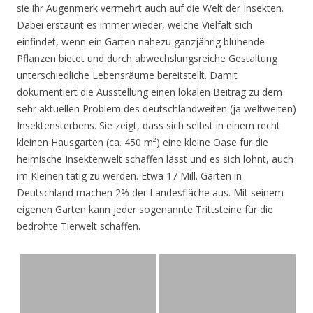
sie ihr Augenmerk vermehrt auch auf die Welt der Insekten.
Dabei erstaunt es immer wieder, welche Vielfalt sich
einfindet, wenn ein Garten nahezu ganzjährig blühende
Pflanzen bietet und durch abwechslungsreiche Gestaltung
unterschiedliche Lebensräume bereitstellt. Damit
dokumentiert die Ausstellung einen lokalen Beitrag zu dem
sehr aktuellen Problem des deutschlandweiten (ja weltweiten)
Insektensterbens. Sie zeigt, dass sich selbst in einem recht
kleinen Hausgarten (ca. 450 m²) eine kleine Oase für die
heimische Insektenwelt schaffen lässt und es sich lohnt, auch
im Kleinen tätig zu werden. Etwa 17 Mill. Gärten in
Deutschland machen 2% der Landesfläche aus. Mit seinem
eigenen Garten kann jeder sogenannte Trittsteine für die
bedrohte Tierwelt schaffen.