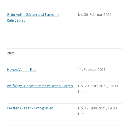
Grün Auf! – Gärten und Parks im
bis 06. Februar 2022
Ruhrgebiet
2021
Hohes Venn – Eifel
11. Februar 2021
Vielfältige Tierwelt im heimischen Garten
Do. 29. April 2021, 19:00
Uhr
Kersten Glaser – Fotografien
Do. 17. Juni 2021, 19:00
Uhr