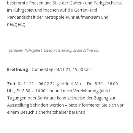
bestimmte Phasen und Stile der Garten- und Parkgeschichte
im Ruhrgebiet und machen auf die Garten- und
Parklandschaft der Metropole Ruhr aufmerksam und
neugierig.
Germany, Ruhrgebiet, Essen-Katernberg, Zeche Zollverein,
Eröffnung
: Donnerstag 04.11.21, 19.00 Uhr
Zeit
: 04.11.21 – 06.02.22, geöffnet Mo. – Do. 8.30 – 16.00
Uhr, Fr. 8.30 – 14.00 Uhr und nach Vereinbarung (durch
Tagungen oder Seminare kann zeitweise der Zugang zur
Ausstellung behindert werden – bitte informieren Sie sich vor
einem Besuch sicherheitshalber bei uns!)