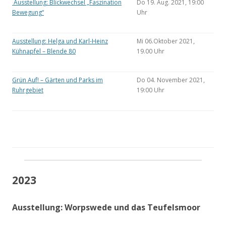
Ausstellung: Blickwechsel „Faszination
Do 19. Aug. 2021, 19:00
Bewegung“
Uhr
Ausstellung: Helga und Karl-Heinz
Mi 06.Oktober 2021,
Kühnapfel – Blende 80
19.00 Uhr
Grün Auf! – Gärten und Parks im
Do 04. November 2021,
Ruhrgebiet
19:00 Uhr
2023
Ausstellung: Worpswede und das Teufelsmoor