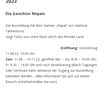
2022
Die Gesichter Nepals
Die Ausstellung mit dem Namen „Nepal“ von Hartmut
Fahrenhorst
zeigt Fotos von seine Reise durch das fremde Land.
Eröffnung:
Donnerstag
11.08.22, 19.00 Uhr
Zeit:
11.08. – 10.11.22, geöffnet Mo. – Do. 8.30 – 16.00 Uhr,
Fr. 8.30 – 14.00 Uhr und nach Vereinbarung (durch Tagungen
oder Seminare kann zeitweise der Zugang zur Ausstellung
behindert werden – bitte informieren Sie sich vor einem
Besuch sicherheitshalber bei uns!)