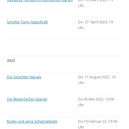
Uhr
Schiefer Turm: Naturkraft
Do. 27. April 2023, 19
Uhr
2022
Die Gesichter Nepals
Do. 11.August 2022, 19
Uhr
Die Winterfarben Islands
Do 05.Mai 2022, 19.00
Uhr
Rügen und seine Schutzgebiete
Do 10.Februar 22, 19.00
Uhr