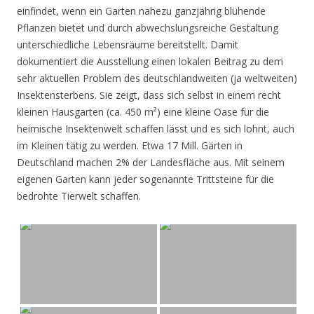
einfindet, wenn ein Garten nahezu ganzjährig blühende
Pflanzen bietet und durch abwechslungsreiche Gestaltung
unterschiedliche Lebensräume bereitstellt. Damit
dokumentiert die Ausstellung einen lokalen Beitrag zu dem
sehr aktuellen Problem des deutschlandweiten (ja weltweiten)
Insektensterbens. Sie zeigt, dass sich selbst in einem recht
kleinen Hausgarten (ca. 450 m²) eine kleine Oase für die
heimische Insektenwelt schaffen lässt und es sich lohnt, auch
im Kleinen tätig zu werden. Etwa 17 Mill. Gärten in
Deutschland machen 2% der Landesfläche aus. Mit seinem
eigenen Garten kann jeder sogenannte Trittsteine für die
bedrohte Tierwelt schaffen.