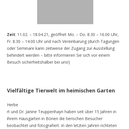
Zeit
: 11.02. – 18.04.21, geöffnet Mo. – Do. 8.30 – 16.00 Uhr,
Fr. 8.30 – 14.00 Uhr und nach Vereinbarung (durch Tagungen
oder Seminare kann zeitweise der Zugang zur Ausstellung
behindert werden – bitte informieren Sie sich vor einem
Besuch sicherheitshalber bei uns!)
Vielfältige Tierwelt im heimischen Garten
Herbe
rt und Dr. Janine Teuppenhayn haben seit über 15 Jahren in
ihrem Hausgarten in Bönen die tierischen Besucher
beobachtet und fotografiert. In den letzten Jahren richteten