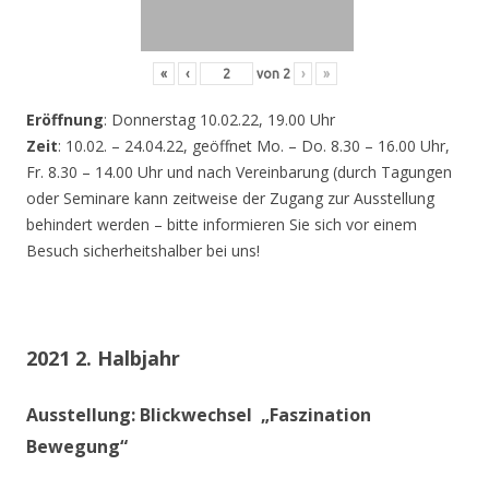
«
‹
von
2
›
»
Eröffnung
: Donnerstag 10.02.22, 19.00 Uhr
Zeit
: 10.02. – 24.04.22, geöffnet Mo. – Do. 8.30 – 16.00 Uhr,
Fr. 8.30 – 14.00 Uhr und nach Vereinbarung (durch Tagungen
oder Seminare kann zeitweise der Zugang zur Ausstellung
behindert werden – bitte informieren Sie sich vor einem
Besuch sicherheitshalber bei uns!
2021 2. Halbjahr
Ausstellung: Blickwechsel „Faszination
Bewegung“