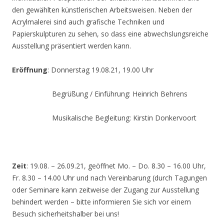
den gewählten künstlerischen Arbeitsweisen. Neben der
Acrylmalerei sind auch grafische Techniken und
Papierskulpturen zu sehen, so dass eine abwechslungsreiche
Ausstellung präsentiert werden kann.
Eröffnung
: Donnerstag 19.08.21, 19.00 Uhr
Begrüßung / Einführung: Heinrich Behrens
Musikalische Begleitung: Kirstin Donkervoort
Zeit
: 19.08. – 26.09.21, geöffnet Mo. – Do. 8.30 – 16.00 Uhr,
Fr. 8.30 – 14.00 Uhr und nach Vereinbarung (durch Tagungen
oder Seminare kann zeitweise der Zugang zur Ausstellung
behindert werden – bitte informieren Sie sich vor einem
Besuch sicherheitshalber bei uns!