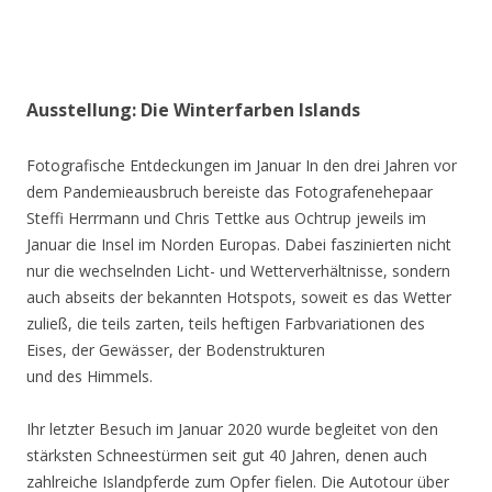
Ausstellung: Die Winterfarben Islands
Fotografische Entdeckungen im Januar In den drei Jahren vor
dem Pandemieausbruch bereiste das Fotografenehepaar
Steffi Herrmann und Chris Tettke aus Ochtrup jeweils im
Januar die Insel im Norden Europas. Dabei faszinierten nicht
nur die wechselnden Licht- und Wetterverhältnisse, sondern
auch abseits der bekannten Hotspots, soweit es das Wetter
zuließ, die teils zarten, teils heftigen Farbvariationen des
Eises, der Gewässer, der Bodenstrukturen
und des Himmels.
Ihr letzter Besuch im Januar 2020 wurde begleitet von den
stärksten Schneestürmen seit gut 40 Jahren, denen auch
zahlreiche Islandpferde zum Opfer fielen. Die Autotour über