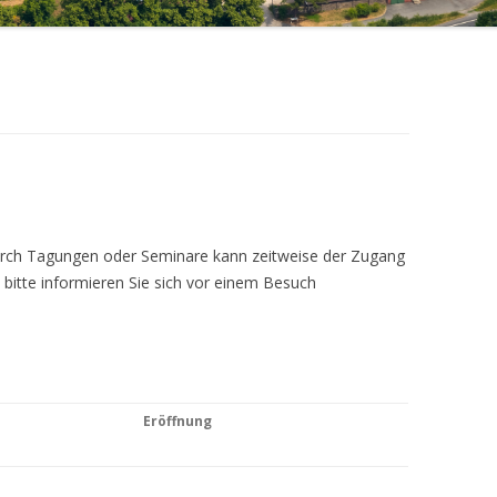
Durch Tagungen oder Seminare kann zeitweise der Zugang
 bitte informieren Sie sich vor einem Besuch
Eröffnung