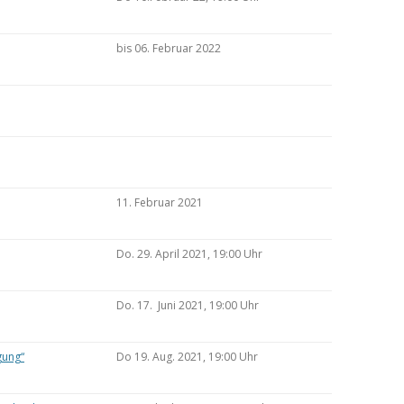
bis 06. Februar 2022
11. Februar 2021
Do. 29. April 2021, 19:00 Uhr
Do. 17. Juni 2021, 19:00 Uhr
gung“
Do 19. Aug. 2021, 19:00 Uhr