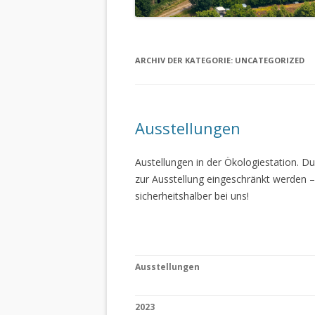
ARCHIV DER KATEGORIE:
UNCATEGORIZED
Ausstellungen
Austellungen in der Ökologiestation. 
zur Ausstellung eingeschränkt werden –
sicherheitshalber bei uns!
Ausstellungen
2023