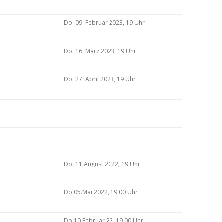
Do. 09. Februar 2023, 19 Uhr
Do. 16. März 2023, 19 Uhr
Do. 27. April 2023, 19 Uhr
Do. 11.August 2022, 19 Uhr
Do 05.Mai 2022, 19.00 Uhr
Do 10.Februar 22, 19.00 Uhr