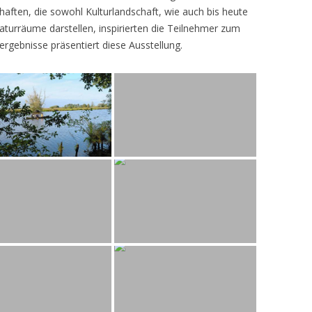
ften, die sowohl Kulturlandschaft, wie auch bis heute
turräume darstellen, inspirierten die Teilnehmer zum
ergebnisse präsentiert diese Ausstellung.