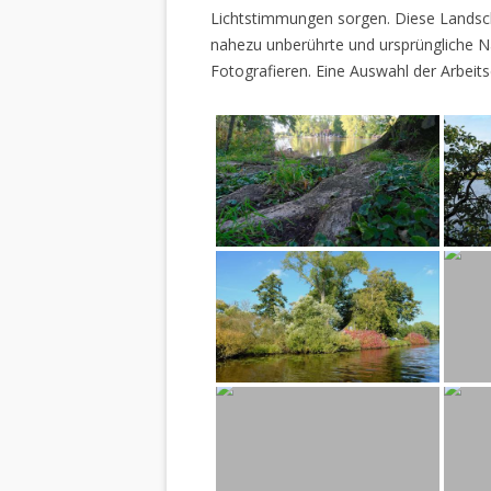
Lichtstimmungen sorgen. Diese Landscha
nahezu unberührte und ursprüngliche Na
Fotografieren. Eine Auswahl der Arbeits