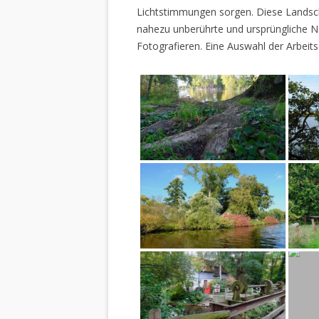
Lichtstimmungen sorgen. Diese Landscha
nahezu unberührte und ursprüngliche Na
Fotografieren. Eine Auswahl der Arbeits