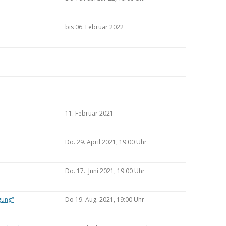
bis 06. Februar 2022
11. Februar 2021
Do. 29. April 2021, 19:00 Uhr
Do. 17. Juni 2021, 19:00 Uhr
gung“
Do 19. Aug. 2021, 19:00 Uhr