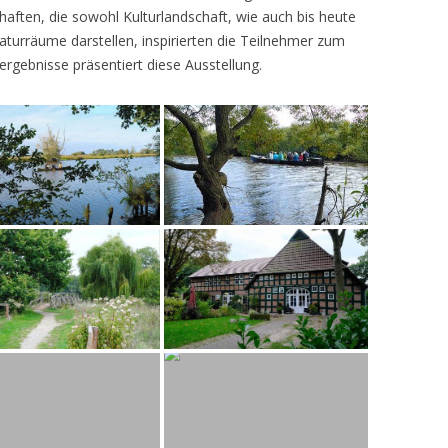
ften, die sowohl Kulturlandschaft, wie auch bis heute
turräume darstellen, inspirierten die Teilnehmer zum
ergebnisse präsentiert diese Ausstellung.