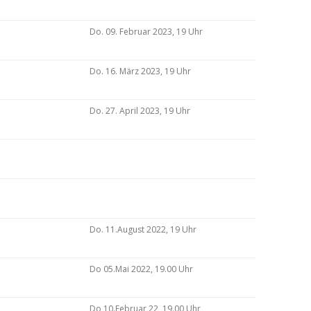
Do. 09. Februar 2023, 19 Uhr
Do. 16. März 2023, 19 Uhr
Do. 27. April 2023, 19 Uhr
Do. 11.August 2022, 19 Uhr
Do 05.Mai 2022, 19.00 Uhr
Do 10.Februar 22, 19.00 Uhr