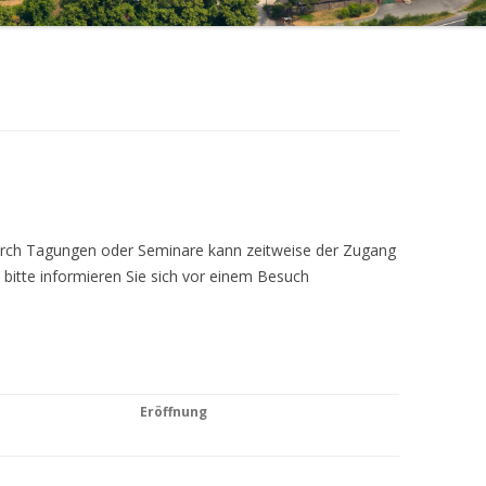
Durch Tagungen oder Seminare kann zeitweise der Zugang
 bitte informieren Sie sich vor einem Besuch
Eröffnung