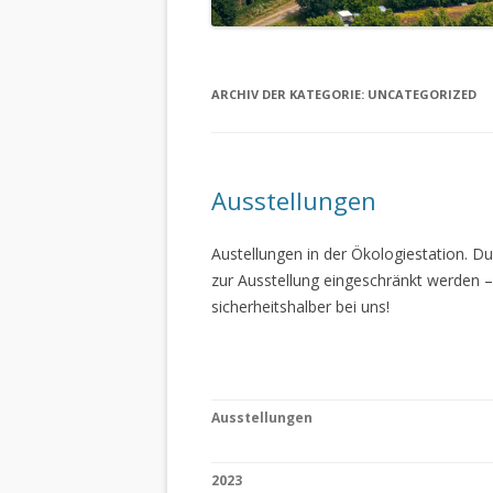
ARCHIV DER KATEGORIE:
UNCATEGORIZED
Ausstellungen
Austellungen in der Ökologiestation. 
zur Ausstellung eingeschränkt werden –
sicherheitshalber bei uns!
Ausstellungen
2023