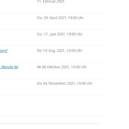
11. Februar 2021
Do. 29. April 2021, 19:00 Uhr
Do. 17. Juni 2021, 19:00 Uhr
gung“
Do 19. Aug. 2021, 19:00 Uhr
– Blende 80
Mi 06.Oktober 2021, 19.00 Uhr
Do 04. November 2021, 19:00 Uhr