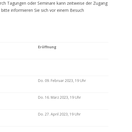
Durch Tagungen oder Seminare kann zeitweise der Zugang
 bitte informieren Sie sich vor einem Besuch
Eröffnung
Do. 09. Februar 2023, 19 Uhr
Do. 16. März 2023, 19 Uhr
Do. 27. April 2023, 19 Uhr