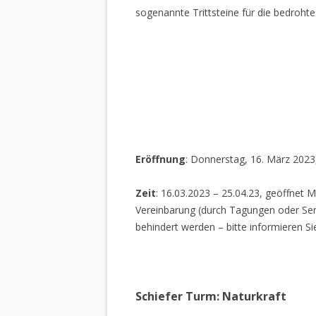
sogenannte Trittsteine für die bedrohte
Eröffnung
: Donnerstag, 16. März 2023
Zeit
: 16.03.2023 – 25.04.23, geöffnet M
Vereinbarung (durch Tagungen oder Sem
behindert werden – bitte informieren Si
Schiefer Turm: Naturkraft