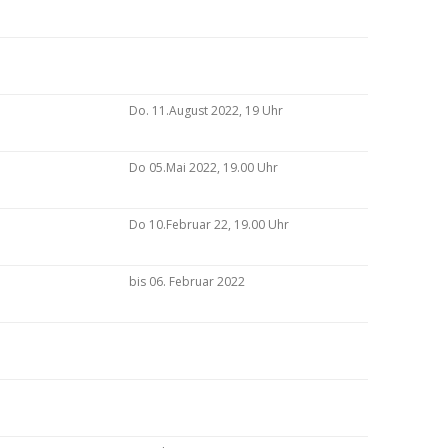
Do. 11.August 2022, 19 Uhr
Do 05.Mai 2022, 19.00 Uhr
Do 10.Februar 22, 19.00 Uhr
bis 06. Februar 2022