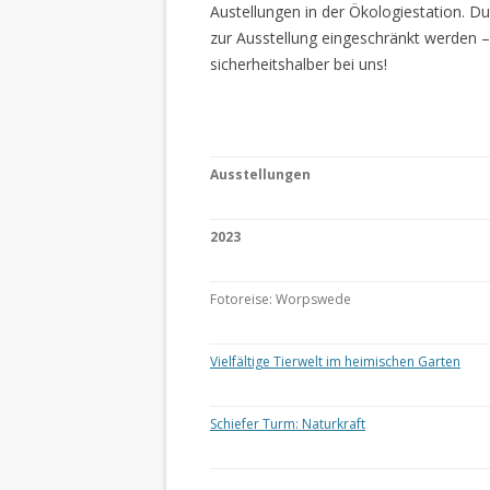
Austellungen in der Ökologiestation. 
zur Ausstellung eingeschränkt werden –
sicherheitshalber bei uns!
Ausstellungen
2023
Fotoreise: Worpswede
Vielfältige Tierwelt im heimischen Garten
Schiefer Turm: Naturkraft