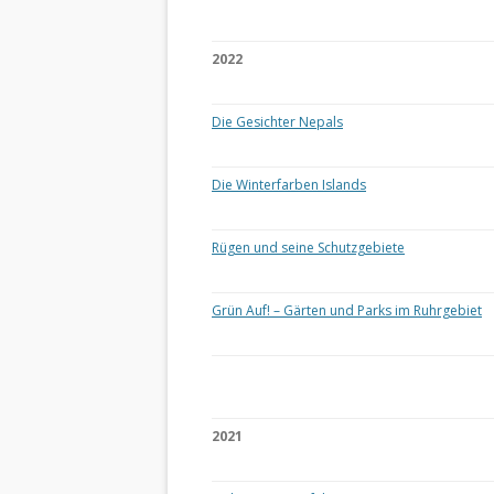
2022
Die Gesichter Nepals
Die Winterfarben Islands
Rügen und seine Schutzgebiete
Grün Auf! – Gärten und Parks im Ruhrgebiet
2021