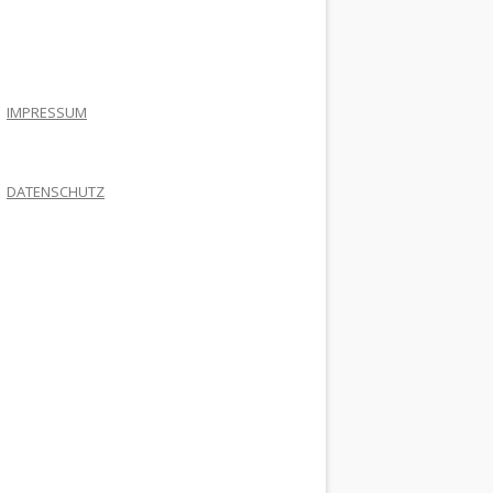
.
IMPRESSUM
DATENSCHUTZ