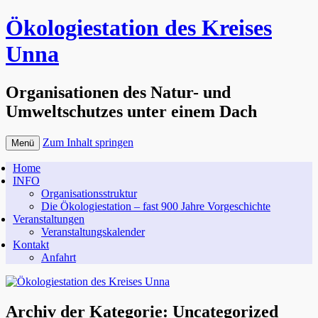
Ökologiestation des Kreises
Unna
Organisationen des Natur- und
Umweltschutzes unter einem Dach
Zum Inhalt springen
Menü
Home
INFO
Organisationsstruktur
Die Ökologiestation – fast 900 Jahre Vorgeschichte
Veranstaltungen
Veranstaltungskalender
Kontakt
Anfahrt
Archiv der Kategorie:
Uncategorized