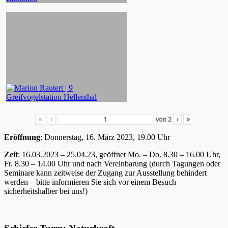
«
‹
von
2
›
»
Eröffnung
: Donnerstag, 16. März 2023, 19.00 Uhr
Zeit
: 16.03.2023 – 25.04.23, geöffnet Mo. – Do. 8.30 – 16.00 Uhr,
Fr. 8.30 – 14.00 Uhr und nach Vereinbarung (durch Tagungen oder
Seminare kann zeitweise der Zugang zur Ausstellung behindert
werden – bitte informieren Sie sich vor einem Besuch
sicherheitshalber bei uns!)