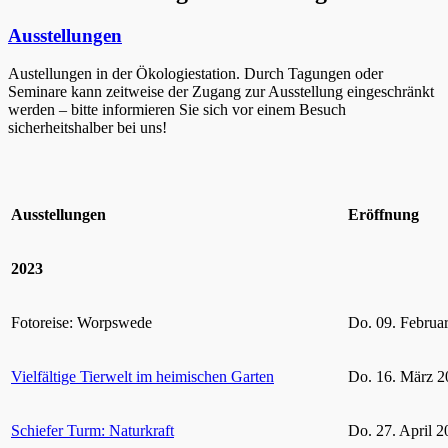
Ausstellungen
Austellungen in der Ökologiestation. Durch Tagungen oder
Seminare kann zeitweise der Zugang zur Ausstellung eingeschränkt
werden – bitte informieren Sie sich vor einem Besuch
sicherheitshalber bei uns!
Ausstellungen
Eröffnung
2023
Fotoreise: Worpswede
Do. 09. Februa
Vielfältige Tierwelt im heimischen Garten
Do. 16. März 2
Schiefer Turm: Naturkraft
Do. 27. April 2