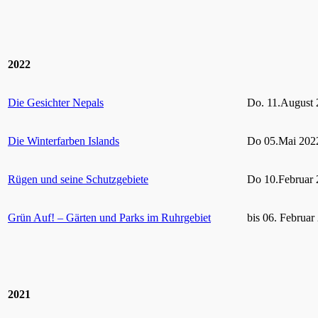
2022
Die Gesichter Nepals
Do. 11.August 
Die Winterfarben Islands
Do 05.Mai 2022
Rügen und seine Schutzgebiete
Do 10.Februar 
Grün Auf! – Gärten und Parks im Ruhrgebiet
bis 06. Februar
2021