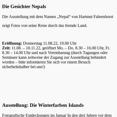
Die Gesichter Nepals
Die Ausstellung mit dem Namen „Nepal“ von Hartmut Fahrenhorst
zeigt Fotos von seine Reise durch das fremde Land.
Eröffnung:
Donnerstag 11.08.22, 19.00 Uhr
Zeit:
11.08. – 10.11.22, geöffnet Mo. – Do. 8.30 – 16.00 Uhr, Fr.
8.30 – 14.00 Uhr und nach Vereinbarung (durch Tagungen oder
Seminare kann zeitweise der Zugang zur Ausstellung behindert
werden – bitte informieren Sie sich vor einem Besuch
sicherheitshalber bei uns!)
Ausstellung: Die Winterfarben Islands
Fotografische Entdeckungen im Januar In den drei Jahren vor dem