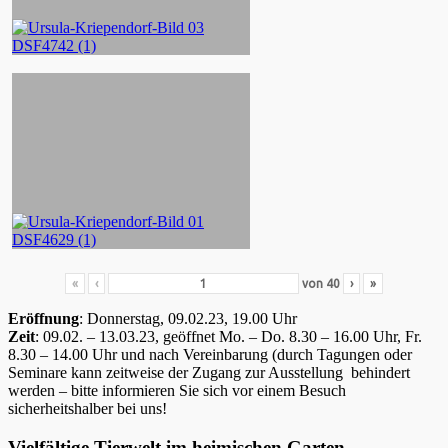
«
‹
von
40
›
»
Eröffnung
: Donnerstag, 09.02.23, 19.00 Uhr
Zeit
: 09.02. – 13.03.23, geöffnet Mo. – Do. 8.30 – 16.00 Uhr, Fr.
8.30 – 14.00 Uhr und nach Vereinbarung (durch Tagungen oder
Seminare kann zeitweise der Zugang zur Ausstellung behindert
werden – bitte informieren Sie sich vor einem Besuch
sicherheitshalber bei uns!
Vielfältige Tierwelt im heimischen Garten