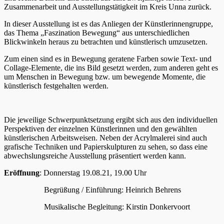
Zusammenarbeit und Ausstellungstätigkeit im Kreis Unna zurück.
In dieser Ausstellung ist es das Anliegen der Künstlerinnengruppe,
das Thema „Faszination Bewegung“ aus unterschiedlichen
Blickwinkeln heraus zu betrachten und künstlerisch umzusetzen.
Zum einen sind es in Bewegung geratene Farben sowie Text- und
Collage-Elemente, die ins Bild gesetzt werden, zum anderen geht es
um Menschen in Bewegung bzw. um bewegende Momente, die
künstlerisch festgehalten werden.
Die jeweilige Schwerpunktsetzung ergibt sich aus den individuellen
Perspektiven der einzelnen Künstlerinnen und den gewählten
künstlerischen Arbeitsweisen. Neben der Acrylmalerei sind auch
grafische Techniken und Papierskulpturen zu sehen, so dass eine
abwechslungsreiche Ausstellung präsentiert werden kann.
Eröffnung
: Donnerstag 19.08.21, 19.00 Uhr
Begrüßung / Einführung: Heinrich Behrens
Musikalische Begleitung: Kirstin Donkervoort