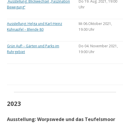
Ausstellung: Blickwechsel „Faszination
Do 19. Aug. 2021, 19:00
Bewegung“
Uhr
Ausstellung: Helga und Karl-Heinz
Mi 06.Oktober 2021,
Kühnapfel – Blende 80
19.00 Uhr
Grün Auf! – Gärten und Parks im
Do 04. November 2021,
Ruhrgebiet
19:00 Uhr
2023
Ausstellung: Worpswede und das Teufelsmoor