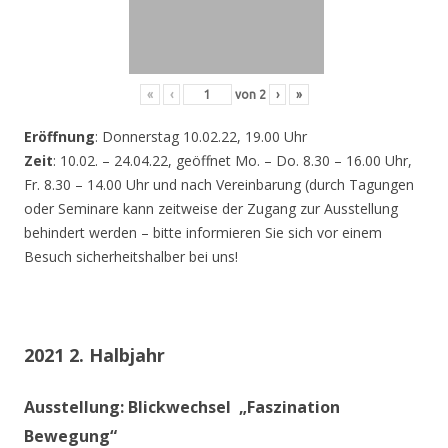
«
‹
von
2
›
»
Eröffnung
: Donnerstag 10.02.22, 19.00 Uhr
Zeit
: 10.02. – 24.04.22, geöffnet Mo. – Do. 8.30 – 16.00 Uhr,
Fr. 8.30 – 14.00 Uhr und nach Vereinbarung (durch Tagungen
oder Seminare kann zeitweise der Zugang zur Ausstellung
behindert werden – bitte informieren Sie sich vor einem
Besuch sicherheitshalber bei uns!
2021 2. Halbjahr
Ausstellung: Blickwechsel „Faszination
Bewegung“