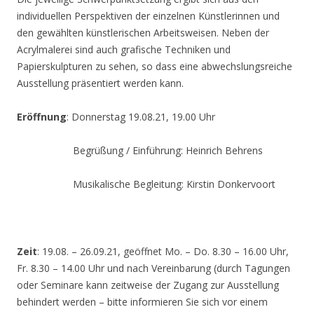
individuellen Perspektiven der einzelnen Künstlerinnen und
den gewählten künstlerischen Arbeitsweisen. Neben der
Acrylmalerei sind auch grafische Techniken und
Papierskulpturen zu sehen, so dass eine abwechslungsreiche
Ausstellung präsentiert werden kann.
Eröffnung
: Donnerstag 19.08.21, 19.00 Uhr
Begrüßung / Einführung: Heinrich Behrens
Musikalische Begleitung: Kirstin Donkervoort
Zeit
: 19.08. – 26.09.21, geöffnet Mo. – Do. 8.30 – 16.00 Uhr,
Fr. 8.30 – 14.00 Uhr und nach Vereinbarung (durch Tagungen
oder Seminare kann zeitweise der Zugang zur Ausstellung
behindert werden – bitte informieren Sie sich vor einem