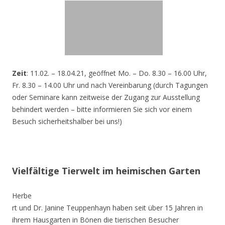
Zeit
: 11.02. – 18.04.21, geöffnet Mo. – Do. 8.30 – 16.00 Uhr,
Fr. 8.30 – 14.00 Uhr und nach Vereinbarung (durch Tagungen
oder Seminare kann zeitweise der Zugang zur Ausstellung
behindert werden – bitte informieren Sie sich vor einem
Besuch sicherheitshalber bei uns!)
Vielfältige Tierwelt im heimischen Garten
Herbe
rt und Dr. Janine Teuppenhayn haben seit über 15 Jahren in
ihrem Hausgarten in Bönen die tierischen Besucher