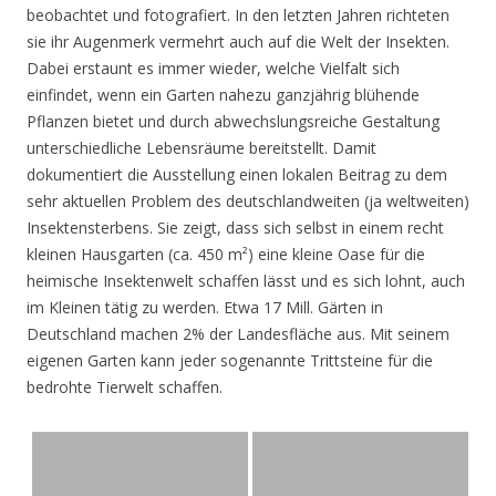
beobachtet und fotografiert. In den letzten Jahren richteten
sie ihr Augenmerk vermehrt auch auf die Welt der Insekten.
Dabei erstaunt es immer wieder, welche Vielfalt sich
einfindet, wenn ein Garten nahezu ganzjährig blühende
Pflanzen bietet und durch abwechslungsreiche Gestaltung
unterschiedliche Lebensräume bereitstellt. Damit
dokumentiert die Ausstellung einen lokalen Beitrag zu dem
sehr aktuellen Problem des deutschlandweiten (ja weltweiten)
Insektensterbens. Sie zeigt, dass sich selbst in einem recht
kleinen Hausgarten (ca. 450 m²) eine kleine Oase für die
heimische Insektenwelt schaffen lässt und es sich lohnt, auch
im Kleinen tätig zu werden. Etwa 17 Mill. Gärten in
Deutschland machen 2% der Landesfläche aus. Mit seinem
eigenen Garten kann jeder sogenannte Trittsteine für die
bedrohte Tierwelt schaffen.