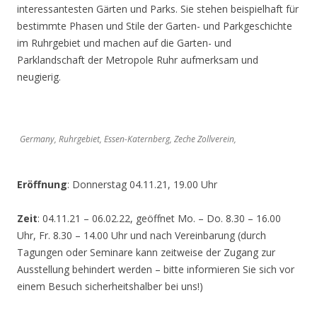
interessantesten Gärten und Parks. Sie stehen beispielhaft für
bestimmte Phasen und Stile der Garten- und Parkgeschichte
im Ruhrgebiet und machen auf die Garten- und
Parklandschaft der Metropole Ruhr aufmerksam und
neugierig.
Germany, Ruhrgebiet, Essen-Katernberg, Zeche Zollverein,
Eröffnung
: Donnerstag 04.11.21, 19.00 Uhr
Zeit
: 04.11.21 – 06.02.22, geöffnet Mo. – Do. 8.30 – 16.00
Uhr, Fr. 8.30 – 14.00 Uhr und nach Vereinbarung (durch
Tagungen oder Seminare kann zeitweise der Zugang zur
Ausstellung behindert werden – bitte informieren Sie sich vor
einem Besuch sicherheitshalber bei uns!)