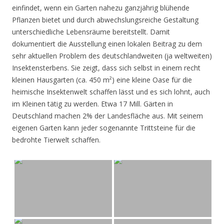
einfindet, wenn ein Garten nahezu ganzjährig blühende
Pflanzen bietet und durch abwechslungsreiche Gestaltung
unterschiedliche Lebensräume bereitstellt. Damit
dokumentiert die Ausstellung einen lokalen Beitrag zu dem
sehr aktuellen Problem des deutschlandweiten (ja weltweiten)
Insektensterbens. Sie zeigt, dass sich selbst in einem recht
kleinen Hausgarten (ca. 450 m²) eine kleine Oase für die
heimische Insektenwelt schaffen lässt und es sich lohnt, auch
im Kleinen tätig zu werden. Etwa 17 Mill. Gärten in
Deutschland machen 2% der Landesfläche aus. Mit seinem
eigenen Garten kann jeder sogenannte Trittsteine für die
bedrohte Tierwelt schaffen.