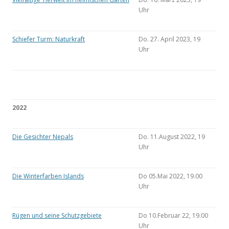
Uhr
Schiefer Turm: Naturkraft
Do. 27. April 2023, 19
Uhr
2022
Die Gesichter Nepals
Do. 11.August 2022, 19
Uhr
Die Winterfarben Islands
Do 05.Mai 2022, 19.00
Uhr
Rügen und seine Schutzgebiete
Do 10.Februar 22, 19.00
Uhr