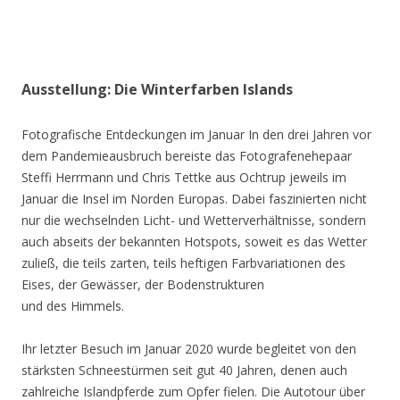
Ausstellung: Die Winterfarben Islands
Fotografische Entdeckungen im Januar In den drei Jahren vor
dem Pandemieausbruch bereiste das Fotografenehepaar
Steffi Herrmann und Chris Tettke aus Ochtrup jeweils im
Januar die Insel im Norden Europas. Dabei faszinierten nicht
nur die wechselnden Licht- und Wetterverhältnisse, sondern
auch abseits der bekannten Hotspots, soweit es das Wetter
zuließ, die teils zarten, teils heftigen Farbvariationen des
Eises, der Gewässer, der Bodenstrukturen
und des Himmels.
Ihr letzter Besuch im Januar 2020 wurde begleitet von den
stärksten Schneestürmen seit gut 40 Jahren, denen auch
zahlreiche Islandpferde zum Opfer fielen. Die Autotour über