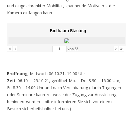
und eingeschränkter Mobilität, spannende Motive mit der
Kamera einfangen kann.
Faulbaum Bläuling
«
‹
›
»
von
53
Eröffnung
: Mittwoch 06.10.21, 19.00 Uhr
Zeit
: 06.10. – 25.10.21, geöffnet Mo. – Do. 8.30 – 16.00 Uhr,
Fr. 8.30 – 14.00 Uhr und nach Vereinbarung (durch Tagungen
oder Seminare kann zeitweise der Zugang zur Ausstellung
behindert werden – bitte informieren Sie sich vor einem
Besuch sicherheitshalber bei uns!)