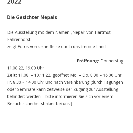
2022
Die Gesichter Nepals
Die Ausstellung mit dem Namen „Nepal“ von Hartmut
Fahrenhorst
zeigt Fotos von seine Reise durch das fremde Land.
Eröffnung:
Donnerstag
11.08.22, 19.00 Uhr
Zeit:
11.08. – 10.11.22, geöffnet Mo. – Do. 8.30 – 16.00 Uhr,
Fr. 8.30 – 14.00 Uhr und nach Vereinbarung (durch Tagungen
oder Seminare kann zeitweise der Zugang zur Ausstellung
behindert werden – bitte informieren Sie sich vor einem
Besuch sicherheitshalber bei uns!)