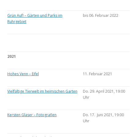
Grün Auf! – Gärten und Parks im
bis 06. Februar 2022
Ruhrgebiet
2021
Hohes Venn – Eifel
11. Februar 2021
Vielfältige Tierwelt im heimischen Garten
Do. 29. April 2021, 19:00
Uhr
Kersten Glaser – Fotografien
Do. 17. Juni 2021, 19:00
Uhr