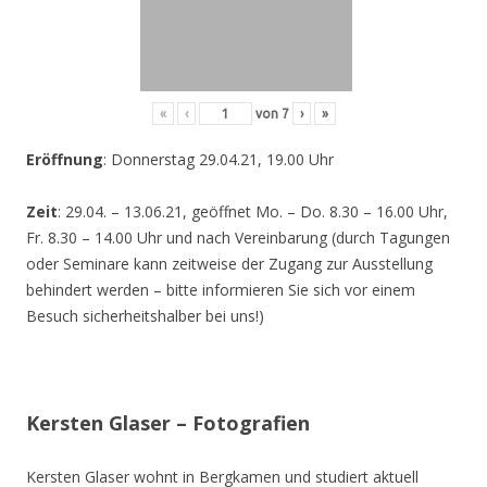
«
‹
von
7
›
»
Eröffnung
: Donnerstag 29.04.21, 19.00 Uhr
Zeit
: 29.04. – 13.06.21, geöffnet Mo. – Do. 8.30 – 16.00 Uhr,
Fr. 8.30 – 14.00 Uhr und nach Vereinbarung (durch Tagungen
oder Seminare kann zeitweise der Zugang zur Ausstellung
behindert werden – bitte informieren Sie sich vor einem
Besuch sicherheitshalber bei uns!)
Kersten Glaser – Fotografien
Kersten Glaser wohnt in Bergkamen und studiert aktuell