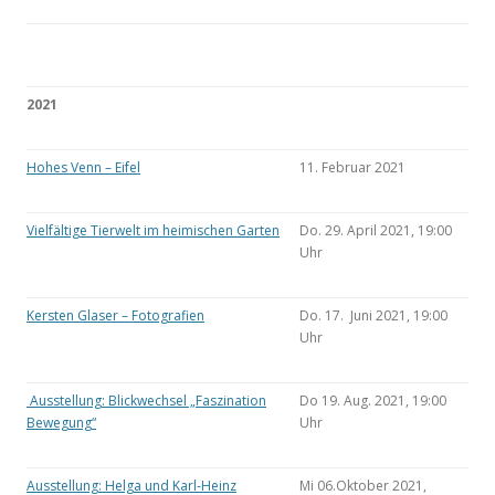
2021
Hohes Venn – Eifel
11. Februar 2021
Vielfältige Tierwelt im heimischen Garten
Do. 29. April 2021, 19:00
Uhr
Kersten Glaser – Fotografien
Do. 17. Juni 2021, 19:00
Uhr
Ausstellung: Blickwechsel „Faszination
Do 19. Aug. 2021, 19:00
Bewegung“
Uhr
Ausstellung: Helga und Karl-Heinz
Mi 06.Oktober 2021,