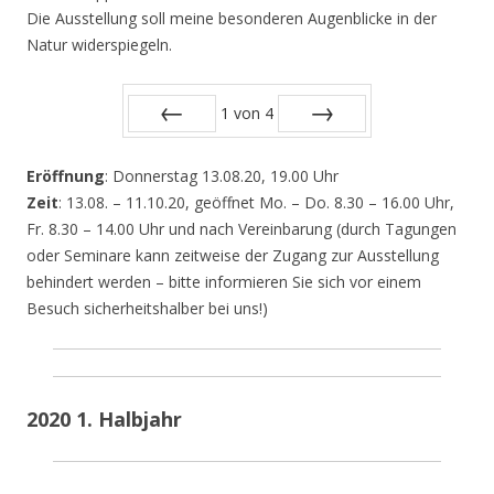
Die Ausstellung soll meine besonderen Augenblicke in der
Natur widerspiegeln.
1
von
4
Zurück
Vor
Eröffnung
: Donnerstag 13.08.20, 19.00 Uhr
Zeit
: 13.08. – 11.10.20, geöffnet Mo. – Do. 8.30 – 16.00 Uhr,
Fr. 8.30 – 14.00 Uhr und nach Vereinbarung (durch Tagungen
oder Seminare kann zeitweise der Zugang zur Ausstellung
behindert werden – bitte informieren Sie sich vor einem
Besuch sicherheitshalber bei uns!)
2020 1. Halbjahr