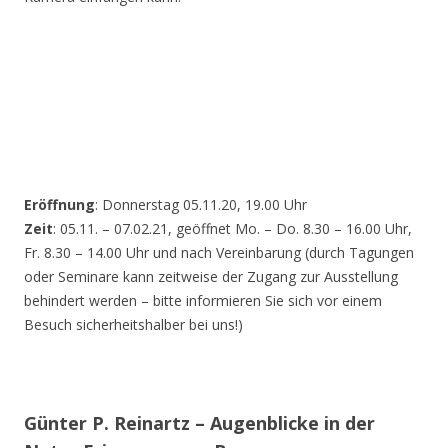
Eröffnung
: Donnerstag 05.11.20, 19.00 Uhr
Zeit
: 05.11. – 07.02.21, geöffnet Mo. – Do. 8.30 – 16.00 Uhr,
Fr. 8.30 – 14.00 Uhr und nach Vereinbarung (durch Tagungen
oder Seminare kann zeitweise der Zugang zur Ausstellung
behindert werden – bitte informieren Sie sich vor einem
Besuch sicherheitshalber bei uns!)
Günter P. Reinartz – Augenblicke in der