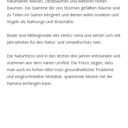
naturnahen Wiesen, Obstbäumen und weiteren hohen
Bäumen. Die Stämme der von Stürmen gefällten Bäume sind
zu Teilen im Garten integriert und dienen vielen Insekten und
Vögeln als Nahrungs-und Brutstätte.
Beide sind Mitbegründer des NABU Unna und setzen sich seit
Jahrzehnten für den Natur- und Umweltschutz nein.
Die Naturfotos sind in den letzten drei Jahren entstanden und
stammen aus dem nahen Umfeld. Die Fotos zeigen, dass
man auch im hohen Alter trotz gesundheitlicher Probleme
und eingeschränkter Mobilität, spannende Motive mit der
Kamera einfangen kann.