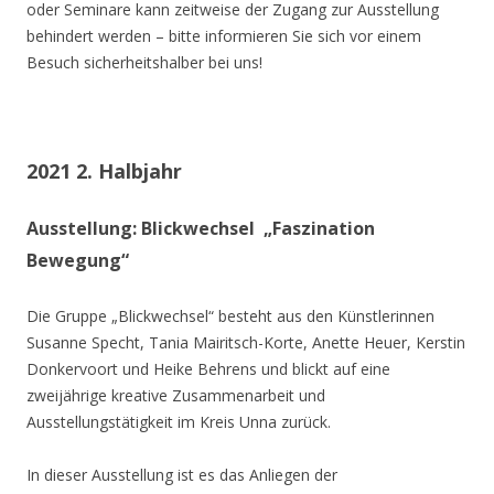
oder Seminare kann zeitweise der Zugang zur Ausstellung
behindert werden – bitte informieren Sie sich vor einem
Besuch sicherheitshalber bei uns!
2021 2. Halbjahr
Ausstellung: Blickwechsel „Faszination
Bewegung“
Die Gruppe „Blickwechsel“ besteht aus den Künstlerinnen
Susanne Specht, Tania Mairitsch-Korte, Anette Heuer, Kerstin
Donkervoort und Heike Behrens und blickt auf eine
zweijährige kreative Zusammenarbeit und
Ausstellungstätigkeit im Kreis Unna zurück.
In dieser Ausstellung ist es das Anliegen der