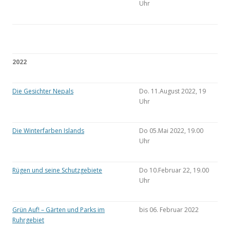
Uhr
2022
Die Gesichter Nepals
Do. 11.August 2022, 19
Uhr
Die Winterfarben Islands
Do 05.Mai 2022, 19.00
Uhr
Rügen und seine Schutzgebiete
Do 10.Februar 22, 19.00
Uhr
Grün Auf! – Gärten und Parks im
bis 06. Februar 2022
Ruhrgebiet