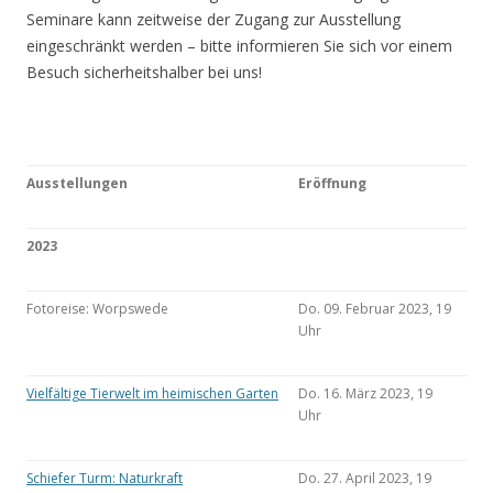
Seminare kann zeitweise der Zugang zur Ausstellung
eingeschränkt werden – bitte informieren Sie sich vor einem
Besuch sicherheitshalber bei uns!
Ausstellungen
Eröffnung
2023
Fotoreise: Worpswede
Do. 09. Februar 2023, 19
Uhr
Vielfältige Tierwelt im heimischen Garten
Do. 16. März 2023, 19
Uhr
Schiefer Turm: Naturkraft
Do. 27. April 2023, 19