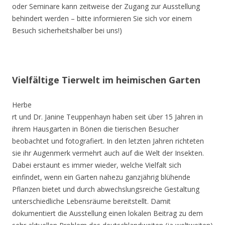
oder Seminare kann zeitweise der Zugang zur Ausstellung
behindert werden – bitte informieren Sie sich vor einem
Besuch sicherheitshalber bei uns!)
Vielfältige Tierwelt im heimischen Garten
Herbe
rt und Dr. Janine Teuppenhayn haben seit über 15 Jahren in
ihrem Hausgarten in Bönen die tierischen Besucher
beobachtet und fotografiert. In den letzten Jahren richteten
sie ihr Augenmerk vermehrt auch auf die Welt der Insekten.
Dabei erstaunt es immer wieder, welche Vielfalt sich
einfindet, wenn ein Garten nahezu ganzjährig blühende
Pflanzen bietet und durch abwechslungsreiche Gestaltung
unterschiedliche Lebensräume bereitstellt. Damit
dokumentiert die Ausstellung einen lokalen Beitrag zu dem