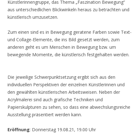
Künstlerinnengruppe, das Thema „Faszination Bewegung“
aus unterschiedlichen Blickwinkeln heraus zu betrachten und
künstlerisch umzusetzen.
Zum einen sind es in Bewegung geratene Farben sowie Text-
und Collage-Elemente, die ins Bild gesetzt werden, zum
anderen geht es um Menschen in Bewegung bzw. um
bewegende Momente, die künstlerisch festgehalten werden.
Die jeweilige Schwerpunktsetzung ergibt sich aus den
individuellen Perspektiven der einzelnen Künstlerinnen und
den gewählten künstlerischen Arbeitsweisen. Neben der
Acrylmalerei sind auch grafische Techniken und
Papierskulpturen zu sehen, so dass eine abwechslungsreiche
Ausstellung präsentiert werden kann.
Eröffnung
: Donnerstag 19.08.21, 19.00 Uhr