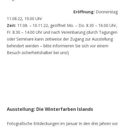
Eröffnung:
Donnerstag
11.08.22, 19.00 Uhr
Zeit:
11.08. – 10.11.22, geöffnet Mo. – Do. 8.30 – 16.00 Uhr,
Fr. 8.30 – 14.00 Uhr und nach Vereinbarung (durch Tagungen
oder Seminare kann zeitweise der Zugang zur Ausstellung
behindert werden – bitte informieren Sie sich vor einem
Besuch sicherheitshalber bei uns!)
Ausstellung: Die Winterfarben Islands
Fotografische Entdeckungen im Januar In den drei Jahren vor