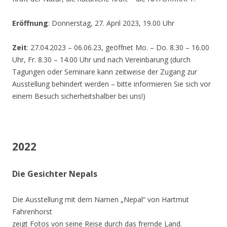
Eröffnung
: Donnerstag, 27. April 2023, 19.00 Uhr
Zeit
: 27.04.2023 – 06.06.23, geöffnet Mo. – Do. 8.30 – 16.00
Uhr, Fr. 8.30 – 14.00 Uhr und nach Vereinbarung (durch
Tagungen oder Seminare kann zeitweise der Zugang zur
Ausstellung behindert werden – bitte informieren Sie sich vor
einem Besuch sicherheitshalber bei uns!)
2022
Die Gesichter Nepals
Die Ausstellung mit dem Namen „Nepal“ von Hartmut
Fahrenhorst
zeigt Fotos von seine Reise durch das fremde Land.