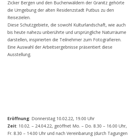
Zicker Bergen und den Buchenwäldern der Granitz gehörte
die Umgebung der alten Residenzstadt Putbus zu den
Reisezielen.
Diese Schutzgebiete, die sowohl Kulturlandschaft, wie auch
bis heute nahezu unberührte und ursprüngliche Naturräume
darstellen, inspirierten die Teilnehmer zum Fotografieren.
Eine Auswahl der Arbeitsergebnisse präsentiert diese
Ausstellung.
Eröffnung
: Donnerstag 10.02.22, 19.00 Uhr
Zeit
: 10.02. – 24.04.22, geöffnet Mo. – Do. 8.30 – 16.00 Uhr,
Fr. 8.30 – 14.00 Uhr und nach Vereinbarung (durch Tagungen