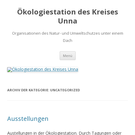
Ökologiestation des Kreises
Unna
Organisationen des Natur- und Umweltschutzes unter einem
Dach
Zum
Menü
Inhalt
springen
ARCHIV DER KATEGORIE:
UNCATEGORIZED
Ausstellungen
Austellungen in der Ökologiestation. Durch Tagungen oder