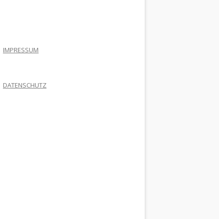
.
IMPRESSUM
DATENSCHUTZ