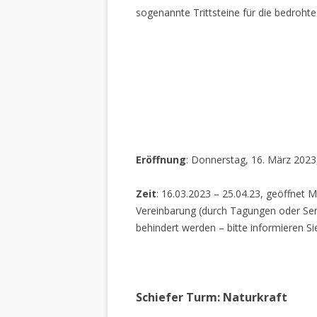
sogenannte Trittsteine für die bedrohte
Eröffnung
: Donnerstag, 16. März 2023
Zeit
: 16.03.2023 – 25.04.23, geöffnet M
Vereinbarung (durch Tagungen oder Sem
behindert werden – bitte informieren Si
Schiefer Turm: Naturkraft