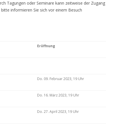
Durch Tagungen oder Seminare kann zeitweise der Zugang
 bitte informieren Sie sich vor einem Besuch
Eröffnung
Do. 09. Februar 2023, 19 Uhr
Do. 16. März 2023, 19 Uhr
Do. 27. April 2023, 19 Uhr