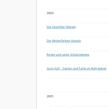
2022
Die Gesichter Nepals
Die Winterfarben Islands
Rügen und seine Schutzgebiete
Grün Auf! – Gärten und Parks im Ruhrgebiet
2021