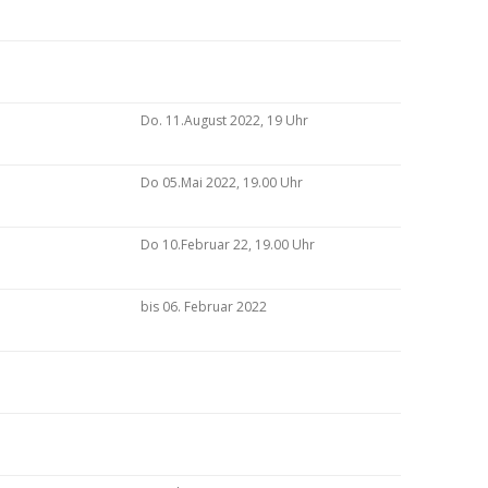
Do. 11.August 2022, 19 Uhr
Do 05.Mai 2022, 19.00 Uhr
Do 10.Februar 22, 19.00 Uhr
bis 06. Februar 2022