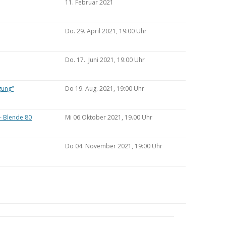
11. Februar 2021
Do. 29. April 2021, 19:00 Uhr
Do. 17. Juni 2021, 19:00 Uhr
gung“
Do 19. Aug. 2021, 19:00 Uhr
– Blende 80
Mi 06.Oktober 2021, 19.00 Uhr
Do 04. November 2021, 19:00 Uhr