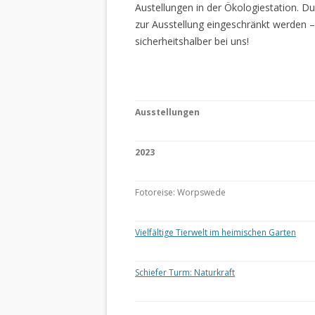
Austellungen in der Ökologiestation. 
zur Ausstellung eingeschränkt werden –
sicherheitshalber bei uns!
Ausstellungen
2023
Fotoreise: Worpswede
Vielfältige Tierwelt im heimischen Garten
Schiefer Turm: Naturkraft