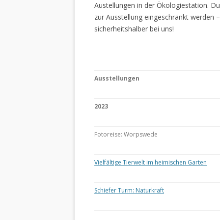
Austellungen in der Ökologiestation. 
zur Ausstellung eingeschränkt werden –
sicherheitshalber bei uns!
Ausstellungen
2023
Fotoreise: Worpswede
Vielfältige Tierwelt im heimischen Garten
Schiefer Turm: Naturkraft