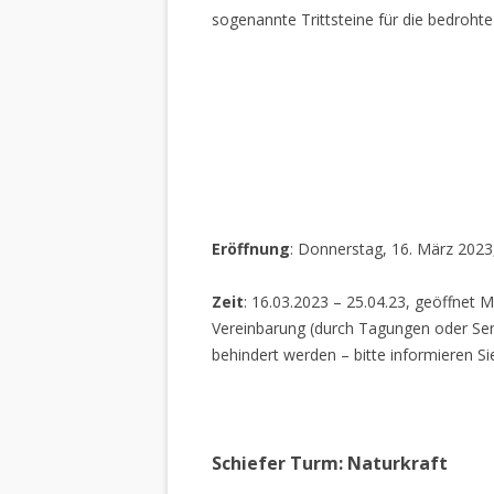
sogenannte Trittsteine für die bedrohte
Eröffnung
: Donnerstag, 16. März 2023
Zeit
: 16.03.2023 – 25.04.23, geöffnet M
Vereinbarung (durch Tagungen oder Sem
behindert werden – bitte informieren Si
Schiefer Turm: Naturkraft