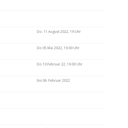
Do. 11.August 2022, 19 Uhr
Do 05.Mai 2022, 19.00 Uhr
Do 10.Februar 22, 19.00 Uhr
bis 06. Februar 2022