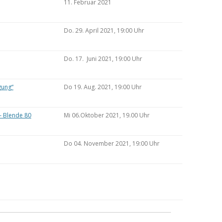
11. Februar 2021
Do. 29. April 2021, 19:00 Uhr
Do. 17. Juni 2021, 19:00 Uhr
gung“
Do 19. Aug. 2021, 19:00 Uhr
– Blende 80
Mi 06.Oktober 2021, 19.00 Uhr
Do 04. November 2021, 19:00 Uhr