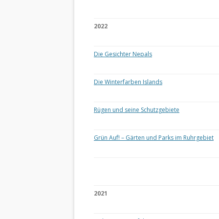
2022
Die Gesichter Nepals
Die Winterfarben Islands
Rügen und seine Schutzgebiete
Grün Auf! – Gärten und Parks im Ruhrgebiet
2021