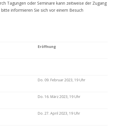
Durch Tagungen oder Seminare kann zeitweise der Zugang
 bitte informieren Sie sich vor einem Besuch
Eröffnung
Do. 09. Februar 2023, 19 Uhr
Do. 16. März 2023, 19 Uhr
Do. 27. April 2023, 19 Uhr