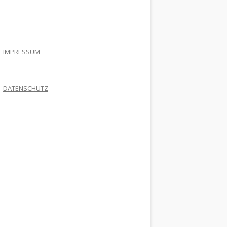
.
IMPRESSUM
DATENSCHUTZ