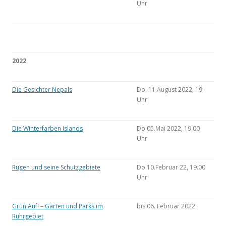
Uhr
2022
Die Gesichter Nepals
Do. 11.August 2022, 19
Uhr
Die Winterfarben Islands
Do 05.Mai 2022, 19.00
Uhr
Rügen und seine Schutzgebiete
Do 10.Februar 22, 19.00
Uhr
Grün Auf! – Gärten und Parks im
bis 06. Februar 2022
Ruhrgebiet