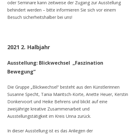
oder Seminare kann zeitweise der Zugang zur Ausstellung
behindert werden – bitte informieren Sie sich vor einem
Besuch sicherheitshalber bei uns!
2021 2. Halbjahr
Ausstellung: Blickwechsel „Faszination
Bewegung“
Die Gruppe „Blickwechsel“ besteht aus den Künstlerinnen
Susanne Specht, Tania Mairitsch-Korte, Anette Heuer, Kerstin
Donkervoort und Heike Behrens und blickt auf eine
zweijährige kreative Zusammenarbeit und
Ausstellungstätigkeit im Kreis Unna zurück.
In dieser Ausstellung ist es das Anliegen der