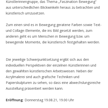
Künstlerinnengruppe, das Thema „Faszination Bewegung“
aus unterschiedlichen Blickwinkeln heraus zu betrachten und
künstlerisch umzusetzen.
Zum einen sind es in Bewegung geratene Farben sowie Text-
und Collage-Elemente, die ins Bild gesetzt werden, zum
anderen geht es um Menschen in Bewegung bzw. um
bewegende Momente, die künstlerisch festgehalten werden.
Die jeweilige Schwerpunktsetzung ergibt sich aus den
individuellen Perspektiven der einzelnen Künstlerinnen und
den gewählten künstlerischen Arbeitsweisen. Neben der
Acrylmalerei sind auch grafische Techniken und
Papierskulpturen zu sehen, so dass eine abwechslungsreiche
Ausstellung präsentiert werden kann.
Eröffnung
: Donnerstag 19.08.21, 19.00 Uhr