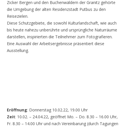
Zicker Bergen und den Buchenwäldern der Granitz gehörte
die Umgebung der alten Residenzstadt Putbus zu den
Reisezielen.
Diese Schutzgebiete, die sowohl Kulturlandschaft, wie auch
bis heute nahezu unberührte und ursprüngliche Naturräume
darstellen, inspirierten die Teilnehmer zum Fotografieren.
Eine Auswahl der Arbeitsergebnisse präsentiert diese
Ausstellung.
Eröffnung
: Donnerstag 10.02.22, 19.00 Uhr
Zeit
: 10.02. – 24.04.22, geöffnet Mo. – Do. 8.30 – 16.00 Uhr,
Fr. 8.30 – 14.00 Uhr und nach Vereinbarung (durch Tagungen