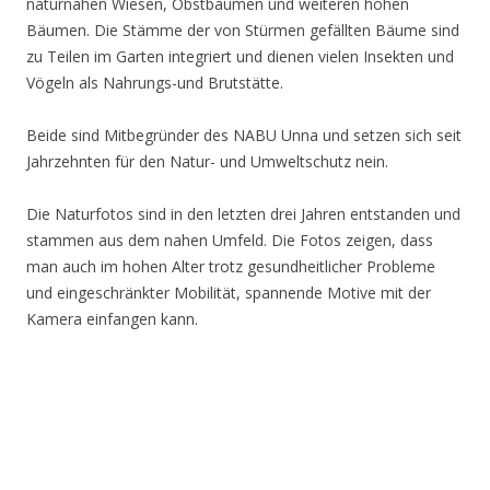
naturnahen Wiesen, Obstbäumen und weiteren hohen
Bäumen. Die Stämme der von Stürmen gefällten Bäume sind
zu Teilen im Garten integriert und dienen vielen Insekten und
Vögeln als Nahrungs-und Brutstätte.
Beide sind Mitbegründer des NABU Unna und setzen sich seit
Jahrzehnten für den Natur- und Umweltschutz nein.
Die Naturfotos sind in den letzten drei Jahren entstanden und
stammen aus dem nahen Umfeld. Die Fotos zeigen, dass
man auch im hohen Alter trotz gesundheitlicher Probleme
und eingeschränkter Mobilität, spannende Motive mit der
Kamera einfangen kann.