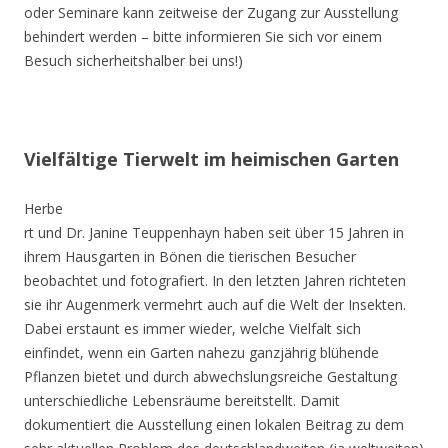
oder Seminare kann zeitweise der Zugang zur Ausstellung
behindert werden – bitte informieren Sie sich vor einem
Besuch sicherheitshalber bei uns!)
Vielfältige Tierwelt im heimischen Garten
Herbe
rt und Dr. Janine Teuppenhayn haben seit über 15 Jahren in
ihrem Hausgarten in Bönen die tierischen Besucher
beobachtet und fotografiert. In den letzten Jahren richteten
sie ihr Augenmerk vermehrt auch auf die Welt der Insekten.
Dabei erstaunt es immer wieder, welche Vielfalt sich
einfindet, wenn ein Garten nahezu ganzjährig blühende
Pflanzen bietet und durch abwechslungsreiche Gestaltung
unterschiedliche Lebensräume bereitstellt. Damit
dokumentiert die Ausstellung einen lokalen Beitrag zu dem