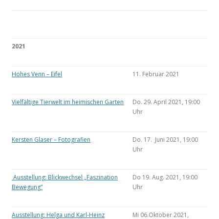
2021
Hohes Venn – Eifel
11. Februar 2021
Vielfältige Tierwelt im heimischen Garten
Do. 29. April 2021, 19:00
Uhr
Kersten Glaser – Fotografien
Do. 17. Juni 2021, 19:00
Uhr
Ausstellung: Blickwechsel „Faszination
Do 19. Aug. 2021, 19:00
Bewegung“
Uhr
Ausstellung: Helga und Karl-Heinz
Mi 06.Oktober 2021,