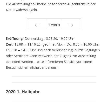
Die Ausstellung soll meine besonderen Augenblicke in der
Natur widerspiegeln.
1
von
4
Zurück
Vor
Eröffnung
: Donnerstag 13.08.20, 19.00 Uhr
Zeit
: 13.08. – 11.10.20, geöffnet Mo. – Do. 8.30 – 16.00 Uhr,
Fr. 8.30 – 14.00 Uhr und nach Vereinbarung (durch Tagungen
oder Seminare kann zeitweise der Zugang zur Ausstellung
behindert werden – bitte informieren Sie sich vor einem
Besuch sicherheitshalber bei uns!)
2020 1. Halbjahr