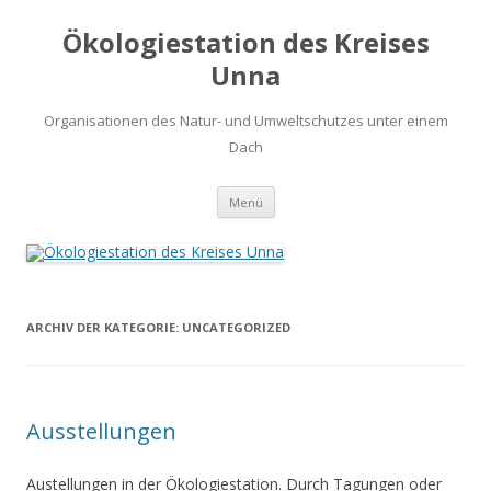
Ökologiestation des Kreises
Unna
Organisationen des Natur- und Umweltschutzes unter einem
Dach
Zum
Menü
Inhalt
springen
ARCHIV DER KATEGORIE:
UNCATEGORIZED
Ausstellungen
Austellungen in der Ökologiestation. Durch Tagungen oder