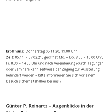
Eröffnung
: Donnerstag 05.11.20, 19.00 Uhr
Zeit
: 05.11. – 07.02.21, geöffnet Mo. – Do. 8.30 – 16.00 Uhr,
Fr. 8.30 – 14.00 Uhr und nach Vereinbarung (durch Tagungen
oder Seminare kann zeitweise der Zugang zur Ausstellung
behindert werden – bitte informieren Sie sich vor einem
Besuch sicherheitshalber bei uns!)
Günter P. Reinartz – Augenblicke in der