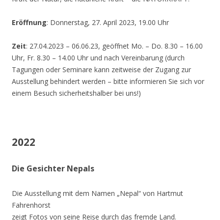
Eröffnung
: Donnerstag, 27. April 2023, 19.00 Uhr
Zeit
: 27.04.2023 – 06.06.23, geöffnet Mo. – Do. 8.30 – 16.00
Uhr, Fr. 8.30 – 14.00 Uhr und nach Vereinbarung (durch
Tagungen oder Seminare kann zeitweise der Zugang zur
Ausstellung behindert werden – bitte informieren Sie sich vor
einem Besuch sicherheitshalber bei uns!)
2022
Die Gesichter Nepals
Die Ausstellung mit dem Namen „Nepal“ von Hartmut
Fahrenhorst
zeigt Fotos von seine Reise durch das fremde Land.