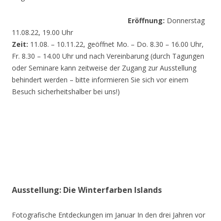
Eröffnung:
Donnerstag
11.08.22, 19.00 Uhr
Zeit:
11.08. – 10.11.22, geöffnet Mo. – Do. 8.30 – 16.00 Uhr,
Fr. 8.30 – 14.00 Uhr und nach Vereinbarung (durch Tagungen
oder Seminare kann zeitweise der Zugang zur Ausstellung
behindert werden – bitte informieren Sie sich vor einem
Besuch sicherheitshalber bei uns!)
Ausstellung: Die Winterfarben Islands
Fotografische Entdeckungen im Januar In den drei Jahren vor