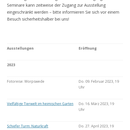
Seminare kann zeitweise der Zugang zur Ausstellung
eingeschränkt werden – bitte informieren Sie sich vor einem
Besuch sicherheitshalber bei uns!
Ausstellungen
Eröffnung
2023
Fotoreise: Worpswede
Do. 09. Februar 2023, 19
Uhr
Vielfältige Tierwelt im heimischen Garten
Do. 16. März 2023, 19
Uhr
Schiefer Turm: Naturkraft
Do. 27. April 2023, 19