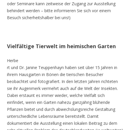
oder Seminare kann zeitweise der Zugang zur Ausstellung
behindert werden – bitte informieren Sie sich vor einem
Besuch sicherheitshalber bei uns!)
Vielfältige Tierwelt im heimischen Garten
Herbe
rt und Dr. Janine Teuppenhayn haben seit über 15 Jahren in
ihrem Hausgarten in Bönen die tierischen Besucher
beobachtet und fotografiert. In den letzten Jahren richteten
sie ihr Augenmerk vermehrt auch auf die Welt der Insekten.
Dabei erstaunt es immer wieder, welche Vielfalt sich
einfindet, wenn ein Garten nahezu ganzjährig blühende
Pflanzen bietet und durch abwechslungsreiche Gestaltung
unterschiedliche Lebensräume bereitstellt. Damit
dokumentiert die Ausstellung einen lokalen Beitrag zu dem