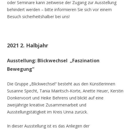
oder Seminare kann zeitweise der Zugang zur Ausstellung
behindert werden – bitte informieren Sie sich vor einem
Besuch sicherheitshalber bei uns!
2021 2. Halbjahr
Ausstellung: Blickwechsel „Faszination
Bewegung“
Die Gruppe „Blickwechsel“ besteht aus den Künstlerinnen
Susanne Specht, Tania Mairitsch-Korte, Anette Heuer, Kerstin
Donkervoort und Heike Behrens und blickt auf eine
zweijährige kreative Zusammenarbeit und
Ausstellungstätigkeit im Kreis Unna zurück.
In dieser Ausstellung ist es das Anliegen der