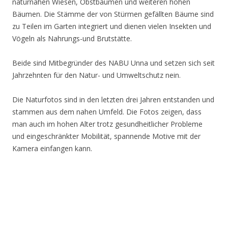
naturnahen Wiesen, Obstbäumen und weiteren hohen
Bäumen. Die Stämme der von Stürmen gefällten Bäume sind
zu Teilen im Garten integriert und dienen vielen Insekten und
Vögeln als Nahrungs-und Brutstätte.
Beide sind Mitbegründer des NABU Unna und setzen sich seit
Jahrzehnten für den Natur- und Umweltschutz nein.
Die Naturfotos sind in den letzten drei Jahren entstanden und
stammen aus dem nahen Umfeld. Die Fotos zeigen, dass
man auch im hohen Alter trotz gesundheitlicher Probleme
und eingeschränkter Mobilität, spannende Motive mit der
Kamera einfangen kann.