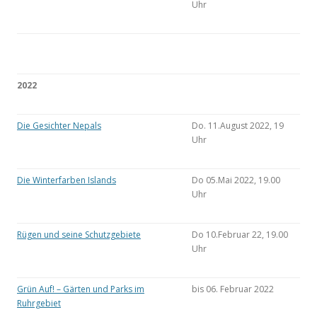
Uhr
2022
Die Gesichter Nepals
Do. 11.August 2022, 19
Uhr
Die Winterfarben Islands
Do 05.Mai 2022, 19.00
Uhr
Rügen und seine Schutzgebiete
Do 10.Februar 22, 19.00
Uhr
Grün Auf! – Gärten und Parks im
bis 06. Februar 2022
Ruhrgebiet