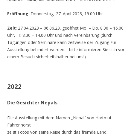
Eröffnung
: Donnerstag, 27. April 2023, 19.00 Uhr
Zeit
: 27.04.2023 – 06.06.23, geöffnet Mo. – Do. 8.30 – 16.00
Uhr, Fr. 8.30 – 14.00 Uhr und nach Vereinbarung (durch
Tagungen oder Seminare kann zeitweise der Zugang zur
Ausstellung behindert werden – bitte informieren Sie sich vor
einem Besuch sicherheitshalber bei uns!)
2022
Die Gesichter Nepals
Die Ausstellung mit dem Namen „Nepal“ von Hartmut
Fahrenhorst
zeigt Fotos von seine Reise durch das fremde Land.