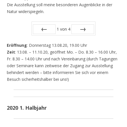
Die Ausstellung soll meine besonderen Augenblicke in der
Natur widerspiegeln.
1
von
4
Zurück
Vor
Eröffnung
: Donnerstag 13.08.20, 19.00 Uhr
Zeit
: 13.08. – 11.10.20, geöffnet Mo. – Do. 8.30 – 16.00 Uhr,
Fr. 8.30 – 14.00 Uhr und nach Vereinbarung (durch Tagungen
oder Seminare kann zeitweise der Zugang zur Ausstellung
behindert werden – bitte informieren Sie sich vor einem
Besuch sicherheitshalber bei uns!)
2020 1. Halbjahr