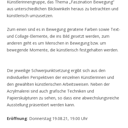
Künstlerinnengruppe, das Thema „Faszination Bewegung“
aus unterschiedlichen Blickwinkeln heraus zu betrachten und
künstlerisch umzusetzen.
Zum einen sind es in Bewegung geratene Farben sowie Text-
und Collage-Elemente, die ins Bild gesetzt werden, zum
anderen geht es um Menschen in Bewegung bzw. um
bewegende Momente, die künstlerisch festgehalten werden.
Die jeweilige Schwerpunktsetzung ergibt sich aus den
individuellen Perspektiven der einzelnen Künstlerinnen und
den gewählten künstlerischen Arbeitsweisen. Neben der
Acrylmalerei sind auch grafische Techniken und
Papierskulpturen zu sehen, so dass eine abwechslungsreiche
Ausstellung präsentiert werden kann.
Eröffnung
: Donnerstag 19.08.21, 19.00 Uhr