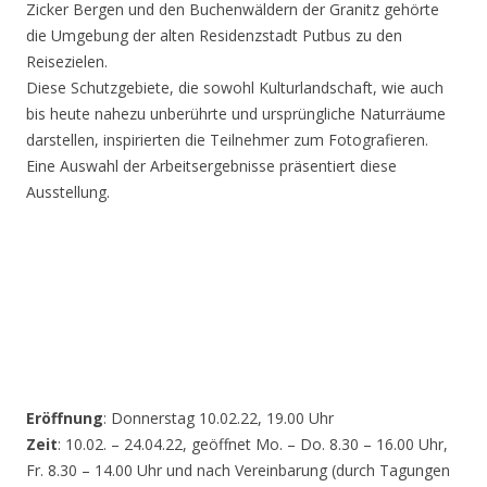
Zicker Bergen und den Buchenwäldern der Granitz gehörte
die Umgebung der alten Residenzstadt Putbus zu den
Reisezielen.
Diese Schutzgebiete, die sowohl Kulturlandschaft, wie auch
bis heute nahezu unberührte und ursprüngliche Naturräume
darstellen, inspirierten die Teilnehmer zum Fotografieren.
Eine Auswahl der Arbeitsergebnisse präsentiert diese
Ausstellung.
Eröffnung
: Donnerstag 10.02.22, 19.00 Uhr
Zeit
: 10.02. – 24.04.22, geöffnet Mo. – Do. 8.30 – 16.00 Uhr,
Fr. 8.30 – 14.00 Uhr und nach Vereinbarung (durch Tagungen