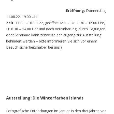
Eröffnung:
Donnerstag
11.08.22, 19.00 Uhr
Zeit:
11.08. – 10.11.22, geöffnet Mo. – Do. 8.30 – 16.00 Uhr,
Fr. 8.30 – 14.00 Uhr und nach Vereinbarung (durch Tagungen
oder Seminare kann zeitweise der Zugang zur Ausstellung
behindert werden – bitte informieren Sie sich vor einem
Besuch sicherheitshalber bei uns!)
Ausstellung: Die Winterfarben Islands
Fotografische Entdeckungen im Januar In den drei Jahren vor