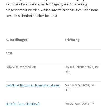
Seminare kann zeitweise der Zugang zur Ausstellung
eingeschränkt werden – bitte informieren Sie sich vor einem
Besuch sicherheitshalber bei uns!
Ausstellungen
Eröffnung
2023
Fotoreise: Worpswede
Do. 09. Februar 2023, 19
Uhr
Vielfältige Tierwelt im heimischen Garten
Do. 16. März 2023, 19
Uhr
Schiefer Turm: Naturkraft
Do. 27. April 2023, 19