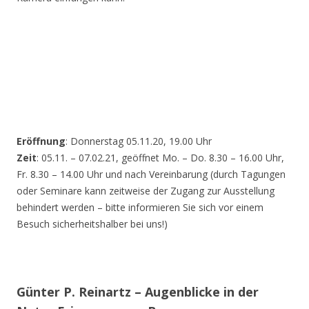
Eröffnung
: Donnerstag 05.11.20, 19.00 Uhr
Zeit
: 05.11. – 07.02.21, geöffnet Mo. – Do. 8.30 – 16.00 Uhr,
Fr. 8.30 – 14.00 Uhr und nach Vereinbarung (durch Tagungen
oder Seminare kann zeitweise der Zugang zur Ausstellung
behindert werden – bitte informieren Sie sich vor einem
Besuch sicherheitshalber bei uns!)
Günter P. Reinartz – Augenblicke in der