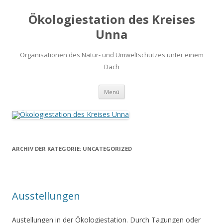
Ökologiestation des Kreises
Unna
Organisationen des Natur- und Umweltschutzes unter einem
Dach
Zum
Menü
Inhalt
springen
ARCHIV DER KATEGORIE:
UNCATEGORIZED
Ausstellungen
Austellungen in der Ökologiestation. Durch Tagungen oder