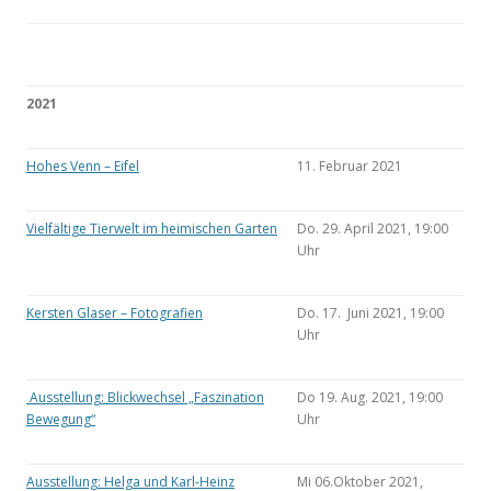
2021
Hohes Venn – Eifel
11. Februar 2021
Vielfältige Tierwelt im heimischen Garten
Do. 29. April 2021, 19:00
Uhr
Kersten Glaser – Fotografien
Do. 17. Juni 2021, 19:00
Uhr
Ausstellung: Blickwechsel „Faszination
Do 19. Aug. 2021, 19:00
Bewegung“
Uhr
Ausstellung: Helga und Karl-Heinz
Mi 06.Oktober 2021,