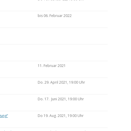
bis 06. Februar 2022
11. Februar 2021
Do. 29. April 2021, 19:00 Uhr
Do. 17. Juni 2021, 19:00 Uhr
gung“
Do 19. Aug. 2021, 19:00 Uhr