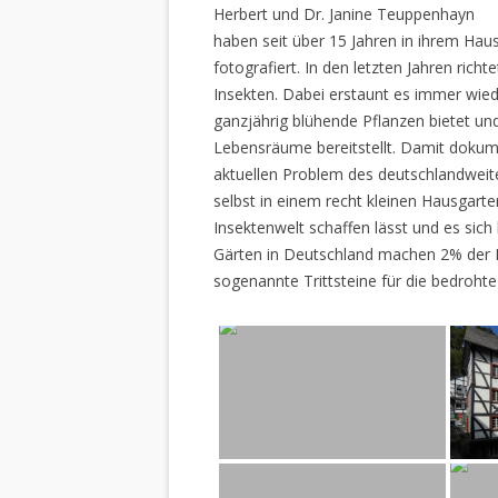
Herbert und Dr. Janine Teuppenhayn
haben seit über 15 Jahren in ihrem Hau
fotografiert. In den letzten Jahren rich
Insekten. Dabei erstaunt es immer wiede
ganzjährig blühende Pflanzen bietet un
Lebensräume bereitstellt. Damit dokume
aktuellen Problem des deutschlandweiten
selbst in einem recht kleinen Hausgarte
Insektenwelt schaffen lässt und es sich 
Gärten in Deutschland machen 2% der L
sogenannte Trittsteine für die bedrohte