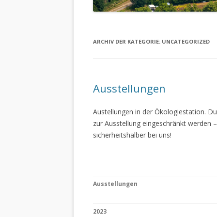
ARCHIV DER KATEGORIE:
UNCATEGORIZED
Ausstellungen
Austellungen in der Ökologiestation. 
zur Ausstellung eingeschränkt werden –
sicherheitshalber bei uns!
Ausstellungen
2023