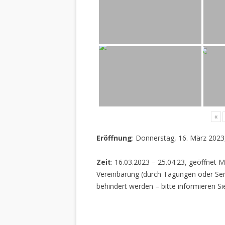
«
Eröffnung
: Donnerstag, 16. März 2023
Zeit
: 16.03.2023 – 25.04.23, geöffnet M
Vereinbarung (durch Tagungen oder Sem
behindert werden – bitte informieren Si