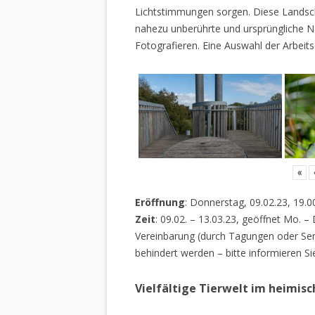
Lichtstimmungen sorgen. Diese Landscha
nahezu unberührte und ursprüngliche Na
Fotografieren. Eine Auswahl der Arbeits
«
Eröffnung
: Donnerstag, 09.02.23, 19.0
Zeit
: 09.02. – 13.03.23, geöffnet Mo. –
Vereinbarung (durch Tagungen oder Sem
behindert werden – bitte informieren Si
Vielfältige Tierwelt im heimis