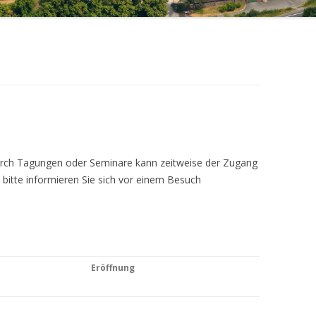
Durch Tagungen oder Seminare kann zeitweise der Zugang
 bitte informieren Sie sich vor einem Besuch
Eröffnung