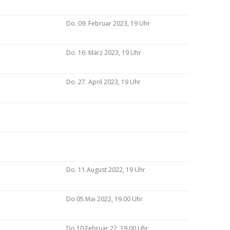
Do. 09. Februar 2023, 19 Uhr
Do. 16. März 2023, 19 Uhr
Do. 27. April 2023, 19 Uhr
Do. 11.August 2022, 19 Uhr
Do 05.Mai 2022, 19.00 Uhr
Do 10.Februar 22, 19.00 Uhr