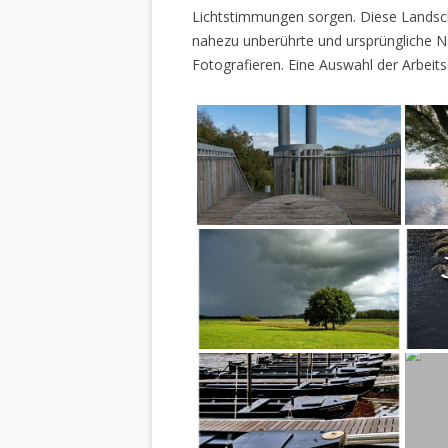
Lichtstimmungen sorgen. Diese Landscha
nahezu unberührte und ursprüngliche Na
Fotografieren. Eine Auswahl der Arbeits