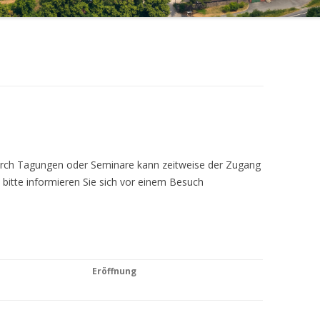
Durch Tagungen oder Seminare kann zeitweise der Zugang
 bitte informieren Sie sich vor einem Besuch
Eröffnung