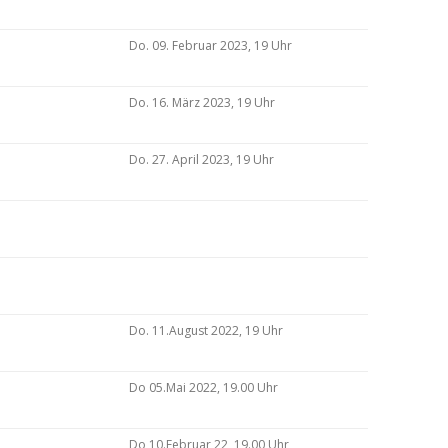
Do. 09. Februar 2023, 19 Uhr
Do. 16. März 2023, 19 Uhr
Do. 27. April 2023, 19 Uhr
Do. 11.August 2022, 19 Uhr
Do 05.Mai 2022, 19.00 Uhr
Do 10.Februar 22, 19.00 Uhr