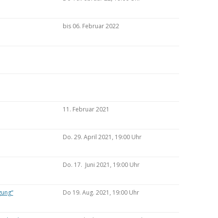
bis 06. Februar 2022
11. Februar 2021
Do. 29. April 2021, 19:00 Uhr
Do. 17. Juni 2021, 19:00 Uhr
gung“
Do 19. Aug. 2021, 19:00 Uhr