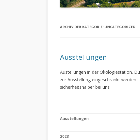
ARCHIV DER KATEGORIE:
UNCATEGORIZED
Ausstellungen
Austellungen in der Ökologiestation. 
zur Ausstellung eingeschränkt werden –
sicherheitshalber bei uns!
Ausstellungen
2023