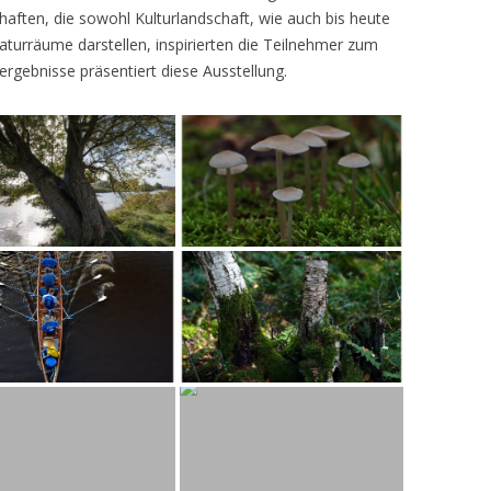
ften, die sowohl Kulturlandschaft, wie auch bis heute
turräume darstellen, inspirierten die Teilnehmer zum
ergebnisse präsentiert diese Ausstellung.