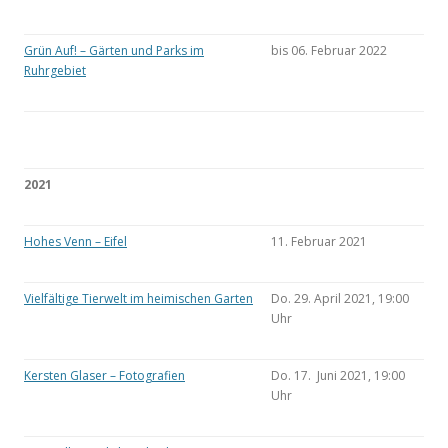
Grün Auf! – Gärten und Parks im
bis 06. Februar 2022
Ruhrgebiet
2021
Hohes Venn – Eifel
11. Februar 2021
Vielfältige Tierwelt im heimischen Garten
Do. 29. April 2021, 19:00
Uhr
Kersten Glaser – Fotografien
Do. 17. Juni 2021, 19:00
Uhr