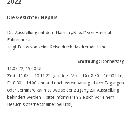
2022
Die Gesichter Nepals
Die Ausstellung mit dem Namen „Nepal“ von Hartmut
Fahrenhorst
zeigt Fotos von seine Reise durch das fremde Land.
Eröffnung:
Donnerstag
11.08.22, 19.00 Uhr
Zeit:
11.08. – 10.11.22, geöffnet Mo. – Do. 8.30 – 16.00 Uhr,
Fr. 8.30 – 14.00 Uhr und nach Vereinbarung (durch Tagungen
oder Seminare kann zeitweise der Zugang zur Ausstellung
behindert werden – bitte informieren Sie sich vor einem
Besuch sicherheitshalber bei uns!)