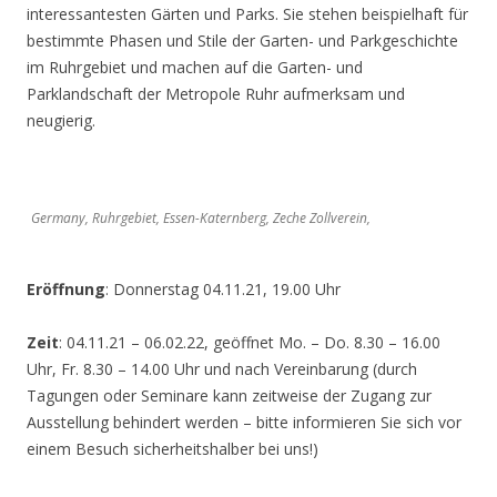
interessantesten Gärten und Parks. Sie stehen beispielhaft für
bestimmte Phasen und Stile der Garten- und Parkgeschichte
im Ruhrgebiet und machen auf die Garten- und
Parklandschaft der Metropole Ruhr aufmerksam und
neugierig.
Germany, Ruhrgebiet, Essen-Katernberg, Zeche Zollverein,
Eröffnung
: Donnerstag 04.11.21, 19.00 Uhr
Zeit
: 04.11.21 – 06.02.22, geöffnet Mo. – Do. 8.30 – 16.00
Uhr, Fr. 8.30 – 14.00 Uhr und nach Vereinbarung (durch
Tagungen oder Seminare kann zeitweise der Zugang zur
Ausstellung behindert werden – bitte informieren Sie sich vor
einem Besuch sicherheitshalber bei uns!)