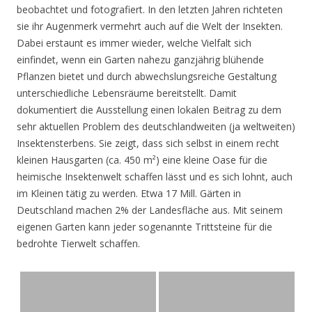
beobachtet und fotografiert. In den letzten Jahren richteten
sie ihr Augenmerk vermehrt auch auf die Welt der Insekten.
Dabei erstaunt es immer wieder, welche Vielfalt sich
einfindet, wenn ein Garten nahezu ganzjährig blühende
Pflanzen bietet und durch abwechslungsreiche Gestaltung
unterschiedliche Lebensräume bereitstellt. Damit
dokumentiert die Ausstellung einen lokalen Beitrag zu dem
sehr aktuellen Problem des deutschlandweiten (ja weltweiten)
Insektensterbens. Sie zeigt, dass sich selbst in einem recht
kleinen Hausgarten (ca. 450 m²) eine kleine Oase für die
heimische Insektenwelt schaffen lässt und es sich lohnt, auch
im Kleinen tätig zu werden. Etwa 17 Mill. Gärten in
Deutschland machen 2% der Landesfläche aus. Mit seinem
eigenen Garten kann jeder sogenannte Trittsteine für die
bedrohte Tierwelt schaffen.