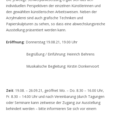
individuellen Perspektiven der einzelnen Künstlerinnen und
den gewählten künstlerischen Arbeitsweisen. Neben der
Acrylmalerei sind auch grafische Techniken und
Papierskulpturen zu sehen, so dass eine abwechslungsreiche
Ausstellung präsentiert werden kann.
Eröffnung
: Donnerstag 19.08.21, 19.00 Uhr
Begrüßung / Einführung: Heinrich Behrens
Musikalische Begleitung: Kirstin Donkervoort
Zeit
: 19.08. – 26.09.21, geöffnet Mo. – Do. 8.30 – 16.00 Uhr,
Fr. 8.30 – 14.00 Uhr und nach Vereinbarung (durch Tagungen
oder Seminare kann zeitweise der Zugang zur Ausstellung
behindert werden – bitte informieren Sie sich vor einem