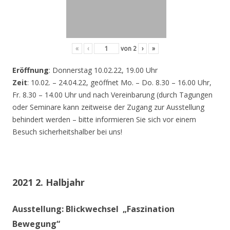
«
‹
von
2
›
»
Eröffnung
: Donnerstag 10.02.22, 19.00 Uhr
Zeit
: 10.02. – 24.04.22, geöffnet Mo. – Do. 8.30 – 16.00 Uhr,
Fr. 8.30 – 14.00 Uhr und nach Vereinbarung (durch Tagungen
oder Seminare kann zeitweise der Zugang zur Ausstellung
behindert werden – bitte informieren Sie sich vor einem
Besuch sicherheitshalber bei uns!
2021 2. Halbjahr
Ausstellung: Blickwechsel „Faszination
Bewegung“