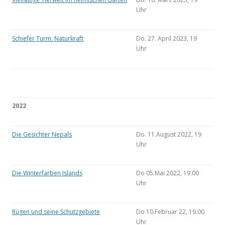
Uhr
Schiefer Turm: Naturkraft
Do. 27. April 2023, 19
Uhr
2022
Die Gesichter Nepals
Do. 11.August 2022, 19
Uhr
Die Winterfarben Islands
Do 05.Mai 2022, 19.00
Uhr
Rügen und seine Schutzgebiete
Do 10.Februar 22, 19.00
Uhr