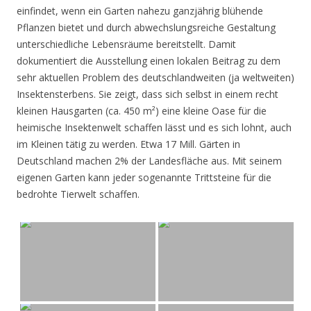
einfindet, wenn ein Garten nahezu ganzjährig blühende
Pflanzen bietet und durch abwechslungsreiche Gestaltung
unterschiedliche Lebensräume bereitstellt. Damit
dokumentiert die Ausstellung einen lokalen Beitrag zu dem
sehr aktuellen Problem des deutschlandweiten (ja weltweiten)
Insektensterbens. Sie zeigt, dass sich selbst in einem recht
kleinen Hausgarten (ca. 450 m²) eine kleine Oase für die
heimische Insektenwelt schaffen lässt und es sich lohnt, auch
im Kleinen tätig zu werden. Etwa 17 Mill. Gärten in
Deutschland machen 2% der Landesfläche aus. Mit seinem
eigenen Garten kann jeder sogenannte Trittsteine für die
bedrohte Tierwelt schaffen.