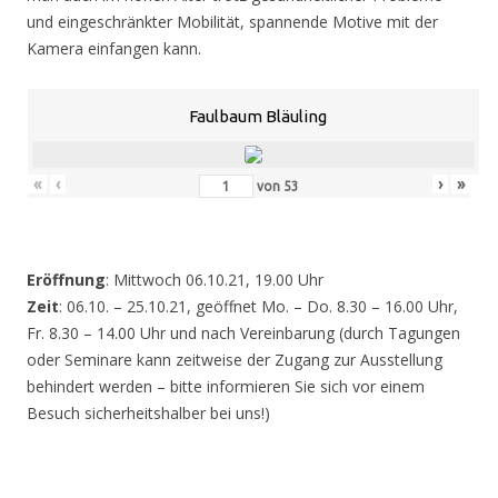
und eingeschränkter Mobilität, spannende Motive mit der
Kamera einfangen kann.
Faulbaum Bläuling
«
‹
›
»
von
53
Eröffnung
: Mittwoch 06.10.21, 19.00 Uhr
Zeit
: 06.10. – 25.10.21, geöffnet Mo. – Do. 8.30 – 16.00 Uhr,
Fr. 8.30 – 14.00 Uhr und nach Vereinbarung (durch Tagungen
oder Seminare kann zeitweise der Zugang zur Ausstellung
behindert werden – bitte informieren Sie sich vor einem
Besuch sicherheitshalber bei uns!)