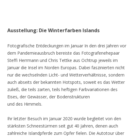
Ausstellung: Die Winterfarben Islands
Fotografische Entdeckungen im Januar In den drei Jahren vor
dem Pandemieausbruch bereiste das Fotografenehepaar
Steffi Herrmann und Chris Tettke aus Ochtrup jeweils im
Januar die Insel im Norden Europas. Dabei faszinierten nicht
nur die wechselnden Licht- und Wetterverhältnisse, sondern
auch abseits der bekannten Hotspots, soweit es das Wetter
zuließ, die teils zarten, teils heftigen Farbvariationen des
Eises, der Gewässer, der Bodenstrukturen
und des Himmels.
Ihr letzter Besuch im Januar 2020 wurde begleitet von den
stärksten Schneestürmen seit gut 40 Jahren, denen auch
zahlreiche Islandpferde zum Opfer fielen. Die Autotour über