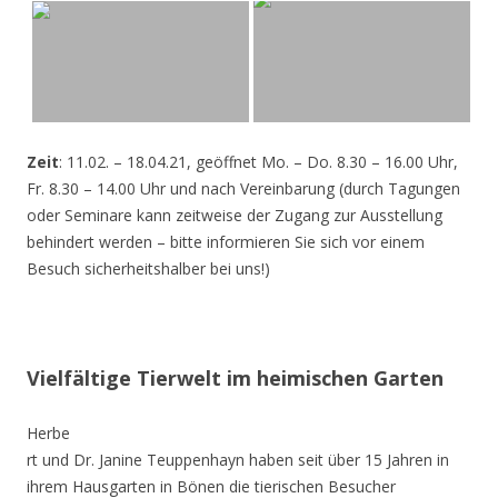
Zeit
: 11.02. – 18.04.21, geöffnet Mo. – Do. 8.30 – 16.00 Uhr,
Fr. 8.30 – 14.00 Uhr und nach Vereinbarung (durch Tagungen
oder Seminare kann zeitweise der Zugang zur Ausstellung
behindert werden – bitte informieren Sie sich vor einem
Besuch sicherheitshalber bei uns!)
Vielfältige Tierwelt im heimischen Garten
Herbe
rt und Dr. Janine Teuppenhayn haben seit über 15 Jahren in
ihrem Hausgarten in Bönen die tierischen Besucher