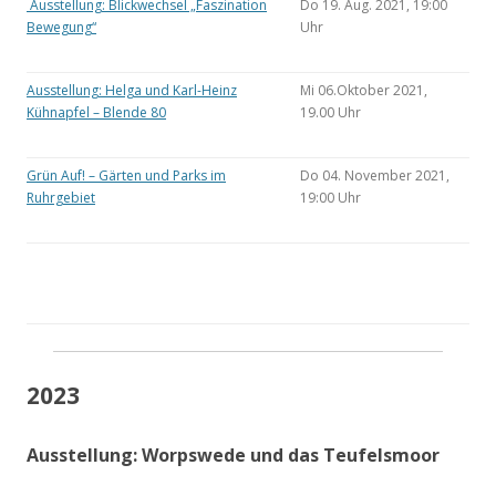
Ausstellung: Blickwechsel „Faszination
Do 19. Aug. 2021, 19:00
Bewegung“
Uhr
Ausstellung: Helga und Karl-Heinz
Mi 06.Oktober 2021,
Kühnapfel – Blende 80
19.00 Uhr
Grün Auf! – Gärten und Parks im
Do 04. November 2021,
Ruhrgebiet
19:00 Uhr
2023
Ausstellung: Worpswede und das Teufelsmoor