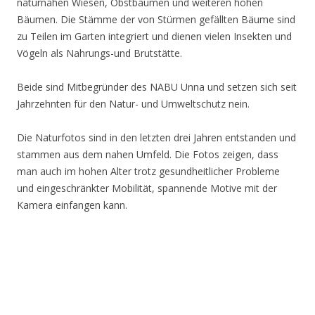
naturnahen Wiesen, Obstbäumen und weiteren hohen
Bäumen. Die Stämme der von Stürmen gefällten Bäume sind
zu Teilen im Garten integriert und dienen vielen Insekten und
Vögeln als Nahrungs-und Brutstätte.
Beide sind Mitbegründer des NABU Unna und setzen sich seit
Jahrzehnten für den Natur- und Umweltschutz nein.
Die Naturfotos sind in den letzten drei Jahren entstanden und
stammen aus dem nahen Umfeld. Die Fotos zeigen, dass
man auch im hohen Alter trotz gesundheitlicher Probleme
und eingeschränkter Mobilität, spannende Motive mit der
Kamera einfangen kann.