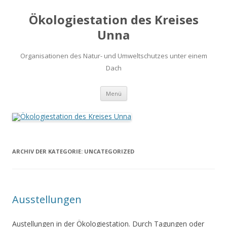
Ökologiestation des Kreises
Unna
Organisationen des Natur- und Umweltschutzes unter einem
Dach
Zum
Menü
Inhalt
springen
ARCHIV DER KATEGORIE:
UNCATEGORIZED
Ausstellungen
Austellungen in der Ökologiestation. Durch Tagungen oder