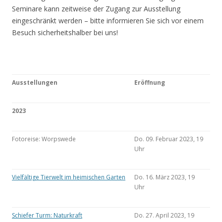
Seminare kann zeitweise der Zugang zur Ausstellung
eingeschränkt werden – bitte informieren Sie sich vor einem
Besuch sicherheitshalber bei uns!
Ausstellungen
Eröffnung
2023
Fotoreise: Worpswede
Do. 09. Februar 2023, 19
Uhr
Vielfältige Tierwelt im heimischen Garten
Do. 16. März 2023, 19
Uhr
Schiefer Turm: Naturkraft
Do. 27. April 2023, 19