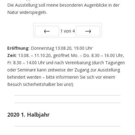
Die Ausstellung soll meine besonderen Augenblicke in der
Natur widerspiegeln.
1
von
4
Zurück
Vor
Eröffnung
: Donnerstag 13.08.20, 19.00 Uhr
Zeit
: 13.08. – 11.10.20, geöffnet Mo. – Do. 8.30 – 16.00 Uhr,
Fr. 8.30 – 14.00 Uhr und nach Vereinbarung (durch Tagungen
oder Seminare kann zeitweise der Zugang zur Ausstellung
behindert werden – bitte informieren Sie sich vor einem
Besuch sicherheitshalber bei uns!)
2020 1. Halbjahr