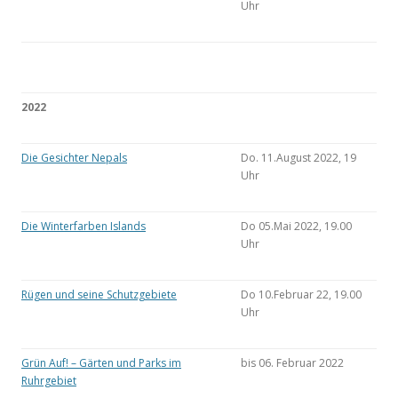
Uhr
2022
Die Gesichter Nepals
Do. 11.August 2022, 19
Uhr
Die Winterfarben Islands
Do 05.Mai 2022, 19.00
Uhr
Rügen und seine Schutzgebiete
Do 10.Februar 22, 19.00
Uhr
Grün Auf! – Gärten und Parks im
bis 06. Februar 2022
Ruhrgebiet