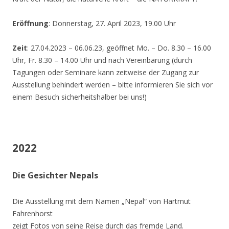
Eröffnung
: Donnerstag, 27. April 2023, 19.00 Uhr
Zeit
: 27.04.2023 – 06.06.23, geöffnet Mo. – Do. 8.30 – 16.00
Uhr, Fr. 8.30 – 14.00 Uhr und nach Vereinbarung (durch
Tagungen oder Seminare kann zeitweise der Zugang zur
Ausstellung behindert werden – bitte informieren Sie sich vor
einem Besuch sicherheitshalber bei uns!)
2022
Die Gesichter Nepals
Die Ausstellung mit dem Namen „Nepal“ von Hartmut
Fahrenhorst
zeigt Fotos von seine Reise durch das fremde Land.