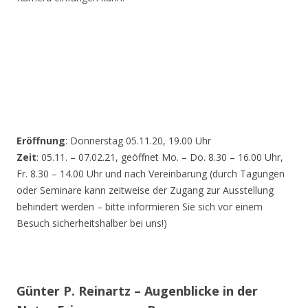
Eröffnung
: Donnerstag 05.11.20, 19.00 Uhr
Zeit
: 05.11. – 07.02.21, geöffnet Mo. – Do. 8.30 – 16.00 Uhr,
Fr. 8.30 – 14.00 Uhr und nach Vereinbarung (durch Tagungen
oder Seminare kann zeitweise der Zugang zur Ausstellung
behindert werden – bitte informieren Sie sich vor einem
Besuch sicherheitshalber bei uns!)
Günter P. Reinartz – Augenblicke in der