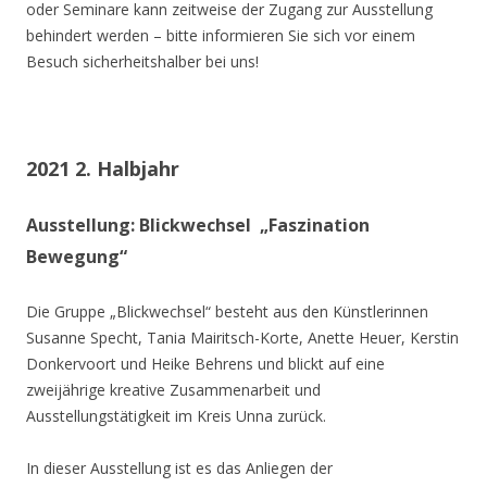
oder Seminare kann zeitweise der Zugang zur Ausstellung
behindert werden – bitte informieren Sie sich vor einem
Besuch sicherheitshalber bei uns!
2021 2. Halbjahr
Ausstellung: Blickwechsel „Faszination
Bewegung“
Die Gruppe „Blickwechsel“ besteht aus den Künstlerinnen
Susanne Specht, Tania Mairitsch-Korte, Anette Heuer, Kerstin
Donkervoort und Heike Behrens und blickt auf eine
zweijährige kreative Zusammenarbeit und
Ausstellungstätigkeit im Kreis Unna zurück.
In dieser Ausstellung ist es das Anliegen der