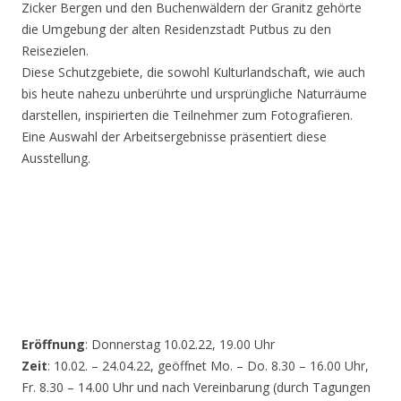
Zicker Bergen und den Buchenwäldern der Granitz gehörte
die Umgebung der alten Residenzstadt Putbus zu den
Reisezielen.
Diese Schutzgebiete, die sowohl Kulturlandschaft, wie auch
bis heute nahezu unberührte und ursprüngliche Naturräume
darstellen, inspirierten die Teilnehmer zum Fotografieren.
Eine Auswahl der Arbeitsergebnisse präsentiert diese
Ausstellung.
Eröffnung
: Donnerstag 10.02.22, 19.00 Uhr
Zeit
: 10.02. – 24.04.22, geöffnet Mo. – Do. 8.30 – 16.00 Uhr,
Fr. 8.30 – 14.00 Uhr und nach Vereinbarung (durch Tagungen