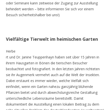
oder Seminare kann zeitweise der Zugang zur Ausstellung
behindert werden – bitte informieren Sie sich vor einem
Besuch sicherheitshalber bei uns!)
Vielfältige Tierwelt im heimischen Garten
Herbe
rt und Dr. Janine Teuppenhayn haben seit über 15 Jahren in
ihrem Hausgarten in Bönen die tierischen Besucher
beobachtet und fotografiert. In den letzten Jahren richteten
sie ihr Augenmerk vermehrt auch auf die Welt der Insekten.
Dabei erstaunt es immer wieder, welche Vielfalt sich
einfindet, wenn ein Garten nahezu ganzjährig blühende
Pflanzen bietet und durch abwechslungsreiche Gestaltung
unterschiedliche Lebensräume bereitstellt. Damit
dokumentiert die Ausstellung einen lokalen Beitrag zu dem