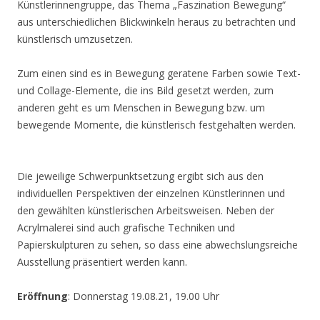
Künstlerinnengruppe, das Thema „Faszination Bewegung“
aus unterschiedlichen Blickwinkeln heraus zu betrachten und
künstlerisch umzusetzen.
Zum einen sind es in Bewegung geratene Farben sowie Text-
und Collage-Elemente, die ins Bild gesetzt werden, zum
anderen geht es um Menschen in Bewegung bzw. um
bewegende Momente, die künstlerisch festgehalten werden.
Die jeweilige Schwerpunktsetzung ergibt sich aus den
individuellen Perspektiven der einzelnen Künstlerinnen und
den gewählten künstlerischen Arbeitsweisen. Neben der
Acrylmalerei sind auch grafische Techniken und
Papierskulpturen zu sehen, so dass eine abwechslungsreiche
Ausstellung präsentiert werden kann.
Eröffnung
: Donnerstag 19.08.21, 19.00 Uhr