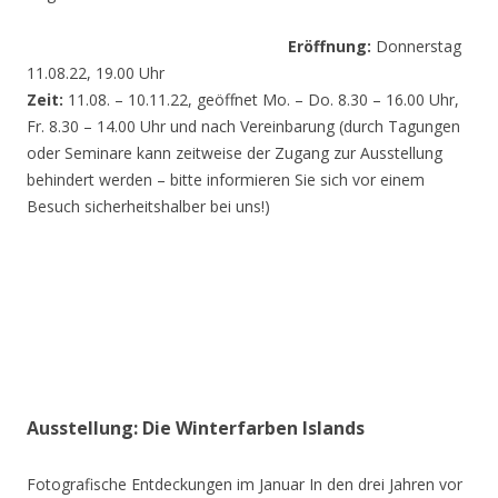
Eröffnung:
Donnerstag
11.08.22, 19.00 Uhr
Zeit:
11.08. – 10.11.22, geöffnet Mo. – Do. 8.30 – 16.00 Uhr,
Fr. 8.30 – 14.00 Uhr und nach Vereinbarung (durch Tagungen
oder Seminare kann zeitweise der Zugang zur Ausstellung
behindert werden – bitte informieren Sie sich vor einem
Besuch sicherheitshalber bei uns!)
Ausstellung: Die Winterfarben Islands
Fotografische Entdeckungen im Januar In den drei Jahren vor