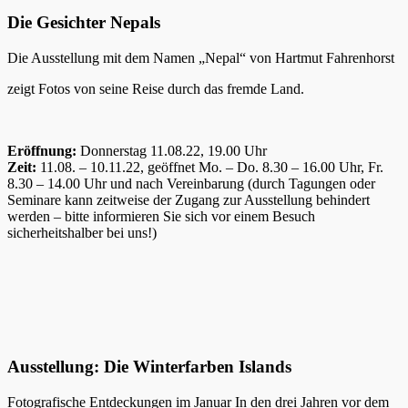
Die Gesichter Nepals
Die Ausstellung mit dem Namen „Nepal“ von Hartmut Fahrenhorst
zeigt Fotos von seine Reise durch das fremde Land.
Eröffnung:
Donnerstag 11.08.22, 19.00 Uhr
Zeit:
11.08. – 10.11.22, geöffnet Mo. – Do. 8.30 – 16.00 Uhr, Fr.
8.30 – 14.00 Uhr und nach Vereinbarung (durch Tagungen oder
Seminare kann zeitweise der Zugang zur Ausstellung behindert
werden – bitte informieren Sie sich vor einem Besuch
sicherheitshalber bei uns!)
Ausstellung: Die Winterfarben Islands
Fotografische Entdeckungen im Januar In den drei Jahren vor dem