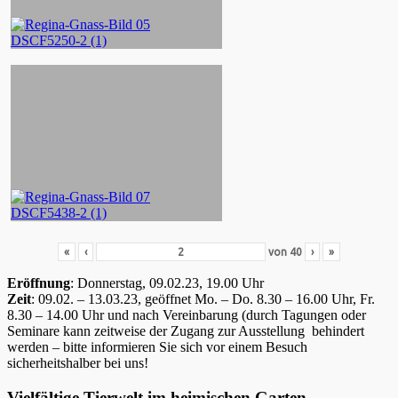
«
‹
von
40
›
»
Eröffnung
: Donnerstag, 09.02.23, 19.00 Uhr
Zeit
: 09.02. – 13.03.23, geöffnet Mo. – Do. 8.30 – 16.00 Uhr, Fr.
8.30 – 14.00 Uhr und nach Vereinbarung (durch Tagungen oder
Seminare kann zeitweise der Zugang zur Ausstellung behindert
werden – bitte informieren Sie sich vor einem Besuch
sicherheitshalber bei uns!
Vielfältige Tierwelt im heimischen Garten