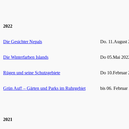
2022
Die Gesichter Nepals
Do. 11.August 
Die Winterfarben Islands
Do 05.Mai 2022
Rügen und seine Schutzgebiete
Do 10.Februar 
Grün Auf! – Gärten und Parks im Ruhrgebiet
bis 06. Februar
2021