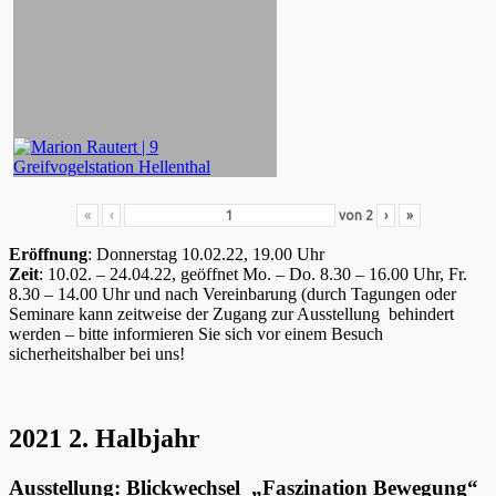
«
‹
von
2
›
»
Eröffnung
: Donnerstag 10.02.22, 19.00 Uhr
Zeit
: 10.02. – 24.04.22, geöffnet Mo. – Do. 8.30 – 16.00 Uhr, Fr.
8.30 – 14.00 Uhr und nach Vereinbarung (durch Tagungen oder
Seminare kann zeitweise der Zugang zur Ausstellung behindert
werden – bitte informieren Sie sich vor einem Besuch
sicherheitshalber bei uns!
2021 2. Halbjahr
Ausstellung: Blickwechsel „Faszination Bewegung“