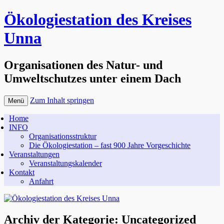
Ökologiestation des Kreises
Unna
Organisationen des Natur- und
Umweltschutzes unter einem Dach
Zum Inhalt springen
Menü
Home
INFO
Organisationsstruktur
Die Ökologiestation – fast 900 Jahre Vorgeschichte
Veranstaltungen
Veranstaltungskalender
Kontakt
Anfahrt
Archiv der Kategorie:
Uncategorized