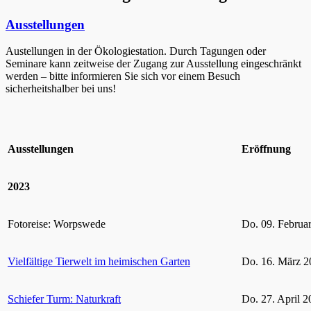
Ausstellungen
Austellungen in der Ökologiestation. Durch Tagungen oder
Seminare kann zeitweise der Zugang zur Ausstellung eingeschränkt
werden – bitte informieren Sie sich vor einem Besuch
sicherheitshalber bei uns!
Ausstellungen
Eröffnung
2023
Fotoreise: Worpswede
Do. 09. Februa
Vielfältige Tierwelt im heimischen Garten
Do. 16. März 2
Schiefer Turm: Naturkraft
Do. 27. April 2