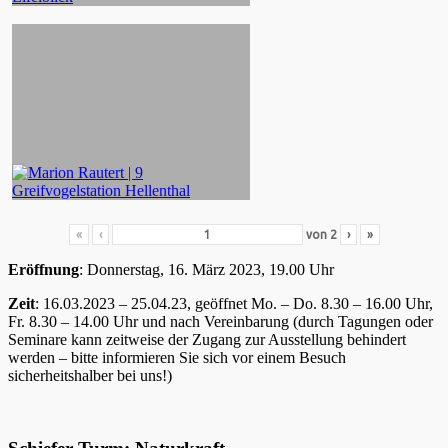
«
‹
von
2
›
»
Eröffnung
: Donnerstag, 16. März 2023, 19.00 Uhr
Zeit
: 16.03.2023 – 25.04.23, geöffnet Mo. – Do. 8.30 – 16.00 Uhr,
Fr. 8.30 – 14.00 Uhr und nach Vereinbarung (durch Tagungen oder
Seminare kann zeitweise der Zugang zur Ausstellung behindert
werden – bitte informieren Sie sich vor einem Besuch
sicherheitshalber bei uns!)