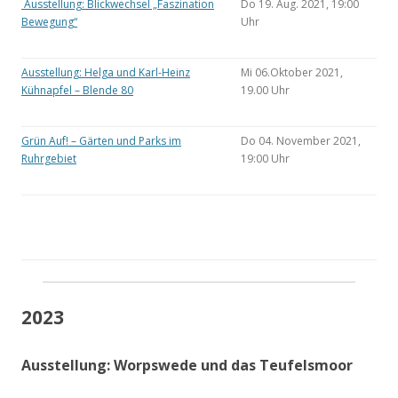
Ausstellung: Blickwechsel „Faszination
Do 19. Aug. 2021, 19:00
Bewegung“
Uhr
Ausstellung: Helga und Karl-Heinz
Mi 06.Oktober 2021,
Kühnapfel – Blende 80
19.00 Uhr
Grün Auf! – Gärten und Parks im
Do 04. November 2021,
Ruhrgebiet
19:00 Uhr
2023
Ausstellung: Worpswede und das Teufelsmoor