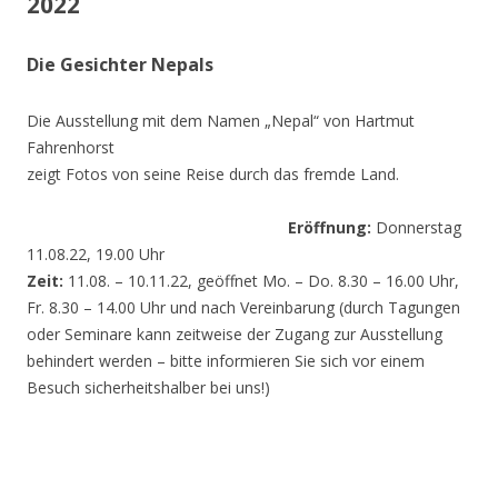
2022
Die Gesichter Nepals
Die Ausstellung mit dem Namen „Nepal“ von Hartmut
Fahrenhorst
zeigt Fotos von seine Reise durch das fremde Land.
Eröffnung:
Donnerstag
11.08.22, 19.00 Uhr
Zeit:
11.08. – 10.11.22, geöffnet Mo. – Do. 8.30 – 16.00 Uhr,
Fr. 8.30 – 14.00 Uhr und nach Vereinbarung (durch Tagungen
oder Seminare kann zeitweise der Zugang zur Ausstellung
behindert werden – bitte informieren Sie sich vor einem
Besuch sicherheitshalber bei uns!)