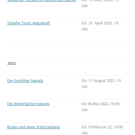
Uhr
Schiefer Turm: Naturkraft
Do. 27. April 2023, 19
Uhr
2022
Die Gesichter Nepals
Do. 11.August 2022, 19
Uhr
Die Winterfarben Islands
Do 05.Mai 2022, 19.00
Uhr
Rügen und seine Schutzgebiete
Do 10.Februar 22, 19.00
Uhr