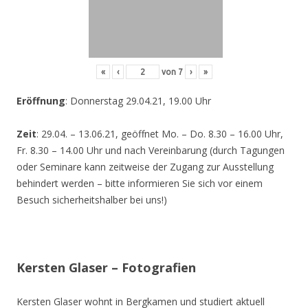
«
‹
von
7
›
»
Eröffnung
: Donnerstag 29.04.21, 19.00 Uhr
Zeit
: 29.04. – 13.06.21, geöffnet Mo. – Do. 8.30 – 16.00 Uhr,
Fr. 8.30 – 14.00 Uhr und nach Vereinbarung (durch Tagungen
oder Seminare kann zeitweise der Zugang zur Ausstellung
behindert werden – bitte informieren Sie sich vor einem
Besuch sicherheitshalber bei uns!)
Kersten Glaser – Fotografien
Kersten Glaser wohnt in Bergkamen und studiert aktuell