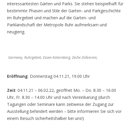
interessantesten Gärten und Parks. Sie stehen beispielhaft für
bestimmte Phasen und Stile der Garten- und Parkgeschichte
im Ruhrgebiet und machen auf die Garten- und
Parklandschaft der Metropole Ruhr aufmerksam und
neugierig.
Germany, Ruhrgebiet, Essen-Katernberg, Zeche Zollverein,
Eröffnung
: Donnerstag 04.11.21, 19.00 Uhr
Zeit
: 04.11.21 – 06.02.22, geöffnet Mo. – Do. 8.30 – 16.00
Uhr, Fr. 8.30 – 14.00 Uhr und nach Vereinbarung (durch
Tagungen oder Seminare kann zeitweise der Zugang zur
Ausstellung behindert werden – bitte informieren Sie sich vor
einem Besuch sicherheitshalber bei uns!)