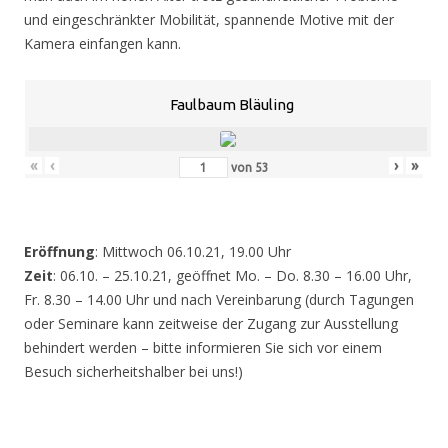
und eingeschränkter Mobilität, spannende Motive mit der
Kamera einfangen kann.
Faulbaum Bläuling
«
‹
›
»
von
53
Eröffnung
: Mittwoch 06.10.21, 19.00 Uhr
Zeit
: 06.10. – 25.10.21, geöffnet Mo. – Do. 8.30 – 16.00 Uhr,
Fr. 8.30 – 14.00 Uhr und nach Vereinbarung (durch Tagungen
oder Seminare kann zeitweise der Zugang zur Ausstellung
behindert werden – bitte informieren Sie sich vor einem
Besuch sicherheitshalber bei uns!)