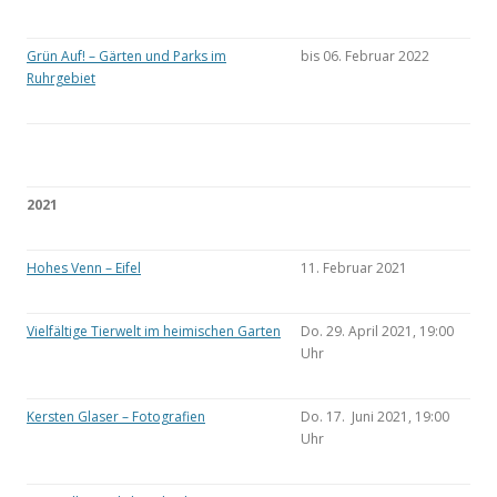
Grün Auf! – Gärten und Parks im
bis 06. Februar 2022
Ruhrgebiet
2021
Hohes Venn – Eifel
11. Februar 2021
Vielfältige Tierwelt im heimischen Garten
Do. 29. April 2021, 19:00
Uhr
Kersten Glaser – Fotografien
Do. 17. Juni 2021, 19:00
Uhr