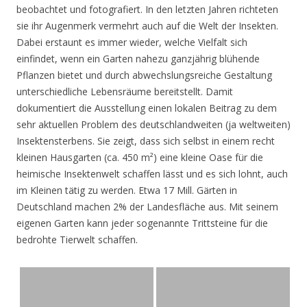
beobachtet und fotografiert. In den letzten Jahren richteten
sie ihr Augenmerk vermehrt auch auf die Welt der Insekten.
Dabei erstaunt es immer wieder, welche Vielfalt sich
einfindet, wenn ein Garten nahezu ganzjährig blühende
Pflanzen bietet und durch abwechslungsreiche Gestaltung
unterschiedliche Lebensräume bereitstellt. Damit
dokumentiert die Ausstellung einen lokalen Beitrag zu dem
sehr aktuellen Problem des deutschlandweiten (ja weltweiten)
Insektensterbens. Sie zeigt, dass sich selbst in einem recht
kleinen Hausgarten (ca. 450 m²) eine kleine Oase für die
heimische Insektenwelt schaffen lässt und es sich lohnt, auch
im Kleinen tätig zu werden. Etwa 17 Mill. Gärten in
Deutschland machen 2% der Landesfläche aus. Mit seinem
eigenen Garten kann jeder sogenannte Trittsteine für die
bedrohte Tierwelt schaffen.