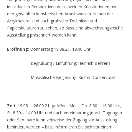
individuellen Perspektiven der einzelnen Künstlerinnen und
den gewählten künstlerischen Arbeitsweisen. Neben der
Acrylmalerei sind auch grafische Techniken und
Papierskulpturen zu sehen, so dass eine abwechslungsreiche
Ausstellung präsentiert werden kann.
Eröffnung
: Donnerstag 19.08.21, 19.00 Uhr
Begrüßung / Einführung: Heinrich Behrens
Musikalische Begleitung: Kirstin Donkervoort
Zeit
: 19.08. – 26.09.21, geöffnet Mo. – Do. 8.30 – 16.00 Uhr,
Fr. 8.30 – 14.00 Uhr und nach Vereinbarung (durch Tagungen
oder Seminare kann zeitweise der Zugang zur Ausstellung
behindert werden – bitte informieren Sie sich vor einem