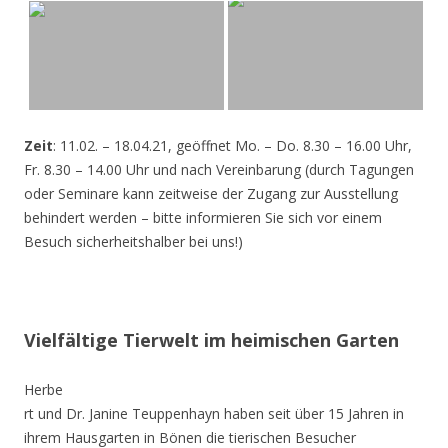
Zeit
: 11.02. – 18.04.21, geöffnet Mo. – Do. 8.30 – 16.00 Uhr,
Fr. 8.30 – 14.00 Uhr und nach Vereinbarung (durch Tagungen
oder Seminare kann zeitweise der Zugang zur Ausstellung
behindert werden – bitte informieren Sie sich vor einem
Besuch sicherheitshalber bei uns!)
Vielfältige Tierwelt im heimischen Garten
Herbe
rt und Dr. Janine Teuppenhayn haben seit über 15 Jahren in
ihrem Hausgarten in Bönen die tierischen Besucher