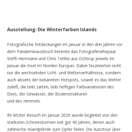
Ausstellung: Die Winterfarben Islands
Fotografische Entdeckungen im Januar In den drei Jahren vor
dem Pandemieausbruch bereiste das Fotografenehepaar
Steffi Herrmann und Chris Tettke aus Ochtrup jeweils im
Januar die Insel im Norden Europas. Dabei faszinierten nicht
nur die wechselnden Licht- und Wetterverhältnisse, sondern
auch abseits der bekannten Hotspots, soweit es das Wetter
zuließ, die teils zarten, teils heftigen Farbvariationen des
Eises, der Gewässer, der Bodenstrukturen
und des Himmels.
Ihr letzter Besuch im Januar 2020 wurde begleitet von den
stärksten Schneestürmen seit gut 40 Jahren, denen auch
zahlreiche Islandpferde zum Opfer fielen. Die Autotour über