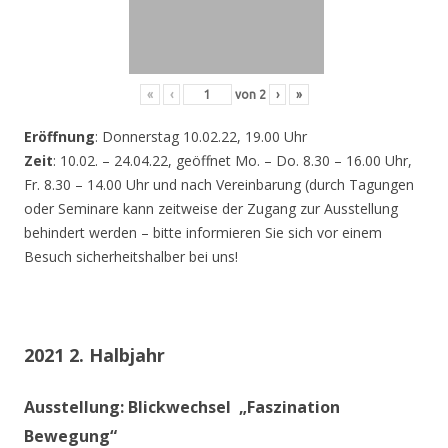
«
‹
von
2
›
»
Eröffnung
: Donnerstag 10.02.22, 19.00 Uhr
Zeit
: 10.02. – 24.04.22, geöffnet Mo. – Do. 8.30 – 16.00 Uhr,
Fr. 8.30 – 14.00 Uhr und nach Vereinbarung (durch Tagungen
oder Seminare kann zeitweise der Zugang zur Ausstellung
behindert werden – bitte informieren Sie sich vor einem
Besuch sicherheitshalber bei uns!
2021 2. Halbjahr
Ausstellung: Blickwechsel „Faszination
Bewegung“