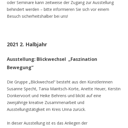
oder Seminare kann zeitweise der Zugang zur Ausstellung
behindert werden – bitte informieren Sie sich vor einem
Besuch sicherheitshalber bei uns!
2021 2. Halbjahr
Ausstellung: Blickwechsel „Faszination
Bewegung“
Die Gruppe „Blickwechsel“ besteht aus den Künstlerinnen
Susanne Specht, Tania Mairitsch-Korte, Anette Heuer, Kerstin
Donkervoort und Heike Behrens und blickt auf eine
zweijährige kreative Zusammenarbeit und
Ausstellungstätigkeit im Kreis Unna zurück.
In dieser Ausstellung ist es das Anliegen der