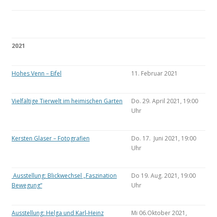
2021
Hohes Venn – Eifel
11. Februar 2021
Vielfältige Tierwelt im heimischen Garten
Do. 29. April 2021, 19:00
Uhr
Kersten Glaser – Fotografien
Do. 17. Juni 2021, 19:00
Uhr
Ausstellung: Blickwechsel „Faszination
Do 19. Aug. 2021, 19:00
Bewegung“
Uhr
Ausstellung: Helga und Karl-Heinz
Mi 06.Oktober 2021,