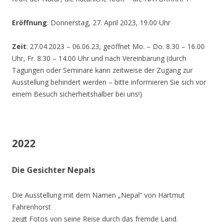
Eröffnung
: Donnerstag, 27. April 2023, 19.00 Uhr
Zeit
: 27.04.2023 – 06.06.23, geöffnet Mo. – Do. 8.30 – 16.00
Uhr, Fr. 8.30 – 14.00 Uhr und nach Vereinbarung (durch
Tagungen oder Seminare kann zeitweise der Zugang zur
Ausstellung behindert werden – bitte informieren Sie sich vor
einem Besuch sicherheitshalber bei uns!)
2022
Die Gesichter Nepals
Die Ausstellung mit dem Namen „Nepal“ von Hartmut
Fahrenhorst
zeigt Fotos von seine Reise durch das fremde Land.