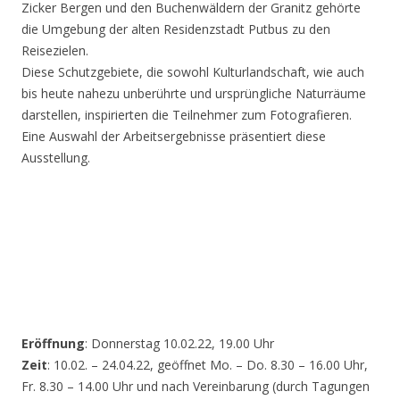
Zicker Bergen und den Buchenwäldern der Granitz gehörte
die Umgebung der alten Residenzstadt Putbus zu den
Reisezielen.
Diese Schutzgebiete, die sowohl Kulturlandschaft, wie auch
bis heute nahezu unberührte und ursprüngliche Naturräume
darstellen, inspirierten die Teilnehmer zum Fotografieren.
Eine Auswahl der Arbeitsergebnisse präsentiert diese
Ausstellung.
Eröffnung
: Donnerstag 10.02.22, 19.00 Uhr
Zeit
: 10.02. – 24.04.22, geöffnet Mo. – Do. 8.30 – 16.00 Uhr,
Fr. 8.30 – 14.00 Uhr und nach Vereinbarung (durch Tagungen