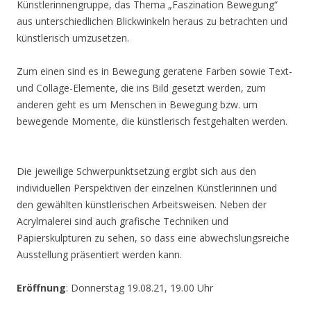
Künstlerinnengruppe, das Thema „Faszination Bewegung“
aus unterschiedlichen Blickwinkeln heraus zu betrachten und
künstlerisch umzusetzen.
Zum einen sind es in Bewegung geratene Farben sowie Text-
und Collage-Elemente, die ins Bild gesetzt werden, zum
anderen geht es um Menschen in Bewegung bzw. um
bewegende Momente, die künstlerisch festgehalten werden.
Die jeweilige Schwerpunktsetzung ergibt sich aus den
individuellen Perspektiven der einzelnen Künstlerinnen und
den gewählten künstlerischen Arbeitsweisen. Neben der
Acrylmalerei sind auch grafische Techniken und
Papierskulpturen zu sehen, so dass eine abwechslungsreiche
Ausstellung präsentiert werden kann.
Eröffnung
: Donnerstag 19.08.21, 19.00 Uhr