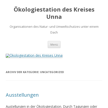
Ökologiestation des Kreises
Unna
Organisationen des Natur- und Umweltschutzes unter einem
Dach
Zum
Menü
Inhalt
springen
ARCHIV DER KATEGORIE:
UNCATEGORIZED
Ausstellungen
Austellungen in der Ökologiestation. Durch Tagungen oder