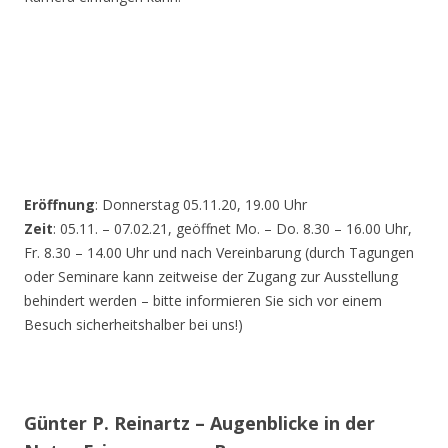
Eröffnung
: Donnerstag 05.11.20, 19.00 Uhr
Zeit
: 05.11. – 07.02.21, geöffnet Mo. – Do. 8.30 – 16.00 Uhr,
Fr. 8.30 – 14.00 Uhr und nach Vereinbarung (durch Tagungen
oder Seminare kann zeitweise der Zugang zur Ausstellung
behindert werden – bitte informieren Sie sich vor einem
Besuch sicherheitshalber bei uns!)
Günter P. Reinartz – Augenblicke in der