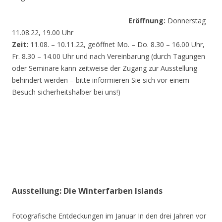
Eröffnung:
Donnerstag
11.08.22, 19.00 Uhr
Zeit:
11.08. – 10.11.22, geöffnet Mo. – Do. 8.30 – 16.00 Uhr,
Fr. 8.30 – 14.00 Uhr und nach Vereinbarung (durch Tagungen
oder Seminare kann zeitweise der Zugang zur Ausstellung
behindert werden – bitte informieren Sie sich vor einem
Besuch sicherheitshalber bei uns!)
Ausstellung: Die Winterfarben Islands
Fotografische Entdeckungen im Januar In den drei Jahren vor