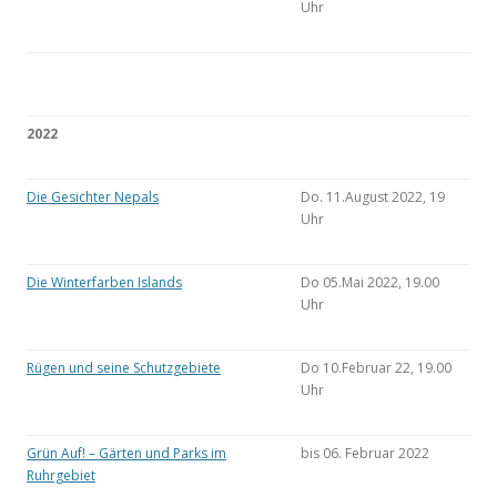
Uhr
2022
Die Gesichter Nepals
Do. 11.August 2022, 19
Uhr
Die Winterfarben Islands
Do 05.Mai 2022, 19.00
Uhr
Rügen und seine Schutzgebiete
Do 10.Februar 22, 19.00
Uhr
Grün Auf! – Gärten und Parks im
bis 06. Februar 2022
Ruhrgebiet