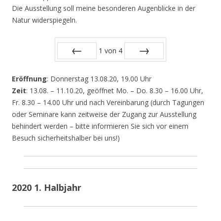
Die Ausstellung soll meine besonderen Augenblicke in der
Natur widerspiegeln.
1
von
4
Zurück
Vor
Eröffnung
: Donnerstag 13.08.20, 19.00 Uhr
Zeit
: 13.08. – 11.10.20, geöffnet Mo. – Do. 8.30 – 16.00 Uhr,
Fr. 8.30 – 14.00 Uhr und nach Vereinbarung (durch Tagungen
oder Seminare kann zeitweise der Zugang zur Ausstellung
behindert werden – bitte informieren Sie sich vor einem
Besuch sicherheitshalber bei uns!)
2020 1. Halbjahr