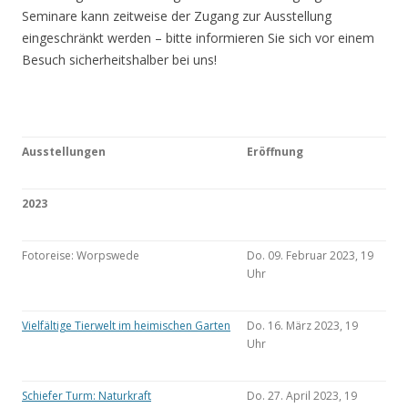
Seminare kann zeitweise der Zugang zur Ausstellung
eingeschränkt werden – bitte informieren Sie sich vor einem
Besuch sicherheitshalber bei uns!
Ausstellungen
Eröffnung
2023
Fotoreise: Worpswede
Do. 09. Februar 2023, 19
Uhr
Vielfältige Tierwelt im heimischen Garten
Do. 16. März 2023, 19
Uhr
Schiefer Turm: Naturkraft
Do. 27. April 2023, 19