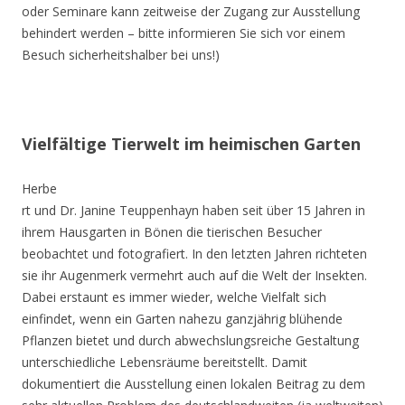
oder Seminare kann zeitweise der Zugang zur Ausstellung
behindert werden – bitte informieren Sie sich vor einem
Besuch sicherheitshalber bei uns!)
Vielfältige Tierwelt im heimischen Garten
Herbe
rt und Dr. Janine Teuppenhayn haben seit über 15 Jahren in
ihrem Hausgarten in Bönen die tierischen Besucher
beobachtet und fotografiert. In den letzten Jahren richteten
sie ihr Augenmerk vermehrt auch auf die Welt der Insekten.
Dabei erstaunt es immer wieder, welche Vielfalt sich
einfindet, wenn ein Garten nahezu ganzjährig blühende
Pflanzen bietet und durch abwechslungsreiche Gestaltung
unterschiedliche Lebensräume bereitstellt. Damit
dokumentiert die Ausstellung einen lokalen Beitrag zu dem