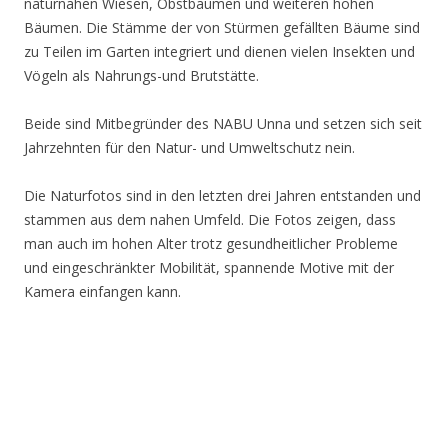
naturnahen Wiesen, Obstbäumen und weiteren hohen
Bäumen. Die Stämme der von Stürmen gefällten Bäume sind
zu Teilen im Garten integriert und dienen vielen Insekten und
Vögeln als Nahrungs-und Brutstätte.
Beide sind Mitbegründer des NABU Unna und setzen sich seit
Jahrzehnten für den Natur- und Umweltschutz nein.
Die Naturfotos sind in den letzten drei Jahren entstanden und
stammen aus dem nahen Umfeld. Die Fotos zeigen, dass
man auch im hohen Alter trotz gesundheitlicher Probleme
und eingeschränkter Mobilität, spannende Motive mit der
Kamera einfangen kann.