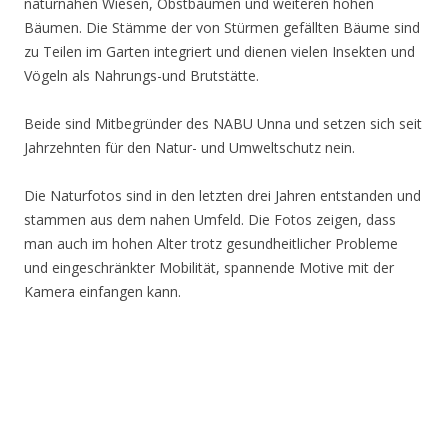
naturnahen Wiesen, Obstbäumen und weiteren hohen
Bäumen. Die Stämme der von Stürmen gefällten Bäume sind
zu Teilen im Garten integriert und dienen vielen Insekten und
Vögeln als Nahrungs-und Brutstätte.
Beide sind Mitbegründer des NABU Unna und setzen sich seit
Jahrzehnten für den Natur- und Umweltschutz nein.
Die Naturfotos sind in den letzten drei Jahren entstanden und
stammen aus dem nahen Umfeld. Die Fotos zeigen, dass
man auch im hohen Alter trotz gesundheitlicher Probleme
und eingeschränkter Mobilität, spannende Motive mit der
Kamera einfangen kann.