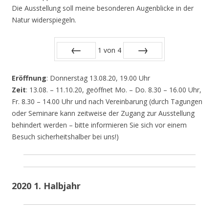
Die Ausstellung soll meine besonderen Augenblicke in der
Natur widerspiegeln.
1
von
4
Zurück
Vor
Eröffnung
: Donnerstag 13.08.20, 19.00 Uhr
Zeit
: 13.08. – 11.10.20, geöffnet Mo. – Do. 8.30 – 16.00 Uhr,
Fr. 8.30 – 14.00 Uhr und nach Vereinbarung (durch Tagungen
oder Seminare kann zeitweise der Zugang zur Ausstellung
behindert werden – bitte informieren Sie sich vor einem
Besuch sicherheitshalber bei uns!)
2020 1. Halbjahr