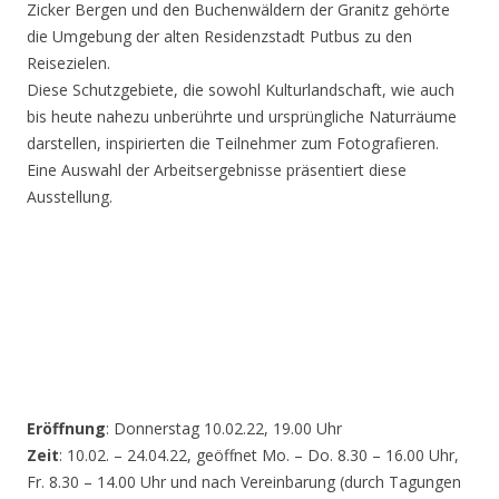
Zicker Bergen und den Buchenwäldern der Granitz gehörte
die Umgebung der alten Residenzstadt Putbus zu den
Reisezielen.
Diese Schutzgebiete, die sowohl Kulturlandschaft, wie auch
bis heute nahezu unberührte und ursprüngliche Naturräume
darstellen, inspirierten die Teilnehmer zum Fotografieren.
Eine Auswahl der Arbeitsergebnisse präsentiert diese
Ausstellung.
Eröffnung
: Donnerstag 10.02.22, 19.00 Uhr
Zeit
: 10.02. – 24.04.22, geöffnet Mo. – Do. 8.30 – 16.00 Uhr,
Fr. 8.30 – 14.00 Uhr und nach Vereinbarung (durch Tagungen