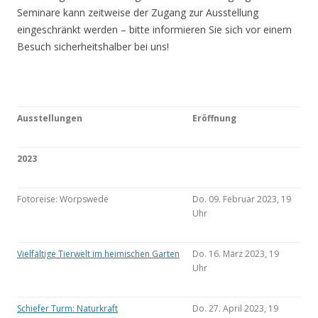
Seminare kann zeitweise der Zugang zur Ausstellung
eingeschränkt werden – bitte informieren Sie sich vor einem
Besuch sicherheitshalber bei uns!
Ausstellungen
Eröffnung
2023
Fotoreise: Worpswede
Do. 09. Februar 2023, 19
Uhr
Vielfältige Tierwelt im heimischen Garten
Do. 16. März 2023, 19
Uhr
Schiefer Turm: Naturkraft
Do. 27. April 2023, 19