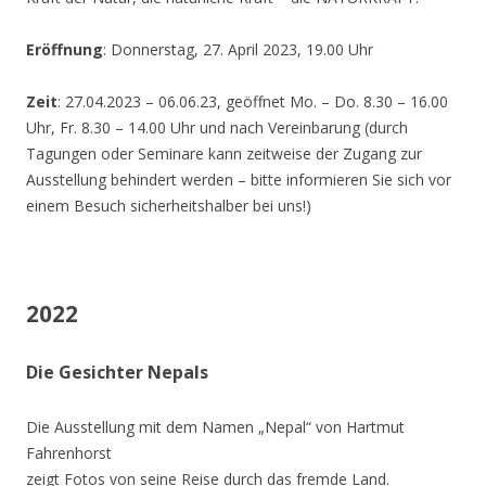
Eröffnung
: Donnerstag, 27. April 2023, 19.00 Uhr
Zeit
: 27.04.2023 – 06.06.23, geöffnet Mo. – Do. 8.30 – 16.00
Uhr, Fr. 8.30 – 14.00 Uhr und nach Vereinbarung (durch
Tagungen oder Seminare kann zeitweise der Zugang zur
Ausstellung behindert werden – bitte informieren Sie sich vor
einem Besuch sicherheitshalber bei uns!)
2022
Die Gesichter Nepals
Die Ausstellung mit dem Namen „Nepal“ von Hartmut
Fahrenhorst
zeigt Fotos von seine Reise durch das fremde Land.