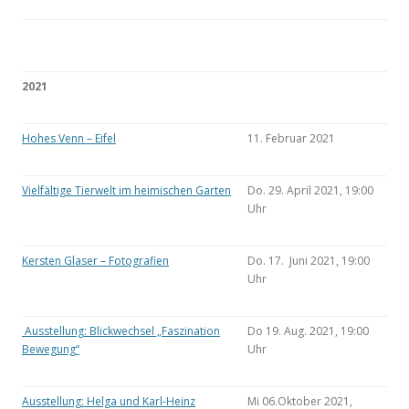
2021
Hohes Venn – Eifel
11. Februar 2021
Vielfältige Tierwelt im heimischen Garten
Do. 29. April 2021, 19:00
Uhr
Kersten Glaser – Fotografien
Do. 17. Juni 2021, 19:00
Uhr
Ausstellung: Blickwechsel „Faszination
Do 19. Aug. 2021, 19:00
Bewegung“
Uhr
Ausstellung: Helga und Karl-Heinz
Mi 06.Oktober 2021,