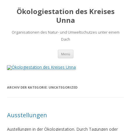
Ökologiestation des Kreises
Unna
Organisationen des Natur- und Umweltschutzes unter einem
Dach
Zum
Menü
Inhalt
springen
ARCHIV DER KATEGORIE:
UNCATEGORIZED
Ausstellungen
Austellungen in der Ökologiestation. Durch Tagungen oder