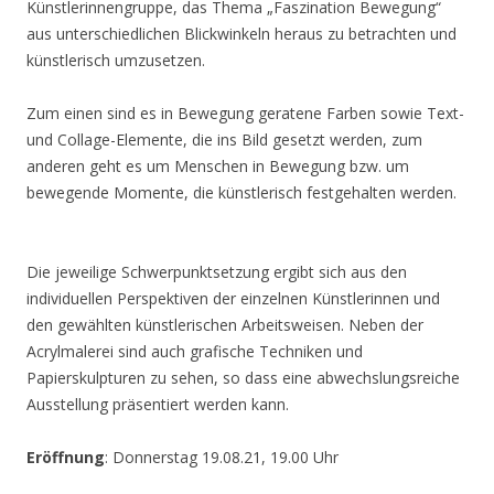
Künstlerinnengruppe, das Thema „Faszination Bewegung“
aus unterschiedlichen Blickwinkeln heraus zu betrachten und
künstlerisch umzusetzen.
Zum einen sind es in Bewegung geratene Farben sowie Text-
und Collage-Elemente, die ins Bild gesetzt werden, zum
anderen geht es um Menschen in Bewegung bzw. um
bewegende Momente, die künstlerisch festgehalten werden.
Die jeweilige Schwerpunktsetzung ergibt sich aus den
individuellen Perspektiven der einzelnen Künstlerinnen und
den gewählten künstlerischen Arbeitsweisen. Neben der
Acrylmalerei sind auch grafische Techniken und
Papierskulpturen zu sehen, so dass eine abwechslungsreiche
Ausstellung präsentiert werden kann.
Eröffnung
: Donnerstag 19.08.21, 19.00 Uhr