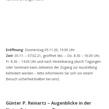
Eröffnung
: Donnerstag 05.11.20, 19.00 Uhr
Zeit
: 05.11. – 07.02.21, geöffnet Mo. – Do. 8.30 – 16.00 Uhr,
Fr. 8.30 – 14.00 Uhr und nach Vereinbarung (durch Tagungen
oder Seminare kann zeitweise der Zugang zur Ausstellung
behindert werden – bitte informieren Sie sich vor einem
Besuch sicherheitshalber bei uns!)
Günter P. Reinartz – Augenblicke in der