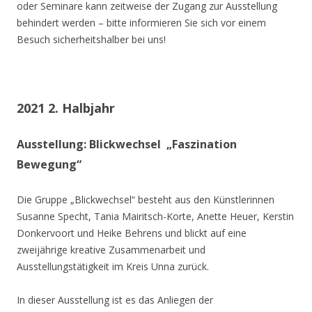
oder Seminare kann zeitweise der Zugang zur Ausstellung
behindert werden – bitte informieren Sie sich vor einem
Besuch sicherheitshalber bei uns!
2021 2. Halbjahr
Ausstellung: Blickwechsel „Faszination
Bewegung“
Die Gruppe „Blickwechsel“ besteht aus den Künstlerinnen
Susanne Specht, Tania Mairitsch-Korte, Anette Heuer, Kerstin
Donkervoort und Heike Behrens und blickt auf eine
zweijährige kreative Zusammenarbeit und
Ausstellungstätigkeit im Kreis Unna zurück.
In dieser Ausstellung ist es das Anliegen der