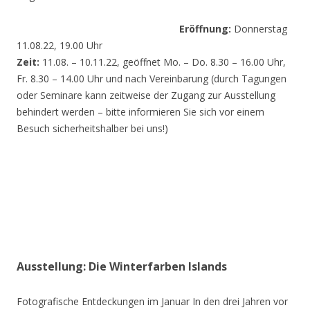
Eröffnung:
Donnerstag
11.08.22, 19.00 Uhr
Zeit:
11.08. – 10.11.22, geöffnet Mo. – Do. 8.30 – 16.00 Uhr,
Fr. 8.30 – 14.00 Uhr und nach Vereinbarung (durch Tagungen
oder Seminare kann zeitweise der Zugang zur Ausstellung
behindert werden – bitte informieren Sie sich vor einem
Besuch sicherheitshalber bei uns!)
Ausstellung: Die Winterfarben Islands
Fotografische Entdeckungen im Januar In den drei Jahren vor