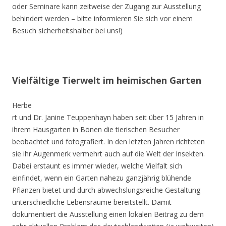
oder Seminare kann zeitweise der Zugang zur Ausstellung
behindert werden – bitte informieren Sie sich vor einem
Besuch sicherheitshalber bei uns!)
Vielfältige Tierwelt im heimischen Garten
Herbe
rt und Dr. Janine Teuppenhayn haben seit über 15 Jahren in
ihrem Hausgarten in Bönen die tierischen Besucher
beobachtet und fotografiert. In den letzten Jahren richteten
sie ihr Augenmerk vermehrt auch auf die Welt der Insekten.
Dabei erstaunt es immer wieder, welche Vielfalt sich
einfindet, wenn ein Garten nahezu ganzjährig blühende
Pflanzen bietet und durch abwechslungsreiche Gestaltung
unterschiedliche Lebensräume bereitstellt. Damit
dokumentiert die Ausstellung einen lokalen Beitrag zu dem