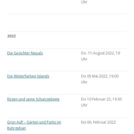
Uhr
2022
Die Gesichter Nepals
Do. 11.August 2022, 19
Uhr
Die Winterfarben Islands
Do 05.Mai 2022, 19.00
Uhr
Rügen und seine Schutzgebiete
Do 10.Februar 22, 19.00
Uhr
Grün Auf! – Gärten und Parks im
bis 06. Februar 2022
Ruhrgebiet