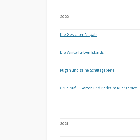
2022
Die Gesichter Nepals
Die Winterfarben Islands
Rügen und seine Schutzgebiete
Grün Auf! – Gärten und Parks im Ruhrgebiet
2021