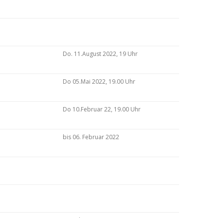
Do. 11.August 2022, 19 Uhr
Do 05.Mai 2022, 19.00 Uhr
Do 10.Februar 22, 19.00 Uhr
bis 06. Februar 2022