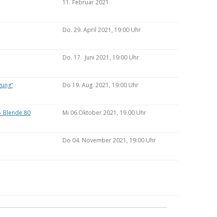
11. Februar 2021
Do. 29. April 2021, 19:00 Uhr
Do. 17. Juni 2021, 19:00 Uhr
gung“
Do 19. Aug. 2021, 19:00 Uhr
– Blende 80
Mi 06.Oktober 2021, 19.00 Uhr
Do 04. November 2021, 19:00 Uhr