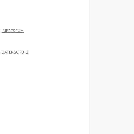
.
IMPRESSUM
DATENSCHUTZ