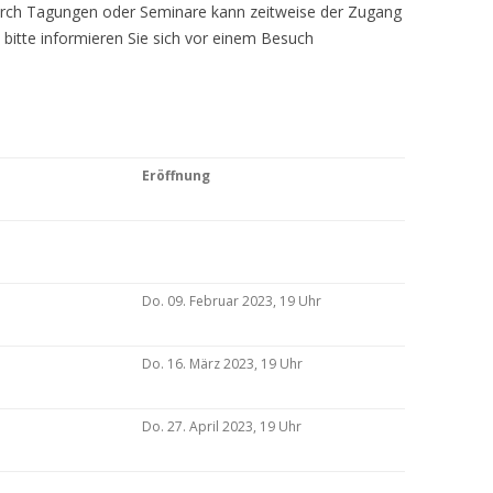
Durch Tagungen oder Seminare kann zeitweise der Zugang
 bitte informieren Sie sich vor einem Besuch
Eröffnung
Do. 09. Februar 2023, 19 Uhr
Do. 16. März 2023, 19 Uhr
Do. 27. April 2023, 19 Uhr