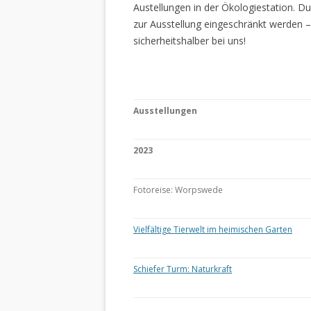
Austellungen in der Ökologiestation. 
zur Ausstellung eingeschränkt werden –
sicherheitshalber bei uns!
Ausstellungen
2023
Fotoreise: Worpswede
Vielfältige Tierwelt im heimischen Garten
Schiefer Turm: Naturkraft