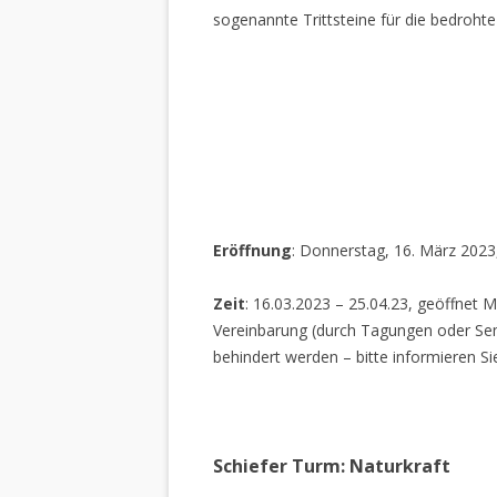
sogenannte Trittsteine für die bedrohte
Eröffnung
: Donnerstag, 16. März 2023
Zeit
: 16.03.2023 – 25.04.23, geöffnet M
Vereinbarung (durch Tagungen oder Sem
behindert werden – bitte informieren Si
Schiefer Turm: Naturkraft