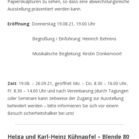
Papierskulpturen zu sehen, so dass eine abwechslungsreiche
Ausstellung präsentiert werden kann.
Eröffnung
: Donnerstag 19.08.21, 19.00 Uhr
Begrüßung / Einführung: Heinrich Behrens
Musikalische Begleitung: Kirstin Donkervoort
Zeit
: 19.08. – 26.09.21, geöffnet Mo. – Do. 8.30 – 16.00 Uhr,
Fr. 8.30 – 14.00 Uhr und nach Vereinbarung (durch Tagungen
oder Seminare kann zeitweise der Zugang zur Ausstellung
behindert werden – bitte informieren Sie sich vor einem
Besuch sicherheitshalber bei uns!
Helga und Karl-Heinz Kühnapfel – Blende 80