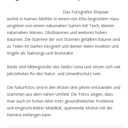
Das Fotografen Ehepaar
wohnt in Kamen-Methler in einem von Efeu begrüntem Haus
umgeben von einem naturnahen Garten mit Teich, kleinen
naturnahen Wiesen, Obstbäumen und weiteren hohen
Bäumen. Die Stämme der von Stürmen gefällten Bäume sind
zu Teilen im Garten integriert und dienen vielen Insekten und
Vögeln als Nahrungs-und Brutstätte.
Beide sind Mitbegründer des NABU Unna und setzen sich seit
Jahrzehnten für den Natur- und Umweltschutz nein.
Die Naturfotos sind in den letzten drei Jahren entstanden und
stammen aus dem nahen Umfeld. Die Fotos zeigen, dass
man auch im hohen Alter trotz gesundheitlicher Probleme
und eingeschränkter Mobilität, spannende Motive mit der
Kamera einfangen kann.