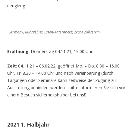
neugierig.
Germany, Ruhrgebiet, Essen-Katernberg, Zeche Zollverein,
Eröffnung
: Donnerstag 04.11.21, 19.00 Uhr
Zeit
: 04.11.21 – 06.02.22, geöffnet Mo. – Do. 8.30 – 16.00
Uhr, Fr. 8.30 – 14.00 Uhr und nach Vereinbarung (durch
Tagungen oder Seminare kann zeitweise der Zugang zur
Ausstellung behindert werden – bitte informieren Sie sich vor
einem Besuch sicherheitshalber bei uns!)
2021 1. Halbjahr