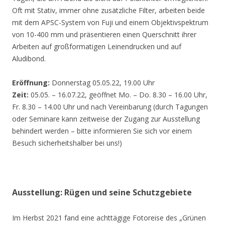
Oft mit Stativ, immer ohne zusätzliche Filter, arbeiten beide
mit dem APSC-System von Fuji und einem Objektivspektrum
von 10-400 mm und präsentieren einen Querschnitt ihrer
Arbeiten auf großformatigen Leinendrucken und auf
Aludibond.
Eröffnung:
Donnerstag 05.05.22, 19.00 Uhr
Zeit:
05.05. – 16.07.22, geöffnet Mo. – Do. 8.30 – 16.00 Uhr,
Fr. 8.30 – 14.00 Uhr und nach Vereinbarung (durch Tagungen
oder Seminare kann zeitweise der Zugang zur Ausstellung
behindert werden – bitte informieren Sie sich vor einem
Besuch sicherheitshalber bei uns!)
Ausstellung: Rügen und seine Schutzgebiete
Im Herbst 2021 fand eine achttägige Fotoreise des „Grünen