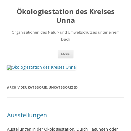
Ökologiestation des Kreises
Unna
Organisationen des Natur- und Umweltschutzes unter einem
Dach
Zum
Menü
Inhalt
springen
ARCHIV DER KATEGORIE:
UNCATEGORIZED
Ausstellungen
Austellungen in der Ökologiestation. Durch Tagungen oder