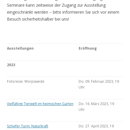
Seminare kann zeitweise der Zugang zur Ausstellung
eingeschränkt werden – bitte informieren Sie sich vor einem
Besuch sicherheitshalber bei uns!
Ausstellungen
Eröffnung
2023
Fotoreise: Worpswede
Do. 09. Februar 2023, 19
Uhr
Vielfältige Tierwelt im heimischen Garten
Do. 16. März 2023, 19
Uhr
Schiefer Turm: Naturkraft
Do. 27. April 2023, 19