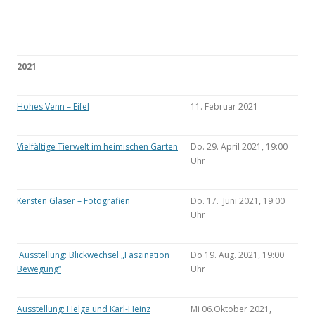
2021
Hohes Venn – Eifel
11. Februar 2021
Vielfältige Tierwelt im heimischen Garten
Do. 29. April 2021, 19:00
Uhr
Kersten Glaser – Fotografien
Do. 17. Juni 2021, 19:00
Uhr
Ausstellung: Blickwechsel „Faszination
Do 19. Aug. 2021, 19:00
Bewegung“
Uhr
Ausstellung: Helga und Karl-Heinz
Mi 06.Oktober 2021,