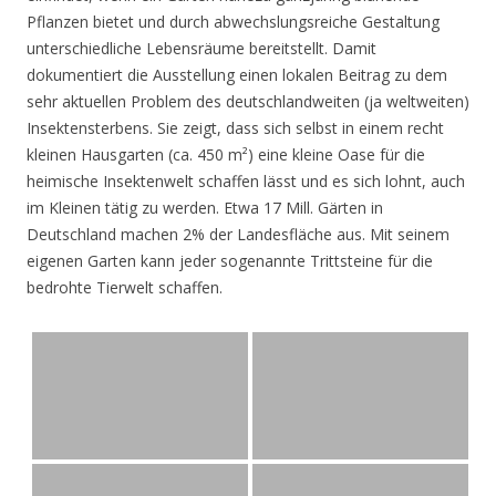
Pflanzen bietet und durch abwechslungsreiche Gestaltung
unterschiedliche Lebensräume bereitstellt. Damit
dokumentiert die Ausstellung einen lokalen Beitrag zu dem
sehr aktuellen Problem des deutschlandweiten (ja weltweiten)
Insektensterbens. Sie zeigt, dass sich selbst in einem recht
kleinen Hausgarten (ca. 450 m²) eine kleine Oase für die
heimische Insektenwelt schaffen lässt und es sich lohnt, auch
im Kleinen tätig zu werden. Etwa 17 Mill. Gärten in
Deutschland machen 2% der Landesfläche aus. Mit seinem
eigenen Garten kann jeder sogenannte Trittsteine für die
bedrohte Tierwelt schaffen.