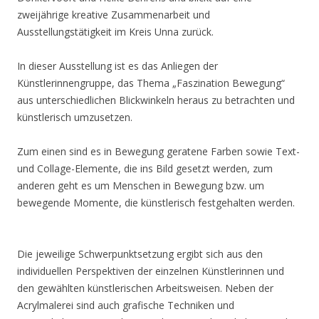
zweijährige kreative Zusammenarbeit und
Ausstellungstätigkeit im Kreis Unna zurück.
In dieser Ausstellung ist es das Anliegen der
Künstlerinnengruppe, das Thema „Faszination Bewegung“
aus unterschiedlichen Blickwinkeln heraus zu betrachten und
künstlerisch umzusetzen.
Zum einen sind es in Bewegung geratene Farben sowie Text-
und Collage-Elemente, die ins Bild gesetzt werden, zum
anderen geht es um Menschen in Bewegung bzw. um
bewegende Momente, die künstlerisch festgehalten werden.
Die jeweilige Schwerpunktsetzung ergibt sich aus den
individuellen Perspektiven der einzelnen Künstlerinnen und
den gewählten künstlerischen Arbeitsweisen. Neben der
Acrylmalerei sind auch grafische Techniken und