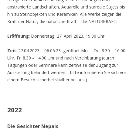
abstrahierte Landschaften, Aquarelle und surreale Sujets bis
hin zu Steinobjekten und Keramiken. Alle Werke zeigen die
Kraft der Natur, die natürliche Kraft – die NATURKRAFT.
Eröffnung
: Donnerstag, 27. April 2023, 19.00 Uhr
Zeit
: 27.04.2023 – 06.06.23, geöffnet Mo. – Do. 8.30 – 16.00
Uhr, Fr. 8.30 – 14.00 Uhr und nach Vereinbarung (durch
Tagungen oder Seminare kann zeitweise der Zugang zur
Ausstellung behindert werden – bitte informieren Sie sich vor
einem Besuch sicherheitshalber bei uns!)
2022
Die Gesichter Nepals