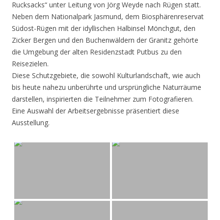
Rucksacks“ unter Leitung von Jörg Weyde nach Rügen statt.
Neben dem Nationalpark Jasmund, dem Biosphärenreservat
Südost-Rügen mit der idyllischen Halbinsel Mönchgut, den
Zicker Bergen und den Buchenwäldern der Granitz gehörte
die Umgebung der alten Residenzstadt Putbus zu den
Reisezielen.
Diese Schutzgebiete, die sowohl Kulturlandschaft, wie auch
bis heute nahezu unberührte und ursprüngliche Naturräume
darstellen, inspirierten die Teilnehmer zum Fotografieren.
Eine Auswahl der Arbeitsergebnisse präsentiert diese
Ausstellung.