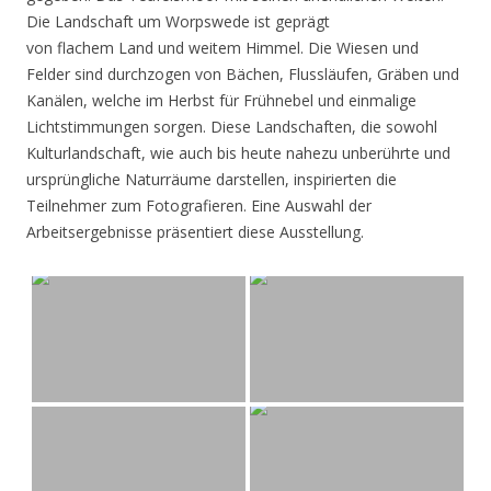
Die Landschaft um Worpswede ist geprägt
von flachem Land und weitem Himmel. Die Wiesen und
Felder sind durchzogen von Bächen, Flussläufen, Gräben und
Kanälen, welche im Herbst für Frühnebel und einmalige
Lichtstimmungen sorgen. Diese Landschaften, die sowohl
Kulturlandschaft, wie auch bis heute nahezu unberührte und
ursprüngliche Naturräume darstellen, inspirierten die
Teilnehmer zum Fotografieren. Eine Auswahl der
Arbeitsergebnisse präsentiert diese Ausstellung.