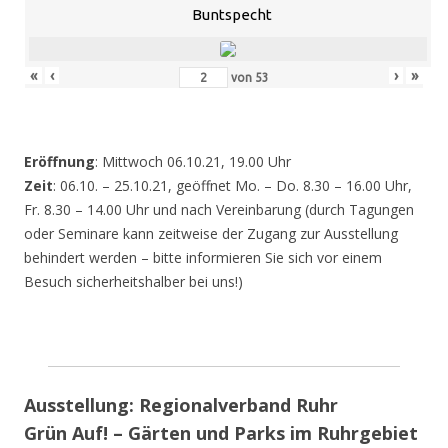
Buntspecht
«
‹
›
»
von
53
Eröffnung
: Mittwoch 06.10.21, 19.00 Uhr
Zeit
: 06.10. – 25.10.21, geöffnet Mo. – Do. 8.30 – 16.00 Uhr,
Fr. 8.30 – 14.00 Uhr und nach Vereinbarung (durch Tagungen
oder Seminare kann zeitweise der Zugang zur Ausstellung
behindert werden – bitte informieren Sie sich vor einem
Besuch sicherheitshalber bei uns!)
Ausstellung: Regionalverband Ruhr
Grün Auf! – Gärten und Parks im Ruhrgebiet