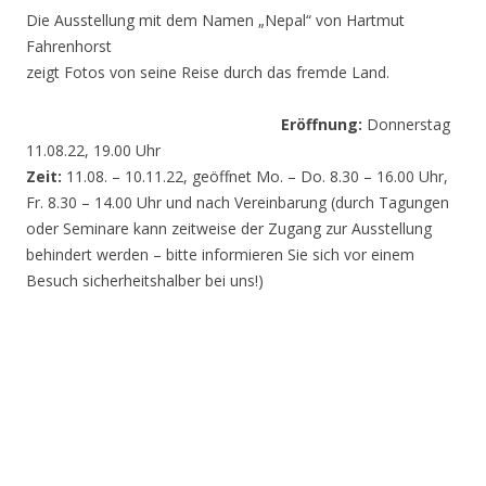
Die Ausstellung mit dem Namen „Nepal“ von Hartmut
Fahrenhorst
zeigt Fotos von seine Reise durch das fremde Land.
Eröffnung:
Donnerstag
11.08.22, 19.00 Uhr
Zeit:
11.08. – 10.11.22, geöffnet Mo. – Do. 8.30 – 16.00 Uhr,
Fr. 8.30 – 14.00 Uhr und nach Vereinbarung (durch Tagungen
oder Seminare kann zeitweise der Zugang zur Ausstellung
behindert werden – bitte informieren Sie sich vor einem
Besuch sicherheitshalber bei uns!)