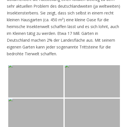
sehr aktuellen Problem des deutschlandweiten (ja weltweiten)
Insektensterbens. Sie zeigt, dass sich selbst in einem recht
kleinen Hausgarten (ca. 450 m²) eine kleine Oase für die
heimische Insektenwelt schaffen lässt und es sich lohnt, auch
im Kleinen tätig zu werden. Etwa 17 Mill. Gärten in
Deutschland machen 2% der Landesfläche aus. Mit seinem
eigenen Garten kann jeder sogenannte Trittsteine für die
bedrohte Tierwelt schaffen.