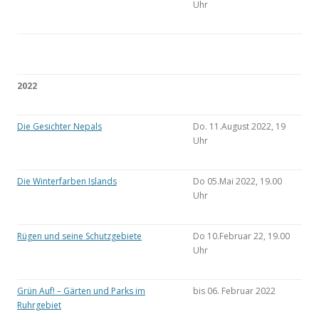
Uhr
2022
Die Gesichter Nepals
Do. 11.August 2022, 19
Uhr
Die Winterfarben Islands
Do 05.Mai 2022, 19.00
Uhr
Rügen und seine Schutzgebiete
Do 10.Februar 22, 19.00
Uhr
Grün Auf! – Gärten und Parks im
bis 06. Februar 2022
Ruhrgebiet