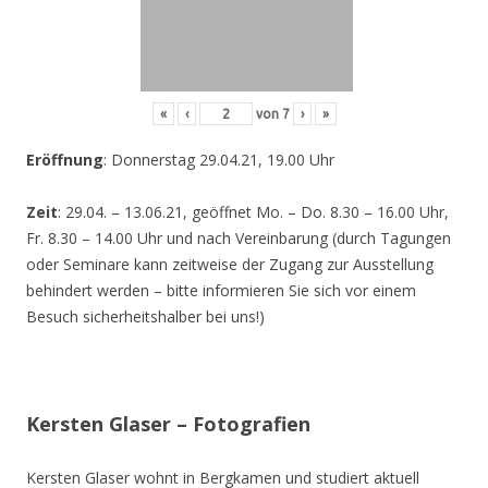
«
‹
von
7
›
»
Eröffnung
: Donnerstag 29.04.21, 19.00 Uhr
Zeit
: 29.04. – 13.06.21, geöffnet Mo. – Do. 8.30 – 16.00 Uhr,
Fr. 8.30 – 14.00 Uhr und nach Vereinbarung (durch Tagungen
oder Seminare kann zeitweise der Zugang zur Ausstellung
behindert werden – bitte informieren Sie sich vor einem
Besuch sicherheitshalber bei uns!)
Kersten Glaser – Fotografien
Kersten Glaser wohnt in Bergkamen und studiert aktuell