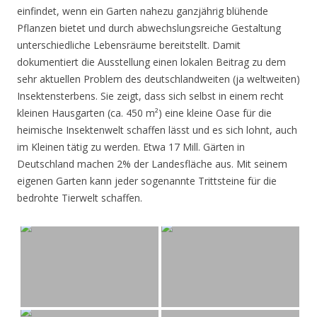
einfindet, wenn ein Garten nahezu ganzjährig blühende
Pflanzen bietet und durch abwechslungsreiche Gestaltung
unterschiedliche Lebensräume bereitstellt. Damit
dokumentiert die Ausstellung einen lokalen Beitrag zu dem
sehr aktuellen Problem des deutschlandweiten (ja weltweiten)
Insektensterbens. Sie zeigt, dass sich selbst in einem recht
kleinen Hausgarten (ca. 450 m²) eine kleine Oase für die
heimische Insektenwelt schaffen lässt und es sich lohnt, auch
im Kleinen tätig zu werden. Etwa 17 Mill. Gärten in
Deutschland machen 2% der Landesfläche aus. Mit seinem
eigenen Garten kann jeder sogenannte Trittsteine für die
bedrohte Tierwelt schaffen.