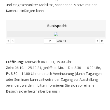
und eingeschränkter Mobilität, spannende Motive mit der
Kamera einfangen kann.
Buntspecht
«
‹
›
»
von
53
Eröffnung
: Mittwoch 06.10.21, 19.00 Uhr
Zeit
: 06.10. – 25.10.21, geöffnet Mo. – Do. 8.30 – 16.00 Uhr,
Fr. 8.30 – 14.00 Uhr und nach Vereinbarung (durch Tagungen
oder Seminare kann zeitweise der Zugang zur Ausstellung
behindert werden – bitte informieren Sie sich vor einem
Besuch sicherheitshalber bei uns!)