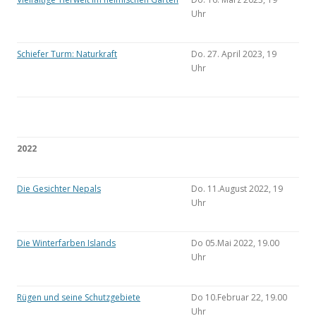
Uhr
Schiefer Turm: Naturkraft
Do. 27. April 2023, 19
Uhr
2022
Die Gesichter Nepals
Do. 11.August 2022, 19
Uhr
Die Winterfarben Islands
Do 05.Mai 2022, 19.00
Uhr
Rügen und seine Schutzgebiete
Do 10.Februar 22, 19.00
Uhr