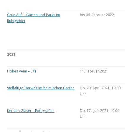
Grün Auf! – Gärten und Parks im
bis 06. Februar 2022
Ruhrgebiet
2021
Hohes Venn – Eifel
11. Februar 2021
Vielfältige Tierwelt im heimischen Garten
Do. 29. April 2021, 19:00
Uhr
Kersten Glaser – Fotografien
Do. 17. Juni 2021, 19:00
Uhr