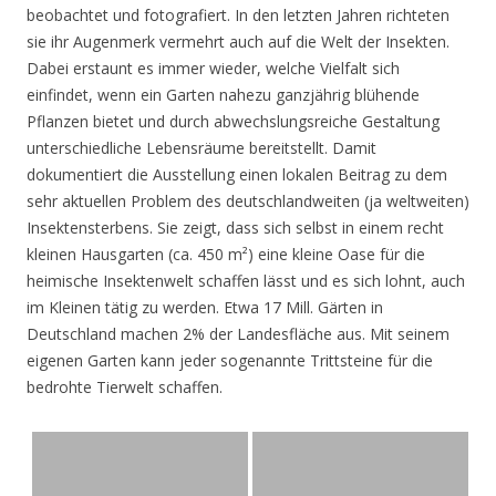
beobachtet und fotografiert. In den letzten Jahren richteten
sie ihr Augenmerk vermehrt auch auf die Welt der Insekten.
Dabei erstaunt es immer wieder, welche Vielfalt sich
einfindet, wenn ein Garten nahezu ganzjährig blühende
Pflanzen bietet und durch abwechslungsreiche Gestaltung
unterschiedliche Lebensräume bereitstellt. Damit
dokumentiert die Ausstellung einen lokalen Beitrag zu dem
sehr aktuellen Problem des deutschlandweiten (ja weltweiten)
Insektensterbens. Sie zeigt, dass sich selbst in einem recht
kleinen Hausgarten (ca. 450 m²) eine kleine Oase für die
heimische Insektenwelt schaffen lässt und es sich lohnt, auch
im Kleinen tätig zu werden. Etwa 17 Mill. Gärten in
Deutschland machen 2% der Landesfläche aus. Mit seinem
eigenen Garten kann jeder sogenannte Trittsteine für die
bedrohte Tierwelt schaffen.