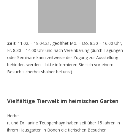
Zeit
: 11.02. – 18.04.21, geöffnet Mo. – Do. 8.30 – 16.00 Uhr,
Fr. 8.30 – 14.00 Uhr und nach Vereinbarung (durch Tagungen
oder Seminare kann zeitweise der Zugang zur Ausstellung
behindert werden – bitte informieren Sie sich vor einem
Besuch sicherheitshalber bei uns!)
Vielfältige Tierwelt im heimischen Garten
Herbe
rt und Dr. Janine Teuppenhayn haben seit über 15 Jahren in
ihrem Hausgarten in Bönen die tierischen Besucher