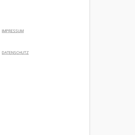
.
IMPRESSUM
DATENSCHUTZ