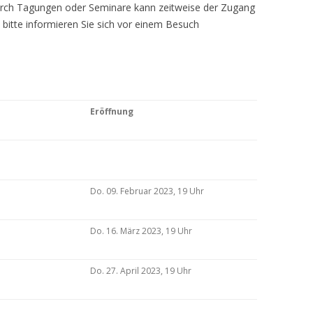
Durch Tagungen oder Seminare kann zeitweise der Zugang
 bitte informieren Sie sich vor einem Besuch
Eröffnung
Do. 09. Februar 2023, 19 Uhr
Do. 16. März 2023, 19 Uhr
Do. 27. April 2023, 19 Uhr