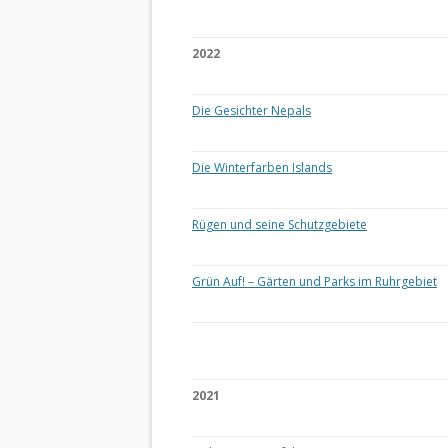
2022
Die Gesichter Nepals
Die Winterfarben Islands
Rügen und seine Schutzgebiete
Grün Auf! – Gärten und Parks im Ruhrgebiet
2021