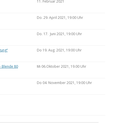
11. Februar 2021
Do. 29. April 2021, 19:00 Uhr
Do. 17. Juni 2021, 19:00 Uhr
gung“
Do 19. Aug. 2021, 19:00 Uhr
– Blende 80
Mi 06.Oktober 2021, 19.00 Uhr
Do 04. November 2021, 19:00 Uhr