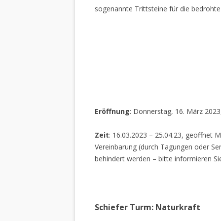
sogenannte Trittsteine für die bedrohte
Eröffnung
: Donnerstag, 16. März 2023
Zeit
: 16.03.2023 – 25.04.23, geöffnet M
Vereinbarung (durch Tagungen oder Sem
behindert werden – bitte informieren Si
Schiefer Turm: Naturkraft