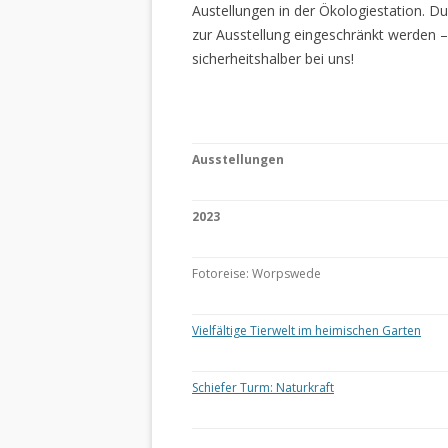
Austellungen in der Ökologiestation. 
zur Ausstellung eingeschränkt werden –
sicherheitshalber bei uns!
Ausstellungen
2023
Fotoreise: Worpswede
Vielfältige Tierwelt im heimischen Garten
Schiefer Turm: Naturkraft