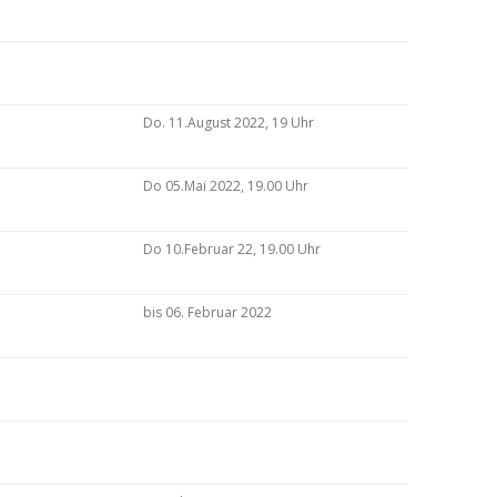
Do. 11.August 2022, 19 Uhr
Do 05.Mai 2022, 19.00 Uhr
Do 10.Februar 22, 19.00 Uhr
bis 06. Februar 2022