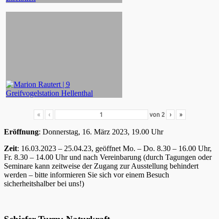
«
‹
von
2
›
»
Eröffnung
: Donnerstag, 16. März 2023, 19.00 Uhr
Zeit
: 16.03.2023 – 25.04.23, geöffnet Mo. – Do. 8.30 – 16.00 Uhr,
Fr. 8.30 – 14.00 Uhr und nach Vereinbarung (durch Tagungen oder
Seminare kann zeitweise der Zugang zur Ausstellung behindert
werden – bitte informieren Sie sich vor einem Besuch
sicherheitshalber bei uns!)