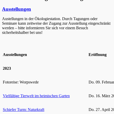
Ausstellungen
Austellungen in der Ökologiestation. Durch Tagungen oder
Seminare kann zeitweise der Zugang zur Ausstellung eingeschränkt
werden – bitte informieren Sie sich vor einem Besuch
sicherheitshalber bei uns!
Ausstellungen
Eröffnung
2023
Fotoreise: Worpswede
Do. 09. Februa
Vielfältige Tierwelt im heimischen Garten
Do. 16. März 2
Schiefer Turm: Naturkraft
Do. 27. April 2