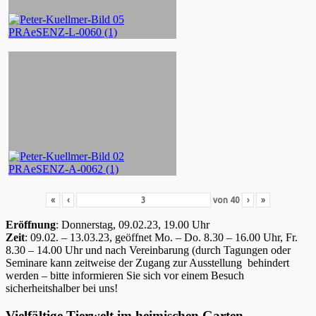
«
‹
von
40
›
»
Eröffnung
: Donnerstag, 09.02.23, 19.00 Uhr
Zeit
: 09.02. – 13.03.23, geöffnet Mo. – Do. 8.30 – 16.00 Uhr, Fr.
8.30 – 14.00 Uhr und nach Vereinbarung (durch Tagungen oder
Seminare kann zeitweise der Zugang zur Ausstellung behindert
werden – bitte informieren Sie sich vor einem Besuch
sicherheitshalber bei uns!
Vielfältige Tierwelt im heimischen Garten