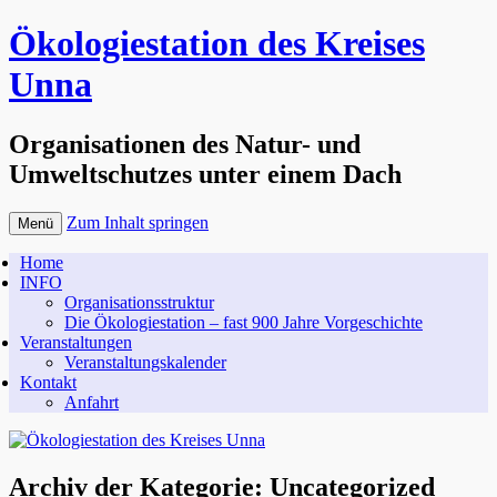
Ökologiestation des Kreises
Unna
Organisationen des Natur- und
Umweltschutzes unter einem Dach
Zum Inhalt springen
Menü
Home
INFO
Organisationsstruktur
Die Ökologiestation – fast 900 Jahre Vorgeschichte
Veranstaltungen
Veranstaltungskalender
Kontakt
Anfahrt
Archiv der Kategorie:
Uncategorized