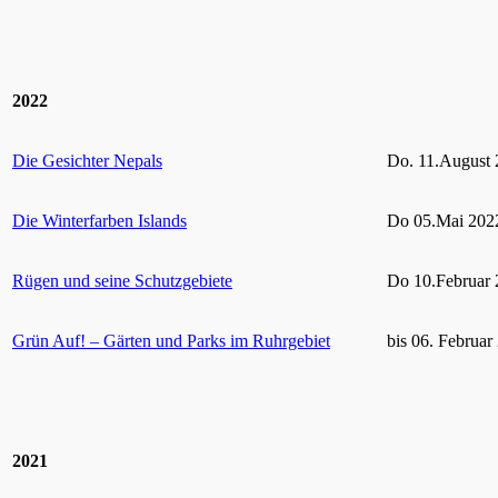
2022
Die Gesichter Nepals
Do. 11.August 
Die Winterfarben Islands
Do 05.Mai 2022
Rügen und seine Schutzgebiete
Do 10.Februar 
Grün Auf! – Gärten und Parks im Ruhrgebiet
bis 06. Februar
2021