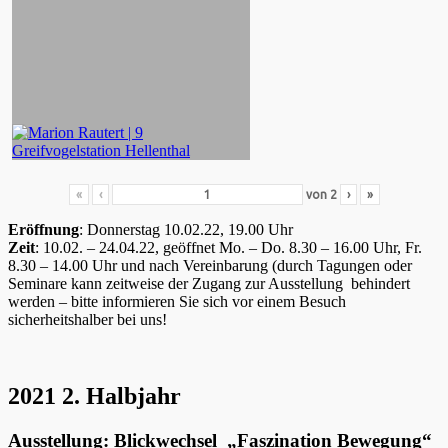
«
‹
von
2
›
»
Eröffnung
: Donnerstag 10.02.22, 19.00 Uhr
Zeit
: 10.02. – 24.04.22, geöffnet Mo. – Do. 8.30 – 16.00 Uhr, Fr.
8.30 – 14.00 Uhr und nach Vereinbarung (durch Tagungen oder
Seminare kann zeitweise der Zugang zur Ausstellung behindert
werden – bitte informieren Sie sich vor einem Besuch
sicherheitshalber bei uns!
2021 2. Halbjahr
Ausstellung: Blickwechsel „Faszination Bewegung“