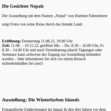
Die Gesichter Nepals
Die Ausstellung mit dem Namen „Nepal“ von Hartmut Fahrenhorst
zeigt Fotos von seine Reise durch das fremde Land.
Eröffnung:
Donnerstag 11.08.22, 19.00 Uhr
Zeit:
11.08. – 10.11.22, geöffnet Mo. – Do. 8.30 – 16.00 Uhr, Fr.
8.30 – 14.00 Uhr und nach Vereinbarung (durch Tagungen oder
Seminare kann zeitweise der Zugang zur Ausstellung behindert
werden – bitte informieren Sie sich vor einem Besuch
sicherheitshalber bei uns!)
Ausstellung: Die Winterfarben Islands
Fotografische Entdeckungen im Januar In den drei Jahren vor dem