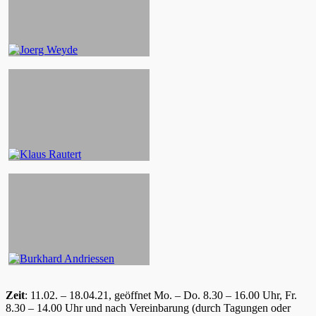
Zeit
: 11.02. – 18.04.21, geöffnet Mo. – Do. 8.30 – 16.00 Uhr, Fr.
8.30 – 14.00 Uhr und nach Vereinbarung (durch Tagungen oder