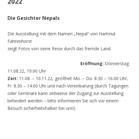
2022
Die Gesichter Nepals
Die Ausstellung mit dem Namen „Nepal“ von Hartmut
Fahrenhorst
zeigt Fotos von seine Reise durch das fremde Land.
Eröffnung:
Donnerstag
11.08.22, 19.00 Uhr
Zeit:
11.08. – 10.11.22, geöffnet Mo. – Do. 8.30 – 16.00 Uhr,
Fr. 8.30 – 14.00 Uhr und nach Vereinbarung (durch Tagungen
oder Seminare kann zeitweise der Zugang zur Ausstellung
behindert werden – bitte informieren Sie sich vor einem
Besuch sicherheitshalber bei uns!)