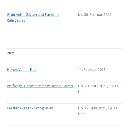
Grün Auf! – Gärten und Parks im
bis 06. Februar 2022
Ruhrgebiet
2021
Hohes Venn – Eifel
11. Februar 2021
Vielfältige Tierwelt im heimischen Garten
Do. 29. April 2021, 19:00
Uhr
Kersten Glaser – Fotografien
Do. 17. Juni 2021, 19:00
Uhr