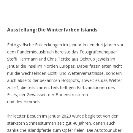
Ausstellung: Die Winterfarben Islands
Fotografische Entdeckungen im Januar In den drei Jahren vor
dem Pandemieausbruch bereiste das Fotografenehepaar
Steffi Herrmann und Chris Tettke aus Ochtrup jeweils im
Januar die Insel im Norden Europas. Dabei faszinierten nicht
nur die wechselnden Licht- und Wetterverhältnisse, sondern
auch abseits der bekannten Hotspots, soweit es das Wetter
zuließ, die teils zarten, teils heftigen Farbvariationen des
Eises, der Gewässer, der Bodenstrukturen
und des Himmels.
Ihr letzter Besuch im Januar 2020 wurde begleitet von den
stärksten Schneestürmen seit gut 40 Jahren, denen auch
zahlreiche Islandpferde zum Opfer fielen. Die Autotour über