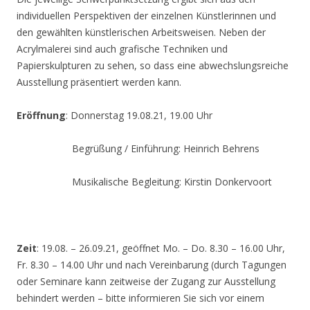
individuellen Perspektiven der einzelnen Künstlerinnen und
den gewählten künstlerischen Arbeitsweisen. Neben der
Acrylmalerei sind auch grafische Techniken und
Papierskulpturen zu sehen, so dass eine abwechslungsreiche
Ausstellung präsentiert werden kann.
Eröffnung
: Donnerstag 19.08.21, 19.00 Uhr
Begrüßung / Einführung: Heinrich Behrens
Musikalische Begleitung: Kirstin Donkervoort
Zeit
: 19.08. – 26.09.21, geöffnet Mo. – Do. 8.30 – 16.00 Uhr,
Fr. 8.30 – 14.00 Uhr und nach Vereinbarung (durch Tagungen
oder Seminare kann zeitweise der Zugang zur Ausstellung
behindert werden – bitte informieren Sie sich vor einem