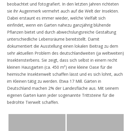
beobachtet und fotografiert. In den letzten Jahren richteten
sie ihr Augenmerk vermehrt auch auf die Welt der Insekten.
Dabei erstaunt es immer wieder, welche Vielfalt sich
einfindet, wenn ein Garten nahezu ganzjährig blühende
Pflanzen bietet und durch abwechslungsreiche Gestaltung
unterschiedliche Lebensräume bereitstellt. Damit
dokumentiert die Ausstellung einen lokalen Beitrag zu dem
sehr aktuellen Problem des deutschlandweiten (ja weltweiten)
Insektensterbens. Sie zeigt, dass sich selbst in einem recht
kleinen Hausgarten (ca. 450 m²) eine kleine Oase für die
heimische Insektenwelt schaffen lässt und es sich lohnt, auch
im Kleinen tätig zu werden. Etwa 17 Mill. Gärten in
Deutschland machen 2% der Landesfläche aus. Mit seinem
eigenen Garten kann jeder sogenannte Trittsteine für die
bedrohte Tierwelt schaffen.