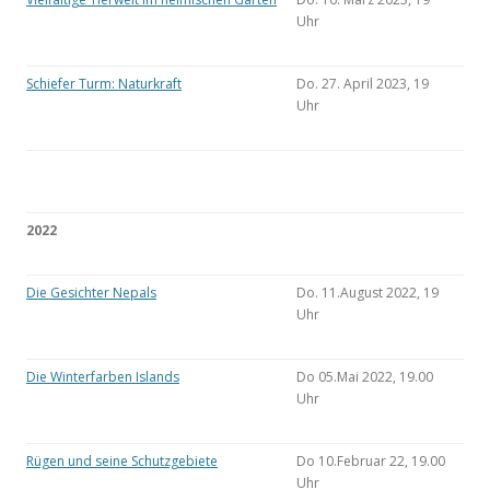
Uhr
Schiefer Turm: Naturkraft
Do. 27. April 2023, 19
Uhr
2022
Die Gesichter Nepals
Do. 11.August 2022, 19
Uhr
Die Winterfarben Islands
Do 05.Mai 2022, 19.00
Uhr
Rügen und seine Schutzgebiete
Do 10.Februar 22, 19.00
Uhr