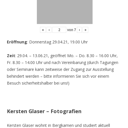
«
‹
von
7
›
»
Eröffnung
: Donnerstag 29.04.21, 19.00 Uhr
Zeit
: 29.04. – 13.06.21, geöffnet Mo. – Do. 8.30 – 16.00 Uhr,
Fr. 8.30 – 14.00 Uhr und nach Vereinbarung (durch Tagungen
oder Seminare kann zeitweise der Zugang zur Ausstellung
behindert werden – bitte informieren Sie sich vor einem
Besuch sicherheitshalber bei uns!)
Kersten Glaser – Fotografien
Kersten Glaser wohnt in Bergkamen und studiert aktuell