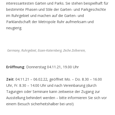
interessantesten Gärten und Parks. Sie stehen beispielhaft für
bestimmte Phasen und Stile der Garten- und Parkgeschichte
im Ruhrgebiet und machen auf die Garten- und
Parklandschaft der Metropole Ruhr aufmerksam und
neugierig.
Germany, Ruhrgebiet, Essen-Katernberg, Zeche Zollverein,
Eröffnung
: Donnerstag 04.11.21, 19.00 Uhr
Zeit
: 04.11.21 – 06.02.22, geöffnet Mo. – Do. 8.30 – 16.00
Uhr, Fr. 8.30 – 14.00 Uhr und nach Vereinbarung (durch
Tagungen oder Seminare kann zeitweise der Zugang zur
Ausstellung behindert werden – bitte informieren Sie sich vor
einem Besuch sicherheitshalber bei uns!)