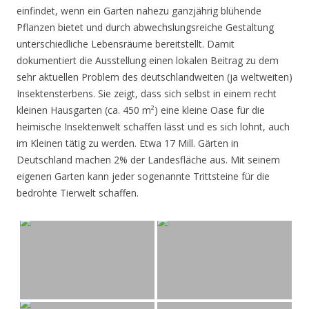
einfindet, wenn ein Garten nahezu ganzjährig blühende
Pflanzen bietet und durch abwechslungsreiche Gestaltung
unterschiedliche Lebensräume bereitstellt. Damit
dokumentiert die Ausstellung einen lokalen Beitrag zu dem
sehr aktuellen Problem des deutschlandweiten (ja weltweiten)
Insektensterbens. Sie zeigt, dass sich selbst in einem recht
kleinen Hausgarten (ca. 450 m²) eine kleine Oase für die
heimische Insektenwelt schaffen lässt und es sich lohnt, auch
im Kleinen tätig zu werden. Etwa 17 Mill. Gärten in
Deutschland machen 2% der Landesfläche aus. Mit seinem
eigenen Garten kann jeder sogenannte Trittsteine für die
bedrohte Tierwelt schaffen.