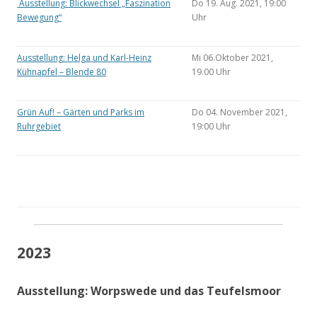
Ausstellung: Blickwechsel „Faszination
Do 19. Aug. 2021, 19:00
Bewegung“
Uhr
Ausstellung: Helga und Karl-Heinz
Mi 06.Oktober 2021,
Kühnapfel – Blende 80
19.00 Uhr
Grün Auf! – Gärten und Parks im
Do 04. November 2021,
Ruhrgebiet
19:00 Uhr
2023
Ausstellung: Worpswede und das Teufelsmoor