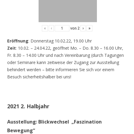
«
‹
von
2
›
»
Eröffnung
: Donnerstag 10.02.22, 19.00 Uhr
Zeit
: 10.02. – 24.04.22, geöffnet Mo. – Do. 8.30 – 16.00 Uhr,
Fr. 8.30 – 14.00 Uhr und nach Vereinbarung (durch Tagungen
oder Seminare kann zeitweise der Zugang zur Ausstellung
behindert werden – bitte informieren Sie sich vor einem
Besuch sicherheitshalber bei uns!
2021 2. Halbjahr
Ausstellung: Blickwechsel „Faszination
Bewegung“