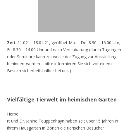
Zeit
: 11.02. – 18.04.21, geöffnet Mo. – Do. 8.30 – 16.00 Uhr,
Fr. 8.30 – 14.00 Uhr und nach Vereinbarung (durch Tagungen
oder Seminare kann zeitweise der Zugang zur Ausstellung
behindert werden – bitte informieren Sie sich vor einem
Besuch sicherheitshalber bei uns!)
Vielfältige Tierwelt im heimischen Garten
Herbe
rt und Dr. Janine Teuppenhayn haben seit über 15 Jahren in
ihrem Hausgarten in Bönen die tierischen Besucher