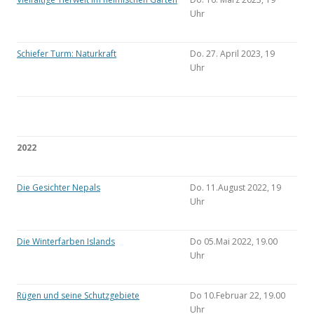
Uhr
Schiefer Turm: Naturkraft
Do. 27. April 2023, 19
Uhr
2022
Die Gesichter Nepals
Do. 11.August 2022, 19
Uhr
Die Winterfarben Islands
Do 05.Mai 2022, 19.00
Uhr
Rügen und seine Schutzgebiete
Do 10.Februar 22, 19.00
Uhr