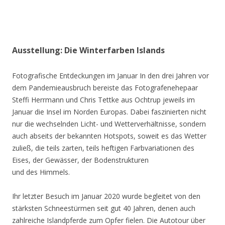
Ausstellung: Die Winterfarben Islands
Fotografische Entdeckungen im Januar In den drei Jahren vor
dem Pandemieausbruch bereiste das Fotografenehepaar
Steffi Herrmann und Chris Tettke aus Ochtrup jeweils im
Januar die Insel im Norden Europas. Dabei faszinierten nicht
nur die wechselnden Licht- und Wetterverhältnisse, sondern
auch abseits der bekannten Hotspots, soweit es das Wetter
zuließ, die teils zarten, teils heftigen Farbvariationen des
Eises, der Gewässer, der Bodenstrukturen
und des Himmels.
Ihr letzter Besuch im Januar 2020 wurde begleitet von den
stärksten Schneestürmen seit gut 40 Jahren, denen auch
zahlreiche Islandpferde zum Opfer fielen. Die Autotour über