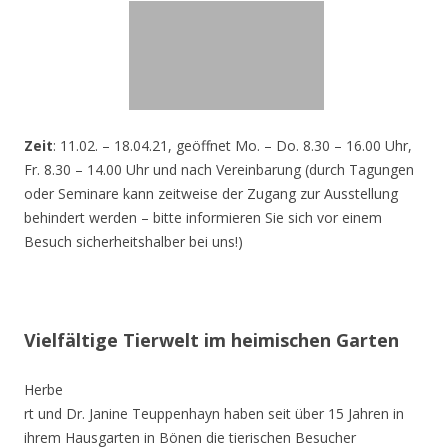
Zeit
: 11.02. – 18.04.21, geöffnet Mo. – Do. 8.30 – 16.00 Uhr,
Fr. 8.30 – 14.00 Uhr und nach Vereinbarung (durch Tagungen
oder Seminare kann zeitweise der Zugang zur Ausstellung
behindert werden – bitte informieren Sie sich vor einem
Besuch sicherheitshalber bei uns!)
Vielfältige Tierwelt im heimischen Garten
Herbe
rt und Dr. Janine Teuppenhayn haben seit über 15 Jahren in
ihrem Hausgarten in Bönen die tierischen Besucher