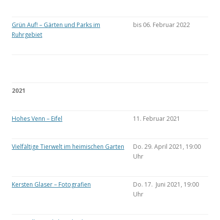
Grün Auf! – Gärten und Parks im
bis 06. Februar 2022
Ruhrgebiet
2021
Hohes Venn – Eifel
11. Februar 2021
Vielfältige Tierwelt im heimischen Garten
Do. 29. April 2021, 19:00
Uhr
Kersten Glaser – Fotografien
Do. 17. Juni 2021, 19:00
Uhr