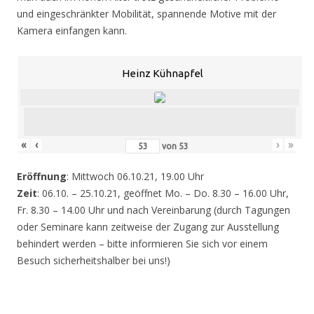
und eingeschränkter Mobilität, spannende Motive mit der
Kamera einfangen kann.
Heinz Kühnapfel
«
‹
›
»
von
53
Eröffnung
: Mittwoch 06.10.21, 19.00 Uhr
Zeit
: 06.10. – 25.10.21, geöffnet Mo. – Do. 8.30 – 16.00 Uhr,
Fr. 8.30 – 14.00 Uhr und nach Vereinbarung (durch Tagungen
oder Seminare kann zeitweise der Zugang zur Ausstellung
behindert werden – bitte informieren Sie sich vor einem
Besuch sicherheitshalber bei uns!)