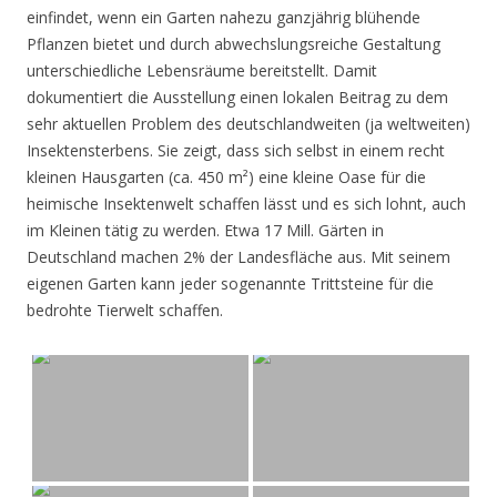
einfindet, wenn ein Garten nahezu ganzjährig blühende
Pflanzen bietet und durch abwechslungsreiche Gestaltung
unterschiedliche Lebensräume bereitstellt. Damit
dokumentiert die Ausstellung einen lokalen Beitrag zu dem
sehr aktuellen Problem des deutschlandweiten (ja weltweiten)
Insektensterbens. Sie zeigt, dass sich selbst in einem recht
kleinen Hausgarten (ca. 450 m²) eine kleine Oase für die
heimische Insektenwelt schaffen lässt und es sich lohnt, auch
im Kleinen tätig zu werden. Etwa 17 Mill. Gärten in
Deutschland machen 2% der Landesfläche aus. Mit seinem
eigenen Garten kann jeder sogenannte Trittsteine für die
bedrohte Tierwelt schaffen.