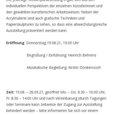
individuellen Perspektiven der einzelnen Künstlerinnen und
den gewählten künstlerischen Arbeitsweisen. Neben der
Acrylmalerei sind auch grafische Techniken und
Papierskulpturen zu sehen, so dass eine abwechslungsreiche
Ausstellung präsentiert werden kann.
Eröffnung
: Donnerstag 19.08.21, 19.00 Uhr
Begrüßung / Einführung: Heinrich Behrens
Musikalische Begleitung: Kirstin Donkervoort
Zeit
: 19.08. – 26.09.21, geöffnet Mo. – Do. 8.30 – 16.00 Uhr,
Fr. 8.30 – 14.00 Uhr und nach Vereinbarung (durch Tagungen
oder Seminare kann zeitweise der Zugang zur Ausstellung
behindert werden – bitte informieren Sie sich vor einem