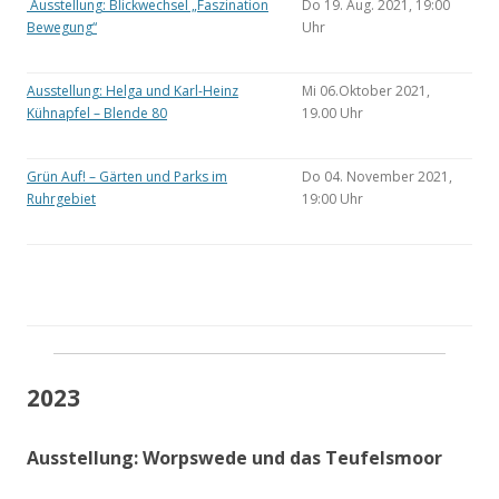
Ausstellung: Blickwechsel „Faszination
Do 19. Aug. 2021, 19:00
Bewegung“
Uhr
Ausstellung: Helga und Karl-Heinz
Mi 06.Oktober 2021,
Kühnapfel – Blende 80
19.00 Uhr
Grün Auf! – Gärten und Parks im
Do 04. November 2021,
Ruhrgebiet
19:00 Uhr
2023
Ausstellung: Worpswede und das Teufelsmoor