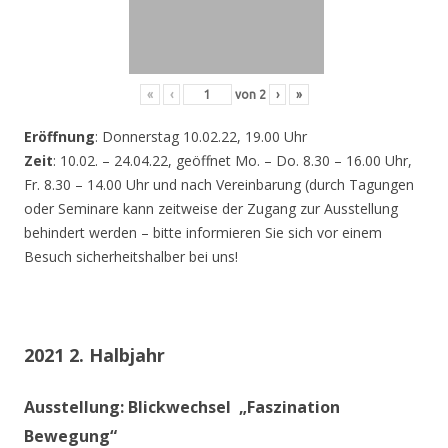
«
‹
von
2
›
»
Eröffnung
: Donnerstag 10.02.22, 19.00 Uhr
Zeit
: 10.02. – 24.04.22, geöffnet Mo. – Do. 8.30 – 16.00 Uhr,
Fr. 8.30 – 14.00 Uhr und nach Vereinbarung (durch Tagungen
oder Seminare kann zeitweise der Zugang zur Ausstellung
behindert werden – bitte informieren Sie sich vor einem
Besuch sicherheitshalber bei uns!
2021 2. Halbjahr
Ausstellung: Blickwechsel „Faszination
Bewegung“