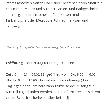
interessantesten Gärten und Parks. Sie stehen beispielhaft für
bestimmte Phasen und Stile der Garten- und Parkgeschichte
im Ruhrgebiet und machen auf die Garten- und
Parklandschaft der Metropole Ruhr aufmerksam und
neugierig.
Germany, Ruhrgebiet, Essen-Katernberg, Zeche Zollverein,
Eröffnung
: Donnerstag 04.11.21, 19.00 Uhr
Zeit
: 04.11.21 – 06.02.22, geöffnet Mo. – Do. 8.30 – 16.00
Uhr, Fr. 8.30 – 14.00 Uhr und nach Vereinbarung (durch
Tagungen oder Seminare kann zeitweise der Zugang zur
Ausstellung behindert werden – bitte informieren Sie sich vor
einem Besuch sicherheitshalber bei uns!)