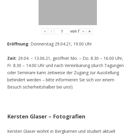
«
‹
von
7
›
»
Eröffnung
: Donnerstag 29.04.21, 19.00 Uhr
Zeit
: 29.04. – 13.06.21, geöffnet Mo. – Do. 8.30 – 16.00 Uhr,
Fr. 8.30 – 14.00 Uhr und nach Vereinbarung (durch Tagungen
oder Seminare kann zeitweise der Zugang zur Ausstellung
behindert werden – bitte informieren Sie sich vor einem
Besuch sicherheitshalber bei uns!)
Kersten Glaser – Fotografien
Kersten Glaser wohnt in Bergkamen und studiert aktuell