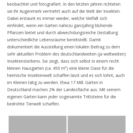
beobachtet und fotografiert. In den letzten Jahren richteten
sie ihr Augenmerk vermehrt auch auf die Welt der Insekten.
Dabei erstaunt es immer wieder, welche Vielfalt sich
einfindet, wenn ein Garten nahezu ganzjährig blühende
Pflanzen bietet und durch abwechslungsreiche Gestaltung
unterschiedliche Lebensräume bereitstellt. Damit
dokumentiert die Ausstellung einen lokalen Beitrag zu dem
sehr aktuellen Problem des deutschlandweiten (ja weltweiten)
Insektensterbens. Sie zeigt, dass sich selbst in einem recht
kleinen Hausgarten (ca. 450 m²) eine kleine Oase für die
heimische Insektenwelt schaffen lässt und es sich lohnt, auch
im Kleinen tätig zu werden. Etwa 17 Mill. Gärten in
Deutschland machen 2% der Landesfläche aus. Mit seinem
eigenen Garten kann jeder sogenannte Trittsteine für die
bedrohte Tierwelt schaffen.