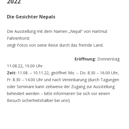
2022
Die Gesichter Nepals
Die Ausstellung mit dem Namen „Nepal“ von Hartmut
Fahrenhorst
zeigt Fotos von seine Reise durch das fremde Land.
Eröffnung:
Donnerstag
11.08.22, 19.00 Uhr
Zeit:
11.08. – 10.11.22, geöffnet Mo. – Do. 8.30 – 16.00 Uhr,
Fr. 8.30 – 14.00 Uhr und nach Vereinbarung (durch Tagungen
oder Seminare kann zeitweise der Zugang zur Ausstellung
behindert werden – bitte informieren Sie sich vor einem
Besuch sicherheitshalber bei uns!)