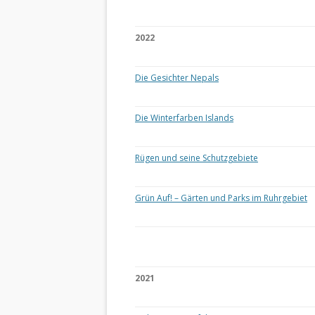
2022
Die Gesichter Nepals
Die Winterfarben Islands
Rügen und seine Schutzgebiete
Grün Auf! – Gärten und Parks im Ruhrgebiet
2021