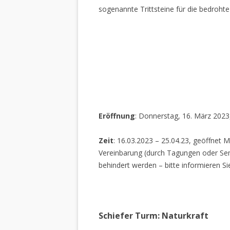
sogenannte Trittsteine für die bedrohte
Eröffnung
: Donnerstag, 16. März 2023
Zeit
: 16.03.2023 – 25.04.23, geöffnet M
Vereinbarung (durch Tagungen oder Sem
behindert werden – bitte informieren Si
Schiefer Turm: Naturkraft