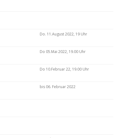
Do. 11.August 2022, 19 Uhr
Do 05.Mai 2022, 19.00 Uhr
Do 10.Februar 22, 19.00 Uhr
bis 06. Februar 2022