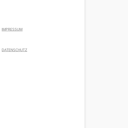
.
IMPRESSUM
DATENSCHUTZ