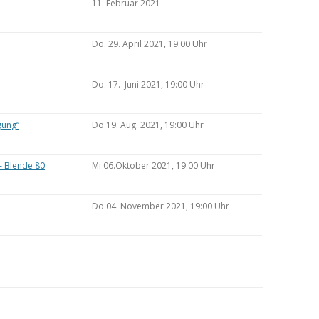
11. Februar 2021
Do. 29. April 2021, 19:00 Uhr
Do. 17. Juni 2021, 19:00 Uhr
gung“
Do 19. Aug. 2021, 19:00 Uhr
– Blende 80
Mi 06.Oktober 2021, 19.00 Uhr
Do 04. November 2021, 19:00 Uhr