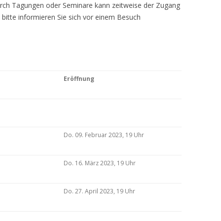
Durch Tagungen oder Seminare kann zeitweise der Zugang
 bitte informieren Sie sich vor einem Besuch
Eröffnung
Do. 09. Februar 2023, 19 Uhr
Do. 16. März 2023, 19 Uhr
Do. 27. April 2023, 19 Uhr