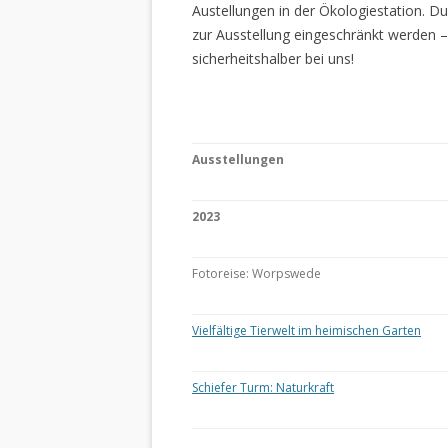
Austellungen in der Ökologiestation. 
zur Ausstellung eingeschränkt werden –
sicherheitshalber bei uns!
Ausstellungen
2023
Fotoreise: Worpswede
Vielfältige Tierwelt im heimischen Garten
Schiefer Turm: Naturkraft