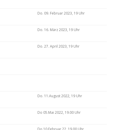
Do. 09. Februar 2023, 19 Uhr
Do. 16. März 2023, 19 Uhr
Do. 27. April 2023, 19 Uhr
Do. 11.August 2022, 19 Uhr
Do 05.Mai 2022, 19.00 Uhr
Do 10.Februar 22, 19.00 Uhr