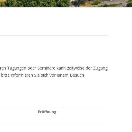
Durch Tagungen oder Seminare kann zeitweise der Zugang
 bitte informieren Sie sich vor einem Besuch
Eröffnung