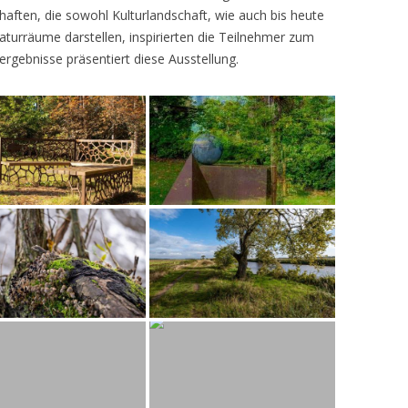
ften, die sowohl Kulturlandschaft, wie auch bis heute
turräume darstellen, inspirierten die Teilnehmer zum
ergebnisse präsentiert diese Ausstellung.