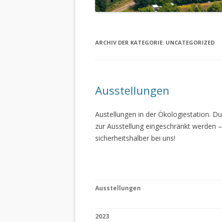
ARCHIV DER KATEGORIE:
UNCATEGORIZED
Ausstellungen
Austellungen in der Ökologiestation. 
zur Ausstellung eingeschränkt werden –
sicherheitshalber bei uns!
Ausstellungen
2023