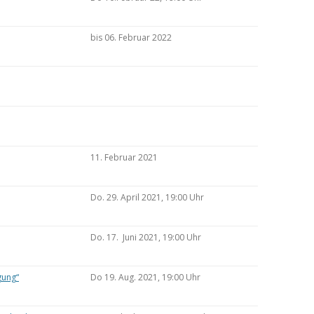
bis 06. Februar 2022
11. Februar 2021
Do. 29. April 2021, 19:00 Uhr
Do. 17. Juni 2021, 19:00 Uhr
gung“
Do 19. Aug. 2021, 19:00 Uhr