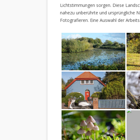
Lichtstimmungen sorgen. Diese Landscha
nahezu unberührte und ursprüngliche Na
Fotografieren. Eine Auswahl der Arbeits