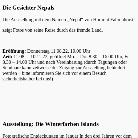
Die Gesichter Nepals
Die Ausstellung mit dem Namen „Nepal“ von Hartmut Fahrenhorst
zeigt Fotos von seine Reise durch das fremde Land.
Eröffnung:
Donnerstag 11.08.22, 19.00 Uhr
Zeit:
11.08. – 10.11.22, geöffnet Mo. – Do. 8.30 – 16.00 Uhr, Fr.
8.30 – 14.00 Uhr und nach Vereinbarung (durch Tagungen oder
Seminare kann zeitweise der Zugang zur Ausstellung behindert
werden – bitte informieren Sie sich vor einem Besuch
sicherheitshalber bei uns!)
Ausstellung: Die Winterfarben Islands
Fotografische Entdeckungen im Januar In den drei Jahren vor dem