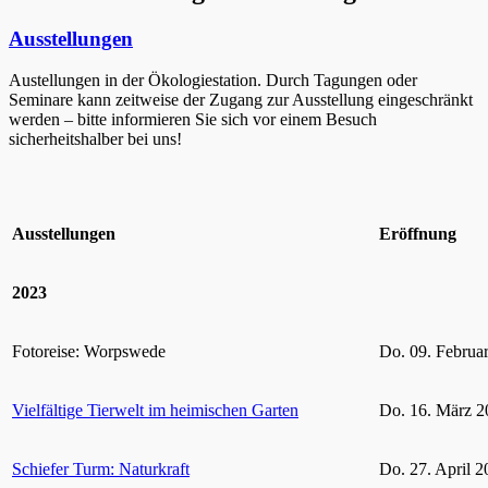
Ausstellungen
Austellungen in der Ökologiestation. Durch Tagungen oder
Seminare kann zeitweise der Zugang zur Ausstellung eingeschränkt
werden – bitte informieren Sie sich vor einem Besuch
sicherheitshalber bei uns!
Ausstellungen
Eröffnung
2023
Fotoreise: Worpswede
Do. 09. Februa
Vielfältige Tierwelt im heimischen Garten
Do. 16. März 2
Schiefer Turm: Naturkraft
Do. 27. April 2