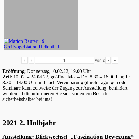
«
‹
von
2
›
»
Eröffnung
: Donnerstag 10.02.22, 19.00 Uhr
Zeit
: 10.02. – 24.04.22, geöffnet Mo. – Do. 8.30 – 16.00 Uhr, Fr.
8.30 – 14.00 Uhr und nach Vereinbarung (durch Tagungen oder
Seminare kann zeitweise der Zugang zur Ausstellung behindert
werden – bitte informieren Sie sich vor einem Besuch
sicherheitshalber bei uns!
2021 2. Halbjahr
Ausstellung: Blickwechsel „Faszination Bewegung“