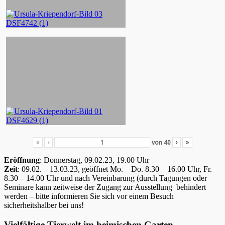
«
‹
von
40
›
»
Eröffnung
: Donnerstag, 09.02.23, 19.00 Uhr
Zeit
: 09.02. – 13.03.23, geöffnet Mo. – Do. 8.30 – 16.00 Uhr, Fr.
8.30 – 14.00 Uhr und nach Vereinbarung (durch Tagungen oder
Seminare kann zeitweise der Zugang zur Ausstellung behindert
werden – bitte informieren Sie sich vor einem Besuch
sicherheitshalber bei uns!
Vielfältige Tierwelt im heimischen Garten