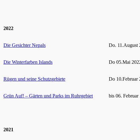
2022
Die Gesichter Nepals
Do. 11.August 
Die Winterfarben Islands
Do 05.Mai 2022
Rügen und seine Schutzgebiete
Do 10.Februar 
Grün Auf! – Gärten und Parks im Ruhrgebiet
bis 06. Februar
2021