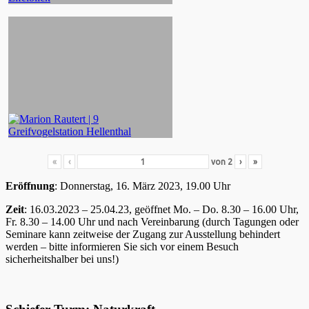
«
‹
von
2
›
»
Eröffnung
: Donnerstag, 16. März 2023, 19.00 Uhr
Zeit
: 16.03.2023 – 25.04.23, geöffnet Mo. – Do. 8.30 – 16.00 Uhr,
Fr. 8.30 – 14.00 Uhr und nach Vereinbarung (durch Tagungen oder
Seminare kann zeitweise der Zugang zur Ausstellung behindert
werden – bitte informieren Sie sich vor einem Besuch
sicherheitshalber bei uns!)