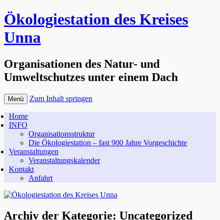
Ökologiestation des Kreises
Unna
Organisationen des Natur- und
Umweltschutzes unter einem Dach
Zum Inhalt springen
Menü
Home
INFO
Organisationsstruktur
Die Ökologiestation – fast 900 Jahre Vorgeschichte
Veranstaltungen
Veranstaltungskalender
Kontakt
Anfahrt
Archiv der Kategorie:
Uncategorized