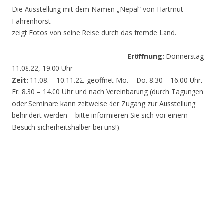
Die Ausstellung mit dem Namen „Nepal“ von Hartmut
Fahrenhorst
zeigt Fotos von seine Reise durch das fremde Land.
Eröffnung:
Donnerstag
11.08.22, 19.00 Uhr
Zeit:
11.08. – 10.11.22, geöffnet Mo. – Do. 8.30 – 16.00 Uhr,
Fr. 8.30 – 14.00 Uhr und nach Vereinbarung (durch Tagungen
oder Seminare kann zeitweise der Zugang zur Ausstellung
behindert werden – bitte informieren Sie sich vor einem
Besuch sicherheitshalber bei uns!)