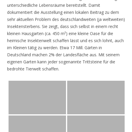
unterschiedliche Lebensräume bereitstellt. Damit
dokumentiert die Ausstellung einen lokalen Beitrag zu dem
sehr aktuellen Problem des deutschlandweiten (ja weltweiten)
Insektensterbens. Sie zeigt, dass sich selbst in einem recht
kleinen Hausgarten (ca. 450 m²) eine kleine Oase für die
heimische Insektenwelt schaffen lässt und es sich lohnt, auch
im Kleinen tätig zu werden. Etwa 17 Mill. Gärten in
Deutschland machen 2% der Landesfläche aus. Mit seinem
eigenen Garten kann jeder sogenannte Trittsteine für die
bedrohte Tierwelt schaffen.