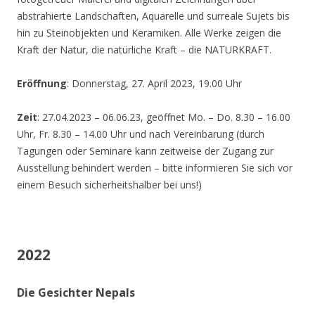
abstrahierte Landschaften, Aquarelle und surreale Sujets bis
hin zu Steinobjekten und Keramiken. Alle Werke zeigen die
Kraft der Natur, die natürliche Kraft – die NATURKRAFT.
Eröffnung
: Donnerstag, 27. April 2023, 19.00 Uhr
Zeit
: 27.04.2023 – 06.06.23, geöffnet Mo. – Do. 8.30 – 16.00
Uhr, Fr. 8.30 – 14.00 Uhr und nach Vereinbarung (durch
Tagungen oder Seminare kann zeitweise der Zugang zur
Ausstellung behindert werden – bitte informieren Sie sich vor
einem Besuch sicherheitshalber bei uns!)
2022
Die Gesichter Nepals