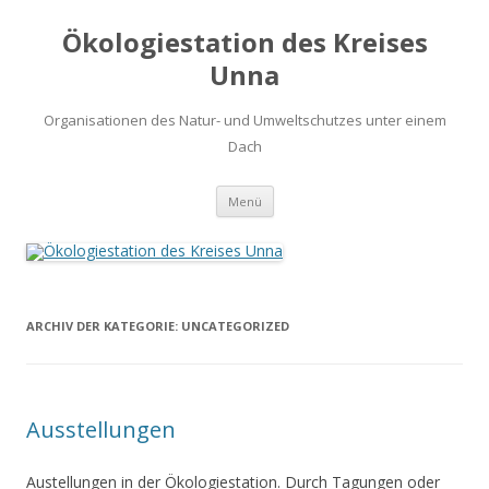
Ökologiestation des Kreises
Unna
Organisationen des Natur- und Umweltschutzes unter einem
Dach
Zum
Menü
Inhalt
springen
ARCHIV DER KATEGORIE:
UNCATEGORIZED
Ausstellungen
Austellungen in der Ökologiestation. Durch Tagungen oder