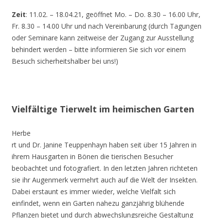
Zeit
: 11.02. – 18.04.21, geöffnet Mo. – Do. 8.30 – 16.00 Uhr,
Fr. 8.30 – 14.00 Uhr und nach Vereinbarung (durch Tagungen
oder Seminare kann zeitweise der Zugang zur Ausstellung
behindert werden – bitte informieren Sie sich vor einem
Besuch sicherheitshalber bei uns!)
Vielfältige Tierwelt im heimischen Garten
Herbe
rt und Dr. Janine Teuppenhayn haben seit über 15 Jahren in
ihrem Hausgarten in Bönen die tierischen Besucher
beobachtet und fotografiert. In den letzten Jahren richteten
sie ihr Augenmerk vermehrt auch auf die Welt der Insekten.
Dabei erstaunt es immer wieder, welche Vielfalt sich
einfindet, wenn ein Garten nahezu ganzjährig blühende
Pflanzen bietet und durch abwechslungsreiche Gestaltung