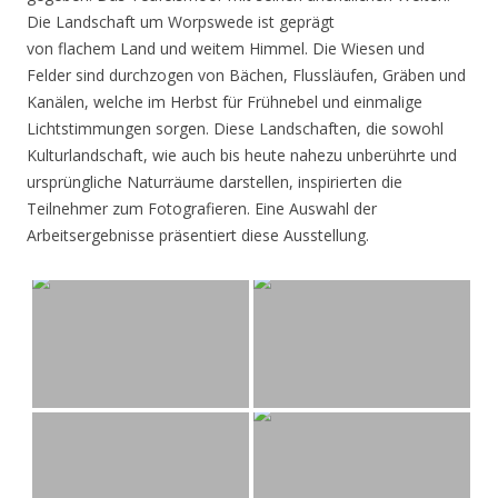
Die Landschaft um Worpswede ist geprägt
von flachem Land und weitem Himmel. Die Wiesen und
Felder sind durchzogen von Bächen, Flussläufen, Gräben und
Kanälen, welche im Herbst für Frühnebel und einmalige
Lichtstimmungen sorgen. Diese Landschaften, die sowohl
Kulturlandschaft, wie auch bis heute nahezu unberührte und
ursprüngliche Naturräume darstellen, inspirierten die
Teilnehmer zum Fotografieren. Eine Auswahl der
Arbeitsergebnisse präsentiert diese Ausstellung.