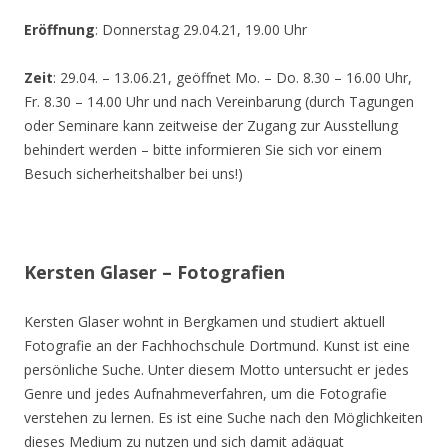
Eröffnung
: Donnerstag 29.04.21, 19.00 Uhr
Zeit
: 29.04. – 13.06.21, geöffnet Mo. – Do. 8.30 – 16.00 Uhr,
Fr. 8.30 – 14.00 Uhr und nach Vereinbarung (durch Tagungen
oder Seminare kann zeitweise der Zugang zur Ausstellung
behindert werden – bitte informieren Sie sich vor einem
Besuch sicherheitshalber bei uns!)
Kersten Glaser – Fotografien
Kersten Glaser wohnt in Bergkamen und studiert aktuell
Fotografie an der Fachhochschule Dortmund. Kunst ist eine
persönliche Suche. Unter diesem Motto untersucht er jedes
Genre und jedes Aufnahmeverfahren, um die Fotografie
verstehen zu lernen. Es ist eine Suche nach den Möglichkeiten
dieses Medium zu nutzen und sich damit adäquat