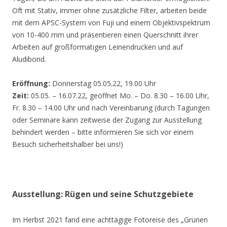
Oft mit Stativ, immer ohne zusätzliche Filter, arbeiten beide
mit dem APSC-System von Fuji und einem Objektivspektrum
von 10-400 mm und präsentieren einen Querschnitt ihrer
Arbeiten auf großformatigen Leinendrucken und auf
Aludibond.
Eröffnung:
Donnerstag 05.05.22, 19.00 Uhr
Zeit:
05.05. – 16.07.22, geöffnet Mo. – Do. 8.30 – 16.00 Uhr,
Fr. 8.30 – 14.00 Uhr und nach Vereinbarung (durch Tagungen
oder Seminare kann zeitweise der Zugang zur Ausstellung
behindert werden – bitte informieren Sie sich vor einem
Besuch sicherheitshalber bei uns!)
Ausstellung: Rügen und seine Schutzgebiete
Im Herbst 2021 fand eine achttägige Fotoreise des „Grünen