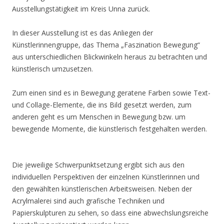
Ausstellungstätigkeit im Kreis Unna zurück.
In dieser Ausstellung ist es das Anliegen der
Künstlerinnengruppe, das Thema „Faszination Bewegung“
aus unterschiedlichen Blickwinkeln heraus zu betrachten und
künstlerisch umzusetzen.
Zum einen sind es in Bewegung geratene Farben sowie Text-
und Collage-Elemente, die ins Bild gesetzt werden, zum
anderen geht es um Menschen in Bewegung bzw. um
bewegende Momente, die künstlerisch festgehalten werden.
Die jeweilige Schwerpunktsetzung ergibt sich aus den
individuellen Perspektiven der einzelnen Künstlerinnen und
den gewählten künstlerischen Arbeitsweisen. Neben der
Acrylmalerei sind auch grafische Techniken und
Papierskulpturen zu sehen, so dass eine abwechslungsreiche