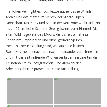
Im Hohen Venn gibt es noch letzte authentische Wildnis-
Areale und das mitten im Viereck der Städte Eupen,
Monschau, Malmedy und Spa. In der Kernzone wölbt sich ein
bis zu 694 m hohe Schiefer-Gebirgskamm zum Himmel. Die
alten Wildnisgebiete des Moors, die bis heute nahezu
unberührt, ursprünglich und ohne größere Spuren
menschlicher Besiedlung sind, wie auch die kleinen
Bachsysteme, die nach und nach miteinander verschmelzen
und mit der Zeit reißende Wildwasser bilden, inspirierten die
Teilnehmer zum Fotografieren. Eine Auswahl der
Arbeitsergebnisse präsentiert diese Ausstellung.