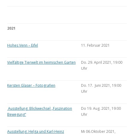
2021
Hohes Venn – Eifel
11. Februar 2021
Vielfältige Tierwelt im heimischen Garten
Do. 29. April 2021, 19:00
Uhr
Kersten Glaser – Fotografien
Do. 17. Juni 2021, 19:00
Uhr
Ausstellung: Blickwechsel „Faszination
Do 19. Aug. 2021, 19:00
Bewegung“
Uhr
Ausstellung: Helga und Karl-Heinz
Mi 06.Oktober 2021,