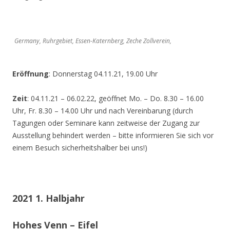
Germany, Ruhrgebiet, Essen-Katernberg, Zeche Zollverein,
Eröffnung
: Donnerstag 04.11.21, 19.00 Uhr
Zeit
: 04.11.21 – 06.02.22, geöffnet Mo. – Do. 8.30 – 16.00
Uhr, Fr. 8.30 – 14.00 Uhr und nach Vereinbarung (durch
Tagungen oder Seminare kann zeitweise der Zugang zur
Ausstellung behindert werden – bitte informieren Sie sich vor
einem Besuch sicherheitshalber bei uns!)
2021 1. Halbjahr
Hohes Venn – Eifel