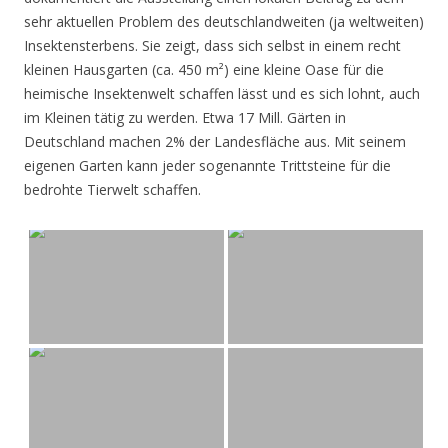
sehr aktuellen Problem des deutschlandweiten (ja weltweiten)
Insektensterbens. Sie zeigt, dass sich selbst in einem recht
kleinen Hausgarten (ca. 450 m²) eine kleine Oase für die
heimische Insektenwelt schaffen lässt und es sich lohnt, auch
im Kleinen tätig zu werden. Etwa 17 Mill. Gärten in
Deutschland machen 2% der Landesfläche aus. Mit seinem
eigenen Garten kann jeder sogenannte Trittsteine für die
bedrohte Tierwelt schaffen.