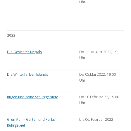
Uhr
2022
Die Gesichter Nepals
Do. 11.August 2022, 19
Uhr
Die Winterfarben Islands
Do 05.Mai 2022, 19.00
Uhr
Rügen und seine Schutzgebiete
Do 10.Februar 22, 19.00
Uhr
Grün Auf! – Gärten und Parks im
bis 06. Februar 2022
Ruhrgebiet