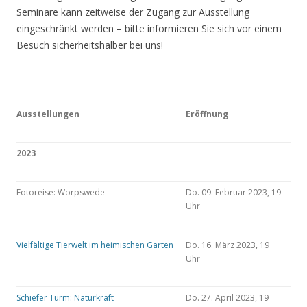
Seminare kann zeitweise der Zugang zur Ausstellung
eingeschränkt werden – bitte informieren Sie sich vor einem
Besuch sicherheitshalber bei uns!
Ausstellungen
Eröffnung
2023
Fotoreise: Worpswede
Do. 09. Februar 2023, 19
Uhr
Vielfältige Tierwelt im heimischen Garten
Do. 16. März 2023, 19
Uhr
Schiefer Turm: Naturkraft
Do. 27. April 2023, 19