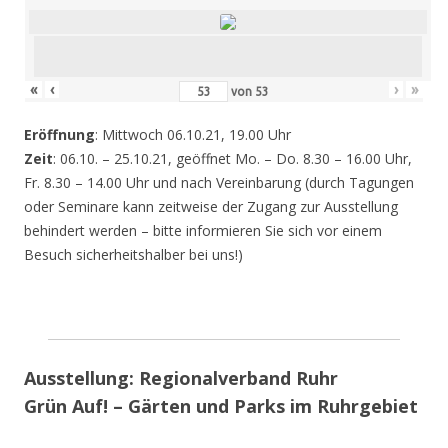
«
‹
›
»
von
53
Eröffnung
: Mittwoch 06.10.21, 19.00 Uhr
Zeit
: 06.10. – 25.10.21, geöffnet Mo. – Do. 8.30 – 16.00 Uhr,
Fr. 8.30 – 14.00 Uhr und nach Vereinbarung (durch Tagungen
oder Seminare kann zeitweise der Zugang zur Ausstellung
behindert werden – bitte informieren Sie sich vor einem
Besuch sicherheitshalber bei uns!)
Ausstellung: Regionalverband Ruhr
Grün Auf! – Gärten und Parks im Ruhrgebiet