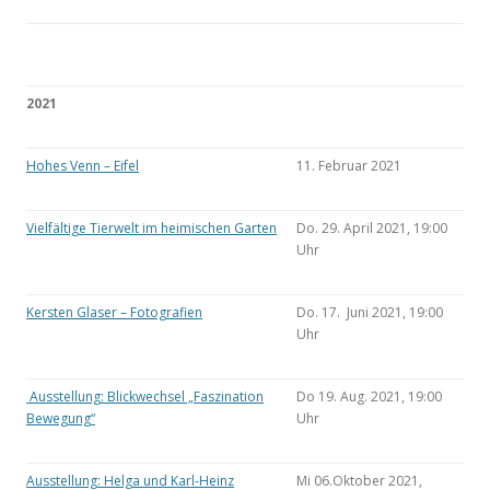
2021
Hohes Venn – Eifel
11. Februar 2021
Vielfältige Tierwelt im heimischen Garten
Do. 29. April 2021, 19:00
Uhr
Kersten Glaser – Fotografien
Do. 17. Juni 2021, 19:00
Uhr
Ausstellung: Blickwechsel „Faszination
Do 19. Aug. 2021, 19:00
Bewegung“
Uhr
Ausstellung: Helga und Karl-Heinz
Mi 06.Oktober 2021,