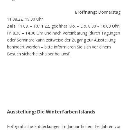
Eröffnung:
Donnerstag
11.08.22, 19.00 Uhr
Zeit:
11.08. – 10.11.22, geöffnet Mo. – Do. 8.30 – 16.00 Uhr,
Fr. 8.30 – 14.00 Uhr und nach Vereinbarung (durch Tagungen
oder Seminare kann zeitweise der Zugang zur Ausstellung
behindert werden – bitte informieren Sie sich vor einem
Besuch sicherheitshalber bei uns!)
Ausstellung: Die Winterfarben Islands
Fotografische Entdeckungen im Januar In den drei Jahren vor