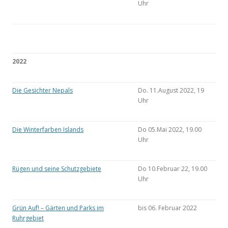
Uhr
2022
Die Gesichter Nepals
Do. 11.August 2022, 19
Uhr
Die Winterfarben Islands
Do 05.Mai 2022, 19.00
Uhr
Rügen und seine Schutzgebiete
Do 10.Februar 22, 19.00
Uhr
Grün Auf! – Gärten und Parks im
bis 06. Februar 2022
Ruhrgebiet