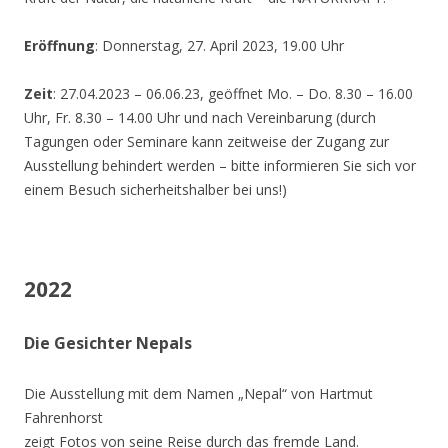
Eröffnung
: Donnerstag, 27. April 2023, 19.00 Uhr
Zeit
: 27.04.2023 – 06.06.23, geöffnet Mo. – Do. 8.30 – 16.00
Uhr, Fr. 8.30 – 14.00 Uhr und nach Vereinbarung (durch
Tagungen oder Seminare kann zeitweise der Zugang zur
Ausstellung behindert werden – bitte informieren Sie sich vor
einem Besuch sicherheitshalber bei uns!)
2022
Die Gesichter Nepals
Die Ausstellung mit dem Namen „Nepal“ von Hartmut
Fahrenhorst
zeigt Fotos von seine Reise durch das fremde Land.