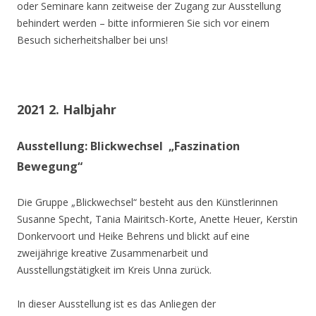
oder Seminare kann zeitweise der Zugang zur Ausstellung
behindert werden – bitte informieren Sie sich vor einem
Besuch sicherheitshalber bei uns!
2021 2. Halbjahr
Ausstellung: Blickwechsel „Faszination
Bewegung“
Die Gruppe „Blickwechsel“ besteht aus den Künstlerinnen
Susanne Specht, Tania Mairitsch-Korte, Anette Heuer, Kerstin
Donkervoort und Heike Behrens und blickt auf eine
zweijährige kreative Zusammenarbeit und
Ausstellungstätigkeit im Kreis Unna zurück.
In dieser Ausstellung ist es das Anliegen der