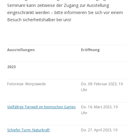
Seminare kann zeitweise der Zugang zur Ausstellung
eingeschränkt werden – bitte informieren Sie sich vor einem
Besuch sicherheitshalber bei uns!
Ausstellungen
Eröffnung
2023
Fotoreise: Worpswede
Do. 09. Februar 2023, 19
Uhr
Vielfältige Tierwelt im heimischen Garten
Do. 16. März 2023, 19
Uhr
Schiefer Turm: Naturkraft
Do. 27. April 2023, 19