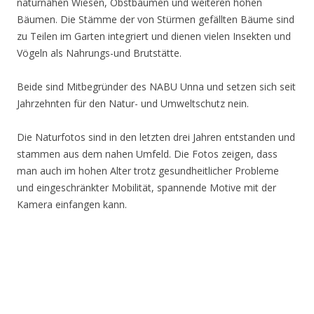
naturnahen Wiesen, Obstbäumen und weiteren hohen
Bäumen. Die Stämme der von Stürmen gefällten Bäume sind
zu Teilen im Garten integriert und dienen vielen Insekten und
Vögeln als Nahrungs-und Brutstätte.
Beide sind Mitbegründer des NABU Unna und setzen sich seit
Jahrzehnten für den Natur- und Umweltschutz nein.
Die Naturfotos sind in den letzten drei Jahren entstanden und
stammen aus dem nahen Umfeld. Die Fotos zeigen, dass
man auch im hohen Alter trotz gesundheitlicher Probleme
und eingeschränkter Mobilität, spannende Motive mit der
Kamera einfangen kann.