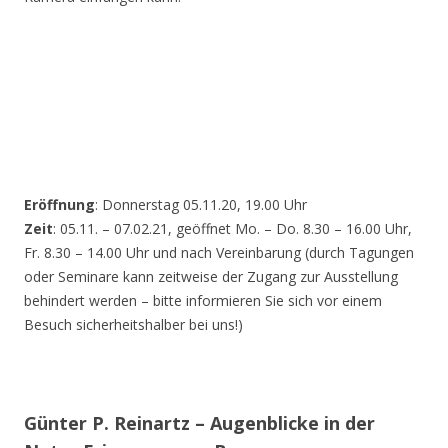
Eröffnung
: Donnerstag 05.11.20, 19.00 Uhr
Zeit
: 05.11. – 07.02.21, geöffnet Mo. – Do. 8.30 – 16.00 Uhr,
Fr. 8.30 – 14.00 Uhr und nach Vereinbarung (durch Tagungen
oder Seminare kann zeitweise der Zugang zur Ausstellung
behindert werden – bitte informieren Sie sich vor einem
Besuch sicherheitshalber bei uns!)
Günter P. Reinartz – Augenblicke in der