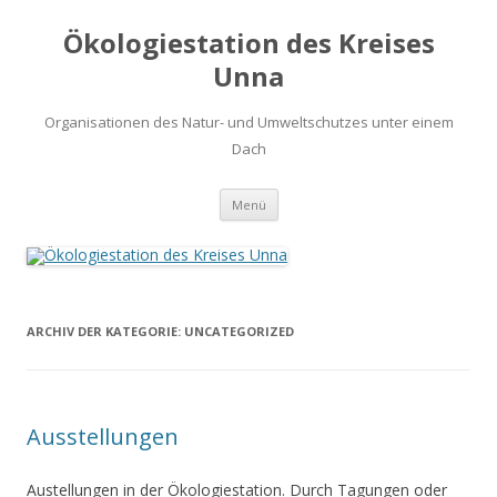
Ökologiestation des Kreises
Unna
Organisationen des Natur- und Umweltschutzes unter einem
Dach
Zum
Menü
Inhalt
springen
ARCHIV DER KATEGORIE:
UNCATEGORIZED
Ausstellungen
Austellungen in der Ökologiestation. Durch Tagungen oder