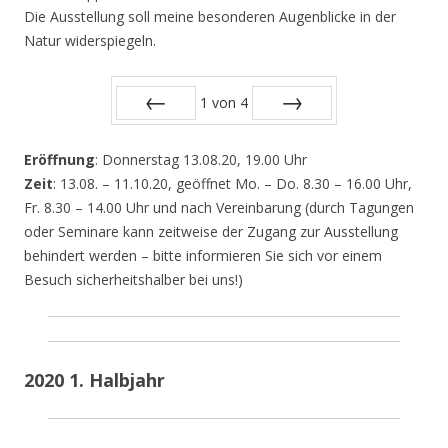
Die Ausstellung soll meine besonderen Augenblicke in der
Natur widerspiegeln.
1
von
4
Zurück
Vor
Eröffnung
: Donnerstag 13.08.20, 19.00 Uhr
Zeit
: 13.08. – 11.10.20, geöffnet Mo. – Do. 8.30 – 16.00 Uhr,
Fr. 8.30 – 14.00 Uhr und nach Vereinbarung (durch Tagungen
oder Seminare kann zeitweise der Zugang zur Ausstellung
behindert werden – bitte informieren Sie sich vor einem
Besuch sicherheitshalber bei uns!)
2020 1. Halbjahr