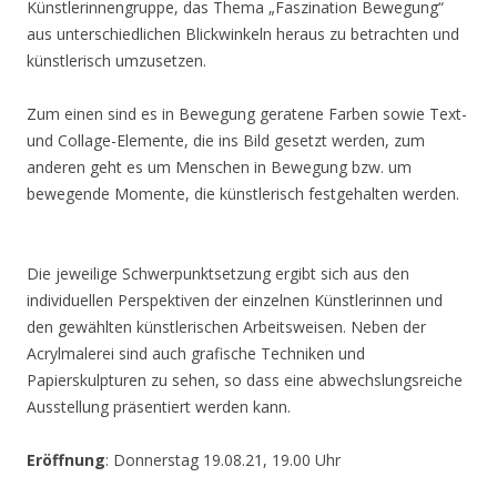
Künstlerinnengruppe, das Thema „Faszination Bewegung“
aus unterschiedlichen Blickwinkeln heraus zu betrachten und
künstlerisch umzusetzen.
Zum einen sind es in Bewegung geratene Farben sowie Text-
und Collage-Elemente, die ins Bild gesetzt werden, zum
anderen geht es um Menschen in Bewegung bzw. um
bewegende Momente, die künstlerisch festgehalten werden.
Die jeweilige Schwerpunktsetzung ergibt sich aus den
individuellen Perspektiven der einzelnen Künstlerinnen und
den gewählten künstlerischen Arbeitsweisen. Neben der
Acrylmalerei sind auch grafische Techniken und
Papierskulpturen zu sehen, so dass eine abwechslungsreiche
Ausstellung präsentiert werden kann.
Eröffnung
: Donnerstag 19.08.21, 19.00 Uhr