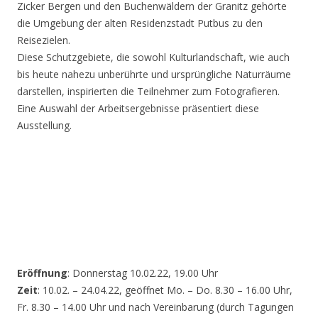
Zicker Bergen und den Buchenwäldern der Granitz gehörte
die Umgebung der alten Residenzstadt Putbus zu den
Reisezielen.
Diese Schutzgebiete, die sowohl Kulturlandschaft, wie auch
bis heute nahezu unberührte und ursprüngliche Naturräume
darstellen, inspirierten die Teilnehmer zum Fotografieren.
Eine Auswahl der Arbeitsergebnisse präsentiert diese
Ausstellung.
Eröffnung
: Donnerstag 10.02.22, 19.00 Uhr
Zeit
: 10.02. – 24.04.22, geöffnet Mo. – Do. 8.30 – 16.00 Uhr,
Fr. 8.30 – 14.00 Uhr und nach Vereinbarung (durch Tagungen