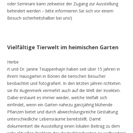
oder Seminare kann zeitweise der Zugang zur Ausstellung
behindert werden – bitte informieren Sie sich vor einem
Besuch sicherheitshalber bei uns!)
Vielfältige Tierwelt im heimischen Garten
Herbe
rt und Dr. Janine Teuppenhayn haben seit über 15 Jahren in
ihrem Hausgarten in Bönen die tierischen Besucher
beobachtet und fotografiert. In den letzten Jahren richteten
sie ihr Augenmerk vermehrt auch auf die Welt der Insekten.
Dabei erstaunt es immer wieder, welche Vielfalt sich
einfindet, wenn ein Garten nahezu ganzjährig blühende
Pflanzen bietet und durch abwechslungsreiche Gestaltung
unterschiedliche Lebensräume bereitstellt. Damit
dokumentiert die Ausstellung einen lokalen Beitrag zu dem