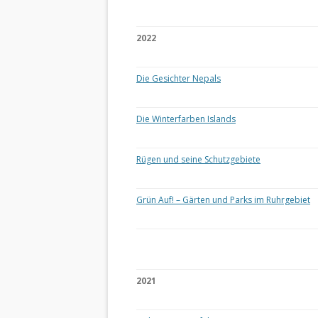
2022
Die Gesichter Nepals
Die Winterfarben Islands
Rügen und seine Schutzgebiete
Grün Auf! – Gärten und Parks im Ruhrgebiet
2021