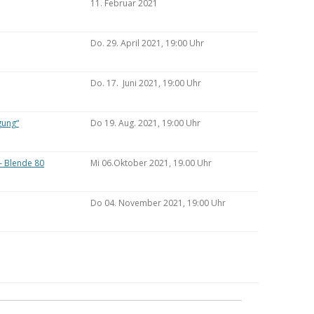
11. Februar 2021
Do. 29. April 2021, 19:00 Uhr
Do. 17. Juni 2021, 19:00 Uhr
gung“
Do 19. Aug. 2021, 19:00 Uhr
– Blende 80
Mi 06.Oktober 2021, 19.00 Uhr
Do 04. November 2021, 19:00 Uhr