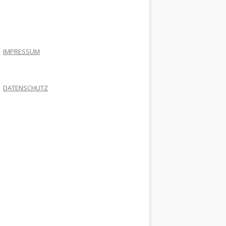
.
IMPRESSUM
DATENSCHUTZ