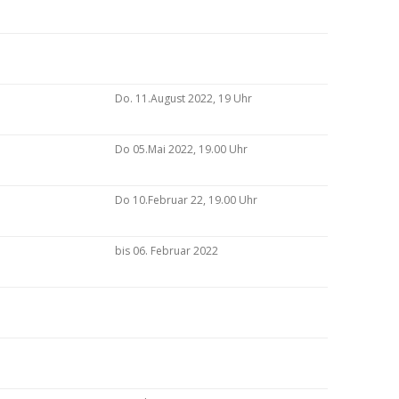
Do. 11.August 2022, 19 Uhr
Do 05.Mai 2022, 19.00 Uhr
Do 10.Februar 22, 19.00 Uhr
bis 06. Februar 2022