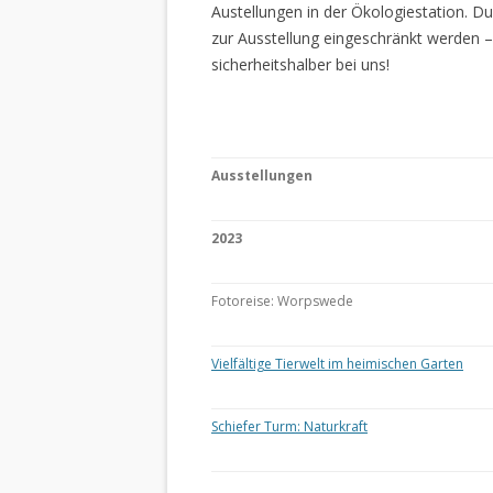
Austellungen in der Ökologiestation. 
zur Ausstellung eingeschränkt werden –
sicherheitshalber bei uns!
Ausstellungen
2023
Fotoreise: Worpswede
Vielfältige Tierwelt im heimischen Garten
Schiefer Turm: Naturkraft