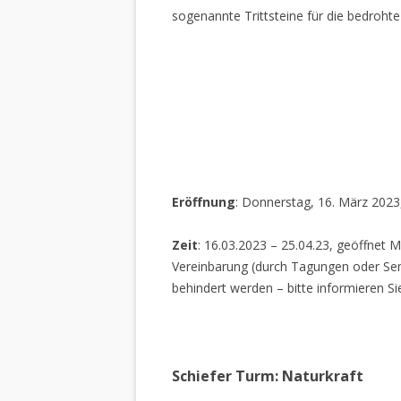
sogenannte Trittsteine für die bedrohte
Eröffnung
: Donnerstag, 16. März 2023
Zeit
: 16.03.2023 – 25.04.23, geöffnet M
Vereinbarung (durch Tagungen oder Sem
behindert werden – bitte informieren Si
Schiefer Turm: Naturkraft