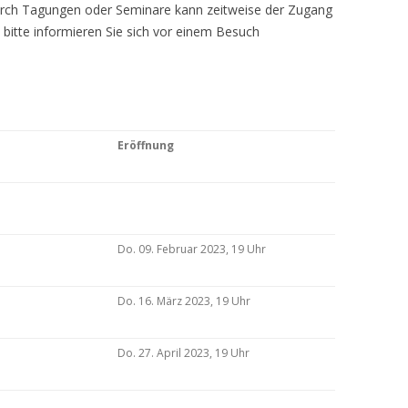
Durch Tagungen oder Seminare kann zeitweise der Zugang
 bitte informieren Sie sich vor einem Besuch
Eröffnung
Do. 09. Februar 2023, 19 Uhr
Do. 16. März 2023, 19 Uhr
Do. 27. April 2023, 19 Uhr