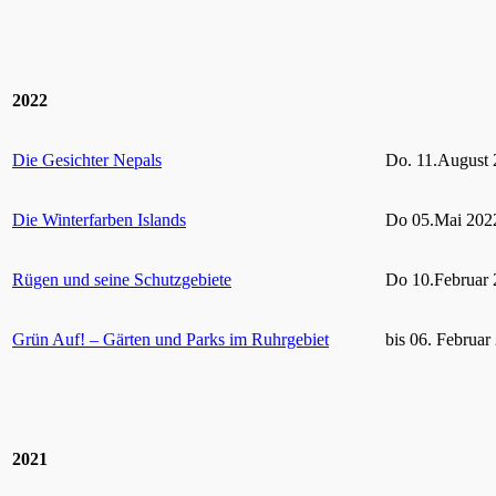
2022
Die Gesichter Nepals
Do. 11.August 
Die Winterfarben Islands
Do 05.Mai 2022
Rügen und seine Schutzgebiete
Do 10.Februar 
Grün Auf! – Gärten und Parks im Ruhrgebiet
bis 06. Februar
2021