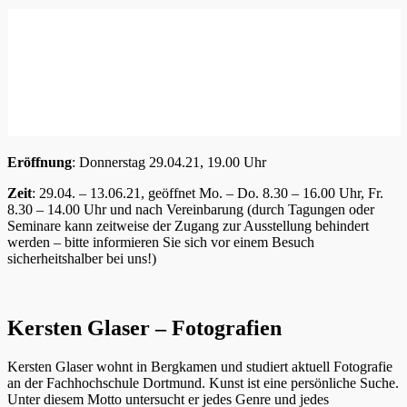
Eröffnung
: Donnerstag 29.04.21, 19.00 Uhr
Zeit
: 29.04. – 13.06.21, geöffnet Mo. – Do. 8.30 – 16.00 Uhr, Fr.
8.30 – 14.00 Uhr und nach Vereinbarung (durch Tagungen oder
Seminare kann zeitweise der Zugang zur Ausstellung behindert
werden – bitte informieren Sie sich vor einem Besuch
sicherheitshalber bei uns!)
Kersten Glaser – Fotografien
Kersten Glaser wohnt in Bergkamen und studiert aktuell Fotografie
an der Fachhochschule Dortmund. Kunst ist eine persönliche Suche.
Unter diesem Motto untersucht er jedes Genre und jedes