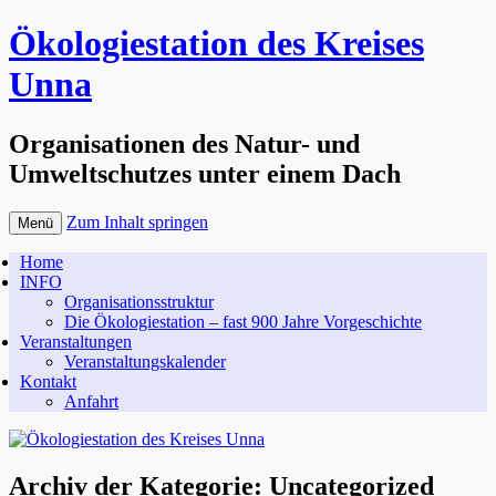
Ökologiestation des Kreises
Unna
Organisationen des Natur- und
Umweltschutzes unter einem Dach
Zum Inhalt springen
Menü
Home
INFO
Organisationsstruktur
Die Ökologiestation – fast 900 Jahre Vorgeschichte
Veranstaltungen
Veranstaltungskalender
Kontakt
Anfahrt
Archiv der Kategorie:
Uncategorized