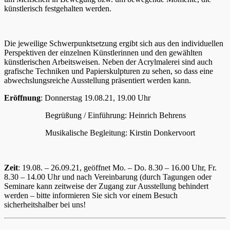
künstlerisch festgehalten werden.
Die jeweilige Schwerpunktsetzung ergibt sich aus den individuellen
Perspektiven der einzelnen Künstlerinnen und den gewählten
künstlerischen Arbeitsweisen. Neben der Acrylmalerei sind auch
grafische Techniken und Papierskulpturen zu sehen, so dass eine
abwechslungsreiche Ausstellung präsentiert werden kann.
Eröffnung
: Donnerstag 19.08.21, 19.00 Uhr
Begrüßung / Einführung: Heinrich Behrens
Musikalische Begleitung: Kirstin Donkervoort
Zeit
: 19.08. – 26.09.21, geöffnet Mo. – Do. 8.30 – 16.00 Uhr, Fr.
8.30 – 14.00 Uhr und nach Vereinbarung (durch Tagungen oder
Seminare kann zeitweise der Zugang zur Ausstellung behindert
werden – bitte informieren Sie sich vor einem Besuch
sicherheitshalber bei uns!