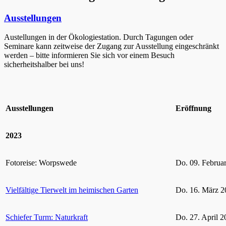
Ausstellungen
Austellungen in der Ökologiestation. Durch Tagungen oder
Seminare kann zeitweise der Zugang zur Ausstellung eingeschränkt
werden – bitte informieren Sie sich vor einem Besuch
sicherheitshalber bei uns!
Ausstellungen
Eröffnung
2023
Fotoreise: Worpswede
Do. 09. Februa
Vielfältige Tierwelt im heimischen Garten
Do. 16. März 2
Schiefer Turm: Naturkraft
Do. 27. April 2