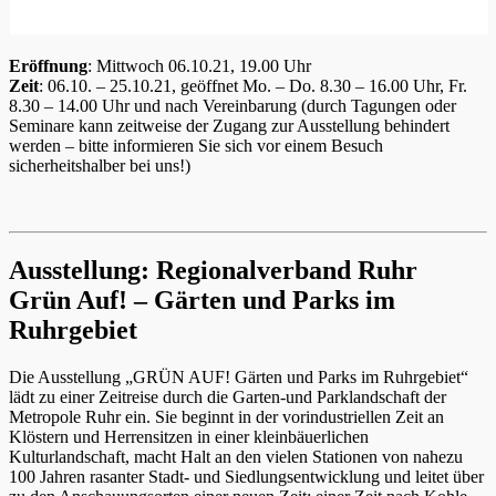
Eröffnung
: Mittwoch 06.10.21, 19.00 Uhr
Zeit
: 06.10. – 25.10.21, geöffnet Mo. – Do. 8.30 – 16.00 Uhr, Fr.
8.30 – 14.00 Uhr und nach Vereinbarung (durch Tagungen oder
Seminare kann zeitweise der Zugang zur Ausstellung behindert
werden – bitte informieren Sie sich vor einem Besuch
sicherheitshalber bei uns!)
Ausstellung: Regionalverband Ruhr
Grün Auf! – Gärten und Parks im
Ruhrgebiet
Die Ausstellung „GRÜN AUF! Gärten und Parks im Ruhrgebiet“
lädt zu einer Zeitreise durch die Garten-und Parklandschaft der
Metropole Ruhr ein. Sie beginnt in der vorindustriellen Zeit an
Klöstern und Herrensitzen in einer kleinbäuerlichen
Kulturlandschaft, macht Halt an den vielen Stationen von nahezu
100 Jahren rasanter Stadt- und Siedlungsentwicklung und leitet über