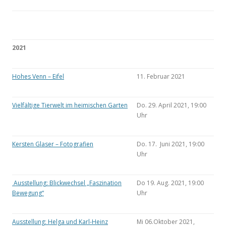
2021
Hohes Venn – Eifel
11. Februar 2021
Vielfältige Tierwelt im heimischen Garten
Do. 29. April 2021, 19:00
Uhr
Kersten Glaser – Fotografien
Do. 17. Juni 2021, 19:00
Uhr
Ausstellung: Blickwechsel „Faszination
Do 19. Aug. 2021, 19:00
Bewegung“
Uhr
Ausstellung: Helga und Karl-Heinz
Mi 06.Oktober 2021,