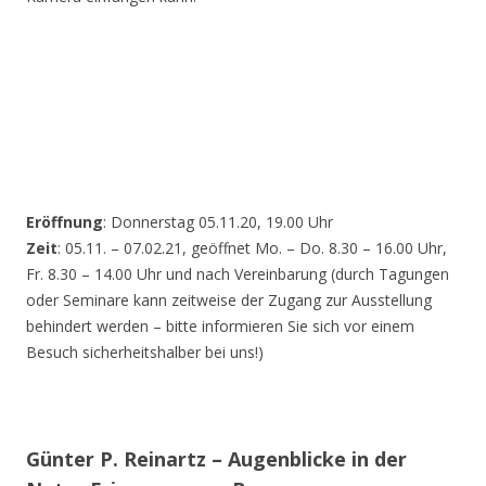
Eröffnung
: Donnerstag 05.11.20, 19.00 Uhr
Zeit
: 05.11. – 07.02.21, geöffnet Mo. – Do. 8.30 – 16.00 Uhr,
Fr. 8.30 – 14.00 Uhr und nach Vereinbarung (durch Tagungen
oder Seminare kann zeitweise der Zugang zur Ausstellung
behindert werden – bitte informieren Sie sich vor einem
Besuch sicherheitshalber bei uns!)
Günter P. Reinartz – Augenblicke in der