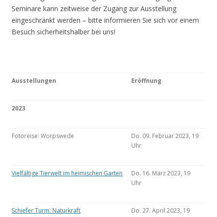
Seminare kann zeitweise der Zugang zur Ausstellung
eingeschränkt werden – bitte informieren Sie sich vor einem
Besuch sicherheitshalber bei uns!
Ausstellungen
Eröffnung
2023
Fotoreise: Worpswede
Do. 09. Februar 2023, 19
Uhr
Vielfältige Tierwelt im heimischen Garten
Do. 16. März 2023, 19
Uhr
Schiefer Turm: Naturkraft
Do. 27. April 2023, 19