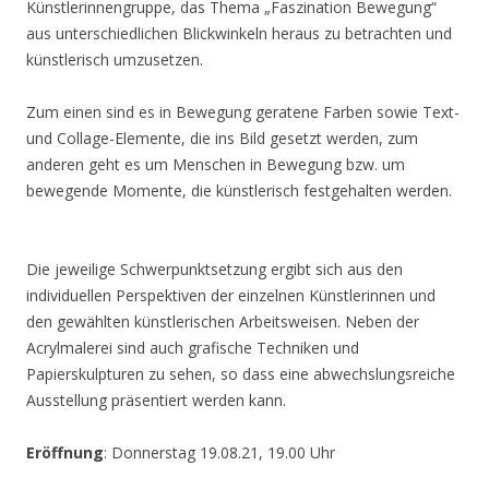
Künstlerinnengruppe, das Thema „Faszination Bewegung“
aus unterschiedlichen Blickwinkeln heraus zu betrachten und
künstlerisch umzusetzen.
Zum einen sind es in Bewegung geratene Farben sowie Text-
und Collage-Elemente, die ins Bild gesetzt werden, zum
anderen geht es um Menschen in Bewegung bzw. um
bewegende Momente, die künstlerisch festgehalten werden.
Die jeweilige Schwerpunktsetzung ergibt sich aus den
individuellen Perspektiven der einzelnen Künstlerinnen und
den gewählten künstlerischen Arbeitsweisen. Neben der
Acrylmalerei sind auch grafische Techniken und
Papierskulpturen zu sehen, so dass eine abwechslungsreiche
Ausstellung präsentiert werden kann.
Eröffnung
: Donnerstag 19.08.21, 19.00 Uhr