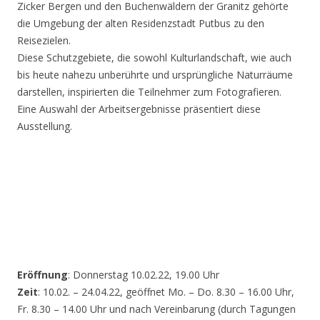
Zicker Bergen und den Buchenwäldern der Granitz gehörte
die Umgebung der alten Residenzstadt Putbus zu den
Reisezielen.
Diese Schutzgebiete, die sowohl Kulturlandschaft, wie auch
bis heute nahezu unberührte und ursprüngliche Naturräume
darstellen, inspirierten die Teilnehmer zum Fotografieren.
Eine Auswahl der Arbeitsergebnisse präsentiert diese
Ausstellung.
Eröffnung
: Donnerstag 10.02.22, 19.00 Uhr
Zeit
: 10.02. – 24.04.22, geöffnet Mo. – Do. 8.30 – 16.00 Uhr,
Fr. 8.30 – 14.00 Uhr und nach Vereinbarung (durch Tagungen