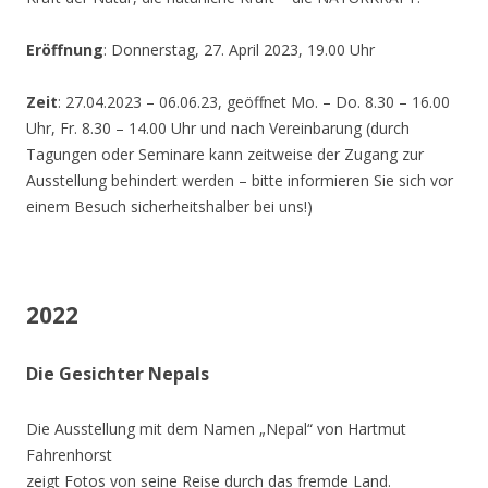
Eröffnung
: Donnerstag, 27. April 2023, 19.00 Uhr
Zeit
: 27.04.2023 – 06.06.23, geöffnet Mo. – Do. 8.30 – 16.00
Uhr, Fr. 8.30 – 14.00 Uhr und nach Vereinbarung (durch
Tagungen oder Seminare kann zeitweise der Zugang zur
Ausstellung behindert werden – bitte informieren Sie sich vor
einem Besuch sicherheitshalber bei uns!)
2022
Die Gesichter Nepals
Die Ausstellung mit dem Namen „Nepal“ von Hartmut
Fahrenhorst
zeigt Fotos von seine Reise durch das fremde Land.