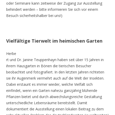
oder Seminare kann zeitweise der Zugang zur Ausstellung
behindert werden – bitte informieren Sie sich vor einem
Besuch sicherheitshalber bei uns!)
Vielfältige Tierwelt im heimischen Garten
Herbe
rt und Dr. Janine Teuppenhayn haben seit über 15 Jahren in
ihrem Hausgarten in Bönen die tierischen Besucher
beobachtet und fotografiert. In den letzten Jahren richteten
sie ihr Augenmerk vermehrt auch auf die Welt der Insekten.
Dabei erstaunt es immer wieder, welche Vielfalt sich
einfindet, wenn ein Garten nahezu ganzjährig blühende
Pflanzen bietet und durch abwechslungsreiche Gestaltung
unterschiedliche Lebensräume bereitstellt. Damit
dokumentiert die Ausstellung einen lokalen Beitrag zu dem