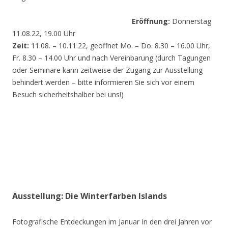
Eröffnung:
Donnerstag
11.08.22, 19.00 Uhr
Zeit:
11.08. – 10.11.22, geöffnet Mo. – Do. 8.30 – 16.00 Uhr,
Fr. 8.30 – 14.00 Uhr und nach Vereinbarung (durch Tagungen
oder Seminare kann zeitweise der Zugang zur Ausstellung
behindert werden – bitte informieren Sie sich vor einem
Besuch sicherheitshalber bei uns!)
Ausstellung: Die Winterfarben Islands
Fotografische Entdeckungen im Januar In den drei Jahren vor