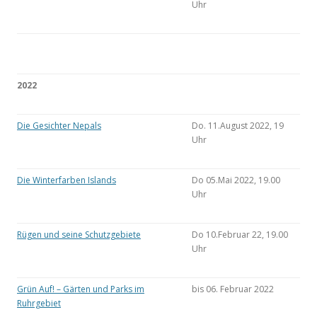
Uhr
2022
Die Gesichter Nepals
Do. 11.August 2022, 19
Uhr
Die Winterfarben Islands
Do 05.Mai 2022, 19.00
Uhr
Rügen und seine Schutzgebiete
Do 10.Februar 22, 19.00
Uhr
Grün Auf! – Gärten und Parks im
bis 06. Februar 2022
Ruhrgebiet