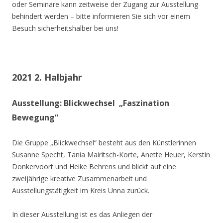
oder Seminare kann zeitweise der Zugang zur Ausstellung
behindert werden – bitte informieren Sie sich vor einem
Besuch sicherheitshalber bei uns!
2021 2. Halbjahr
Ausstellung: Blickwechsel „Faszination
Bewegung“
Die Gruppe „Blickwechsel“ besteht aus den Künstlerinnen
Susanne Specht, Tania Mairitsch-Korte, Anette Heuer, Kerstin
Donkervoort und Heike Behrens und blickt auf eine
zweijährige kreative Zusammenarbeit und
Ausstellungstätigkeit im Kreis Unna zurück.
In dieser Ausstellung ist es das Anliegen der