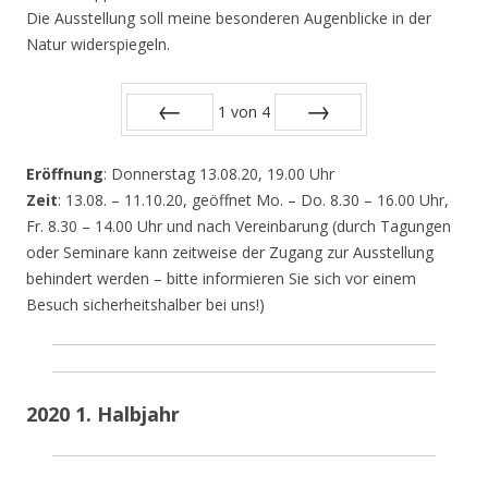
Die Ausstellung soll meine besonderen Augenblicke in der
Natur widerspiegeln.
1
von
4
Zurück
Vor
Eröffnung
: Donnerstag 13.08.20, 19.00 Uhr
Zeit
: 13.08. – 11.10.20, geöffnet Mo. – Do. 8.30 – 16.00 Uhr,
Fr. 8.30 – 14.00 Uhr und nach Vereinbarung (durch Tagungen
oder Seminare kann zeitweise der Zugang zur Ausstellung
behindert werden – bitte informieren Sie sich vor einem
Besuch sicherheitshalber bei uns!)
2020 1. Halbjahr