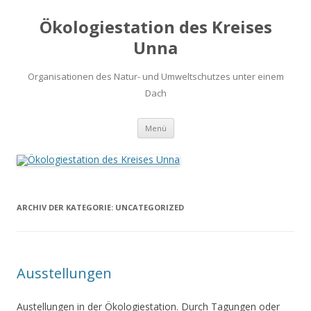
Ökologiestation des Kreises
Unna
Organisationen des Natur- und Umweltschutzes unter einem
Dach
Zum
Menü
Inhalt
springen
ARCHIV DER KATEGORIE:
UNCATEGORIZED
Ausstellungen
Austellungen in der Ökologiestation. Durch Tagungen oder