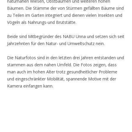
naturnahen Wiesen, Obstbäumen und weiteren hohen
Bäumen. Die Stämme der von Stürmen gefällten Bäume sind
zu Teilen im Garten integriert und dienen vielen Insekten und
Vögeln als Nahrungs-und Brutstätte.
Beide sind Mitbegründer des NABU Unna und setzen sich seit
Jahrzehnten für den Natur- und Umweltschutz nein.
Die Naturfotos sind in den letzten drei Jahren entstanden und
stammen aus dem nahen Umfeld. Die Fotos zeigen, dass
man auch im hohen Alter trotz gesundheitlicher Probleme
und eingeschränkter Mobilität, spannende Motive mit der
Kamera einfangen kann.