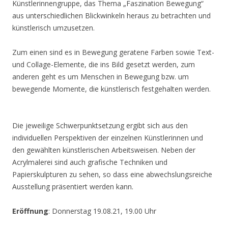
Künstlerinnengruppe, das Thema „Faszination Bewegung“
aus unterschiedlichen Blickwinkeln heraus zu betrachten und
künstlerisch umzusetzen.
Zum einen sind es in Bewegung geratene Farben sowie Text-
und Collage-Elemente, die ins Bild gesetzt werden, zum
anderen geht es um Menschen in Bewegung bzw. um
bewegende Momente, die künstlerisch festgehalten werden.
Die jeweilige Schwerpunktsetzung ergibt sich aus den
individuellen Perspektiven der einzelnen Künstlerinnen und
den gewählten künstlerischen Arbeitsweisen. Neben der
Acrylmalerei sind auch grafische Techniken und
Papierskulpturen zu sehen, so dass eine abwechslungsreiche
Ausstellung präsentiert werden kann.
Eröffnung
: Donnerstag 19.08.21, 19.00 Uhr