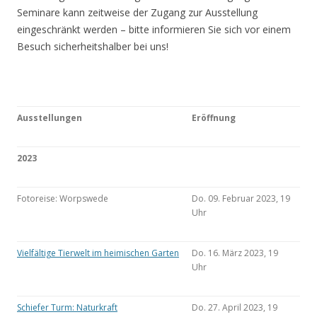
Seminare kann zeitweise der Zugang zur Ausstellung
eingeschränkt werden – bitte informieren Sie sich vor einem
Besuch sicherheitshalber bei uns!
Ausstellungen
Eröffnung
2023
Fotoreise: Worpswede
Do. 09. Februar 2023, 19
Uhr
Vielfältige Tierwelt im heimischen Garten
Do. 16. März 2023, 19
Uhr
Schiefer Turm: Naturkraft
Do. 27. April 2023, 19