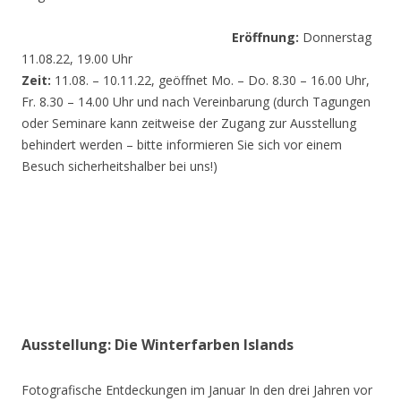
Eröffnung:
Donnerstag
11.08.22, 19.00 Uhr
Zeit:
11.08. – 10.11.22, geöffnet Mo. – Do. 8.30 – 16.00 Uhr,
Fr. 8.30 – 14.00 Uhr und nach Vereinbarung (durch Tagungen
oder Seminare kann zeitweise der Zugang zur Ausstellung
behindert werden – bitte informieren Sie sich vor einem
Besuch sicherheitshalber bei uns!)
Ausstellung: Die Winterfarben Islands
Fotografische Entdeckungen im Januar In den drei Jahren vor