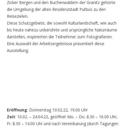
Zicker Bergen und den Buchenwäldern der Granitz gehörte
die Umgebung der alten Residenzstadt Putbus zu den
Reisezielen.
Diese Schutzgebiete, die sowohl Kulturlandschaft, wie auch
bis heute nahezu unberührte und ursprüngliche Naturräume
darstellen, inspirierten die Teilnehmer zum Fotografieren.
Eine Auswahl der Arbeitsergebnisse präsentiert diese
Ausstellung.
Eröffnung
: Donnerstag 10.02.22, 19.00 Uhr
Zeit
: 10.02. – 24.04.22, geöffnet Mo. – Do. 8.30 – 16.00 Uhr,
Fr. 8.30 – 14.00 Uhr und nach Vereinbarung (durch Tagungen