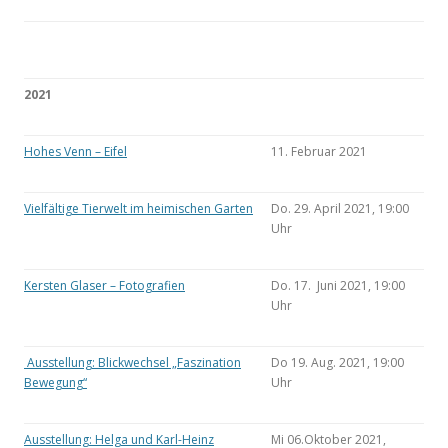
2021
Hohes Venn – Eifel
11. Februar 2021
Vielfältige Tierwelt im heimischen Garten
Do. 29. April 2021, 19:00
Uhr
Kersten Glaser – Fotografien
Do. 17. Juni 2021, 19:00
Uhr
Ausstellung: Blickwechsel „Faszination
Do 19. Aug. 2021, 19:00
Bewegung“
Uhr
Ausstellung: Helga und Karl-Heinz
Mi 06.Oktober 2021,