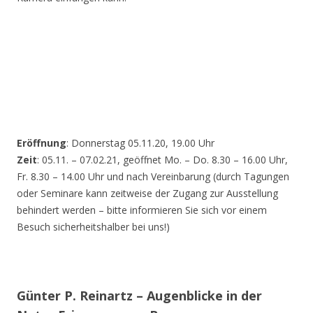
Eröffnung
: Donnerstag 05.11.20, 19.00 Uhr
Zeit
: 05.11. – 07.02.21, geöffnet Mo. – Do. 8.30 – 16.00 Uhr,
Fr. 8.30 – 14.00 Uhr und nach Vereinbarung (durch Tagungen
oder Seminare kann zeitweise der Zugang zur Ausstellung
behindert werden – bitte informieren Sie sich vor einem
Besuch sicherheitshalber bei uns!)
Günter P. Reinartz – Augenblicke in der