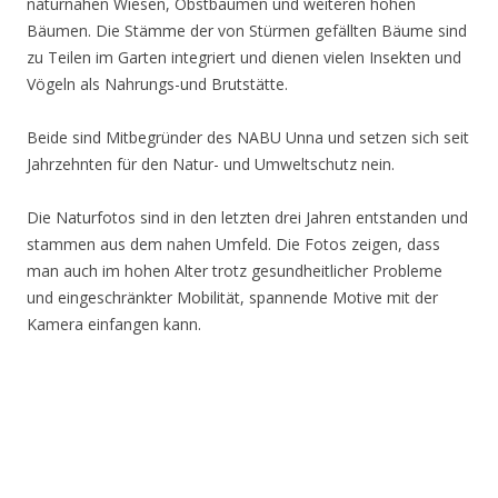
naturnahen Wiesen, Obstbäumen und weiteren hohen
Bäumen. Die Stämme der von Stürmen gefällten Bäume sind
zu Teilen im Garten integriert und dienen vielen Insekten und
Vögeln als Nahrungs-und Brutstätte.
Beide sind Mitbegründer des NABU Unna und setzen sich seit
Jahrzehnten für den Natur- und Umweltschutz nein.
Die Naturfotos sind in den letzten drei Jahren entstanden und
stammen aus dem nahen Umfeld. Die Fotos zeigen, dass
man auch im hohen Alter trotz gesundheitlicher Probleme
und eingeschränkter Mobilität, spannende Motive mit der
Kamera einfangen kann.