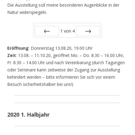
Die Ausstellung soll meine besonderen Augenblicke in der
Natur widerspiegeln.
1
von
4
Zurück
Vor
Eröffnung
: Donnerstag 13.08.20, 19.00 Uhr
Zeit
: 13.08. – 11.10.20, geöffnet Mo. – Do. 8.30 – 16.00 Uhr,
Fr. 8.30 – 14.00 Uhr und nach Vereinbarung (durch Tagungen
oder Seminare kann zeitweise der Zugang zur Ausstellung
behindert werden – bitte informieren Sie sich vor einem
Besuch sicherheitshalber bei uns!)
2020 1. Halbjahr