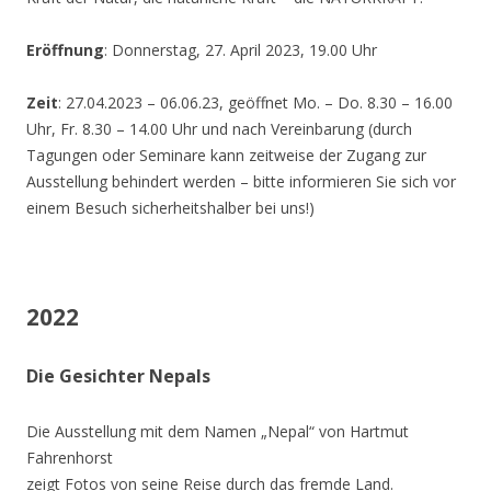
Eröffnung
: Donnerstag, 27. April 2023, 19.00 Uhr
Zeit
: 27.04.2023 – 06.06.23, geöffnet Mo. – Do. 8.30 – 16.00
Uhr, Fr. 8.30 – 14.00 Uhr und nach Vereinbarung (durch
Tagungen oder Seminare kann zeitweise der Zugang zur
Ausstellung behindert werden – bitte informieren Sie sich vor
einem Besuch sicherheitshalber bei uns!)
2022
Die Gesichter Nepals
Die Ausstellung mit dem Namen „Nepal“ von Hartmut
Fahrenhorst
zeigt Fotos von seine Reise durch das fremde Land.