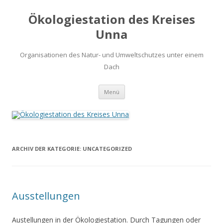
Ökologiestation des Kreises
Unna
Organisationen des Natur- und Umweltschutzes unter einem
Dach
Zum
Menü
Inhalt
springen
ARCHIV DER KATEGORIE:
UNCATEGORIZED
Ausstellungen
Austellungen in der Ökologiestation. Durch Tagungen oder