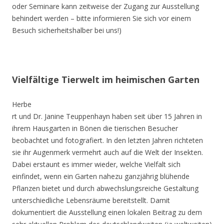
oder Seminare kann zeitweise der Zugang zur Ausstellung
behindert werden – bitte informieren Sie sich vor einem
Besuch sicherheitshalber bei uns!)
Vielfältige Tierwelt im heimischen Garten
Herbe
rt und Dr. Janine Teuppenhayn haben seit über 15 Jahren in
ihrem Hausgarten in Bönen die tierischen Besucher
beobachtet und fotografiert. In den letzten Jahren richteten
sie ihr Augenmerk vermehrt auch auf die Welt der Insekten.
Dabei erstaunt es immer wieder, welche Vielfalt sich
einfindet, wenn ein Garten nahezu ganzjährig blühende
Pflanzen bietet und durch abwechslungsreiche Gestaltung
unterschiedliche Lebensräume bereitstellt. Damit
dokumentiert die Ausstellung einen lokalen Beitrag zu dem