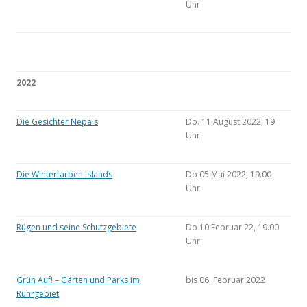
Uhr
2022
Die Gesichter Nepals
Do. 11.August 2022, 19
Uhr
Die Winterfarben Islands
Do 05.Mai 2022, 19.00
Uhr
Rügen und seine Schutzgebiete
Do 10.Februar 22, 19.00
Uhr
Grün Auf! – Gärten und Parks im
bis 06. Februar 2022
Ruhrgebiet