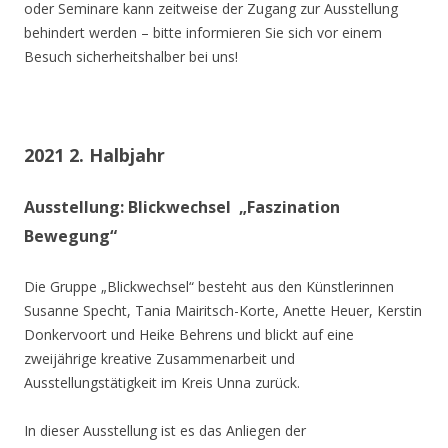
oder Seminare kann zeitweise der Zugang zur Ausstellung
behindert werden – bitte informieren Sie sich vor einem
Besuch sicherheitshalber bei uns!
2021 2. Halbjahr
Ausstellung: Blickwechsel „Faszination
Bewegung“
Die Gruppe „Blickwechsel“ besteht aus den Künstlerinnen
Susanne Specht, Tania Mairitsch-Korte, Anette Heuer, Kerstin
Donkervoort und Heike Behrens und blickt auf eine
zweijährige kreative Zusammenarbeit und
Ausstellungstätigkeit im Kreis Unna zurück.
In dieser Ausstellung ist es das Anliegen der