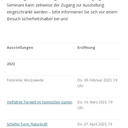
Seminare kann zeitweise der Zugang zur Ausstellung
eingeschränkt werden – bitte informieren Sie sich vor einem
Besuch sicherheitshalber bei uns!
Ausstellungen
Eröffnung
2023
Fotoreise: Worpswede
Do. 09. Februar 2023, 19
Uhr
Vielfältige Tierwelt im heimischen Garten
Do. 16. März 2023, 19
Uhr
Schiefer Turm: Naturkraft
Do. 27. April 2023, 19