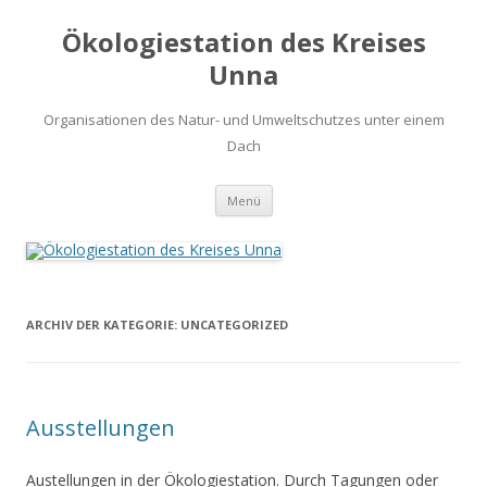
Ökologiestation des Kreises
Unna
Organisationen des Natur- und Umweltschutzes unter einem
Dach
Zum
Menü
Inhalt
springen
ARCHIV DER KATEGORIE:
UNCATEGORIZED
Ausstellungen
Austellungen in der Ökologiestation. Durch Tagungen oder