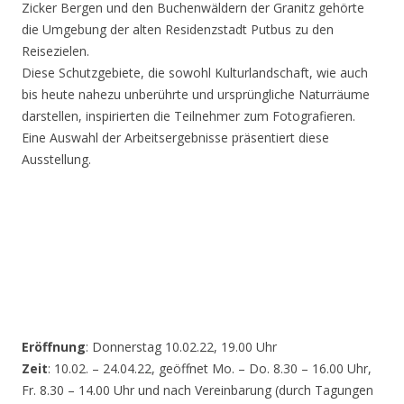
Zicker Bergen und den Buchenwäldern der Granitz gehörte
die Umgebung der alten Residenzstadt Putbus zu den
Reisezielen.
Diese Schutzgebiete, die sowohl Kulturlandschaft, wie auch
bis heute nahezu unberührte und ursprüngliche Naturräume
darstellen, inspirierten die Teilnehmer zum Fotografieren.
Eine Auswahl der Arbeitsergebnisse präsentiert diese
Ausstellung.
Eröffnung
: Donnerstag 10.02.22, 19.00 Uhr
Zeit
: 10.02. – 24.04.22, geöffnet Mo. – Do. 8.30 – 16.00 Uhr,
Fr. 8.30 – 14.00 Uhr und nach Vereinbarung (durch Tagungen