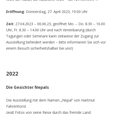
Eröffnung
: Donnerstag, 27. April 2023, 19.00 Uhr
Zeit
: 27.04.2023 – 06.06.23, geöffnet Mo. – Do. 8.30 – 16.00
Uhr, Fr. 8.30 – 14.00 Uhr und nach Vereinbarung (durch
Tagungen oder Seminare kann zeitweise der Zugang zur
Ausstellung behindert werden – bitte informieren Sie sich vor
einem Besuch sicherheitshalber bei uns!)
2022
Die Gesichter Nepals
Die Ausstellung mit dem Namen „Nepal“ von Hartmut
Fahrenhorst
zeigt Fotos von seine Reise durch das fremde Land.