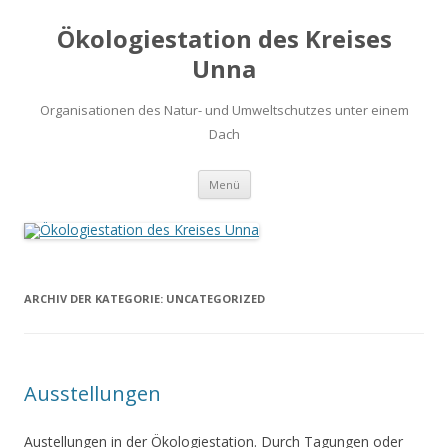
Ökologiestation des Kreises
Unna
Organisationen des Natur- und Umweltschutzes unter einem
Dach
Zum
Menü
Inhalt
springen
ARCHIV DER KATEGORIE:
UNCATEGORIZED
Ausstellungen
Austellungen in der Ökologiestation. Durch Tagungen oder