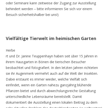
oder Seminare kann zeitweise der Zugang zur Ausstellung
behindert werden – bitte informieren Sie sich vor einem
Besuch sicherheitshalber bei uns!)
Vielfältige Tierwelt im heimischen Garten
Herbe
rt und Dr. Janine Teuppenhayn haben seit über 15 Jahren in
ihrem Hausgarten in Bönen die tierischen Besucher
beobachtet und fotografiert. In den letzten Jahren richteten
sie ihr Augenmerk vermehrt auch auf die Welt der Insekten.
Dabei erstaunt es immer wieder, welche Vielfalt sich
einfindet, wenn ein Garten nahezu ganzjährig blühende
Pflanzen bietet und durch abwechslungsreiche Gestaltung
unterschiedliche Lebensräume bereitstellt. Damit
dokumentiert die Ausstellung einen lokalen Beitrag zu dem