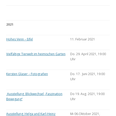
2021
Hohes Venn – Eifel
11. Februar 2021
Vielfältige Tierwelt im heimischen Garten
Do. 29. April 2021, 19:00
Uhr
Kersten Glaser – Fotografien
Do. 17. Juni 2021, 19:00
Uhr
Ausstellung: Blickwechsel „Faszination
Do 19. Aug. 2021, 19:00
Bewegung“
Uhr
Ausstellung: Helga und Karl-Heinz
Mi 06.Oktober 2021,