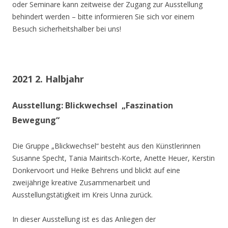
oder Seminare kann zeitweise der Zugang zur Ausstellung
behindert werden – bitte informieren Sie sich vor einem
Besuch sicherheitshalber bei uns!
2021 2. Halbjahr
Ausstellung: Blickwechsel „Faszination
Bewegung“
Die Gruppe „Blickwechsel“ besteht aus den Künstlerinnen
Susanne Specht, Tania Mairitsch-Korte, Anette Heuer, Kerstin
Donkervoort und Heike Behrens und blickt auf eine
zweijährige kreative Zusammenarbeit und
Ausstellungstätigkeit im Kreis Unna zurück.
In dieser Ausstellung ist es das Anliegen der