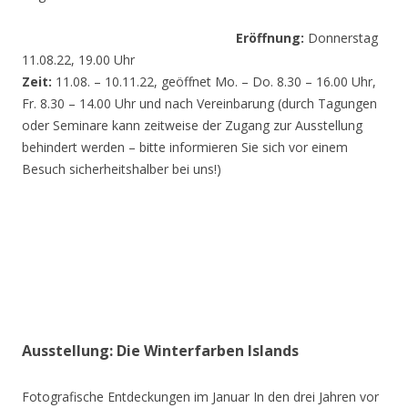
Eröffnung:
Donnerstag
11.08.22, 19.00 Uhr
Zeit:
11.08. – 10.11.22, geöffnet Mo. – Do. 8.30 – 16.00 Uhr,
Fr. 8.30 – 14.00 Uhr und nach Vereinbarung (durch Tagungen
oder Seminare kann zeitweise der Zugang zur Ausstellung
behindert werden – bitte informieren Sie sich vor einem
Besuch sicherheitshalber bei uns!)
Ausstellung: Die Winterfarben Islands
Fotografische Entdeckungen im Januar In den drei Jahren vor