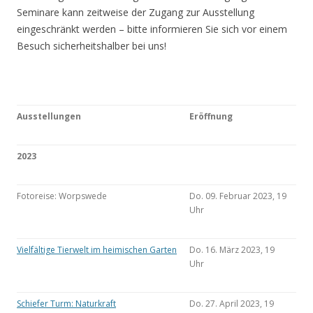
Seminare kann zeitweise der Zugang zur Ausstellung
eingeschränkt werden – bitte informieren Sie sich vor einem
Besuch sicherheitshalber bei uns!
Ausstellungen
Eröffnung
2023
Fotoreise: Worpswede
Do. 09. Februar 2023, 19
Uhr
Vielfältige Tierwelt im heimischen Garten
Do. 16. März 2023, 19
Uhr
Schiefer Turm: Naturkraft
Do. 27. April 2023, 19