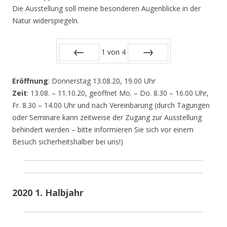
Die Ausstellung soll meine besonderen Augenblicke in der
Natur widerspiegeln.
1
von
4
Zurück
Vor
Eröffnung
: Donnerstag 13.08.20, 19.00 Uhr
Zeit
: 13.08. – 11.10.20, geöffnet Mo. – Do. 8.30 – 16.00 Uhr,
Fr. 8.30 – 14.00 Uhr und nach Vereinbarung (durch Tagungen
oder Seminare kann zeitweise der Zugang zur Ausstellung
behindert werden – bitte informieren Sie sich vor einem
Besuch sicherheitshalber bei uns!)
2020 1. Halbjahr