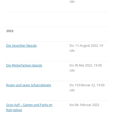
Uhr
2022
Die Gesichter Nepals
Do. 11.August 2022, 19
Uhr
Die Winterfarben Islands
Do 05.Mai 2022, 19.00
Uhr
Rügen und seine Schutzgebiete
Do 10.Februar 22, 19.00
Uhr
Grün Auf! – Gärten und Parks im
bis 06. Februar 2022
Ruhrgebiet