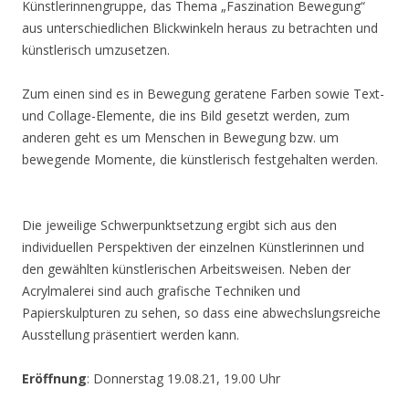
Künstlerinnengruppe, das Thema „Faszination Bewegung“
aus unterschiedlichen Blickwinkeln heraus zu betrachten und
künstlerisch umzusetzen.
Zum einen sind es in Bewegung geratene Farben sowie Text-
und Collage-Elemente, die ins Bild gesetzt werden, zum
anderen geht es um Menschen in Bewegung bzw. um
bewegende Momente, die künstlerisch festgehalten werden.
Die jeweilige Schwerpunktsetzung ergibt sich aus den
individuellen Perspektiven der einzelnen Künstlerinnen und
den gewählten künstlerischen Arbeitsweisen. Neben der
Acrylmalerei sind auch grafische Techniken und
Papierskulpturen zu sehen, so dass eine abwechslungsreiche
Ausstellung präsentiert werden kann.
Eröffnung
: Donnerstag 19.08.21, 19.00 Uhr