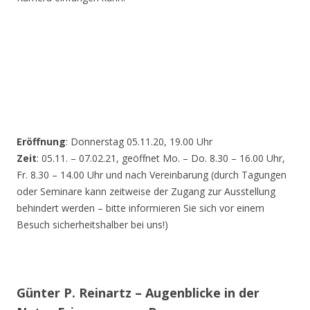
Eröffnung
: Donnerstag 05.11.20, 19.00 Uhr
Zeit
: 05.11. – 07.02.21, geöffnet Mo. – Do. 8.30 – 16.00 Uhr,
Fr. 8.30 – 14.00 Uhr und nach Vereinbarung (durch Tagungen
oder Seminare kann zeitweise der Zugang zur Ausstellung
behindert werden – bitte informieren Sie sich vor einem
Besuch sicherheitshalber bei uns!)
Günter P. Reinartz – Augenblicke in der