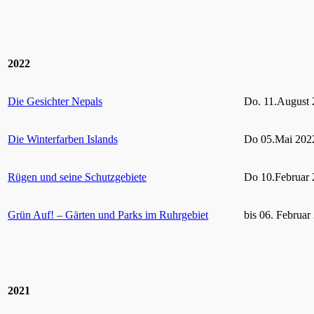
2022
Die Gesichter Nepals
Do. 11.August 
Die Winterfarben Islands
Do 05.Mai 2022
Rügen und seine Schutzgebiete
Do 10.Februar 
Grün Auf! – Gärten und Parks im Ruhrgebiet
bis 06. Februar
2021