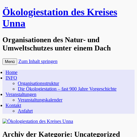
Ökologiestation des Kreises
Unna
Organisationen des Natur- und
Umweltschutzes unter einem Dach
Zum Inhalt springen
Menü
Home
INFO
Organisationsstruktur
Die Ökologiestation – fast 900 Jahre Vorgeschichte
Veranstaltungen
Veranstaltungskalender
Kontakt
Anfahrt
Archiv der Kategorie:
Uncategorized