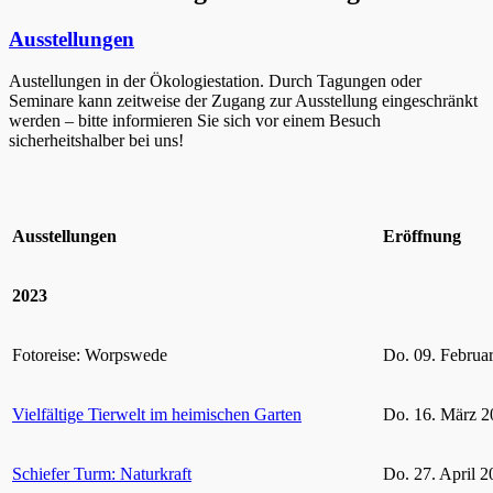
Ausstellungen
Austellungen in der Ökologiestation. Durch Tagungen oder
Seminare kann zeitweise der Zugang zur Ausstellung eingeschränkt
werden – bitte informieren Sie sich vor einem Besuch
sicherheitshalber bei uns!
Ausstellungen
Eröffnung
2023
Fotoreise: Worpswede
Do. 09. Februa
Vielfältige Tierwelt im heimischen Garten
Do. 16. März 2
Schiefer Turm: Naturkraft
Do. 27. April 2