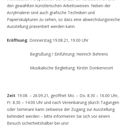
den gewählten künstlerischen Arbeitsweisen. Neben der
Acrylmalerei sind auch grafische Techniken und
Papierskulpturen zu sehen, so dass eine abwechslungsreiche
Ausstellung präsentiert werden kann.
Eröffnung
: Donnerstag 19.08.21, 19.00 Uhr
Begrüßung / Einführung: Heinrich Behrens
Musikalische Begleitung: Kirstin Donkervoort
Zeit
: 19.08. – 26.09.21, geöffnet Mo. – Do. 8.30 – 16.00 Uhr,
Fr. 8.30 – 14.00 Uhr und nach Vereinbarung (durch Tagungen
oder Seminare kann zeitweise der Zugang zur Ausstellung
behindert werden – bitte informieren Sie sich vor einem
Besuch sicherheitshalber bei uns!