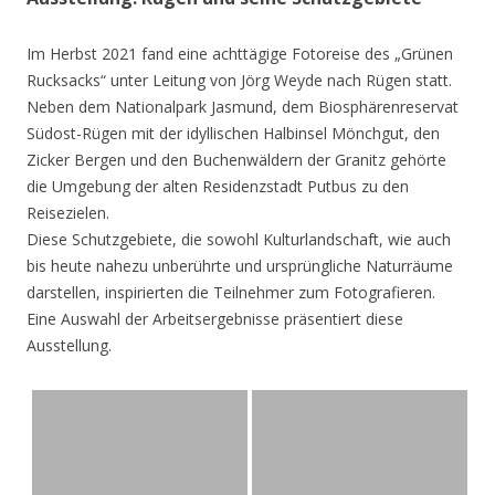
Im Herbst 2021 fand eine achttägige Fotoreise des „Grünen
Rucksacks“ unter Leitung von Jörg Weyde nach Rügen statt.
Neben dem Nationalpark Jasmund, dem Biosphärenreservat
Südost-Rügen mit der idyllischen Halbinsel Mönchgut, den
Zicker Bergen und den Buchenwäldern der Granitz gehörte
die Umgebung der alten Residenzstadt Putbus zu den
Reisezielen.
Diese Schutzgebiete, die sowohl Kulturlandschaft, wie auch
bis heute nahezu unberührte und ursprüngliche Naturräume
darstellen, inspirierten die Teilnehmer zum Fotografieren.
Eine Auswahl der Arbeitsergebnisse präsentiert diese
Ausstellung.