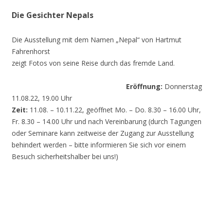
Die Gesichter Nepals
Die Ausstellung mit dem Namen „Nepal“ von Hartmut
Fahrenhorst
zeigt Fotos von seine Reise durch das fremde Land.
Eröffnung:
Donnerstag
11.08.22, 19.00 Uhr
Zeit:
11.08. – 10.11.22, geöffnet Mo. – Do. 8.30 – 16.00 Uhr,
Fr. 8.30 – 14.00 Uhr und nach Vereinbarung (durch Tagungen
oder Seminare kann zeitweise der Zugang zur Ausstellung
behindert werden – bitte informieren Sie sich vor einem
Besuch sicherheitshalber bei uns!)