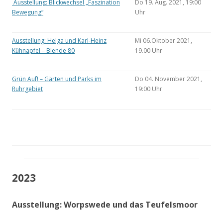
Ausstellung: Blickwechsel „Faszination
Do 19. Aug. 2021, 19:00
Bewegung“
Uhr
Ausstellung: Helga und Karl-Heinz
Mi 06.Oktober 2021,
Kühnapfel – Blende 80
19.00 Uhr
Grün Auf! – Gärten und Parks im
Do 04. November 2021,
Ruhrgebiet
19:00 Uhr
2023
Ausstellung: Worpswede und das Teufelsmoor