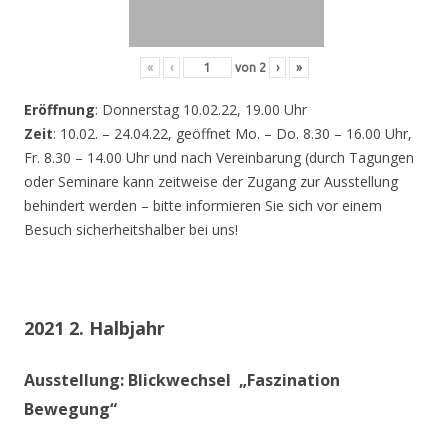
«
‹
von
2
›
»
Eröffnung
: Donnerstag 10.02.22, 19.00 Uhr
Zeit
: 10.02. – 24.04.22, geöffnet Mo. – Do. 8.30 – 16.00 Uhr,
Fr. 8.30 – 14.00 Uhr und nach Vereinbarung (durch Tagungen
oder Seminare kann zeitweise der Zugang zur Ausstellung
behindert werden – bitte informieren Sie sich vor einem
Besuch sicherheitshalber bei uns!
2021 2. Halbjahr
Ausstellung: Blickwechsel „Faszination
Bewegung“