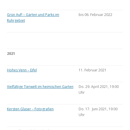
Grün Auf! – Gärten und Parks im
bis 06. Februar 2022
Ruhrgebiet
2021
Hohes Venn – Eifel
11. Februar 2021
Vielfältige Tierwelt im heimischen Garten
Do. 29. April 2021, 19:00
Uhr
Kersten Glaser – Fotografien
Do. 17. Juni 2021, 19:00
Uhr