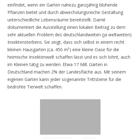
einfindet, wenn ein Garten nahezu ganzjährig blühende
Pflanzen bietet und durch abwechslungsreiche Gestaltung
unterschiedliche Lebensräume bereitstellt. Damit
dokumentiert die Ausstellung einen lokalen Beitrag zu dem
sehr aktuellen Problem des deutschlandweiten (ja weltweiten)
Insektensterbens. Sie zeigt, dass sich selbst in einem recht
kleinen Hausgarten (ca. 450 m²) eine kleine Oase für die
heimische Insektenwelt schaffen lässt und es sich lohnt, auch
im Kleinen tätig zu werden. Etwa 17 Mill. Gärten in
Deutschland machen 2% der Landesfläche aus. Mit seinem
eigenen Garten kann jeder sogenannte Trittsteine für die
bedrohte Tierwelt schaffen.