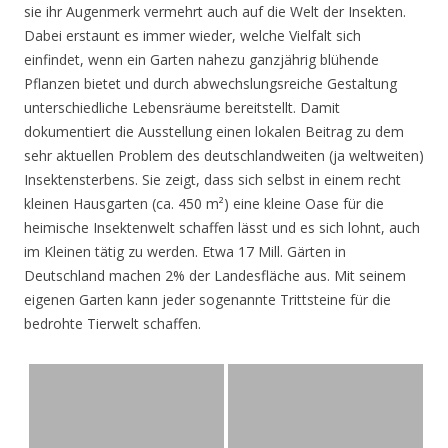
sie ihr Augenmerk vermehrt auch auf die Welt der Insekten.
Dabei erstaunt es immer wieder, welche Vielfalt sich
einfindet, wenn ein Garten nahezu ganzjährig blühende
Pflanzen bietet und durch abwechslungsreiche Gestaltung
unterschiedliche Lebensräume bereitstellt. Damit
dokumentiert die Ausstellung einen lokalen Beitrag zu dem
sehr aktuellen Problem des deutschlandweiten (ja weltweiten)
Insektensterbens. Sie zeigt, dass sich selbst in einem recht
kleinen Hausgarten (ca. 450 m²) eine kleine Oase für die
heimische Insektenwelt schaffen lässt und es sich lohnt, auch
im Kleinen tätig zu werden. Etwa 17 Mill. Gärten in
Deutschland machen 2% der Landesfläche aus. Mit seinem
eigenen Garten kann jeder sogenannte Trittsteine für die
bedrohte Tierwelt schaffen.