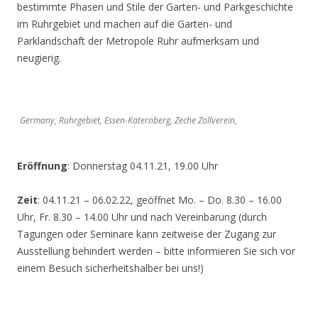
bestimmte Phasen und Stile der Garten- und Parkgeschichte
im Ruhrgebiet und machen auf die Garten- und
Parklandschaft der Metropole Ruhr aufmerksam und
neugierig.
Germany, Ruhrgebiet, Essen-Katernberg, Zeche Zollverein,
Eröffnung
: Donnerstag 04.11.21, 19.00 Uhr
Zeit
: 04.11.21 – 06.02.22, geöffnet Mo. – Do. 8.30 – 16.00
Uhr, Fr. 8.30 – 14.00 Uhr und nach Vereinbarung (durch
Tagungen oder Seminare kann zeitweise der Zugang zur
Ausstellung behindert werden – bitte informieren Sie sich vor
einem Besuch sicherheitshalber bei uns!)