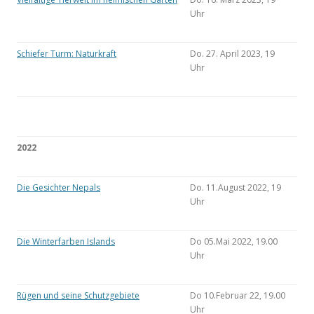
Uhr
Schiefer Turm: Naturkraft
Do. 27. April 2023, 19
Uhr
2022
Die Gesichter Nepals
Do. 11.August 2022, 19
Uhr
Die Winterfarben Islands
Do 05.Mai 2022, 19.00
Uhr
Rügen und seine Schutzgebiete
Do 10.Februar 22, 19.00
Uhr