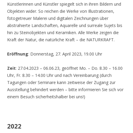
Künstlerinnen und Künstler spiegelt sich in ihren Bildern und
Objekten wider. So reichen die Werke von Illustrationen,
fotogetreuer Malerei und digitalen Zeichnungen über
abstrahierte Landschaften, Aquarelle und surreale Sujets bis
hin zu Steinobjekten und Keramiken. Alle Werke zeigen die
Kraft der Natur, die natürliche Kraft – die NATURKRAFT.
Eröffnung
: Donnerstag, 27. April 2023, 19.00 Uhr
Zeit
: 27.04.2023 – 06.06.23, geöffnet Mo. – Do. 8.30 – 16.00
Uhr, Fr. 8.30 – 14.00 Uhr und nach Vereinbarung (durch
Tagungen oder Seminare kann zeitweise der Zugang zur
Ausstellung behindert werden – bitte informieren Sie sich vor
einem Besuch sicherheitshalber bei uns!)
2022