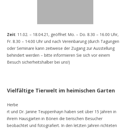
Zeit
: 11.02. – 18.04.21, geöffnet Mo. – Do. 8.30 – 16.00 Uhr,
Fr. 8.30 – 14.00 Uhr und nach Vereinbarung (durch Tagungen
oder Seminare kann zeitweise der Zugang zur Ausstellung
behindert werden – bitte informieren Sie sich vor einem
Besuch sicherheitshalber bei uns!)
Vielfältige Tierwelt im heimischen Garten
Herbe
rt und Dr. Janine Teuppenhayn haben seit über 15 Jahren in
ihrem Hausgarten in Bönen die tierischen Besucher
beobachtet und fotografiert. In den letzten Jahren richteten