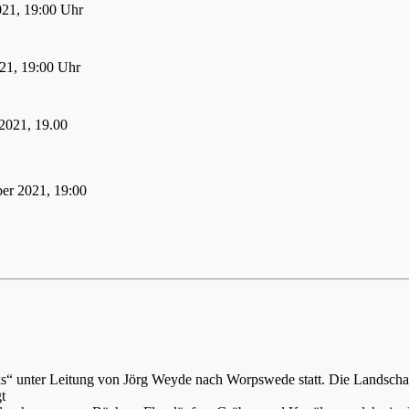
021, 19:00 Uhr
21, 19:00 Uhr
2021, 19.00
er 2021, 19:00
ks“ unter Leitung von Jörg Weyde nach Worpswede statt. Die Landsch
t