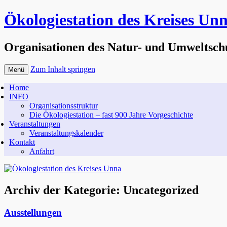
Ökologiestation des Kreises Un
Organisationen des Natur- und Umweltsch
Zum Inhalt springen
Menü
Home
INFO
Organisationsstruktur
Die Ökologiestation – fast 900 Jahre Vorgeschichte
Veranstaltungen
Veranstaltungskalender
Kontakt
Anfahrt
Archiv der Kategorie:
Uncategorized
Ausstellungen