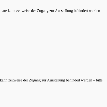
inare kann zeitweise der Zugang zur Ausstellung behindert werden –
kann zeitweise der Zugang zur Ausstellung behindert werden – bitte