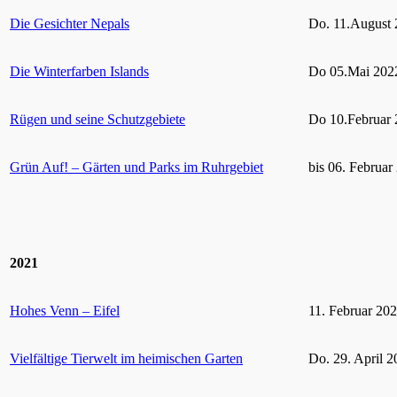
Die Gesichter Nepals
Do. 11.August 
Die Winterfarben Islands
Do 05.Mai 2022
Rügen und seine Schutzgebiete
Do 10.Februar 
Grün Auf! – Gärten und Parks im Ruhrgebiet
bis 06. Februar
2021
Hohes Venn – Eifel
11. Februar 20
Vielfältige Tierwelt im heimischen Garten
Do. 29. April 2