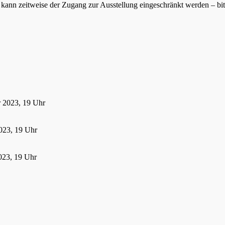
ann zeitweise der Zugang zur Ausstellung eingeschränkt werden – bitte
r 2023, 19 Uhr
023, 19 Uhr
023, 19 Uhr