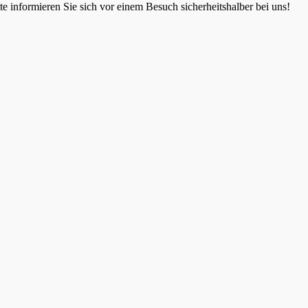
 informieren Sie sich vor einem Besuch sicherheitshalber bei uns!