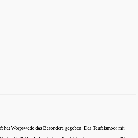
aft hat Worpswede das Besondere gegeben. Das Teufelsmoor mit