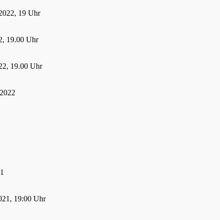
2022, 19 Uhr
, 19.00 Uhr
22, 19.00 Uhr
 2022
21
021, 19:00 Uhr