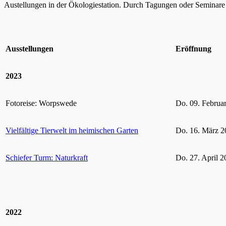
Austellungen in der Ökologiestation. Durch Tagungen oder Seminare k
Ausstellungen
Eröffnung
2023
Fotoreise: Worpswede
Do. 09. Februa
Vielfältige Tierwelt im heimischen Garten
Do. 16. März 2
Schiefer Turm: Naturkraft
Do. 27. April 2
2022