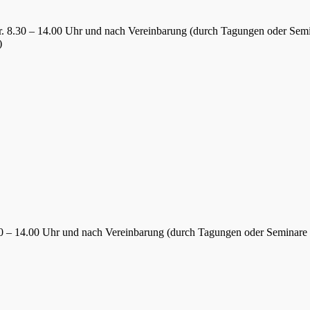
Fr. 8.30 – 14.00 Uhr und nach Vereinbarung (durch Tagungen oder Sem
)
.30 – 14.00 Uhr und nach Vereinbarung (durch Tagungen oder Seminare 