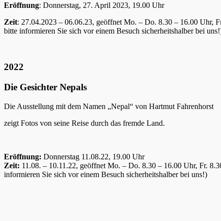
Eröffnung
: Donnerstag, 27. April 2023, 19.00 Uhr
Zeit
: 27.04.2023 – 06.06.23, geöffnet Mo. – Do. 8.30 – 16.00 Uhr, 
bitte informieren Sie sich vor einem Besuch sicherheitshalber bei uns!
2022
Die Gesichter Nepals
Die Ausstellung mit dem Namen „Nepal“ von Hartmut Fahrenhorst
zeigt Fotos von seine Reise durch das fremde Land.
Eröffnung:
Donnerstag 11.08.22, 19.00 Uhr
Zeit:
11.08. – 10.11.22, geöffnet Mo. – Do. 8.30 – 16.00 Uhr, Fr. 8
informieren Sie sich vor einem Besuch sicherheitshalber bei uns!)