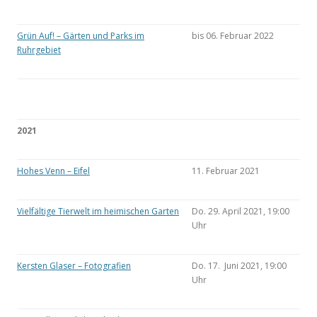
Grün Auf! – Gärten und Parks im
bis 06. Februar 2022
Ruhrgebiet
2021
Hohes Venn – Eifel
11. Februar 2021
Vielfältige Tierwelt im heimischen Garten
Do. 29. April 2021, 19:00
Uhr
Kersten Glaser – Fotografien
Do. 17. Juni 2021, 19:00
Uhr