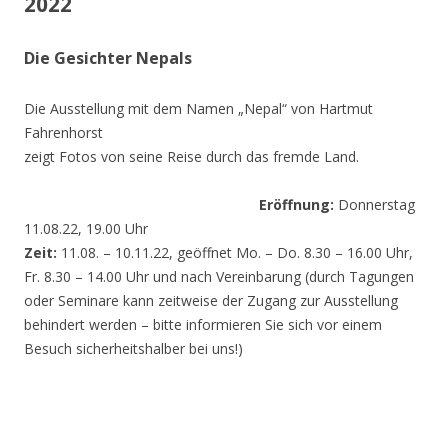
2022
Die Gesichter Nepals
Die Ausstellung mit dem Namen „Nepal“ von Hartmut
Fahrenhorst
zeigt Fotos von seine Reise durch das fremde Land.
Eröffnung:
Donnerstag
11.08.22, 19.00 Uhr
Zeit:
11.08. – 10.11.22, geöffnet Mo. – Do. 8.30 – 16.00 Uhr,
Fr. 8.30 – 14.00 Uhr und nach Vereinbarung (durch Tagungen
oder Seminare kann zeitweise der Zugang zur Ausstellung
behindert werden – bitte informieren Sie sich vor einem
Besuch sicherheitshalber bei uns!)