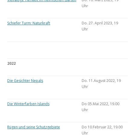
Uhr
Schiefer Turm: Naturkraft
Do. 27. April 2023, 19
Uhr
2022
Die Gesichter Nepals
Do. 11.August 2022, 19
Uhr
Die Winterfarben Islands
Do 05.Mai 2022, 19.00
Uhr
Rügen und seine Schutzgebiete
Do 10.Februar 22, 19.00
Uhr