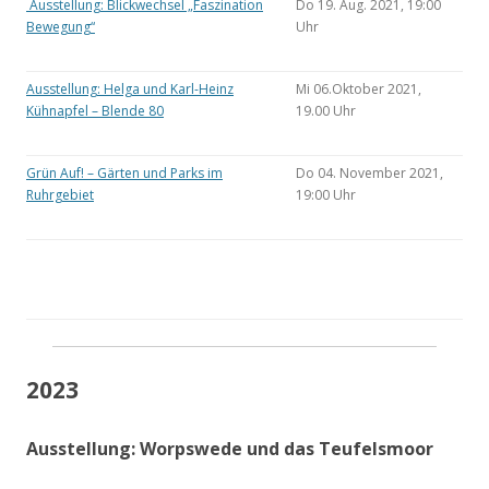
Ausstellung: Blickwechsel „Faszination
Do 19. Aug. 2021, 19:00
Bewegung“
Uhr
Ausstellung: Helga und Karl-Heinz
Mi 06.Oktober 2021,
Kühnapfel – Blende 80
19.00 Uhr
Grün Auf! – Gärten und Parks im
Do 04. November 2021,
Ruhrgebiet
19:00 Uhr
2023
Ausstellung: Worpswede und das Teufelsmoor