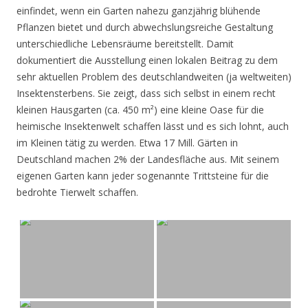
einfindet, wenn ein Garten nahezu ganzjährig blühende
Pflanzen bietet und durch abwechslungsreiche Gestaltung
unterschiedliche Lebensräume bereitstellt. Damit
dokumentiert die Ausstellung einen lokalen Beitrag zu dem
sehr aktuellen Problem des deutschlandweiten (ja weltweiten)
Insektensterbens. Sie zeigt, dass sich selbst in einem recht
kleinen Hausgarten (ca. 450 m²) eine kleine Oase für die
heimische Insektenwelt schaffen lässt und es sich lohnt, auch
im Kleinen tätig zu werden. Etwa 17 Mill. Gärten in
Deutschland machen 2% der Landesfläche aus. Mit seinem
eigenen Garten kann jeder sogenannte Trittsteine für die
bedrohte Tierwelt schaffen.