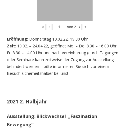
«
‹
von
2
›
»
Eröffnung
: Donnerstag 10.02.22, 19.00 Uhr
Zeit
: 10.02. – 24.04.22, geöffnet Mo. – Do. 8.30 – 16.00 Uhr,
Fr. 8.30 – 14.00 Uhr und nach Vereinbarung (durch Tagungen
oder Seminare kann zeitweise der Zugang zur Ausstellung
behindert werden – bitte informieren Sie sich vor einem
Besuch sicherheitshalber bei uns!
2021 2. Halbjahr
Ausstellung: Blickwechsel „Faszination
Bewegung“