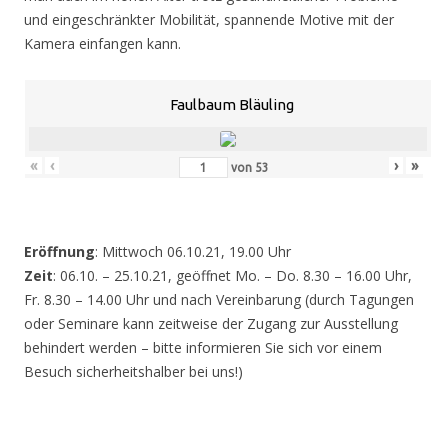
und eingeschränkter Mobilität, spannende Motive mit der
Kamera einfangen kann.
Faulbaum Bläuling
«
‹
›
»
von
53
Eröffnung
: Mittwoch 06.10.21, 19.00 Uhr
Zeit
: 06.10. – 25.10.21, geöffnet Mo. – Do. 8.30 – 16.00 Uhr,
Fr. 8.30 – 14.00 Uhr und nach Vereinbarung (durch Tagungen
oder Seminare kann zeitweise der Zugang zur Ausstellung
behindert werden – bitte informieren Sie sich vor einem
Besuch sicherheitshalber bei uns!)