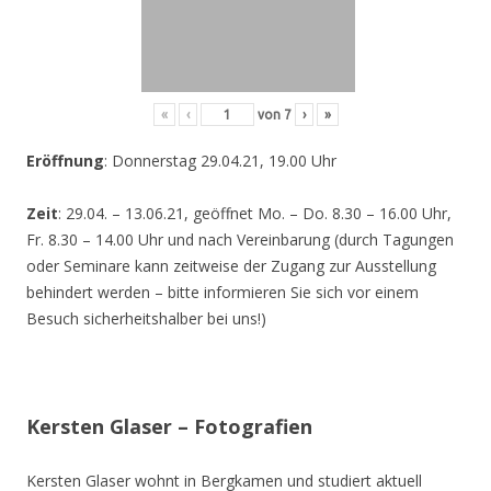
«
‹
von
7
›
»
Eröffnung
: Donnerstag 29.04.21, 19.00 Uhr
Zeit
: 29.04. – 13.06.21, geöffnet Mo. – Do. 8.30 – 16.00 Uhr,
Fr. 8.30 – 14.00 Uhr und nach Vereinbarung (durch Tagungen
oder Seminare kann zeitweise der Zugang zur Ausstellung
behindert werden – bitte informieren Sie sich vor einem
Besuch sicherheitshalber bei uns!)
Kersten Glaser – Fotografien
Kersten Glaser wohnt in Bergkamen und studiert aktuell