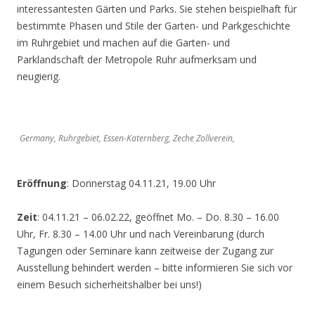
interessantesten Gärten und Parks. Sie stehen beispielhaft für
bestimmte Phasen und Stile der Garten- und Parkgeschichte
im Ruhrgebiet und machen auf die Garten- und
Parklandschaft der Metropole Ruhr aufmerksam und
neugierig.
Germany, Ruhrgebiet, Essen-Katernberg, Zeche Zollverein,
Eröffnung
: Donnerstag 04.11.21, 19.00 Uhr
Zeit
: 04.11.21 – 06.02.22, geöffnet Mo. – Do. 8.30 – 16.00
Uhr, Fr. 8.30 – 14.00 Uhr und nach Vereinbarung (durch
Tagungen oder Seminare kann zeitweise der Zugang zur
Ausstellung behindert werden – bitte informieren Sie sich vor
einem Besuch sicherheitshalber bei uns!)