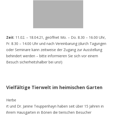
Zeit
: 11.02. – 18.04.21, geöffnet Mo. – Do. 8.30 – 16.00 Uhr,
Fr. 8.30 – 14.00 Uhr und nach Vereinbarung (durch Tagungen
oder Seminare kann zeitweise der Zugang zur Ausstellung
behindert werden – bitte informieren Sie sich vor einem
Besuch sicherheitshalber bei uns!)
Vielfältige Tierwelt im heimischen Garten
Herbe
rt und Dr. Janine Teuppenhayn haben seit über 15 Jahren in
ihrem Hausgarten in Bönen die tierischen Besucher