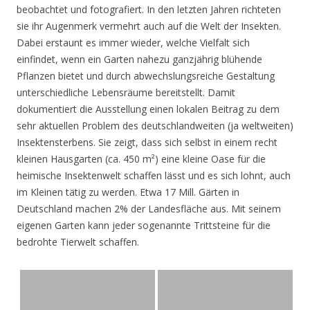
beobachtet und fotografiert. In den letzten Jahren richteten
sie ihr Augenmerk vermehrt auch auf die Welt der Insekten.
Dabei erstaunt es immer wieder, welche Vielfalt sich
einfindet, wenn ein Garten nahezu ganzjährig blühende
Pflanzen bietet und durch abwechslungsreiche Gestaltung
unterschiedliche Lebensräume bereitstellt. Damit
dokumentiert die Ausstellung einen lokalen Beitrag zu dem
sehr aktuellen Problem des deutschlandweiten (ja weltweiten)
Insektensterbens. Sie zeigt, dass sich selbst in einem recht
kleinen Hausgarten (ca. 450 m²) eine kleine Oase für die
heimische Insektenwelt schaffen lässt und es sich lohnt, auch
im Kleinen tätig zu werden. Etwa 17 Mill. Gärten in
Deutschland machen 2% der Landesfläche aus. Mit seinem
eigenen Garten kann jeder sogenannte Trittsteine für die
bedrohte Tierwelt schaffen.