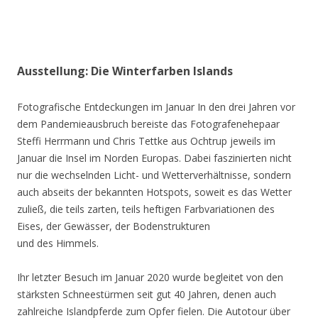
Ausstellung: Die Winterfarben Islands
Fotografische Entdeckungen im Januar In den drei Jahren vor
dem Pandemieausbruch bereiste das Fotografenehepaar
Steffi Herrmann und Chris Tettke aus Ochtrup jeweils im
Januar die Insel im Norden Europas. Dabei faszinierten nicht
nur die wechselnden Licht- und Wetterverhältnisse, sondern
auch abseits der bekannten Hotspots, soweit es das Wetter
zuließ, die teils zarten, teils heftigen Farbvariationen des
Eises, der Gewässer, der Bodenstrukturen
und des Himmels.
Ihr letzter Besuch im Januar 2020 wurde begleitet von den
stärksten Schneestürmen seit gut 40 Jahren, denen auch
zahlreiche Islandpferde zum Opfer fielen. Die Autotour über