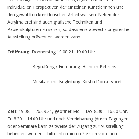
individuellen Perspektiven der einzelnen Künstlerinnen und
den gewählten künstlerischen Arbeitsweisen. Neben der
Acrylmalerei sind auch grafische Techniken und
Papierskulpturen zu sehen, so dass eine abwechslungsreiche
Ausstellung präsentiert werden kann.
Eröffnung
: Donnerstag 19.08.21, 19.00 Uhr
Begrüßung / Einführung: Heinrich Behrens
Musikalische Begleitung: Kirstin Donkervoort
Zeit
: 19.08. – 26.09.21, geöffnet Mo. – Do. 8.30 – 16.00 Uhr,
Fr. 8.30 – 14.00 Uhr und nach Vereinbarung (durch Tagungen
oder Seminare kann zeitweise der Zugang zur Ausstellung
behindert werden – bitte informieren Sie sich vor einem