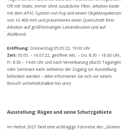
Oft mit Stativ, immer ohne zusätzliche Filter, arbeiten beide
mit dem APSC-System von Fuji und einem Objektivspektrum
von 10-400 mm und präsentieren einen Querschnitt ihrer
Arbeiten auf großformatigen Leinendrucken und auf
Aludibond.
Eröffnung:
Donnerstag 05.05.22, 19.00 Uhr
Zeit:
05.05. – 16.07.22, geöffnet Mo. – Do. 8.30 – 16.00 Uhr,
Fr. 8.30 – 14.00 Uhr und nach Vereinbarung (durch Tagungen
oder Seminare kann zeitweise der Zugang zur Ausstellung
behindert werden – bitte informieren Sie sich vor einem
Besuch sicherheitshalber bei uns!)
Ausstellung: Rügen und seine Schutzgebiete
Im Herbst 2021 fand eine achttägige Fotoreise des „Grünen