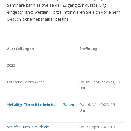
Seminare kann zeitweise der Zugang zur Ausstellung
eingeschränkt werden – bitte informieren Sie sich vor einem
Besuch sicherheitshalber bei uns!
Ausstellungen
Eröffnung
2023
Fotoreise: Worpswede
Do. 09. Februar 2023, 19
Uhr
Vielfältige Tierwelt im heimischen Garten
Do. 16. März 2023, 19
Uhr
Schiefer Turm: Naturkraft
Do. 27. April 2023, 19