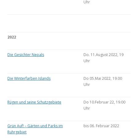
Uhr
2022
Die Gesichter Nepals
Do. 11.August 2022, 19
Uhr
Die Winterfarben Islands
Do 05.Mai 2022, 19.00
Uhr
Rügen und seine Schutzgebiete
Do 10.Februar 22, 19.00
Uhr
Grün Auf! – Gärten und Parks im
bis 06. Februar 2022
Ruhrgebiet