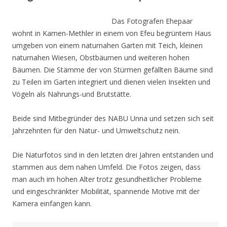
Das Fotografen Ehepaar
wohnt in Kamen-Methler in einem von Efeu begrüntem Haus
umgeben von einem naturnahen Garten mit Teich, kleinen
naturnahen Wiesen, Obstbäumen und weiteren hohen
Bäumen. Die Stämme der von Stürmen gefällten Bäume sind
zu Teilen im Garten integriert und dienen vielen Insekten und
Vögeln als Nahrungs-und Brutstätte.
Beide sind Mitbegründer des NABU Unna und setzen sich seit
Jahrzehnten für den Natur- und Umweltschutz nein.
Die Naturfotos sind in den letzten drei Jahren entstanden und
stammen aus dem nahen Umfeld. Die Fotos zeigen, dass
man auch im hohen Alter trotz gesundheitlicher Probleme
und eingeschränkter Mobilität, spannende Motive mit der
Kamera einfangen kann.