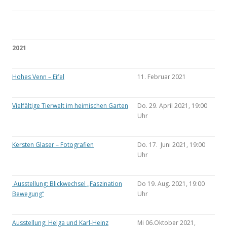
2021
Hohes Venn – Eifel
11. Februar 2021
Vielfältige Tierwelt im heimischen Garten
Do. 29. April 2021, 19:00
Uhr
Kersten Glaser – Fotografien
Do. 17. Juni 2021, 19:00
Uhr
Ausstellung: Blickwechsel „Faszination
Do 19. Aug. 2021, 19:00
Bewegung“
Uhr
Ausstellung: Helga und Karl-Heinz
Mi 06.Oktober 2021,