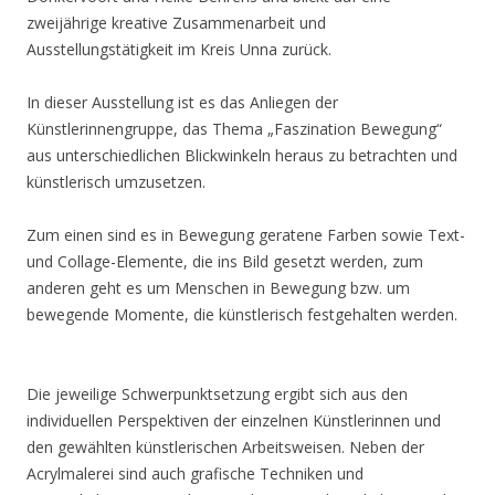
zweijährige kreative Zusammenarbeit und
Ausstellungstätigkeit im Kreis Unna zurück.
In dieser Ausstellung ist es das Anliegen der
Künstlerinnengruppe, das Thema „Faszination Bewegung“
aus unterschiedlichen Blickwinkeln heraus zu betrachten und
künstlerisch umzusetzen.
Zum einen sind es in Bewegung geratene Farben sowie Text-
und Collage-Elemente, die ins Bild gesetzt werden, zum
anderen geht es um Menschen in Bewegung bzw. um
bewegende Momente, die künstlerisch festgehalten werden.
Die jeweilige Schwerpunktsetzung ergibt sich aus den
individuellen Perspektiven der einzelnen Künstlerinnen und
den gewählten künstlerischen Arbeitsweisen. Neben der
Acrylmalerei sind auch grafische Techniken und