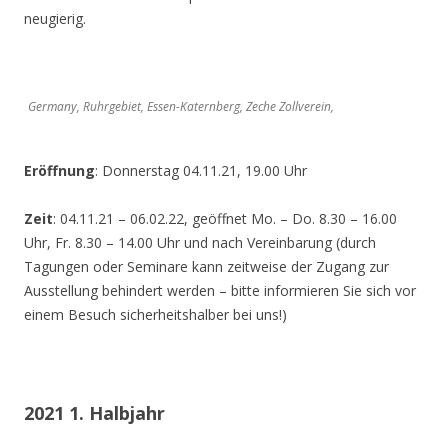
neugierig.
Germany, Ruhrgebiet, Essen-Katernberg, Zeche Zollverein,
Eröffnung
: Donnerstag 04.11.21, 19.00 Uhr
Zeit
: 04.11.21 – 06.02.22, geöffnet Mo. – Do. 8.30 – 16.00
Uhr, Fr. 8.30 – 14.00 Uhr und nach Vereinbarung (durch
Tagungen oder Seminare kann zeitweise der Zugang zur
Ausstellung behindert werden – bitte informieren Sie sich vor
einem Besuch sicherheitshalber bei uns!)
2021 1. Halbjahr