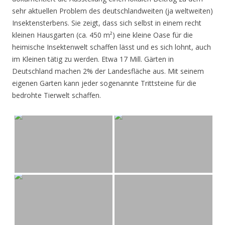
sehr aktuellen Problem des deutschlandweiten (ja weltweiten)
Insektensterbens. Sie zeigt, dass sich selbst in einem recht
kleinen Hausgarten (ca. 450 m²) eine kleine Oase für die
heimische Insektenwelt schaffen lässt und es sich lohnt, auch
im Kleinen tätig zu werden. Etwa 17 Mill. Gärten in
Deutschland machen 2% der Landesfläche aus. Mit seinem
eigenen Garten kann jeder sogenannte Trittsteine für die
bedrohte Tierwelt schaffen.