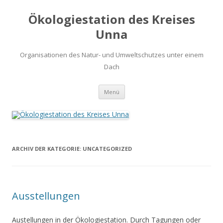
Ökologiestation des Kreises
Unna
Organisationen des Natur- und Umweltschutzes unter einem
Dach
Zum
Menü
Inhalt
springen
ARCHIV DER KATEGORIE:
UNCATEGORIZED
Ausstellungen
Austellungen in der Ökologiestation. Durch Tagungen oder