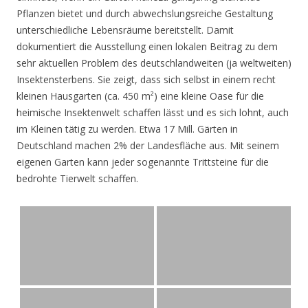
Pflanzen bietet und durch abwechslungsreiche Gestaltung
unterschiedliche Lebensräume bereitstellt. Damit
dokumentiert die Ausstellung einen lokalen Beitrag zu dem
sehr aktuellen Problem des deutschlandweiten (ja weltweiten)
Insektensterbens. Sie zeigt, dass sich selbst in einem recht
kleinen Hausgarten (ca. 450 m²) eine kleine Oase für die
heimische Insektenwelt schaffen lässt und es sich lohnt, auch
im Kleinen tätig zu werden. Etwa 17 Mill. Gärten in
Deutschland machen 2% der Landesfläche aus. Mit seinem
eigenen Garten kann jeder sogenannte Trittsteine für die
bedrohte Tierwelt schaffen.