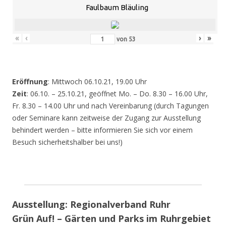
Faulbaum Bläuling
«
‹
›
»
von
53
Eröffnung
: Mittwoch 06.10.21, 19.00 Uhr
Zeit
: 06.10. – 25.10.21, geöffnet Mo. – Do. 8.30 – 16.00 Uhr,
Fr. 8.30 – 14.00 Uhr und nach Vereinbarung (durch Tagungen
oder Seminare kann zeitweise der Zugang zur Ausstellung
behindert werden – bitte informieren Sie sich vor einem
Besuch sicherheitshalber bei uns!)
Ausstellung: Regionalverband Ruhr
Grün Auf! – Gärten und Parks im Ruhrgebiet