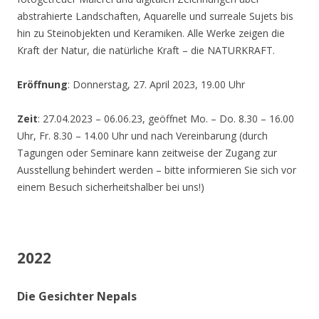
abstrahierte Landschaften, Aquarelle und surreale Sujets bis
hin zu Steinobjekten und Keramiken. Alle Werke zeigen die
Kraft der Natur, die natürliche Kraft – die NATURKRAFT.
Eröffnung
: Donnerstag, 27. April 2023, 19.00 Uhr
Zeit
: 27.04.2023 – 06.06.23, geöffnet Mo. – Do. 8.30 – 16.00
Uhr, Fr. 8.30 – 14.00 Uhr und nach Vereinbarung (durch
Tagungen oder Seminare kann zeitweise der Zugang zur
Ausstellung behindert werden – bitte informieren Sie sich vor
einem Besuch sicherheitshalber bei uns!)
2022
Die Gesichter Nepals