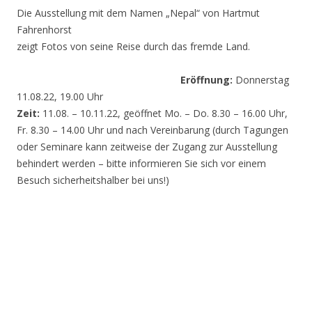
Die Ausstellung mit dem Namen „Nepal“ von Hartmut
Fahrenhorst
zeigt Fotos von seine Reise durch das fremde Land.
Eröffnung:
Donnerstag
11.08.22, 19.00 Uhr
Zeit:
11.08. – 10.11.22, geöffnet Mo. – Do. 8.30 – 16.00 Uhr,
Fr. 8.30 – 14.00 Uhr und nach Vereinbarung (durch Tagungen
oder Seminare kann zeitweise der Zugang zur Ausstellung
behindert werden – bitte informieren Sie sich vor einem
Besuch sicherheitshalber bei uns!)