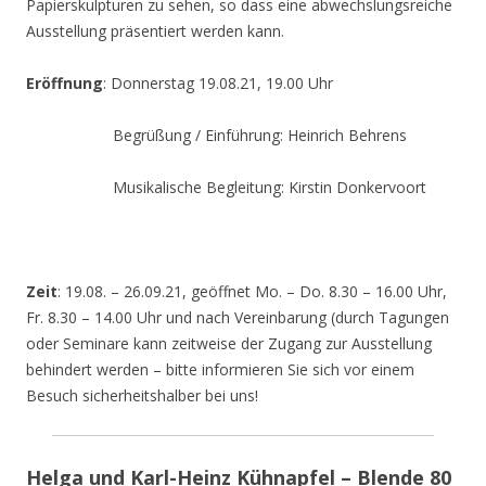
Papierskulpturen zu sehen, so dass eine abwechslungsreiche
Ausstellung präsentiert werden kann.
Eröffnung
: Donnerstag 19.08.21, 19.00 Uhr
Begrüßung / Einführung: Heinrich Behrens
Musikalische Begleitung: Kirstin Donkervoort
Zeit
: 19.08. – 26.09.21, geöffnet Mo. – Do. 8.30 – 16.00 Uhr,
Fr. 8.30 – 14.00 Uhr und nach Vereinbarung (durch Tagungen
oder Seminare kann zeitweise der Zugang zur Ausstellung
behindert werden – bitte informieren Sie sich vor einem
Besuch sicherheitshalber bei uns!
Helga und Karl-Heinz Kühnapfel – Blende 80