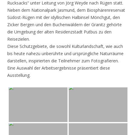
Rucksacks“ unter Leitung von Jörg Weyde nach Rügen statt.
Neben dem Nationalpark Jasmund, dem Biosphärenreservat
Südost-Rügen mit der idyllischen Halbinsel Mönchgut, den
Zicker Bergen und den Buchenwäldern der Granitz gehörte
die Umgebung der alten Residenzstadt Putbus zu den
Reisezielen.
Diese Schutzgebiete, die sowohl Kulturlandschaft, wie auch
bis heute nahezu unberührte und ursprüngliche Naturräume
darstellen, inspirierten die Teilnehmer zum Fotografieren.
Eine Auswahl der Arbeitsergebnisse präsentiert diese
Ausstellung.