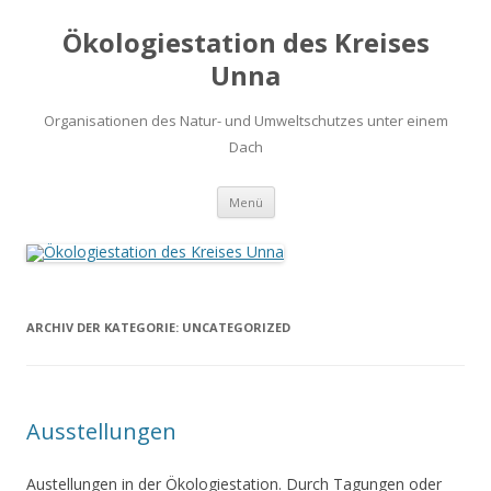
Ökologiestation des Kreises
Unna
Organisationen des Natur- und Umweltschutzes unter einem
Dach
Zum
Menü
Inhalt
springen
ARCHIV DER KATEGORIE:
UNCATEGORIZED
Ausstellungen
Austellungen in der Ökologiestation. Durch Tagungen oder