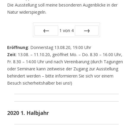
Die Ausstellung soll meine besonderen Augenblicke in der
Natur widerspiegeln.
1
von
4
Zurück
Vor
Eröffnung
: Donnerstag 13.08.20, 19.00 Uhr
Zeit
: 13.08. – 11.10.20, geöffnet Mo. – Do. 8.30 – 16.00 Uhr,
Fr. 8.30 – 14.00 Uhr und nach Vereinbarung (durch Tagungen
oder Seminare kann zeitweise der Zugang zur Ausstellung
behindert werden – bitte informieren Sie sich vor einem
Besuch sicherheitshalber bei uns!)
2020 1. Halbjahr