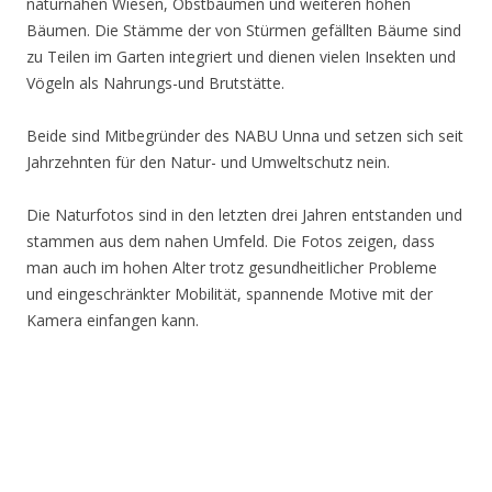
naturnahen Wiesen, Obstbäumen und weiteren hohen
Bäumen. Die Stämme der von Stürmen gefällten Bäume sind
zu Teilen im Garten integriert und dienen vielen Insekten und
Vögeln als Nahrungs-und Brutstätte.
Beide sind Mitbegründer des NABU Unna und setzen sich seit
Jahrzehnten für den Natur- und Umweltschutz nein.
Die Naturfotos sind in den letzten drei Jahren entstanden und
stammen aus dem nahen Umfeld. Die Fotos zeigen, dass
man auch im hohen Alter trotz gesundheitlicher Probleme
und eingeschränkter Mobilität, spannende Motive mit der
Kamera einfangen kann.