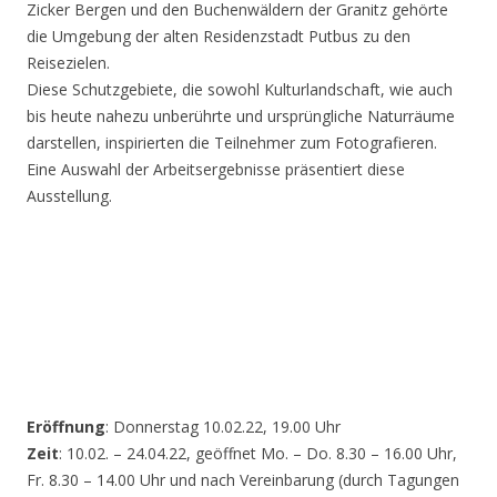
Zicker Bergen und den Buchenwäldern der Granitz gehörte
die Umgebung der alten Residenzstadt Putbus zu den
Reisezielen.
Diese Schutzgebiete, die sowohl Kulturlandschaft, wie auch
bis heute nahezu unberührte und ursprüngliche Naturräume
darstellen, inspirierten die Teilnehmer zum Fotografieren.
Eine Auswahl der Arbeitsergebnisse präsentiert diese
Ausstellung.
Eröffnung
: Donnerstag 10.02.22, 19.00 Uhr
Zeit
: 10.02. – 24.04.22, geöffnet Mo. – Do. 8.30 – 16.00 Uhr,
Fr. 8.30 – 14.00 Uhr und nach Vereinbarung (durch Tagungen