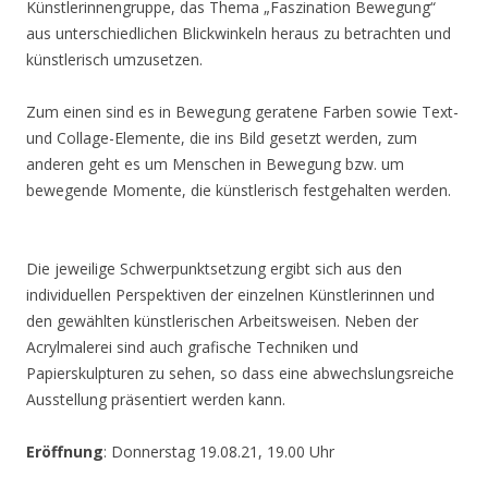
Künstlerinnengruppe, das Thema „Faszination Bewegung“
aus unterschiedlichen Blickwinkeln heraus zu betrachten und
künstlerisch umzusetzen.
Zum einen sind es in Bewegung geratene Farben sowie Text-
und Collage-Elemente, die ins Bild gesetzt werden, zum
anderen geht es um Menschen in Bewegung bzw. um
bewegende Momente, die künstlerisch festgehalten werden.
Die jeweilige Schwerpunktsetzung ergibt sich aus den
individuellen Perspektiven der einzelnen Künstlerinnen und
den gewählten künstlerischen Arbeitsweisen. Neben der
Acrylmalerei sind auch grafische Techniken und
Papierskulpturen zu sehen, so dass eine abwechslungsreiche
Ausstellung präsentiert werden kann.
Eröffnung
: Donnerstag 19.08.21, 19.00 Uhr