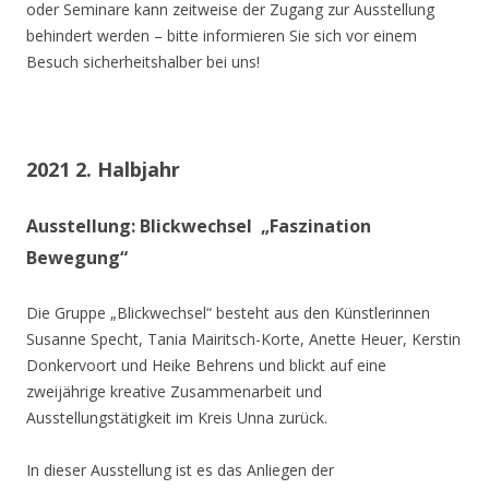
oder Seminare kann zeitweise der Zugang zur Ausstellung
behindert werden – bitte informieren Sie sich vor einem
Besuch sicherheitshalber bei uns!
2021 2. Halbjahr
Ausstellung: Blickwechsel „Faszination
Bewegung“
Die Gruppe „Blickwechsel“ besteht aus den Künstlerinnen
Susanne Specht, Tania Mairitsch-Korte, Anette Heuer, Kerstin
Donkervoort und Heike Behrens und blickt auf eine
zweijährige kreative Zusammenarbeit und
Ausstellungstätigkeit im Kreis Unna zurück.
In dieser Ausstellung ist es das Anliegen der