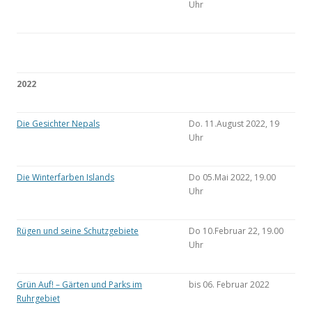
Uhr
2022
Die Gesichter Nepals
Do. 11.August 2022, 19
Uhr
Die Winterfarben Islands
Do 05.Mai 2022, 19.00
Uhr
Rügen und seine Schutzgebiete
Do 10.Februar 22, 19.00
Uhr
Grün Auf! – Gärten und Parks im
bis 06. Februar 2022
Ruhrgebiet