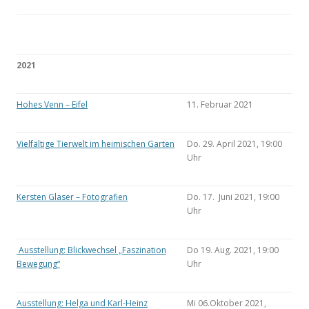
2021
Hohes Venn – Eifel
11. Februar 2021
Vielfältige Tierwelt im heimischen Garten
Do. 29. April 2021, 19:00
Uhr
Kersten Glaser – Fotografien
Do. 17. Juni 2021, 19:00
Uhr
Ausstellung: Blickwechsel „Faszination
Do 19. Aug. 2021, 19:00
Bewegung“
Uhr
Ausstellung: Helga und Karl-Heinz
Mi 06.Oktober 2021,