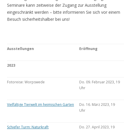
Seminare kann zeitweise der Zugang zur Ausstellung
eingeschränkt werden – bitte informieren Sie sich vor einem
Besuch sicherheitshalber bei uns!
Ausstellungen
Eröffnung
2023
Fotoreise: Worpswede
Do. 09. Februar 2023, 19
Uhr
Vielfältige Tierwelt im heimischen Garten
Do. 16. März 2023, 19
Uhr
Schiefer Turm: Naturkraft
Do. 27. April 2023, 19