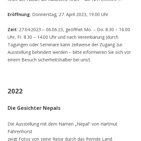
Eröffnung
: Donnerstag, 27. April 2023, 19.00 Uhr
Zeit
: 27.04.2023 – 06.06.23, geöffnet Mo. – Do. 8.30 – 16.00
Uhr, Fr. 8.30 – 14.00 Uhr und nach Vereinbarung (durch
Tagungen oder Seminare kann zeitweise der Zugang zur
Ausstellung behindert werden – bitte informieren Sie sich vor
einem Besuch sicherheitshalber bei uns!)
2022
Die Gesichter Nepals
Die Ausstellung mit dem Namen „Nepal“ von Hartmut
Fahrenhorst
zeigt Fotos von seine Reise durch das fremde Land.