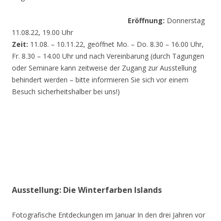
Eröffnung:
Donnerstag
11.08.22, 19.00 Uhr
Zeit:
11.08. – 10.11.22, geöffnet Mo. – Do. 8.30 – 16.00 Uhr,
Fr. 8.30 – 14.00 Uhr und nach Vereinbarung (durch Tagungen
oder Seminare kann zeitweise der Zugang zur Ausstellung
behindert werden – bitte informieren Sie sich vor einem
Besuch sicherheitshalber bei uns!)
Ausstellung: Die Winterfarben Islands
Fotografische Entdeckungen im Januar In den drei Jahren vor