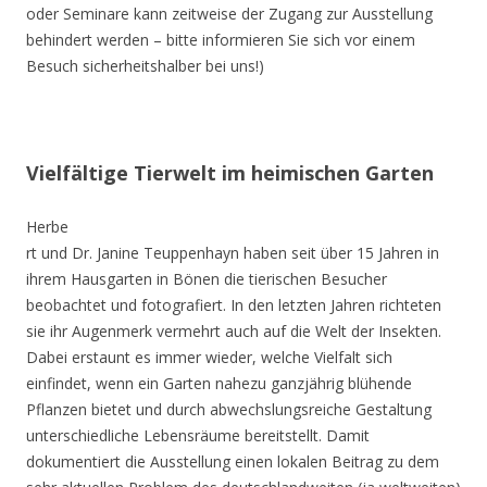
oder Seminare kann zeitweise der Zugang zur Ausstellung
behindert werden – bitte informieren Sie sich vor einem
Besuch sicherheitshalber bei uns!)
Vielfältige Tierwelt im heimischen Garten
Herbe
rt und Dr. Janine Teuppenhayn haben seit über 15 Jahren in
ihrem Hausgarten in Bönen die tierischen Besucher
beobachtet und fotografiert. In den letzten Jahren richteten
sie ihr Augenmerk vermehrt auch auf die Welt der Insekten.
Dabei erstaunt es immer wieder, welche Vielfalt sich
einfindet, wenn ein Garten nahezu ganzjährig blühende
Pflanzen bietet und durch abwechslungsreiche Gestaltung
unterschiedliche Lebensräume bereitstellt. Damit
dokumentiert die Ausstellung einen lokalen Beitrag zu dem