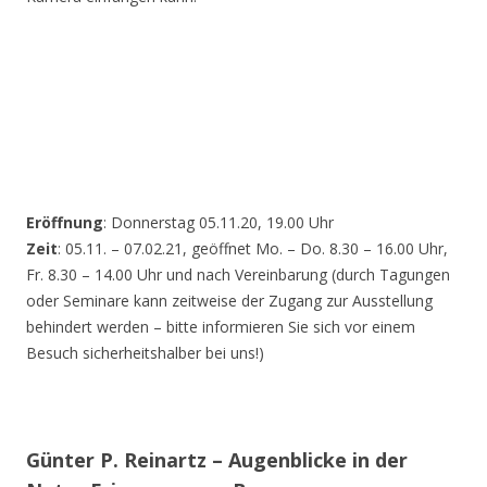
Eröffnung
: Donnerstag 05.11.20, 19.00 Uhr
Zeit
: 05.11. – 07.02.21, geöffnet Mo. – Do. 8.30 – 16.00 Uhr,
Fr. 8.30 – 14.00 Uhr und nach Vereinbarung (durch Tagungen
oder Seminare kann zeitweise der Zugang zur Ausstellung
behindert werden – bitte informieren Sie sich vor einem
Besuch sicherheitshalber bei uns!)
Günter P. Reinartz – Augenblicke in der