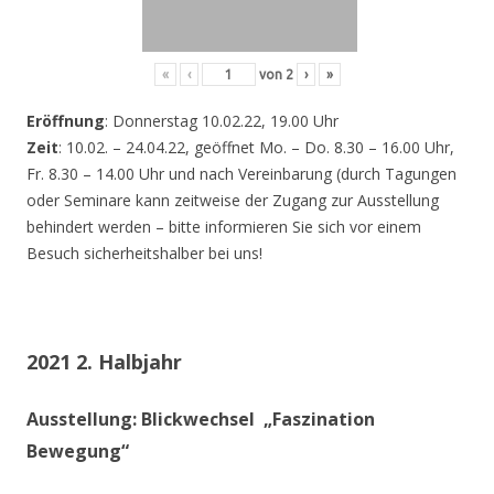
«
‹
von
2
›
»
Eröffnung
: Donnerstag 10.02.22, 19.00 Uhr
Zeit
: 10.02. – 24.04.22, geöffnet Mo. – Do. 8.30 – 16.00 Uhr,
Fr. 8.30 – 14.00 Uhr und nach Vereinbarung (durch Tagungen
oder Seminare kann zeitweise der Zugang zur Ausstellung
behindert werden – bitte informieren Sie sich vor einem
Besuch sicherheitshalber bei uns!
2021 2. Halbjahr
Ausstellung: Blickwechsel „Faszination
Bewegung“