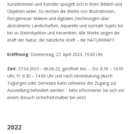
Künstlerinnen und Künstler spiegelt sich in ihren Bildern und
Objekten wider. So reichen die Werke von Illustrationen,
fotogetreuer Malerei und digitalen Zeichnungen über
abstrahierte Landschaften, Aquarelle und surreale Sujets bis
hin zu Steinobjekten und Keramiken. Alle Werke zeigen die
Kraft der Natur, die natürliche Kraft – die NATURKRAFT.
Eröffnung
: Donnerstag, 27. April 2023, 19.00 Uhr
Zeit
: 27.04.2023 – 06.06.23, geöffnet Mo. – Do. 8.30 – 16.00
Uhr, Fr. 8.30 – 14.00 Uhr und nach Vereinbarung (durch
Tagungen oder Seminare kann zeitweise der Zugang zur
Ausstellung behindert werden – bitte informieren Sie sich vor
einem Besuch sicherheitshalber bei uns!)
2022