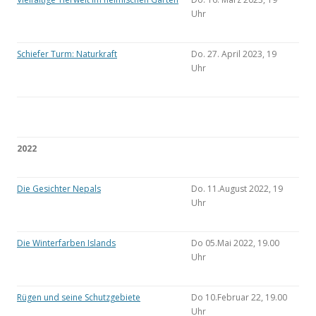
Uhr
Schiefer Turm: Naturkraft
Do. 27. April 2023, 19
Uhr
2022
Die Gesichter Nepals
Do. 11.August 2022, 19
Uhr
Die Winterfarben Islands
Do 05.Mai 2022, 19.00
Uhr
Rügen und seine Schutzgebiete
Do 10.Februar 22, 19.00
Uhr