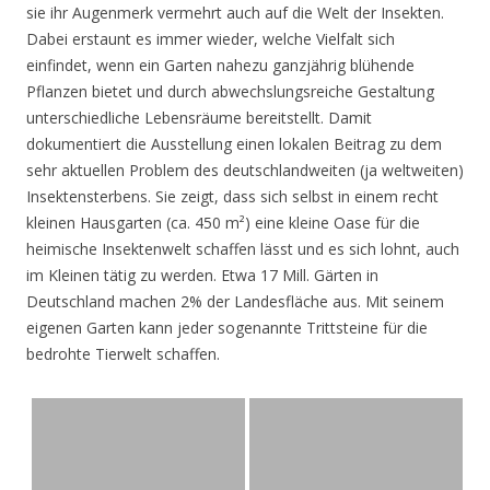
sie ihr Augenmerk vermehrt auch auf die Welt der Insekten.
Dabei erstaunt es immer wieder, welche Vielfalt sich
einfindet, wenn ein Garten nahezu ganzjährig blühende
Pflanzen bietet und durch abwechslungsreiche Gestaltung
unterschiedliche Lebensräume bereitstellt. Damit
dokumentiert die Ausstellung einen lokalen Beitrag zu dem
sehr aktuellen Problem des deutschlandweiten (ja weltweiten)
Insektensterbens. Sie zeigt, dass sich selbst in einem recht
kleinen Hausgarten (ca. 450 m²) eine kleine Oase für die
heimische Insektenwelt schaffen lässt und es sich lohnt, auch
im Kleinen tätig zu werden. Etwa 17 Mill. Gärten in
Deutschland machen 2% der Landesfläche aus. Mit seinem
eigenen Garten kann jeder sogenannte Trittsteine für die
bedrohte Tierwelt schaffen.