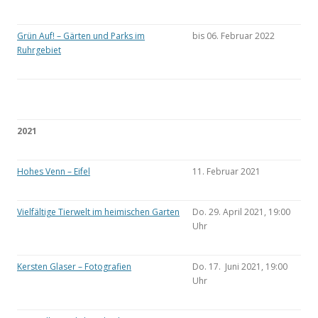
Grün Auf! – Gärten und Parks im
bis 06. Februar 2022
Ruhrgebiet
2021
Hohes Venn – Eifel
11. Februar 2021
Vielfältige Tierwelt im heimischen Garten
Do. 29. April 2021, 19:00
Uhr
Kersten Glaser – Fotografien
Do. 17. Juni 2021, 19:00
Uhr