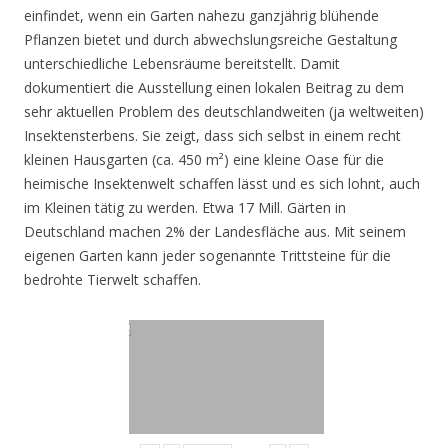
einfindet, wenn ein Garten nahezu ganzjährig blühende
Pflanzen bietet und durch abwechslungsreiche Gestaltung
unterschiedliche Lebensräume bereitstellt. Damit
dokumentiert die Ausstellung einen lokalen Beitrag zu dem
sehr aktuellen Problem des deutschlandweiten (ja weltweiten)
Insektensterbens. Sie zeigt, dass sich selbst in einem recht
kleinen Hausgarten (ca. 450 m²) eine kleine Oase für die
heimische Insektenwelt schaffen lässt und es sich lohnt, auch
im Kleinen tätig zu werden. Etwa 17 Mill. Gärten in
Deutschland machen 2% der Landesfläche aus. Mit seinem
eigenen Garten kann jeder sogenannte Trittsteine für die
bedrohte Tierwelt schaffen.