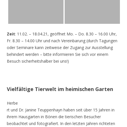
Zeit
: 11.02. – 18.04.21, geöffnet Mo. – Do. 8.30 – 16.00 Uhr,
Fr. 8.30 – 14.00 Uhr und nach Vereinbarung (durch Tagungen
oder Seminare kann zeitweise der Zugang zur Ausstellung
behindert werden – bitte informieren Sie sich vor einem
Besuch sicherheitshalber bei uns!)
Vielfältige Tierwelt im heimischen Garten
Herbe
rt und Dr. Janine Teuppenhayn haben seit über 15 Jahren in
ihrem Hausgarten in Bönen die tierischen Besucher
beobachtet und fotografiert. In den letzten Jahren richteten