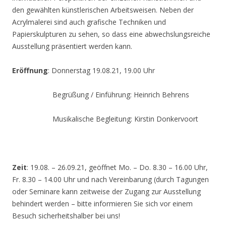
den gewählten künstlerischen Arbeitsweisen. Neben der
Acrylmalerei sind auch grafische Techniken und
Papierskulpturen zu sehen, so dass eine abwechslungsreiche
Ausstellung präsentiert werden kann.
Eröffnung
: Donnerstag 19.08.21, 19.00 Uhr
Begrüßung / Einführung: Heinrich Behrens
Musikalische Begleitung: Kirstin Donkervoort
Zeit
: 19.08. – 26.09.21, geöffnet Mo. – Do. 8.30 – 16.00 Uhr,
Fr. 8.30 – 14.00 Uhr und nach Vereinbarung (durch Tagungen
oder Seminare kann zeitweise der Zugang zur Ausstellung
behindert werden – bitte informieren Sie sich vor einem
Besuch sicherheitshalber bei uns!