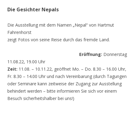
Die Gesichter Nepals
Die Ausstellung mit dem Namen „Nepal“ von Hartmut
Fahrenhorst
zeigt Fotos von seine Reise durch das fremde Land.
Eröffnung:
Donnerstag
11.08.22, 19.00 Uhr
Zeit:
11.08. – 10.11.22, geöffnet Mo. – Do. 8.30 – 16.00 Uhr,
Fr. 8.30 – 14.00 Uhr und nach Vereinbarung (durch Tagungen
oder Seminare kann zeitweise der Zugang zur Ausstellung
behindert werden – bitte informieren Sie sich vor einem
Besuch sicherheitshalber bei uns!)