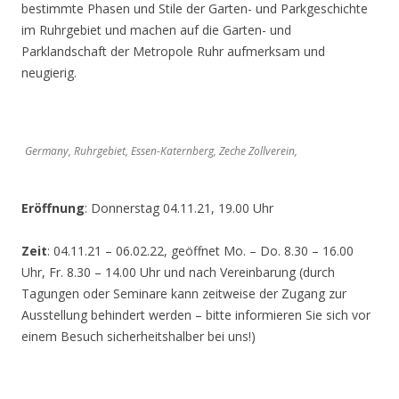
bestimmte Phasen und Stile der Garten- und Parkgeschichte
im Ruhrgebiet und machen auf die Garten- und
Parklandschaft der Metropole Ruhr aufmerksam und
neugierig.
Germany, Ruhrgebiet, Essen-Katernberg, Zeche Zollverein,
Eröffnung
: Donnerstag 04.11.21, 19.00 Uhr
Zeit
: 04.11.21 – 06.02.22, geöffnet Mo. – Do. 8.30 – 16.00
Uhr, Fr. 8.30 – 14.00 Uhr und nach Vereinbarung (durch
Tagungen oder Seminare kann zeitweise der Zugang zur
Ausstellung behindert werden – bitte informieren Sie sich vor
einem Besuch sicherheitshalber bei uns!)