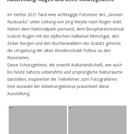
Im Herbst 2021 fand eine achttägige Fotoreise des „Grünen
Rucksacks“ unter Leitung von Jörg Weyde nach Rügen statt.
Neben dem Nationalpark Jasmund, dem Biosphärenreservat
Südost-Rügen mit der idyllischen Halbinsel Mönchgut, den
Zicker Bergen und den Buchenwäldern der Granitz gehörte
die Umgebung der alten Residenzstadt Putbus zu den
Reisezielen.
Diese Schutzgebiete, die sowohl Kulturlandschaft, wie auch
bis heute nahezu unberührte und ursprüngliche Naturräume
darstellen, inspirierten die Teilnehmer zum Fotografieren.
Eine Auswahl der Arbeitsergebnisse präsentiert diese
Ausstellung.