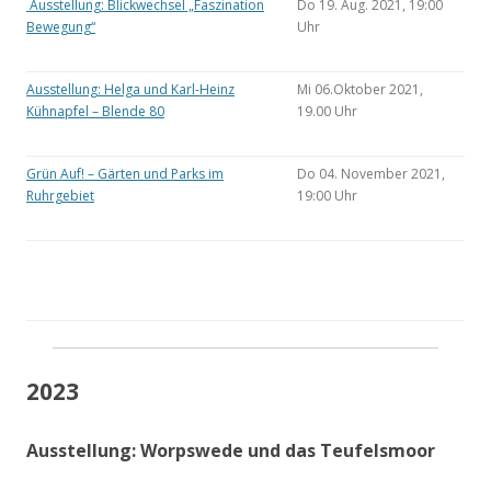
Ausstellung: Blickwechsel „Faszination
Do 19. Aug. 2021, 19:00
Bewegung“
Uhr
Ausstellung: Helga und Karl-Heinz
Mi 06.Oktober 2021,
Kühnapfel – Blende 80
19.00 Uhr
Grün Auf! – Gärten und Parks im
Do 04. November 2021,
Ruhrgebiet
19:00 Uhr
2023
Ausstellung: Worpswede und das Teufelsmoor