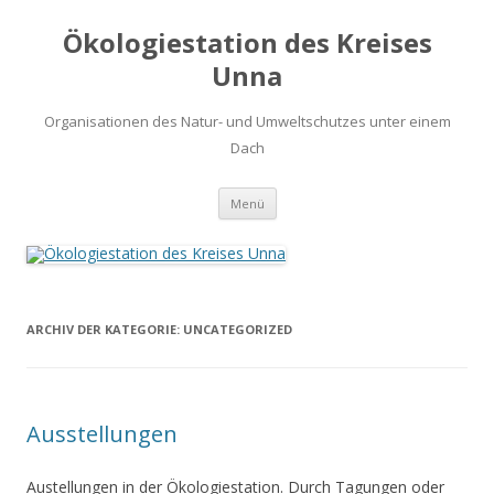
Ökologiestation des Kreises
Unna
Organisationen des Natur- und Umweltschutzes unter einem
Dach
Zum
Menü
Inhalt
springen
ARCHIV DER KATEGORIE:
UNCATEGORIZED
Ausstellungen
Austellungen in der Ökologiestation. Durch Tagungen oder