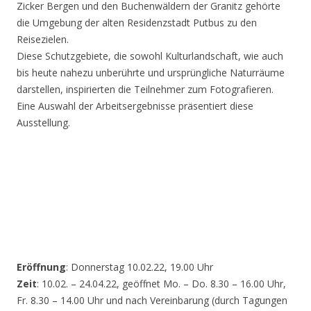
Zicker Bergen und den Buchenwäldern der Granitz gehörte
die Umgebung der alten Residenzstadt Putbus zu den
Reisezielen.
Diese Schutzgebiete, die sowohl Kulturlandschaft, wie auch
bis heute nahezu unberührte und ursprüngliche Naturräume
darstellen, inspirierten die Teilnehmer zum Fotografieren.
Eine Auswahl der Arbeitsergebnisse präsentiert diese
Ausstellung.
Eröffnung
: Donnerstag 10.02.22, 19.00 Uhr
Zeit
: 10.02. – 24.04.22, geöffnet Mo. – Do. 8.30 – 16.00 Uhr,
Fr. 8.30 – 14.00 Uhr und nach Vereinbarung (durch Tagungen