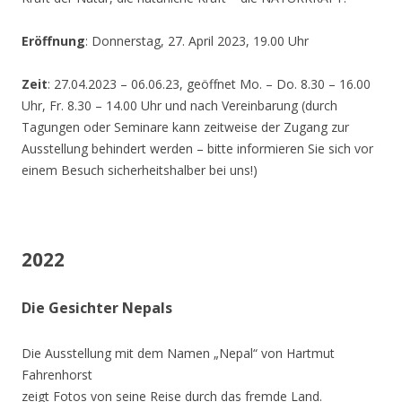
Eröffnung
: Donnerstag, 27. April 2023, 19.00 Uhr
Zeit
: 27.04.2023 – 06.06.23, geöffnet Mo. – Do. 8.30 – 16.00
Uhr, Fr. 8.30 – 14.00 Uhr und nach Vereinbarung (durch
Tagungen oder Seminare kann zeitweise der Zugang zur
Ausstellung behindert werden – bitte informieren Sie sich vor
einem Besuch sicherheitshalber bei uns!)
2022
Die Gesichter Nepals
Die Ausstellung mit dem Namen „Nepal“ von Hartmut
Fahrenhorst
zeigt Fotos von seine Reise durch das fremde Land.