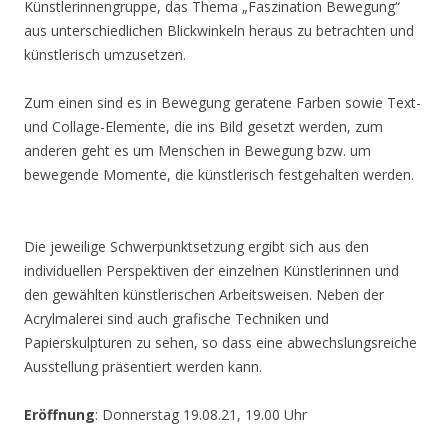
Künstlerinnengruppe, das Thema „Faszination Bewegung“
aus unterschiedlichen Blickwinkeln heraus zu betrachten und
künstlerisch umzusetzen.
Zum einen sind es in Bewegung geratene Farben sowie Text-
und Collage-Elemente, die ins Bild gesetzt werden, zum
anderen geht es um Menschen in Bewegung bzw. um
bewegende Momente, die künstlerisch festgehalten werden.
Die jeweilige Schwerpunktsetzung ergibt sich aus den
individuellen Perspektiven der einzelnen Künstlerinnen und
den gewählten künstlerischen Arbeitsweisen. Neben der
Acrylmalerei sind auch grafische Techniken und
Papierskulpturen zu sehen, so dass eine abwechslungsreiche
Ausstellung präsentiert werden kann.
Eröffnung
: Donnerstag 19.08.21, 19.00 Uhr