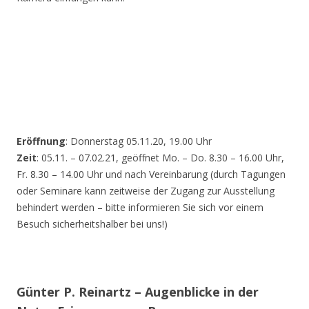
Eröffnung
: Donnerstag 05.11.20, 19.00 Uhr
Zeit
: 05.11. – 07.02.21, geöffnet Mo. – Do. 8.30 – 16.00 Uhr,
Fr. 8.30 – 14.00 Uhr und nach Vereinbarung (durch Tagungen
oder Seminare kann zeitweise der Zugang zur Ausstellung
behindert werden – bitte informieren Sie sich vor einem
Besuch sicherheitshalber bei uns!)
Günter P. Reinartz – Augenblicke in der