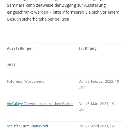
Seminare kann zeitweise der Zugang zur Ausstellung
eingeschränkt werden – bitte informieren Sie sich vor einem
Besuch sicherheitshalber bei uns!
Ausstellungen
Eröffnung
2023
Fotoreise: Worpswede
Do. 09. Februar 2023, 19
Uhr
Vielfältige Tierwelt im heimischen Garten
Do. 16. März 2023, 19
Uhr
Schiefer Turm: Naturkraft
Do. 27. April 2023, 19