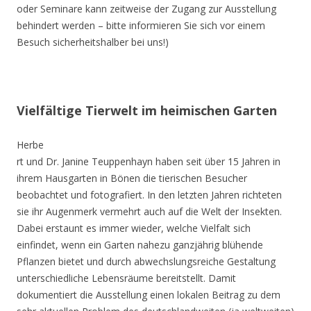
oder Seminare kann zeitweise der Zugang zur Ausstellung
behindert werden – bitte informieren Sie sich vor einem
Besuch sicherheitshalber bei uns!)
Vielfältige Tierwelt im heimischen Garten
Herbe
rt und Dr. Janine Teuppenhayn haben seit über 15 Jahren in
ihrem Hausgarten in Bönen die tierischen Besucher
beobachtet und fotografiert. In den letzten Jahren richteten
sie ihr Augenmerk vermehrt auch auf die Welt der Insekten.
Dabei erstaunt es immer wieder, welche Vielfalt sich
einfindet, wenn ein Garten nahezu ganzjährig blühende
Pflanzen bietet und durch abwechslungsreiche Gestaltung
unterschiedliche Lebensräume bereitstellt. Damit
dokumentiert die Ausstellung einen lokalen Beitrag zu dem