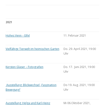
2021
Hohes Venn – Eifel
11. Februar 2021
Vielfältige Tierwelt im heimischen Garten
Do. 29. April 2021, 19:00
Uhr
Kersten Glaser – Fotografien
Do. 17. Juni 2021, 19:00
Uhr
Ausstellung: Blickwechsel „Faszination
Do 19. Aug. 2021, 19:00
Bewegung“
Uhr
Ausstellung: Helga und Karl-Heinz
Mi 06.Oktober 2021,