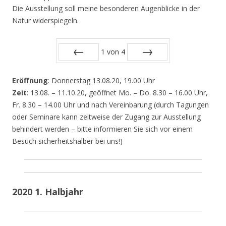
Die Ausstellung soll meine besonderen Augenblicke in der
Natur widerspiegeln.
1
von
4
Zurück
Vor
Eröffnung
: Donnerstag 13.08.20, 19.00 Uhr
Zeit
: 13.08. – 11.10.20, geöffnet Mo. – Do. 8.30 – 16.00 Uhr,
Fr. 8.30 – 14.00 Uhr und nach Vereinbarung (durch Tagungen
oder Seminare kann zeitweise der Zugang zur Ausstellung
behindert werden – bitte informieren Sie sich vor einem
Besuch sicherheitshalber bei uns!)
2020 1. Halbjahr