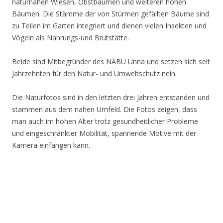
naturnahen Wiesen, Obstbäumen und weiteren hohen
Bäumen. Die Stämme der von Stürmen gefällten Bäume sind
zu Teilen im Garten integriert und dienen vielen Insekten und
Vögeln als Nahrungs-und Brutstätte.
Beide sind Mitbegründer des NABU Unna und setzen sich seit
Jahrzehnten für den Natur- und Umweltschutz nein.
Die Naturfotos sind in den letzten drei Jahren entstanden und
stammen aus dem nahen Umfeld. Die Fotos zeigen, dass
man auch im hohen Alter trotz gesundheitlicher Probleme
und eingeschränkter Mobilität, spannende Motive mit der
Kamera einfangen kann.