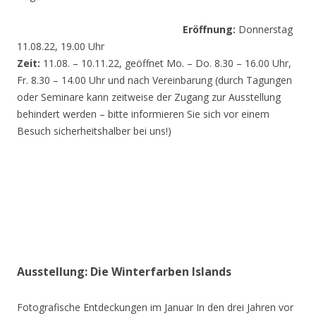
Eröffnung:
Donnerstag
11.08.22, 19.00 Uhr
Zeit:
11.08. – 10.11.22, geöffnet Mo. – Do. 8.30 – 16.00 Uhr,
Fr. 8.30 – 14.00 Uhr und nach Vereinbarung (durch Tagungen
oder Seminare kann zeitweise der Zugang zur Ausstellung
behindert werden – bitte informieren Sie sich vor einem
Besuch sicherheitshalber bei uns!)
Ausstellung: Die Winterfarben Islands
Fotografische Entdeckungen im Januar In den drei Jahren vor