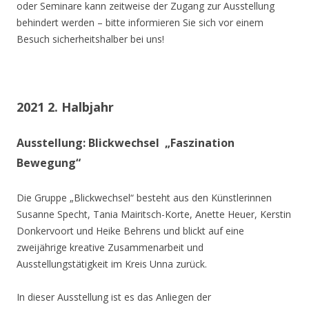
oder Seminare kann zeitweise der Zugang zur Ausstellung
behindert werden – bitte informieren Sie sich vor einem
Besuch sicherheitshalber bei uns!
2021 2. Halbjahr
Ausstellung: Blickwechsel „Faszination
Bewegung“
Die Gruppe „Blickwechsel“ besteht aus den Künstlerinnen
Susanne Specht, Tania Mairitsch-Korte, Anette Heuer, Kerstin
Donkervoort und Heike Behrens und blickt auf eine
zweijährige kreative Zusammenarbeit und
Ausstellungstätigkeit im Kreis Unna zurück.
In dieser Ausstellung ist es das Anliegen der