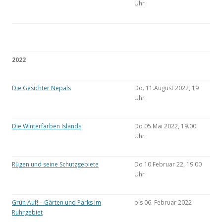
Uhr
2022
Die Gesichter Nepals
Do. 11.August 2022, 19
Uhr
Die Winterfarben Islands
Do 05.Mai 2022, 19.00
Uhr
Rügen und seine Schutzgebiete
Do 10.Februar 22, 19.00
Uhr
Grün Auf! – Gärten und Parks im
bis 06. Februar 2022
Ruhrgebiet