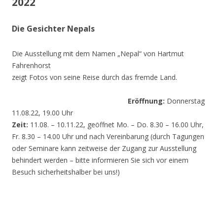
2022
Die Gesichter Nepals
Die Ausstellung mit dem Namen „Nepal“ von Hartmut
Fahrenhorst
zeigt Fotos von seine Reise durch das fremde Land.
Eröffnung:
Donnerstag
11.08.22, 19.00 Uhr
Zeit:
11.08. – 10.11.22, geöffnet Mo. – Do. 8.30 – 16.00 Uhr,
Fr. 8.30 – 14.00 Uhr und nach Vereinbarung (durch Tagungen
oder Seminare kann zeitweise der Zugang zur Ausstellung
behindert werden – bitte informieren Sie sich vor einem
Besuch sicherheitshalber bei uns!)