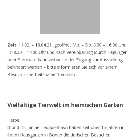
Zeit
: 11.02. – 18.04.21, geöffnet Mo. – Do. 8.30 – 16.00 Uhr,
Fr. 8.30 – 14.00 Uhr und nach Vereinbarung (durch Tagungen
oder Seminare kann zeitweise der Zugang zur Ausstellung
behindert werden – bitte informieren Sie sich vor einem
Besuch sicherheitshalber bei uns!)
Vielfältige Tierwelt im heimischen Garten
Herbe
rt und Dr. Janine Teuppenhayn haben seit über 15 Jahren in
ihrem Hausgarten in Bönen die tierischen Besucher