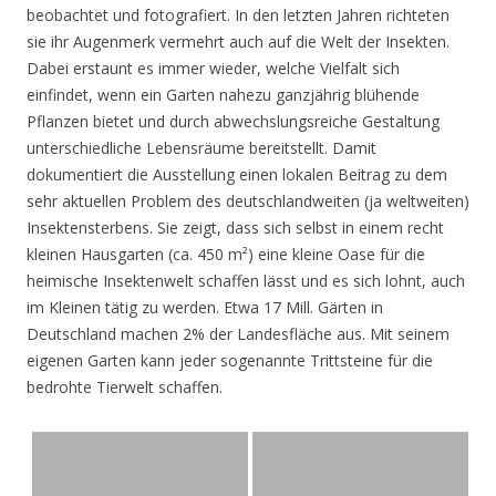
beobachtet und fotografiert. In den letzten Jahren richteten
sie ihr Augenmerk vermehrt auch auf die Welt der Insekten.
Dabei erstaunt es immer wieder, welche Vielfalt sich
einfindet, wenn ein Garten nahezu ganzjährig blühende
Pflanzen bietet und durch abwechslungsreiche Gestaltung
unterschiedliche Lebensräume bereitstellt. Damit
dokumentiert die Ausstellung einen lokalen Beitrag zu dem
sehr aktuellen Problem des deutschlandweiten (ja weltweiten)
Insektensterbens. Sie zeigt, dass sich selbst in einem recht
kleinen Hausgarten (ca. 450 m²) eine kleine Oase für die
heimische Insektenwelt schaffen lässt und es sich lohnt, auch
im Kleinen tätig zu werden. Etwa 17 Mill. Gärten in
Deutschland machen 2% der Landesfläche aus. Mit seinem
eigenen Garten kann jeder sogenannte Trittsteine für die
bedrohte Tierwelt schaffen.