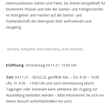
interessantesten Gärten und Parks. Sie stehen beispielhaft für
bestimmte Phasen und Stile der Garten- und Parkgeschichte
im Ruhrgebiet und machen auf die Garten- und
Parklandschaft der Metropole Ruhr aufmerksam und
neugierig.
Germany, Ruhrgebiet, Essen-Katernberg, Zeche Zollverein,
Eröffnung
: Donnerstag 04.11.21, 19.00 Uhr
Zeit
: 04.11.21 – 06.02.22, geöffnet Mo. – Do. 8.30 – 16.00
Uhr, Fr. 8.30 – 14.00 Uhr und nach Vereinbarung (durch
Tagungen oder Seminare kann zeitweise der Zugang zur
Ausstellung behindert werden – bitte informieren Sie sich vor
einem Besuch sicherheitshalber bei uns!)