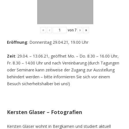
«
‹
von
7
›
»
Eröffnung
: Donnerstag 29.04.21, 19.00 Uhr
Zeit
: 29.04. – 13.06.21, geöffnet Mo. – Do. 8.30 – 16.00 Uhr,
Fr. 8.30 – 14.00 Uhr und nach Vereinbarung (durch Tagungen
oder Seminare kann zeitweise der Zugang zur Ausstellung
behindert werden – bitte informieren Sie sich vor einem
Besuch sicherheitshalber bei uns!)
Kersten Glaser – Fotografien
Kersten Glaser wohnt in Bergkamen und studiert aktuell