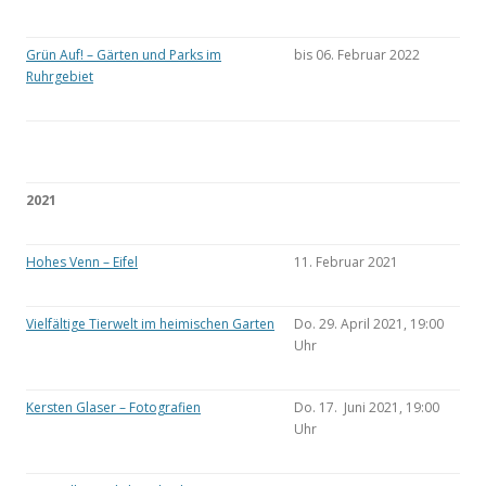
Grün Auf! – Gärten und Parks im
bis 06. Februar 2022
Ruhrgebiet
2021
Hohes Venn – Eifel
11. Februar 2021
Vielfältige Tierwelt im heimischen Garten
Do. 29. April 2021, 19:00
Uhr
Kersten Glaser – Fotografien
Do. 17. Juni 2021, 19:00
Uhr