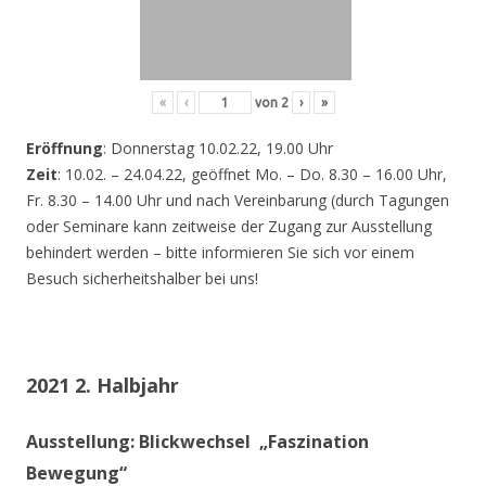
«
‹
von
2
›
»
Eröffnung
: Donnerstag 10.02.22, 19.00 Uhr
Zeit
: 10.02. – 24.04.22, geöffnet Mo. – Do. 8.30 – 16.00 Uhr,
Fr. 8.30 – 14.00 Uhr und nach Vereinbarung (durch Tagungen
oder Seminare kann zeitweise der Zugang zur Ausstellung
behindert werden – bitte informieren Sie sich vor einem
Besuch sicherheitshalber bei uns!
2021 2. Halbjahr
Ausstellung: Blickwechsel „Faszination
Bewegung“