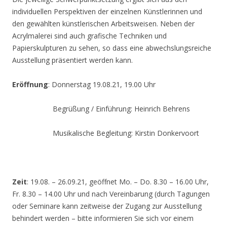
individuellen Perspektiven der einzelnen Künstlerinnen und
den gewählten künstlerischen Arbeitsweisen. Neben der
Acrylmalerei sind auch grafische Techniken und
Papierskulpturen zu sehen, so dass eine abwechslungsreiche
Ausstellung präsentiert werden kann.
Eröffnung
: Donnerstag 19.08.21, 19.00 Uhr
Begrüßung / Einführung: Heinrich Behrens
Musikalische Begleitung: Kirstin Donkervoort
Zeit
: 19.08. – 26.09.21, geöffnet Mo. – Do. 8.30 – 16.00 Uhr,
Fr. 8.30 – 14.00 Uhr und nach Vereinbarung (durch Tagungen
oder Seminare kann zeitweise der Zugang zur Ausstellung
behindert werden – bitte informieren Sie sich vor einem