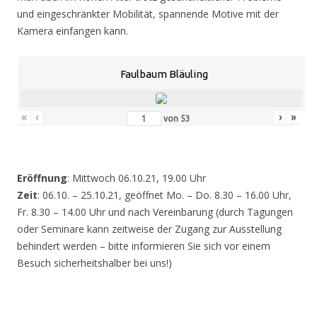
und eingeschränkter Mobilität, spannende Motive mit der
Kamera einfangen kann.
Faulbaum Bläuling
«
‹
›
»
von
53
Eröffnung
: Mittwoch 06.10.21, 19.00 Uhr
Zeit
: 06.10. – 25.10.21, geöffnet Mo. – Do. 8.30 – 16.00 Uhr,
Fr. 8.30 – 14.00 Uhr und nach Vereinbarung (durch Tagungen
oder Seminare kann zeitweise der Zugang zur Ausstellung
behindert werden – bitte informieren Sie sich vor einem
Besuch sicherheitshalber bei uns!)