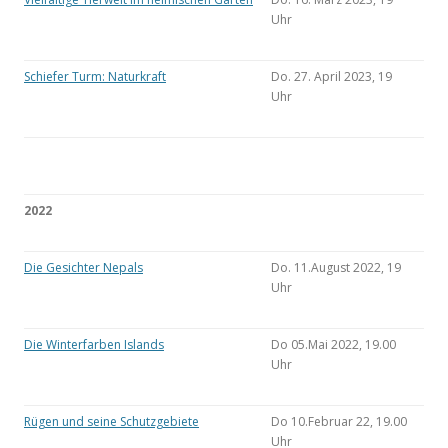
Uhr
Schiefer Turm: Naturkraft
Do. 27. April 2023, 19
Uhr
2022
Die Gesichter Nepals
Do. 11.August 2022, 19
Uhr
Die Winterfarben Islands
Do 05.Mai 2022, 19.00
Uhr
Rügen und seine Schutzgebiete
Do 10.Februar 22, 19.00
Uhr