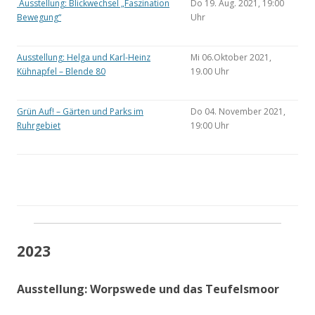
Ausstellung: Blickwechsel „Faszination
Do 19. Aug. 2021, 19:00
Bewegung“
Uhr
Ausstellung: Helga und Karl-Heinz
Mi 06.Oktober 2021,
Kühnapfel – Blende 80
19.00 Uhr
Grün Auf! – Gärten und Parks im
Do 04. November 2021,
Ruhrgebiet
19:00 Uhr
2023
Ausstellung: Worpswede und das Teufelsmoor