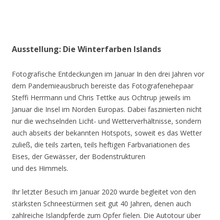
Ausstellung: Die Winterfarben Islands
Fotografische Entdeckungen im Januar In den drei Jahren vor
dem Pandemieausbruch bereiste das Fotografenehepaar
Steffi Herrmann und Chris Tettke aus Ochtrup jeweils im
Januar die Insel im Norden Europas. Dabei faszinierten nicht
nur die wechselnden Licht- und Wetterverhältnisse, sondern
auch abseits der bekannten Hotspots, soweit es das Wetter
zuließ, die teils zarten, teils heftigen Farbvariationen des
Eises, der Gewässer, der Bodenstrukturen
und des Himmels.
Ihr letzter Besuch im Januar 2020 wurde begleitet von den
stärksten Schneestürmen seit gut 40 Jahren, denen auch
zahlreiche Islandpferde zum Opfer fielen. Die Autotour über