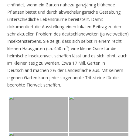
einfindet, wenn ein Garten nahezu ganzjährig blühende
Pflanzen bietet und durch abwechslungsreiche Gestaltung
unterschiedliche Lebensräume bereitstellt. Damit
dokumentiert die Ausstellung einen lokalen Beitrag zu dem
sehr aktuellen Problem des deutschlandweiten (ja weltweiten)
Insektensterbens. Sie zeigt, dass sich selbst in einem recht
kleinen Hausgarten (ca. 450 m²) eine kleine Oase für die
heimische Insektenwelt schaffen lässt und es sich lohnt, auch
im Kleinen tätig zu werden. Etwa 17 Mill. Gärten in
Deutschland machen 2% der Landesfläche aus. Mit seinem
eigenen Garten kann jeder sogenannte Trittsteine für die
bedrohte Tierwelt schaffen.