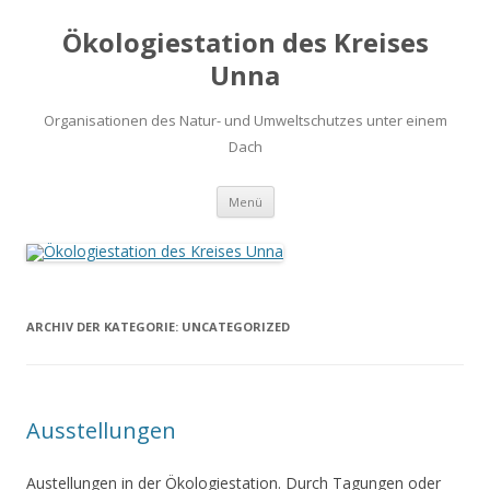
Ökologiestation des Kreises
Unna
Organisationen des Natur- und Umweltschutzes unter einem
Dach
Zum
Menü
Inhalt
springen
ARCHIV DER KATEGORIE:
UNCATEGORIZED
Ausstellungen
Austellungen in der Ökologiestation. Durch Tagungen oder