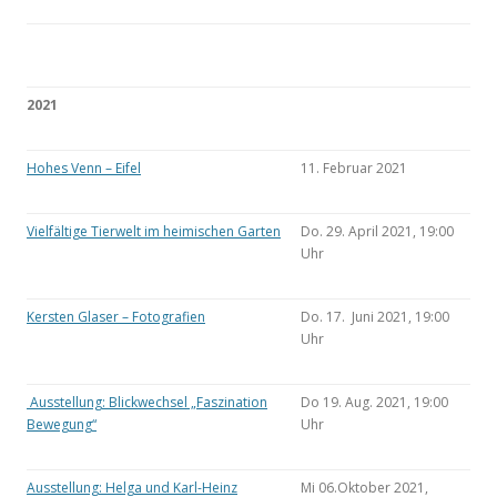
2021
Hohes Venn – Eifel
11. Februar 2021
Vielfältige Tierwelt im heimischen Garten
Do. 29. April 2021, 19:00
Uhr
Kersten Glaser – Fotografien
Do. 17. Juni 2021, 19:00
Uhr
Ausstellung: Blickwechsel „Faszination
Do 19. Aug. 2021, 19:00
Bewegung“
Uhr
Ausstellung: Helga und Karl-Heinz
Mi 06.Oktober 2021,