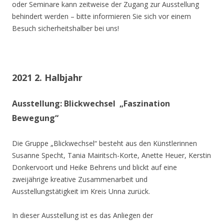
oder Seminare kann zeitweise der Zugang zur Ausstellung
behindert werden – bitte informieren Sie sich vor einem
Besuch sicherheitshalber bei uns!
2021 2. Halbjahr
Ausstellung: Blickwechsel „Faszination
Bewegung“
Die Gruppe „Blickwechsel“ besteht aus den Künstlerinnen
Susanne Specht, Tania Mairitsch-Korte, Anette Heuer, Kerstin
Donkervoort und Heike Behrens und blickt auf eine
zweijährige kreative Zusammenarbeit und
Ausstellungstätigkeit im Kreis Unna zurück.
In dieser Ausstellung ist es das Anliegen der