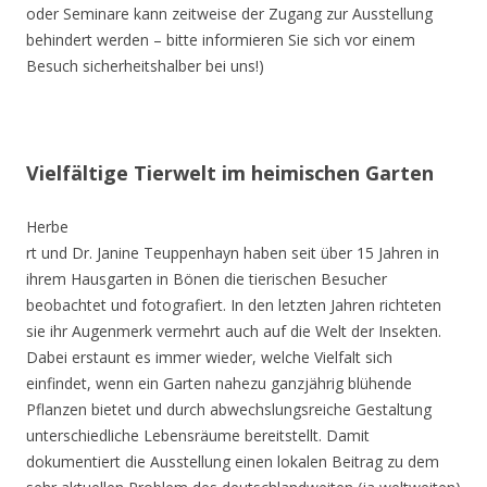
oder Seminare kann zeitweise der Zugang zur Ausstellung
behindert werden – bitte informieren Sie sich vor einem
Besuch sicherheitshalber bei uns!)
Vielfältige Tierwelt im heimischen Garten
Herbe
rt und Dr. Janine Teuppenhayn haben seit über 15 Jahren in
ihrem Hausgarten in Bönen die tierischen Besucher
beobachtet und fotografiert. In den letzten Jahren richteten
sie ihr Augenmerk vermehrt auch auf die Welt der Insekten.
Dabei erstaunt es immer wieder, welche Vielfalt sich
einfindet, wenn ein Garten nahezu ganzjährig blühende
Pflanzen bietet und durch abwechslungsreiche Gestaltung
unterschiedliche Lebensräume bereitstellt. Damit
dokumentiert die Ausstellung einen lokalen Beitrag zu dem