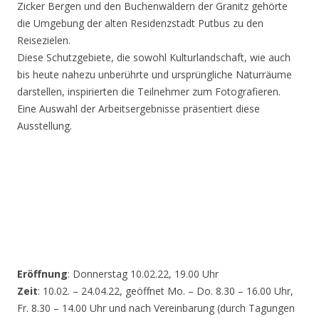
Zicker Bergen und den Buchenwäldern der Granitz gehörte
die Umgebung der alten Residenzstadt Putbus zu den
Reisezielen.
Diese Schutzgebiete, die sowohl Kulturlandschaft, wie auch
bis heute nahezu unberührte und ursprüngliche Naturräume
darstellen, inspirierten die Teilnehmer zum Fotografieren.
Eine Auswahl der Arbeitsergebnisse präsentiert diese
Ausstellung.
Eröffnung
: Donnerstag 10.02.22, 19.00 Uhr
Zeit
: 10.02. – 24.04.22, geöffnet Mo. – Do. 8.30 – 16.00 Uhr,
Fr. 8.30 – 14.00 Uhr und nach Vereinbarung (durch Tagungen