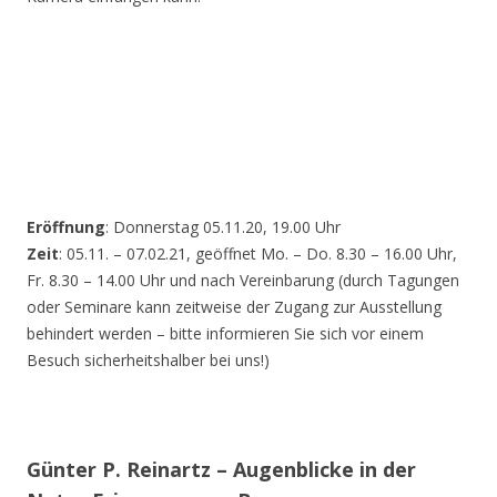
Eröffnung
: Donnerstag 05.11.20, 19.00 Uhr
Zeit
: 05.11. – 07.02.21, geöffnet Mo. – Do. 8.30 – 16.00 Uhr,
Fr. 8.30 – 14.00 Uhr und nach Vereinbarung (durch Tagungen
oder Seminare kann zeitweise der Zugang zur Ausstellung
behindert werden – bitte informieren Sie sich vor einem
Besuch sicherheitshalber bei uns!)
Günter P. Reinartz – Augenblicke in der