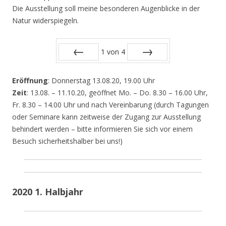
Die Ausstellung soll meine besonderen Augenblicke in der
Natur widerspiegeln.
1
von
4
Zurück
Vor
Eröffnung
: Donnerstag 13.08.20, 19.00 Uhr
Zeit
: 13.08. – 11.10.20, geöffnet Mo. – Do. 8.30 – 16.00 Uhr,
Fr. 8.30 – 14.00 Uhr und nach Vereinbarung (durch Tagungen
oder Seminare kann zeitweise der Zugang zur Ausstellung
behindert werden – bitte informieren Sie sich vor einem
Besuch sicherheitshalber bei uns!)
2020 1. Halbjahr