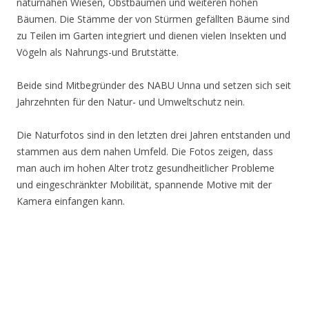
naturnahen Wiesen, Obstbäumen und weiteren hohen
Bäumen. Die Stämme der von Stürmen gefällten Bäume sind
zu Teilen im Garten integriert und dienen vielen Insekten und
Vögeln als Nahrungs-und Brutstätte.
Beide sind Mitbegründer des NABU Unna und setzen sich seit
Jahrzehnten für den Natur- und Umweltschutz nein.
Die Naturfotos sind in den letzten drei Jahren entstanden und
stammen aus dem nahen Umfeld. Die Fotos zeigen, dass
man auch im hohen Alter trotz gesundheitlicher Probleme
und eingeschränkter Mobilität, spannende Motive mit der
Kamera einfangen kann.