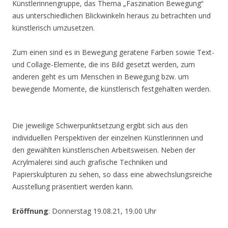
Künstlerinnengruppe, das Thema „Faszination Bewegung“
aus unterschiedlichen Blickwinkeln heraus zu betrachten und
künstlerisch umzusetzen.
Zum einen sind es in Bewegung geratene Farben sowie Text-
und Collage-Elemente, die ins Bild gesetzt werden, zum
anderen geht es um Menschen in Bewegung bzw. um
bewegende Momente, die künstlerisch festgehalten werden.
Die jeweilige Schwerpunktsetzung ergibt sich aus den
individuellen Perspektiven der einzelnen Künstlerinnen und
den gewählten künstlerischen Arbeitsweisen. Neben der
Acrylmalerei sind auch grafische Techniken und
Papierskulpturen zu sehen, so dass eine abwechslungsreiche
Ausstellung präsentiert werden kann.
Eröffnung
: Donnerstag 19.08.21, 19.00 Uhr