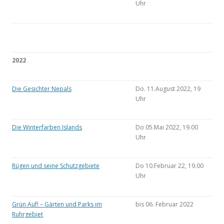
Uhr
2022
Die Gesichter Nepals
Do. 11.August 2022, 19
Uhr
Die Winterfarben Islands
Do 05.Mai 2022, 19.00
Uhr
Rügen und seine Schutzgebiete
Do 10.Februar 22, 19.00
Uhr
Grün Auf! – Gärten und Parks im
bis 06. Februar 2022
Ruhrgebiet