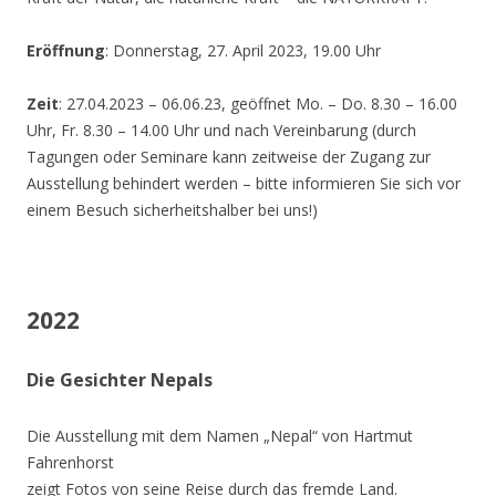
Eröffnung
: Donnerstag, 27. April 2023, 19.00 Uhr
Zeit
: 27.04.2023 – 06.06.23, geöffnet Mo. – Do. 8.30 – 16.00
Uhr, Fr. 8.30 – 14.00 Uhr und nach Vereinbarung (durch
Tagungen oder Seminare kann zeitweise der Zugang zur
Ausstellung behindert werden – bitte informieren Sie sich vor
einem Besuch sicherheitshalber bei uns!)
2022
Die Gesichter Nepals
Die Ausstellung mit dem Namen „Nepal“ von Hartmut
Fahrenhorst
zeigt Fotos von seine Reise durch das fremde Land.