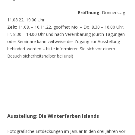
Eröffnung:
Donnerstag
11.08.22, 19.00 Uhr
Zeit:
11.08. – 10.11.22, geöffnet Mo. – Do. 8.30 – 16.00 Uhr,
Fr. 8.30 – 14.00 Uhr und nach Vereinbarung (durch Tagungen
oder Seminare kann zeitweise der Zugang zur Ausstellung
behindert werden – bitte informieren Sie sich vor einem
Besuch sicherheitshalber bei uns!)
Ausstellung: Die Winterfarben Islands
Fotografische Entdeckungen im Januar In den drei Jahren vor