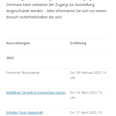
Seminare kann zeitweise der Zugang zur Ausstellung
eingeschränkt werden – bitte informieren Sie sich vor einem
Besuch sicherheitshalber bei uns!
Ausstellungen
Eröffnung
2023
Fotoreise: Worpswede
Do. 09. Februar 2023, 19
Uhr
Vielfältige Tierwelt im heimischen Garten
Do. 16. März 2023, 19
Uhr
Schiefer Turm: Naturkraft
Do. 27. April 2023, 19