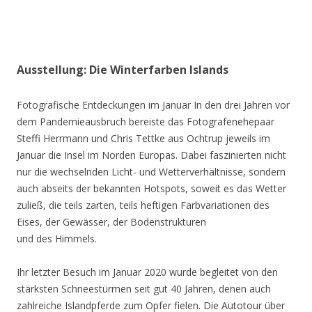
Ausstellung: Die Winterfarben Islands
Fotografische Entdeckungen im Januar In den drei Jahren vor
dem Pandemieausbruch bereiste das Fotografenehepaar
Steffi Herrmann und Chris Tettke aus Ochtrup jeweils im
Januar die Insel im Norden Europas. Dabei faszinierten nicht
nur die wechselnden Licht- und Wetterverhältnisse, sondern
auch abseits der bekannten Hotspots, soweit es das Wetter
zuließ, die teils zarten, teils heftigen Farbvariationen des
Eises, der Gewässer, der Bodenstrukturen
und des Himmels.
Ihr letzter Besuch im Januar 2020 wurde begleitet von den
stärksten Schneestürmen seit gut 40 Jahren, denen auch
zahlreiche Islandpferde zum Opfer fielen. Die Autotour über