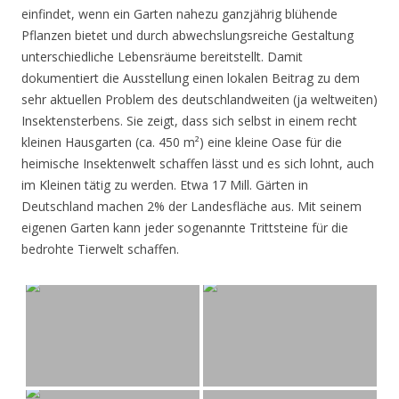
einfindet, wenn ein Garten nahezu ganzjährig blühende
Pflanzen bietet und durch abwechslungsreiche Gestaltung
unterschiedliche Lebensräume bereitstellt. Damit
dokumentiert die Ausstellung einen lokalen Beitrag zu dem
sehr aktuellen Problem des deutschlandweiten (ja weltweiten)
Insektensterbens. Sie zeigt, dass sich selbst in einem recht
kleinen Hausgarten (ca. 450 m²) eine kleine Oase für die
heimische Insektenwelt schaffen lässt und es sich lohnt, auch
im Kleinen tätig zu werden. Etwa 17 Mill. Gärten in
Deutschland machen 2% der Landesfläche aus. Mit seinem
eigenen Garten kann jeder sogenannte Trittsteine für die
bedrohte Tierwelt schaffen.