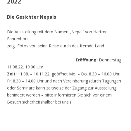
2022
Die Gesichter Nepals
Die Ausstellung mit dem Namen „Nepal“ von Hartmut
Fahrenhorst
zeigt Fotos von seine Reise durch das fremde Land.
Eröffnung:
Donnerstag
11.08.22, 19.00 Uhr
Zeit:
11.08. – 10.11.22, geöffnet Mo. – Do. 8.30 – 16.00 Uhr,
Fr. 8.30 – 14.00 Uhr und nach Vereinbarung (durch Tagungen
oder Seminare kann zeitweise der Zugang zur Ausstellung
behindert werden – bitte informieren Sie sich vor einem
Besuch sicherheitshalber bei uns!)