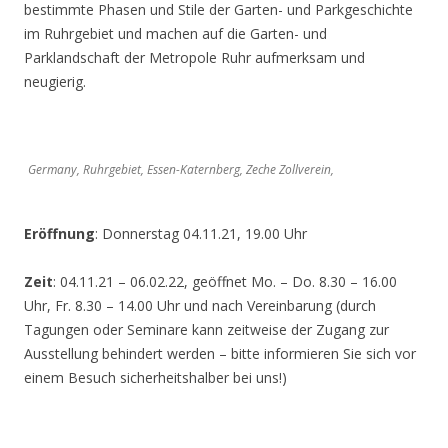
bestimmte Phasen und Stile der Garten- und Parkgeschichte
im Ruhrgebiet und machen auf die Garten- und
Parklandschaft der Metropole Ruhr aufmerksam und
neugierig.
Germany, Ruhrgebiet, Essen-Katernberg, Zeche Zollverein,
Eröffnung
: Donnerstag 04.11.21, 19.00 Uhr
Zeit
: 04.11.21 – 06.02.22, geöffnet Mo. – Do. 8.30 – 16.00
Uhr, Fr. 8.30 – 14.00 Uhr und nach Vereinbarung (durch
Tagungen oder Seminare kann zeitweise der Zugang zur
Ausstellung behindert werden – bitte informieren Sie sich vor
einem Besuch sicherheitshalber bei uns!)