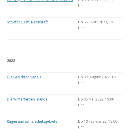
Uhr
Schiefer Turm: Naturkraft
Do. 27. April 2023, 19
Uhr
2022
Die Gesichter Nepals
Do. 11.August 2022, 19
Uhr
Die Winterfarben Islands
Do 05.Mai 2022, 19.00
Uhr
Rügen und seine Schutzgebiete
Do 10.Februar 22, 19.00
Uhr