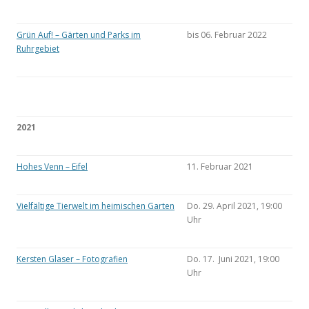
Grün Auf! – Gärten und Parks im
bis 06. Februar 2022
Ruhrgebiet
2021
Hohes Venn – Eifel
11. Februar 2021
Vielfältige Tierwelt im heimischen Garten
Do. 29. April 2021, 19:00
Uhr
Kersten Glaser – Fotografien
Do. 17. Juni 2021, 19:00
Uhr