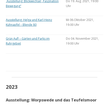
Ausstellung: Blickwechsel „Faszination
Do 19. Aug. 2021, 19:00
Bewegung“
Uhr
Ausstellung: Helga und Karl-Heinz
Mi 06.Oktober 2021,
Kühnapfel – Blende 80
19.00 Uhr
Grün Auf! – Gärten und Parks im
Do 04. November 2021,
Ruhrgebiet
19:00 Uhr
2023
Ausstellung: Worpswede und das Teufelsmoor