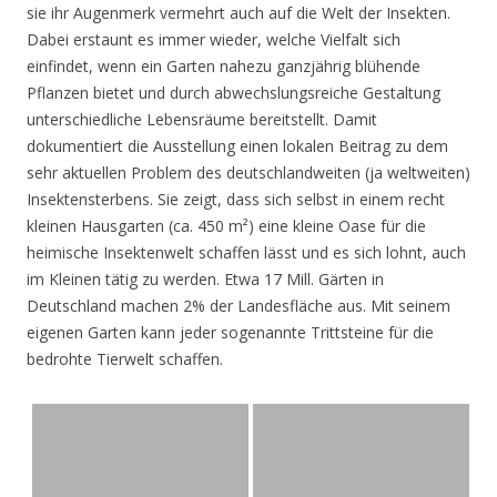
sie ihr Augenmerk vermehrt auch auf die Welt der Insekten.
Dabei erstaunt es immer wieder, welche Vielfalt sich
einfindet, wenn ein Garten nahezu ganzjährig blühende
Pflanzen bietet und durch abwechslungsreiche Gestaltung
unterschiedliche Lebensräume bereitstellt. Damit
dokumentiert die Ausstellung einen lokalen Beitrag zu dem
sehr aktuellen Problem des deutschlandweiten (ja weltweiten)
Insektensterbens. Sie zeigt, dass sich selbst in einem recht
kleinen Hausgarten (ca. 450 m²) eine kleine Oase für die
heimische Insektenwelt schaffen lässt und es sich lohnt, auch
im Kleinen tätig zu werden. Etwa 17 Mill. Gärten in
Deutschland machen 2% der Landesfläche aus. Mit seinem
eigenen Garten kann jeder sogenannte Trittsteine für die
bedrohte Tierwelt schaffen.