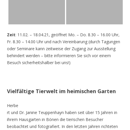
Zeit
: 11.02. – 18.04.21, geöffnet Mo. – Do. 8.30 – 16.00 Uhr,
Fr. 8.30 – 14.00 Uhr und nach Vereinbarung (durch Tagungen
oder Seminare kann zeitweise der Zugang zur Ausstellung
behindert werden – bitte informieren Sie sich vor einem
Besuch sicherheitshalber bei uns!)
Vielfältige Tierwelt im heimischen Garten
Herbe
rt und Dr. Janine Teuppenhayn haben seit über 15 Jahren in
ihrem Hausgarten in Bönen die tierischen Besucher
beobachtet und fotografiert. In den letzten Jahren richteten