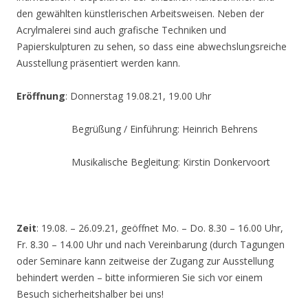
den gewählten künstlerischen Arbeitsweisen. Neben der
Acrylmalerei sind auch grafische Techniken und
Papierskulpturen zu sehen, so dass eine abwechslungsreiche
Ausstellung präsentiert werden kann.
Eröffnung
: Donnerstag 19.08.21, 19.00 Uhr
Begrüßung / Einführung: Heinrich Behrens
Musikalische Begleitung: Kirstin Donkervoort
Zeit
: 19.08. – 26.09.21, geöffnet Mo. – Do. 8.30 – 16.00 Uhr,
Fr. 8.30 – 14.00 Uhr und nach Vereinbarung (durch Tagungen
oder Seminare kann zeitweise der Zugang zur Ausstellung
behindert werden – bitte informieren Sie sich vor einem
Besuch sicherheitshalber bei uns!