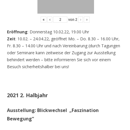
«
‹
von
2
›
»
Eröffnung
: Donnerstag 10.02.22, 19.00 Uhr
Zeit
: 10.02. – 24.04.22, geöffnet Mo. – Do. 8.30 – 16.00 Uhr,
Fr. 8.30 – 14.00 Uhr und nach Vereinbarung (durch Tagungen
oder Seminare kann zeitweise der Zugang zur Ausstellung
behindert werden – bitte informieren Sie sich vor einem
Besuch sicherheitshalber bei uns!
2021 2. Halbjahr
Ausstellung: Blickwechsel „Faszination
Bewegung“