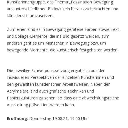
Künstlerinnengruppe, das Thema „Faszination Bewegung“
aus unterschiedlichen Blickwinkeln heraus zu betrachten und
künstlerisch umzusetzen.
Zum einen sind es in Bewegung geratene Farben sowie Text-
und Collage-Elemente, die ins Bild gesetzt werden, zum
anderen geht es um Menschen in Bewegung bzw. um
bewegende Momente, die künstlerisch festgehalten werden.
Die jeweilige Schwerpunktsetzung ergibt sich aus den
individuellen Perspektiven der einzelnen Künstlerinnen und
den gewählten künstlerischen Arbeitsweisen. Neben der
Acrylmalerei sind auch grafische Techniken und
Papierskulpturen zu sehen, so dass eine abwechslungsreiche
Ausstellung präsentiert werden kann.
Eröffnung
: Donnerstag 19.08.21, 19.00 Uhr