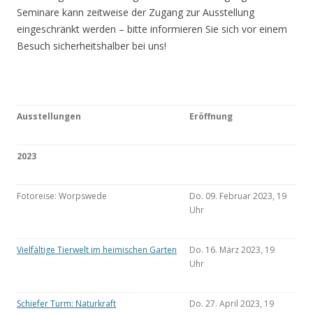
Seminare kann zeitweise der Zugang zur Ausstellung
eingeschränkt werden – bitte informieren Sie sich vor einem
Besuch sicherheitshalber bei uns!
Ausstellungen
Eröffnung
2023
Fotoreise: Worpswede
Do. 09. Februar 2023, 19
Uhr
Vielfältige Tierwelt im heimischen Garten
Do. 16. März 2023, 19
Uhr
Schiefer Turm: Naturkraft
Do. 27. April 2023, 19