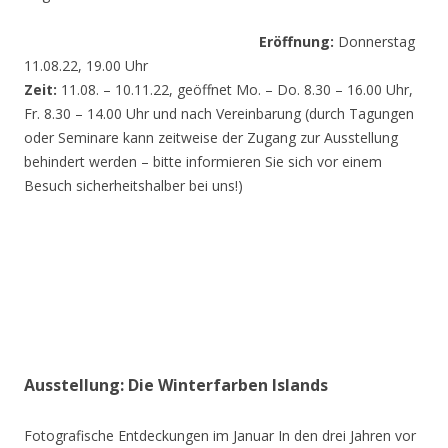
Eröffnung:
Donnerstag
11.08.22, 19.00 Uhr
Zeit:
11.08. – 10.11.22, geöffnet Mo. – Do. 8.30 – 16.00 Uhr,
Fr. 8.30 – 14.00 Uhr und nach Vereinbarung (durch Tagungen
oder Seminare kann zeitweise der Zugang zur Ausstellung
behindert werden – bitte informieren Sie sich vor einem
Besuch sicherheitshalber bei uns!)
Ausstellung: Die Winterfarben Islands
Fotografische Entdeckungen im Januar In den drei Jahren vor