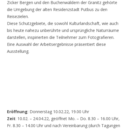
Zicker Bergen und den Buchenwäldern der Granitz gehörte
die Umgebung der alten Residenzstadt Putbus zu den
Reisezielen.
Diese Schutzgebiete, die sowohl Kulturlandschaft, wie auch
bis heute nahezu unberührte und ursprüngliche Naturräume
darstellen, inspirierten die Teilnehmer zum Fotografieren.
Eine Auswahl der Arbeitsergebnisse präsentiert diese
Ausstellung.
Eröffnung
: Donnerstag 10.02.22, 19.00 Uhr
Zeit
: 10.02. – 24.04.22, geöffnet Mo. – Do. 8.30 – 16.00 Uhr,
Fr. 8.30 – 14.00 Uhr und nach Vereinbarung (durch Tagungen