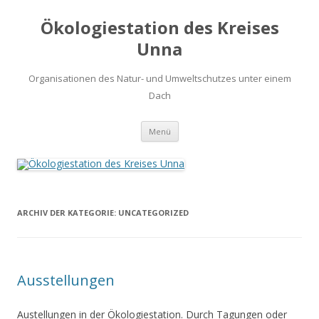
Ökologiestation des Kreises
Unna
Organisationen des Natur- und Umweltschutzes unter einem
Dach
Zum
Menü
Inhalt
springen
ARCHIV DER KATEGORIE:
UNCATEGORIZED
Ausstellungen
Austellungen in der Ökologiestation. Durch Tagungen oder