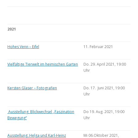
2021
Hohes Venn – Eifel
11. Februar 2021
Vielfältige Tierwelt im heimischen Garten
Do. 29. April 2021, 19:00
Uhr
Kersten Glaser – Fotografien
Do. 17. Juni 2021, 19:00
Uhr
Ausstellung: Blickwechsel „Faszination
Do 19. Aug. 2021, 19:00
Bewegung“
Uhr
Ausstellung: Helga und Karl-Heinz
Mi 06.Oktober 2021,