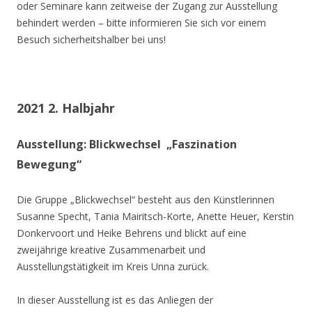
oder Seminare kann zeitweise der Zugang zur Ausstellung
behindert werden – bitte informieren Sie sich vor einem
Besuch sicherheitshalber bei uns!
2021 2. Halbjahr
Ausstellung: Blickwechsel „Faszination
Bewegung“
Die Gruppe „Blickwechsel“ besteht aus den Künstlerinnen
Susanne Specht, Tania Mairitsch-Korte, Anette Heuer, Kerstin
Donkervoort und Heike Behrens und blickt auf eine
zweijährige kreative Zusammenarbeit und
Ausstellungstätigkeit im Kreis Unna zurück.
In dieser Ausstellung ist es das Anliegen der