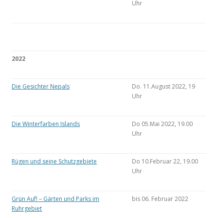
Uhr
2022
Die Gesichter Nepals
Do. 11.August 2022, 19
Uhr
Die Winterfarben Islands
Do 05.Mai 2022, 19.00
Uhr
Rügen und seine Schutzgebiete
Do 10.Februar 22, 19.00
Uhr
Grün Auf! – Gärten und Parks im
bis 06. Februar 2022
Ruhrgebiet