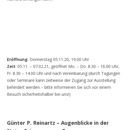
Eröffnung
: Donnerstag 05.11.20, 19.00 Uhr
Zeit
: 05.11. – 07.02.21, geöffnet Mo. – Do. 8.30 – 16.00 Uhr,
Fr. 8.30 – 14.00 Uhr und nach Vereinbarung (durch Tagungen
oder Seminare kann zeitweise der Zugang zur Ausstellung
behindert werden – bitte informieren Sie sich vor einem
Besuch sicherheitshalber bei uns!)
Günter P. Reinartz – Augenblicke in der