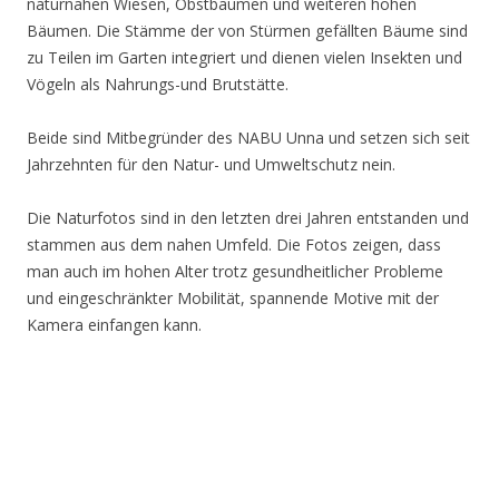
naturnahen Wiesen, Obstbäumen und weiteren hohen
Bäumen. Die Stämme der von Stürmen gefällten Bäume sind
zu Teilen im Garten integriert und dienen vielen Insekten und
Vögeln als Nahrungs-und Brutstätte.
Beide sind Mitbegründer des NABU Unna und setzen sich seit
Jahrzehnten für den Natur- und Umweltschutz nein.
Die Naturfotos sind in den letzten drei Jahren entstanden und
stammen aus dem nahen Umfeld. Die Fotos zeigen, dass
man auch im hohen Alter trotz gesundheitlicher Probleme
und eingeschränkter Mobilität, spannende Motive mit der
Kamera einfangen kann.