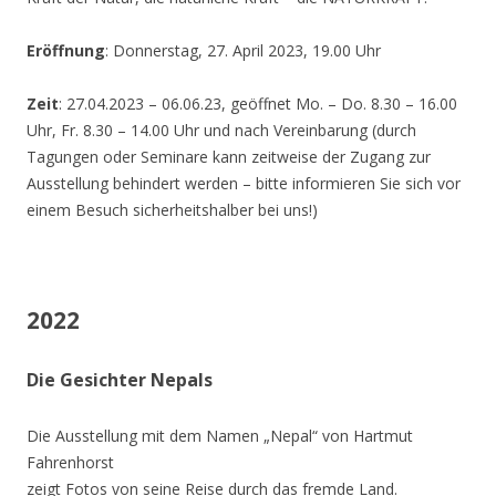
Eröffnung
: Donnerstag, 27. April 2023, 19.00 Uhr
Zeit
: 27.04.2023 – 06.06.23, geöffnet Mo. – Do. 8.30 – 16.00
Uhr, Fr. 8.30 – 14.00 Uhr und nach Vereinbarung (durch
Tagungen oder Seminare kann zeitweise der Zugang zur
Ausstellung behindert werden – bitte informieren Sie sich vor
einem Besuch sicherheitshalber bei uns!)
2022
Die Gesichter Nepals
Die Ausstellung mit dem Namen „Nepal“ von Hartmut
Fahrenhorst
zeigt Fotos von seine Reise durch das fremde Land.