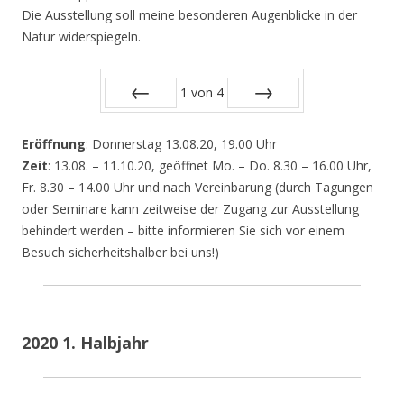
Die Ausstellung soll meine besonderen Augenblicke in der
Natur widerspiegeln.
1
von
4
Zurück
Vor
Eröffnung
: Donnerstag 13.08.20, 19.00 Uhr
Zeit
: 13.08. – 11.10.20, geöffnet Mo. – Do. 8.30 – 16.00 Uhr,
Fr. 8.30 – 14.00 Uhr und nach Vereinbarung (durch Tagungen
oder Seminare kann zeitweise der Zugang zur Ausstellung
behindert werden – bitte informieren Sie sich vor einem
Besuch sicherheitshalber bei uns!)
2020 1. Halbjahr