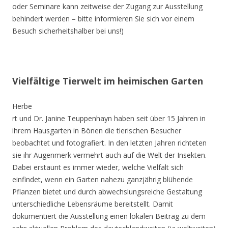
oder Seminare kann zeitweise der Zugang zur Ausstellung
behindert werden – bitte informieren Sie sich vor einem
Besuch sicherheitshalber bei uns!)
Vielfältige Tierwelt im heimischen Garten
Herbe
rt und Dr. Janine Teuppenhayn haben seit über 15 Jahren in
ihrem Hausgarten in Bönen die tierischen Besucher
beobachtet und fotografiert. In den letzten Jahren richteten
sie ihr Augenmerk vermehrt auch auf die Welt der Insekten.
Dabei erstaunt es immer wieder, welche Vielfalt sich
einfindet, wenn ein Garten nahezu ganzjährig blühende
Pflanzen bietet und durch abwechslungsreiche Gestaltung
unterschiedliche Lebensräume bereitstellt. Damit
dokumentiert die Ausstellung einen lokalen Beitrag zu dem