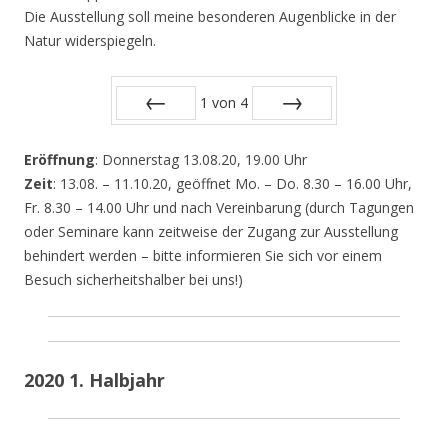
Die Ausstellung soll meine besonderen Augenblicke in der
Natur widerspiegeln.
1
von
4
Zurück
Vor
Eröffnung
: Donnerstag 13.08.20, 19.00 Uhr
Zeit
: 13.08. – 11.10.20, geöffnet Mo. – Do. 8.30 – 16.00 Uhr,
Fr. 8.30 – 14.00 Uhr und nach Vereinbarung (durch Tagungen
oder Seminare kann zeitweise der Zugang zur Ausstellung
behindert werden – bitte informieren Sie sich vor einem
Besuch sicherheitshalber bei uns!)
2020 1. Halbjahr