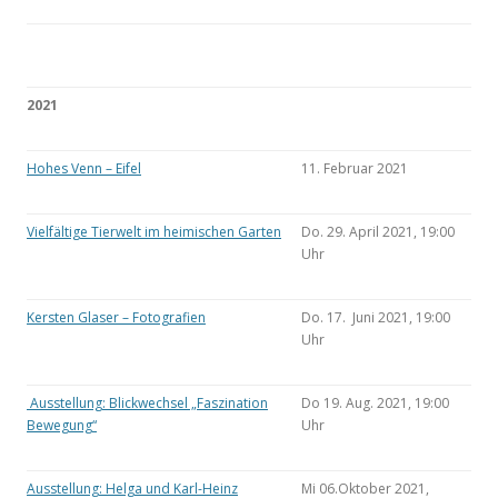
2021
Hohes Venn – Eifel
11. Februar 2021
Vielfältige Tierwelt im heimischen Garten
Do. 29. April 2021, 19:00
Uhr
Kersten Glaser – Fotografien
Do. 17. Juni 2021, 19:00
Uhr
Ausstellung: Blickwechsel „Faszination
Do 19. Aug. 2021, 19:00
Bewegung“
Uhr
Ausstellung: Helga und Karl-Heinz
Mi 06.Oktober 2021,