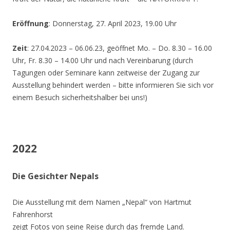
Eröffnung
: Donnerstag, 27. April 2023, 19.00 Uhr
Zeit
: 27.04.2023 – 06.06.23, geöffnet Mo. – Do. 8.30 – 16.00
Uhr, Fr. 8.30 – 14.00 Uhr und nach Vereinbarung (durch
Tagungen oder Seminare kann zeitweise der Zugang zur
Ausstellung behindert werden – bitte informieren Sie sich vor
einem Besuch sicherheitshalber bei uns!)
2022
Die Gesichter Nepals
Die Ausstellung mit dem Namen „Nepal“ von Hartmut
Fahrenhorst
zeigt Fotos von seine Reise durch das fremde Land.