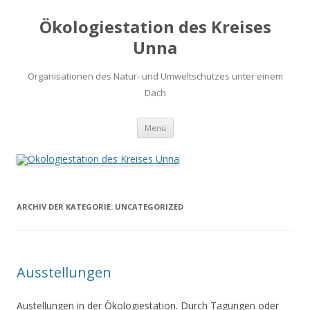
Ökologiestation des Kreises
Unna
Organisationen des Natur- und Umweltschutzes unter einem
Dach
Zum
Menü
Inhalt
springen
ARCHIV DER KATEGORIE:
UNCATEGORIZED
Ausstellungen
Austellungen in der Ökologiestation. Durch Tagungen oder