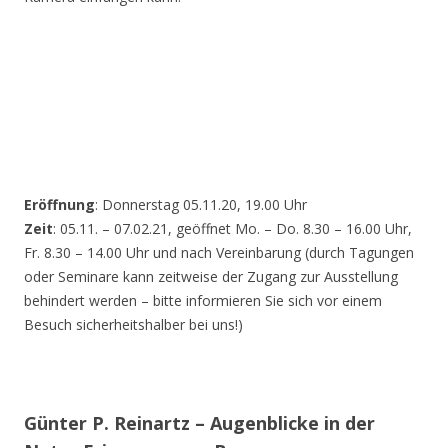
Eröffnung
: Donnerstag 05.11.20, 19.00 Uhr
Zeit
: 05.11. – 07.02.21, geöffnet Mo. – Do. 8.30 – 16.00 Uhr,
Fr. 8.30 – 14.00 Uhr und nach Vereinbarung (durch Tagungen
oder Seminare kann zeitweise der Zugang zur Ausstellung
behindert werden – bitte informieren Sie sich vor einem
Besuch sicherheitshalber bei uns!)
Günter P. Reinartz – Augenblicke in der