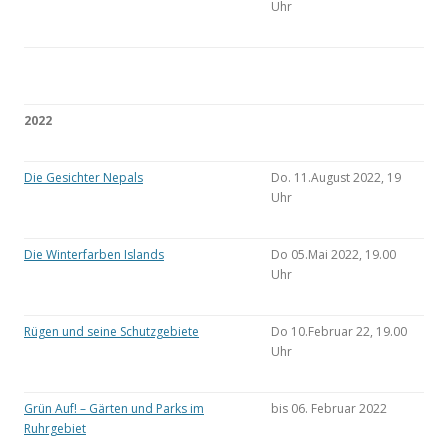
Uhr
2022
Die Gesichter Nepals
Do. 11.August 2022, 19
Uhr
Die Winterfarben Islands
Do 05.Mai 2022, 19.00
Uhr
Rügen und seine Schutzgebiete
Do 10.Februar 22, 19.00
Uhr
Grün Auf! – Gärten und Parks im
bis 06. Februar 2022
Ruhrgebiet