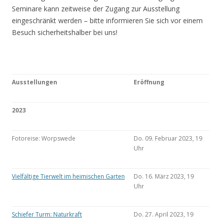
Seminare kann zeitweise der Zugang zur Ausstellung
eingeschränkt werden – bitte informieren Sie sich vor einem
Besuch sicherheitshalber bei uns!
Ausstellungen
Eröffnung
2023
Fotoreise: Worpswede
Do. 09. Februar 2023, 19
Uhr
Vielfältige Tierwelt im heimischen Garten
Do. 16. März 2023, 19
Uhr
Schiefer Turm: Naturkraft
Do. 27. April 2023, 19