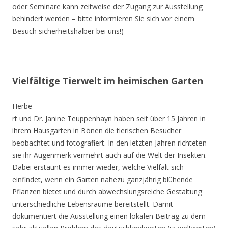
oder Seminare kann zeitweise der Zugang zur Ausstellung
behindert werden – bitte informieren Sie sich vor einem
Besuch sicherheitshalber bei uns!)
Vielfältige Tierwelt im heimischen Garten
Herbe
rt und Dr. Janine Teuppenhayn haben seit über 15 Jahren in
ihrem Hausgarten in Bönen die tierischen Besucher
beobachtet und fotografiert. In den letzten Jahren richteten
sie ihr Augenmerk vermehrt auch auf die Welt der Insekten.
Dabei erstaunt es immer wieder, welche Vielfalt sich
einfindet, wenn ein Garten nahezu ganzjährig blühende
Pflanzen bietet und durch abwechslungsreiche Gestaltung
unterschiedliche Lebensräume bereitstellt. Damit
dokumentiert die Ausstellung einen lokalen Beitrag zu dem