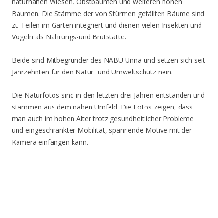
naturnahen Wiesen, Obstbäumen und weiteren hohen
Bäumen. Die Stämme der von Stürmen gefällten Bäume sind
zu Teilen im Garten integriert und dienen vielen Insekten und
Vögeln als Nahrungs-und Brutstätte.
Beide sind Mitbegründer des NABU Unna und setzen sich seit
Jahrzehnten für den Natur- und Umweltschutz nein.
Die Naturfotos sind in den letzten drei Jahren entstanden und
stammen aus dem nahen Umfeld. Die Fotos zeigen, dass
man auch im hohen Alter trotz gesundheitlicher Probleme
und eingeschränkter Mobilität, spannende Motive mit der
Kamera einfangen kann.