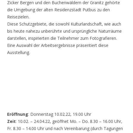
Zicker Bergen und den Buchenwäldern der Granitz gehörte
die Umgebung der alten Residenzstadt Putbus zu den
Reisezielen.
Diese Schutzgebiete, die sowohl Kulturlandschaft, wie auch
bis heute nahezu unberührte und ursprüngliche Naturräume
darstellen, inspirierten die Teilnehmer zum Fotografieren.
Eine Auswahl der Arbeitsergebnisse präsentiert diese
Ausstellung.
Eröffnung
: Donnerstag 10.02.22, 19.00 Uhr
Zeit
: 10.02. – 24.04.22, geöffnet Mo. – Do. 8.30 – 16.00 Uhr,
Fr. 8.30 – 14.00 Uhr und nach Vereinbarung (durch Tagungen