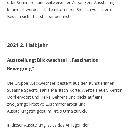
oder Seminare kann zeitweise der Zugang zur Ausstellung
behindert werden – bitte informieren Sie sich vor einem
Besuch sicherheitshalber bei uns!
2021 2. Halbjahr
Ausstellung: Blickwechsel „Faszination
Bewegung“
Die Gruppe „Blickwechsel“ besteht aus den Künstlerinnen
Susanne Specht, Tania Mairitsch-Korte, Anette Heuer, Kerstin
Donkervoort und Heike Behrens und blickt auf eine
zweijährige kreative Zusammenarbeit und
Ausstellungstätigkeit im Kreis Unna zurück.
In dieser Ausstellung ist es das Anliegen der