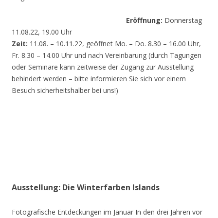
Eröffnung:
Donnerstag
11.08.22, 19.00 Uhr
Zeit:
11.08. – 10.11.22, geöffnet Mo. – Do. 8.30 – 16.00 Uhr,
Fr. 8.30 – 14.00 Uhr und nach Vereinbarung (durch Tagungen
oder Seminare kann zeitweise der Zugang zur Ausstellung
behindert werden – bitte informieren Sie sich vor einem
Besuch sicherheitshalber bei uns!)
Ausstellung: Die Winterfarben Islands
Fotografische Entdeckungen im Januar In den drei Jahren vor