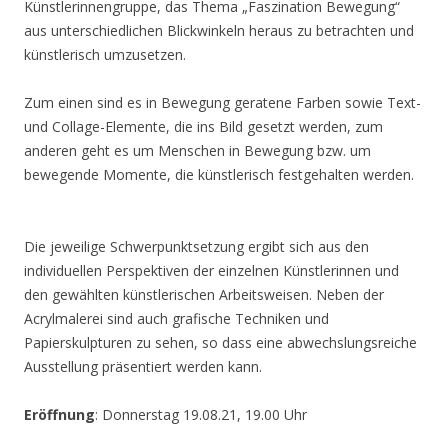
Künstlerinnengruppe, das Thema „Faszination Bewegung“
aus unterschiedlichen Blickwinkeln heraus zu betrachten und
künstlerisch umzusetzen.
Zum einen sind es in Bewegung geratene Farben sowie Text-
und Collage-Elemente, die ins Bild gesetzt werden, zum
anderen geht es um Menschen in Bewegung bzw. um
bewegende Momente, die künstlerisch festgehalten werden.
Die jeweilige Schwerpunktsetzung ergibt sich aus den
individuellen Perspektiven der einzelnen Künstlerinnen und
den gewählten künstlerischen Arbeitsweisen. Neben der
Acrylmalerei sind auch grafische Techniken und
Papierskulpturen zu sehen, so dass eine abwechslungsreiche
Ausstellung präsentiert werden kann.
Eröffnung
: Donnerstag 19.08.21, 19.00 Uhr